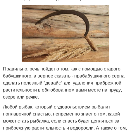
Правильно, речь пойдет о том, как с помощью старого
бабушкиного, а вернее сказать - прабабушкиного серпа
сделать полезный "девайс" для удаления прибрежной
растительности в облюбованном вами месте на пруду,
озере или речке.
Любой рыбак, который с удовольствием рыбалит
поплавочной снастью, непременно знает о том, какой
может стать рыбалка, если снасть будет цепляться за
прибрежную растительность и водоросли. А также о том,