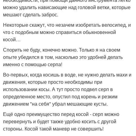
можно удалить нависающие над головой ветки, которые
мешают сделать заброс.
Некоторые скажут, что незачем изобретать велосипед, и
что с подобным можно справиться обыкновенной
косой…
Спорить не буду, конечно можно. Только я на своем
опыте убедился в том, насколько это удобней делать
именно с помощью серпа!
Во-первых, когда косишь в воде, не нужно делать махи и
движения, которые просто необходимы при
использовании косы. А тут просто подвел серп в
определенное место, опустил под корень и резким
движением "на себя" убрал мешающие кусты.
Ещё одно преимущество перед косой - серп можно
перевернуть и будет также удобно косить с другой
стороны. Косой такой маневр не совершить!