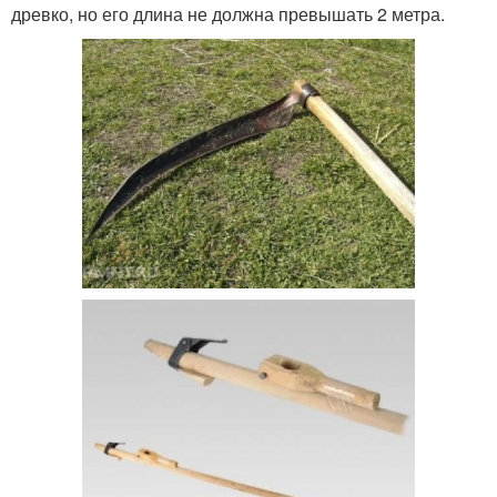
древко, но его длина не должна превышать 2 метра.