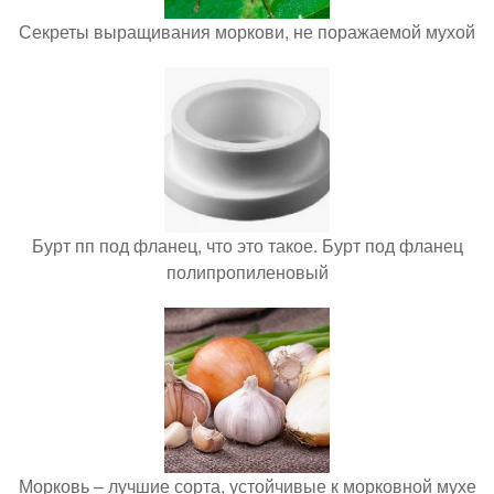
Секреты выращивания моркови, не поражаемой мухой
Бурт пп под фланец, что это такое. Бурт под фланец
полипропиленовый
Морковь – лучшие сорта, устойчивые к морковной мухе