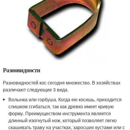
Разновидности
Разновидностей кос сегодня множество. В хозяйствах
различают следующие 3 вида.
Волынка или горбуша. Когда ею косишь, приходится
слишком сгибаться, так как древко имеет кривую
форму. Преимуществом инструмента является
длинный изогнутый нож, который позволяет легко
скашивать траву на участках, заросших кустами или с