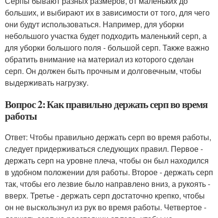
Серпы бывают разных размеров, от маленьких до
больших, и выбирают их в зависимости от того, для чего
они будут использоваться. Например, для уборки
небольшого участка будет подходить маленький серп, а
для уборки большого поля - большой серп. Также важно
обратить внимание на материал из которого сделан
серп. Он должен быть прочным и долговечным, чтобы
выдерживать нагрузку.
Вопрос 2: Как правильно держать серп во время
работы
Ответ: Чтобы правильно держать серп во время работы,
следует придерживаться следующих правил. Первое -
держать серп на уровне плеча, чтобы он был находился
в удобном положении для работы. Второе - держать серп
так, чтобы его лезвие было направлено вниз, а рукоять -
вверх. Третье - держать серп достаточно крепко, чтобы
он не выскользнул из рук во время работы. Четвертое -