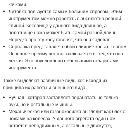
кочками.
Литовка пользуется самым большим спросом. Этим
инструментом можно работать с абсолютно ровной
спиной. Косовище у данного вида длинное, а
полотнище ножа может быть самой разной длины.
Нередко про эту косу говорят, что она садовая.
Серпанка представляет собой слияние косы с серпом.
Основное преимущество заключается в том, что она
легкая. Это обусловлено небольшими габаритами
инструмента.
Также выделяют различные виды кос исходя из
принципа их работы и внешнего вида.
Ручная , которая заставляет поработать не только
руки, но и остальные мышцы.
Механическая или газонокосилка выглядит как блок с
ножами на колесах. У данного агрегата один нож
остается неподвижным, а остальные движутся,