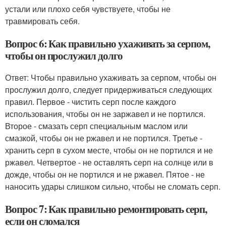
устали или плохо себя чувствуете, чтобы не
травмировать себя.
Вопрос 6: Как правильно ухаживать за серпом,
чтобы он прослужил долго
Ответ: Чтобы правильно ухаживать за серпом, чтобы он
прослужил долго, следует придерживаться следующих
правил. Первое - чистить серп после каждого
использования, чтобы он не заржавел и не портился.
Второе - смазать серп специальным маслом или
смазкой, чтобы он не ржавел и не портился. Третье -
хранить серп в сухом месте, чтобы он не портился и не
ржавел. Четвертое - не оставлять серп на солнце или в
дожде, чтобы он не портился и не ржавел. Пятое - не
наносить удары слишком сильно, чтобы не сломать серп.
Вопрос 7: Как правильно ремонтировать серп,
если он сломался