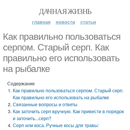
ДАЧНАЯ ЖИЗНЬ
главная
новости
статьи
Как правильно пользоваться
серпом. Старый серп. Как
правильно его использовать
на рыбалке
Содержание
Как правильно пользоваться серпом. Старый серп.
Как правильно его использовать на рыбалке
Связанные вопросы и ответы
Как заточить серп вручную. Как привести в порядок
и заточить...серп?
Серп или коса. Ручные косы для травы: