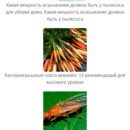
Какая мощность всасывания должна быть у пылесоса
для уборки дома. Какая мощность всасывания должна
быть у пылесоса
Беспроигрышные сорта моркови: 12 рекомендаций для
высокого урожая