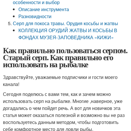
особенности и выбор
Описание инструмента
Разновидности
Серп для покоса травы. Орудия косьбы и жатвы
КОЛЛЕКЦИЯ ОРУДИЙ ЖАТВЫ И КОСЬБЫ В
ФОНДАХ МУЗЕЯ-ЗАПОВЕДНИКА «КИЖИ»
Как правильно пользоваться серпом.
Старый серп. Как правильно его
использовать на рыбалке
Здравствуйте, уважаемые подписчики и гости моего
канала!
Сегодня поделюсь с вами тем, как и зачем можно
использовать серп на рыбалке. Многие ,наверное, уже
догадались о чем пойдет речь. А вот для новичков эта
статья может оказаться полезной и возможно вы не раз
воспользуетесь данным методом, чтобы подготовить
себе комфортное место для ловли рыбы.