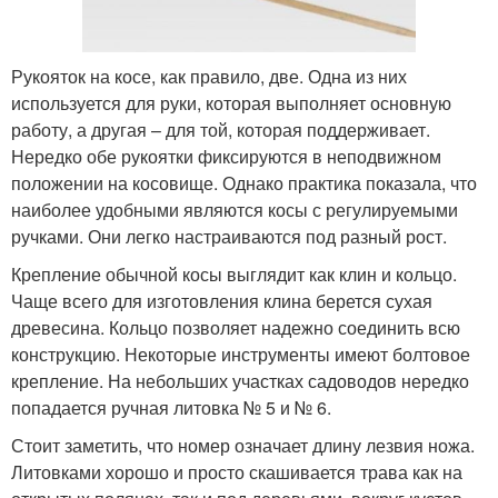
Рукояток на косе, как правило, две. Одна из них
используется для руки, которая выполняет основную
работу, а другая – для той, которая поддерживает.
Нередко обе рукоятки фиксируются в неподвижном
положении на косовище. Однако практика показала, что
наиболее удобными являются косы с регулируемыми
ручками. Они легко настраиваются под разный рост.
Крепление обычной косы выглядит как клин и кольцо.
Чаще всего для изготовления клина берется сухая
древесина. Кольцо позволяет надежно соединить всю
конструкцию. Некоторые инструменты имеют болтовое
крепление. На небольших участках садоводов нередко
попадается ручная литовка № 5 и № 6.
Стоит заметить, что номер означает длину лезвия ножа.
Литовками хорошо и просто скашивается трава как на