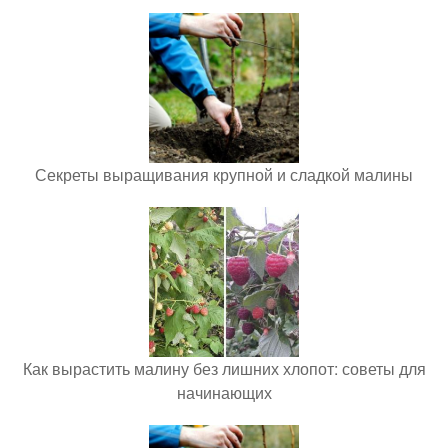
Секреты выращивания крупной и сладкой малины
Как вырастить малину без лишних хлопот: советы для
начинающих