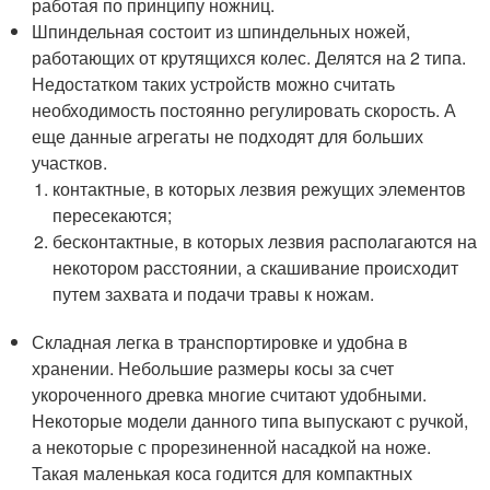
работая по принципу ножниц.
Шпиндельная состоит из шпиндельных ножей,
работающих от крутящихся колес. Делятся на 2 типа.
Недостатком таких устройств можно считать
необходимость постоянно регулировать скорость. А
еще данные агрегаты не подходят для больших
участков.
контактные, в которых лезвия режущих элементов
пересекаются;
бесконтактные, в которых лезвия располагаются на
некотором расстоянии, а скашивание происходит
путем захвата и подачи травы к ножам.
Складная легка в транспортировке и удобна в
хранении. Небольшие размеры косы за счет
укороченного древка многие считают удобными.
Некоторые модели данного типа выпускают с ручкой,
а некоторые с прорезиненной насадкой на ноже.
Такая маленькая коса годится для компактных