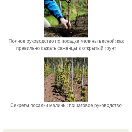
Полное руководство по посадке малины весной: как
правильно сажать саженцы в открытый грунт
Секреты посадки малины: пошаговое руководство