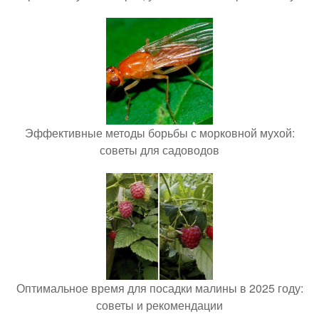
Эффективные методы борьбы с морковной мухой:
советы для садоводов
Оптимальное время для посадки малины в 2025 году:
советы и рекомендации