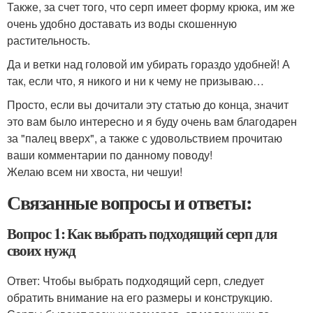
Также, за счет того, что серп имеет форму крюка, им же
очень удобно доставать из воды скошенную
растительность.
Да и ветки над головой им убирать гораздо удобней! А
так, если что, я никого и ни к чему не призываю…
Просто, если вы дочитали эту статью до конца, значит
это вам было интересно и я буду очень вам благодарен
за "палец вверх", а также с удовольствием прочитаю
ваши комментарии по данному поводу!
Желаю всем ни хвоста, ни чешуи!
Связанные вопросы и ответы:
Вопрос 1: Как выбрать подходящий серп для
своих нужд
Ответ: Чтобы выбрать подходящий серп, следует
обратить внимание на его размеры и конструкцию.