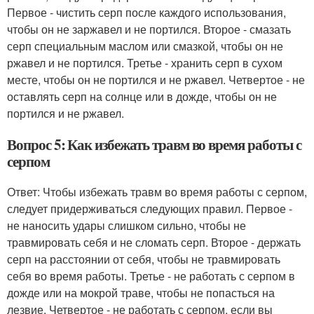
Первое - чистить серп после каждого использования,
чтобы он не заржавел и не портился. Второе - смазать
серп специальным маслом или смазкой, чтобы он не
ржавел и не портился. Третье - хранить серп в сухом
месте, чтобы он не портился и не ржавел. Четвертое - не
оставлять серп на солнце или в дожде, чтобы он не
портился и не ржавел.
Вопрос 5: Как избежать травм во время работы с
серпом
Ответ: Чтобы избежать травм во время работы с серпом,
следует придерживаться следующих правил. Первое -
не наносить удары слишком сильно, чтобы не
травмировать себя и не сломать серп. Второе - держать
серп на расстоянии от себя, чтобы не травмировать
себя во время работы. Третье - не работать с серпом в
дожде или на мокрой траве, чтобы не попасться на
лезвие. Четвертое - не работать с серпом, если вы