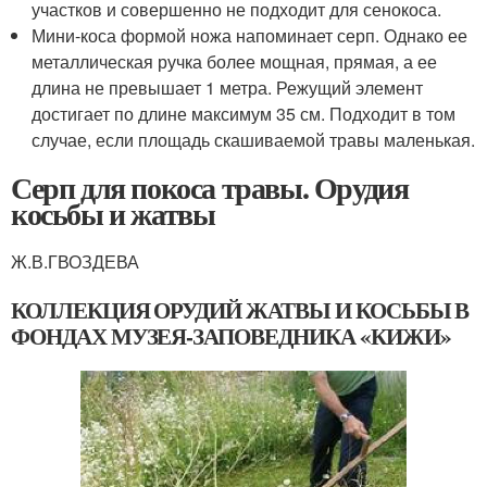
участков и совершенно не подходит для сенокоса.
Мини-коса формой ножа напоминает серп. Однако ее
металлическая ручка более мощная, прямая, а ее
длина не превышает 1 метра. Режущий элемент
достигает по длине максимум 35 см. Подходит в том
случае, если площадь скашиваемой травы маленькая.
Серп для покоса травы. Орудия
косьбы и жатвы
Ж.В.ГВОЗДЕВА
КОЛЛЕКЦИЯ ОРУДИЙ ЖАТВЫ И КОСЬБЫ В
ФОНДАХ МУЗЕЯ-ЗАПОВЕДНИКА «КИЖИ»