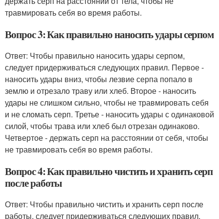
держать серп на расстоянии от тела, чтобы не
травмировать себя во время работы.
Вопрос 3: Как правильно наносить удары серпом
Ответ: Чтобы правильно наносить удары серпом,
следует придерживаться следующих правил. Первое -
наносить удары вниз, чтобы лезвие серпа попало в
землю и отрезало траву или хлеб. Второе - наносить
удары не слишком сильно, чтобы не травмировать себя
и не сломать серп. Третье - наносить удары с одинаковой
силой, чтобы трава или хлеб был отрезан одинаково.
Четвертое - держать серп на расстоянии от себя, чтобы
не травмировать себя во время работы.
Вопрос 4: Как правильно чистить и хранить серп
после работы
Ответ: Чтобы правильно чистить и хранить серп после
работы, следует придерживаться следующих правил.