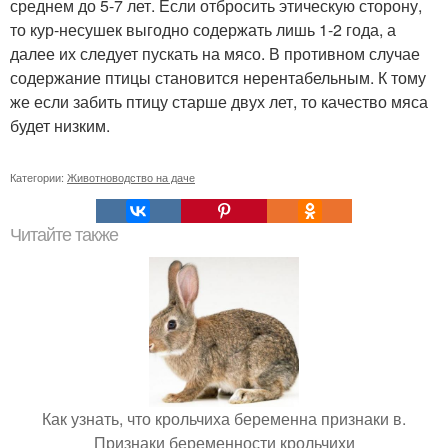
среднем до 5-7 лет. Если отбросить этическую сторону,
то кур-несушек выгодно содержать лишь 1-2 года, а
далее их следует пускать на мясо. В противном случае
содержание птицы становится нерентабельным. К тому
же если забить птицу старше двух лет, то качество мяса
будет низким.
Категории:
Животноводство на даче
Читайте также
Как узнать, что крольчиха беременна признаки в.
Признаки беременности крольчихи