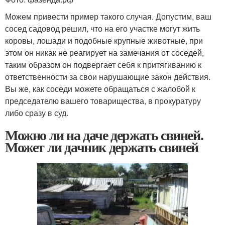
Можем привести пример такого случая. Допустим, ваш
сосед садовод решил, что на его участке могут жить
коровы, лошади и подобные крупные животные, при
этом он никак не реагирует на замечания от соседей,
таким образом он подвергает себя к притягиванию к
ответственности за свои нарушающие закон действия.
Вы же, как соседи можете обращаться с жалобой к
председателю вашего товарищества, в прокуратуру
либо сразу в суд.
Можно ли на даче держать свиней.
Может ли дачник держать свиней