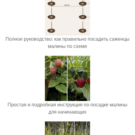
Полное руководство: как правильно посадить саженцы
малины по схеме
Простая и подробная инструкция по посадке малины
для начинающих