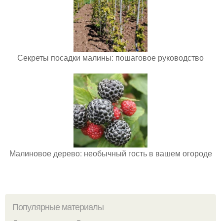
Секреты посадки малины: пошаговое руководство
Малиновое дерево: необычный гость в вашем огороде
Популярные материалы