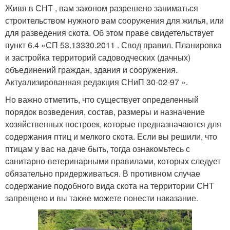
Живя в СНТ , вам законом разрешено заниматься
строительством нужного вам сооружения для жилья, или
для разведения скота. Об этом праве свидетельствует
пункт 6.4 «СП 53.13330.2011 . Свод правил. Планировка
и застройка территорий садоводческих (дачных)
объединений граждан, здания и сооружения.
Актуализированная редакция СНиП 30-02-97 ».
Но важно отметить, что существует определенный
порядок возведения, состав, размеры и назначение
хозяйственных построек, которые предназначаются для
содержания птиц и мелкого скота. Если вы решили, что
птицам у вас на даче быть, тогда ознакомьтесь с
санитарно-ветеринарными правилами, которых следует
обязательно придерживаться. В противном случае
содержание подобного вида скота на территории СНТ
запрещено и вы также можете понести наказание.