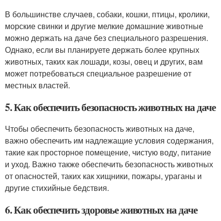
В большинстве случаев, собаки, кошки, птицы, кролики,
морские свинки и другие мелкие домашние животные
можно держать на даче без специального разрешения.
Однако, если вы планируете держать более крупных
животных, таких как лошади, козы, овец и других, вам
может потребоваться специальное разрешение от
местных властей.
5. Как обеспечить безопасность животных на даче
Чтобы обеспечить безопасность животных на даче,
важно обеспечить им надлежащие условия содержания,
такие как просторное помещение, чистую воду, питание
и уход. Важно также обеспечить безопасность животных
от опасностей, таких как хищники, пожары, ураганы и
другие стихийные бедствия.
6. Как обеспечить здоровье животных на даче