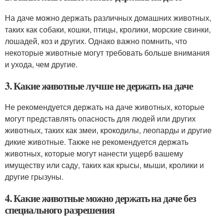
На даче можно держать различных домашних животных,
таких как собаки, кошки, птицы, кролики, морские свинки,
лошадей, коз и других. Однако важно помнить, что
некоторые животные могут требовать больше внимания
и ухода, чем другие.
3. Какие животные лучше не держать на даче
Не рекомендуется держать на даче животных, которые
могут представлять опасность для людей или других
животных, таких как змеи, крокодилы, леопарды и другие
дикие животные. Также не рекомендуется держать
животных, которые могут нанести ущерб вашему
имуществу или саду, таких как крысы, мыши, кролики и
другие грызуны.
4. Какие животные можно держать на даче без
специального разрешения