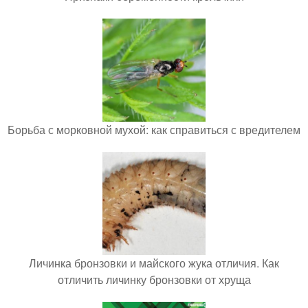
Борьба с морковной мухой: как справиться с вредителем
Личинка бронзовки и майского жука отличия. Как
отличить личинку бронзовки от хруща