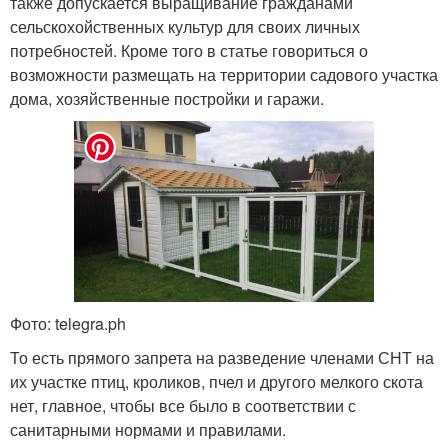
также допускается выращивание гражданами
сельскохойственных культур для своих личных
потребностей. Кроме того в статье говориться о
возможности размещать на территории садового участка
дома, хозяйственные постройки и гаражи.
Фото: telegra.ph
То есть прямого запрета на разведение членами СНТ на
их участке птиц, кроликов, пчел и другого мелкого скота
нет, главное, чтобы все было в соответствии с
санитарными нормами и правилами.