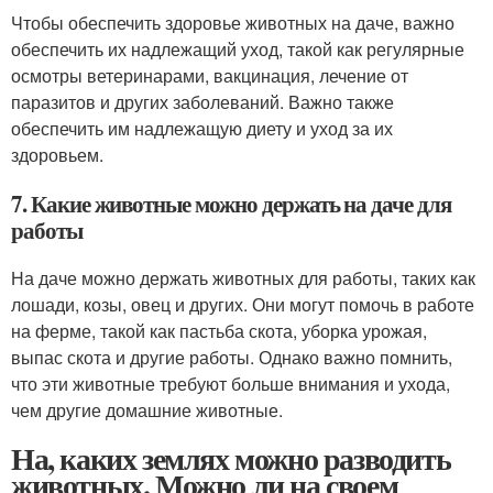
Чтобы обеспечить здоровье животных на даче, важно
обеспечить их надлежащий уход, такой как регулярные
осмотры ветеринарами, вакцинация, лечение от
паразитов и других заболеваний. Важно также
обеспечить им надлежащую диету и уход за их
здоровьем.
7. Какие животные можно держать на даче для
работы
На даче можно держать животных для работы, таких как
лошади, козы, овец и других. Они могут помочь в работе
на ферме, такой как пастьба скота, уборка урожая,
выпас скота и другие работы. Однако важно помнить,
что эти животные требуют больше внимания и ухода,
чем другие домашние животные.
На, каких землях можно разводить
животных. Можно ли на своем