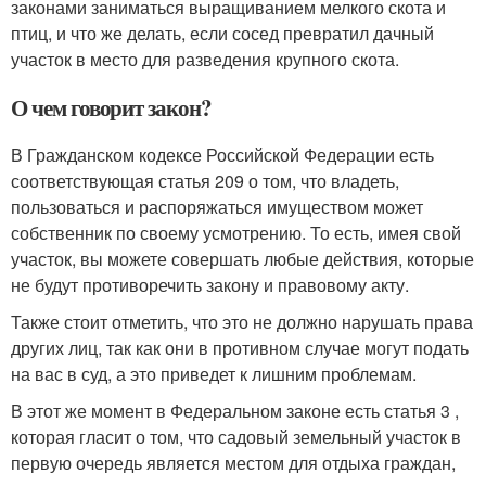
законами заниматься выращиванием мелкого скота и
птиц, и что же делать, если сосед превратил дачный
участок в место для разведения крупного скота.
О чем говорит закон?
В Гражданском кодексе Российской Федерации есть
соответствующая статья 209 о том, что владеть,
пользоваться и распоряжаться имуществом может
собственник по своему усмотрению. То есть, имея свой
участок, вы можете совершать любые действия, которые
не будут противоречить закону и правовому акту.
Также стоит отметить, что это не должно нарушать права
других лиц, так как они в противном случае могут подать
на вас в суд, а это приведет к лишним проблемам.
В этот же момент в Федеральном законе есть статья 3 ,
которая гласит о том, что садовый земельный участок в
первую очередь является местом для отдыха граждан,