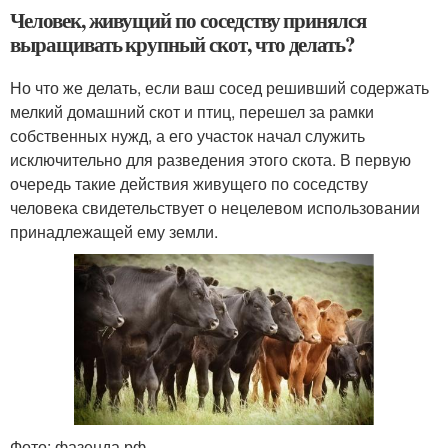
Человек, живущий по соседству принялся
выращивать крупный скот, что делать?
Но что же делать, если ваш сосед решивший содержать
мелкий домашний скот и птиц, перешел за рамки
собственных нужд, а его участок начал служить
исключительно для разведения этого скота. В первую
очередь такие действия живущего по соседству
человека свидетельствует о нецелевом использовании
принадлежащей ему земли.
Фото: фазенда.рф