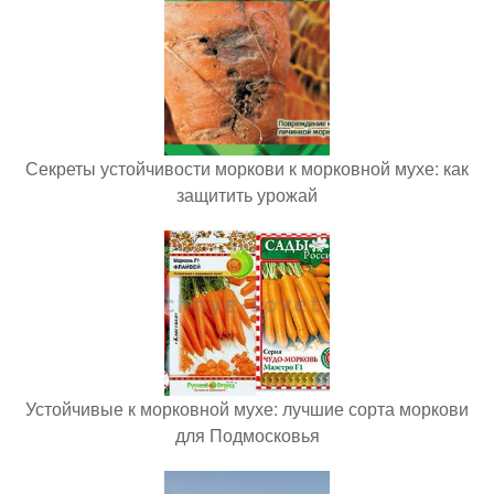
Секреты устойчивости моркови к морковной мухе: как
защитить урожай
Устойчивые к морковной мухе: лучшие сорта моркови
для Подмосковья