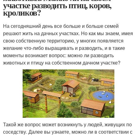
участке разводить птиц, коров,
кроликов?
На сегодняшний день все больше и больше семей
решают жить на дачных участках. Но как мы знаем, имея
свою собственную территорию, у многих появляется
желание что-либо выращивать и разводить, и в такие
моменты возникает вопрос: можно ли разводить
животных и птицу на собственном дачном участке?
Такой же вопрос может возникнуть у людей, живущих по
соседству. Далее вы узнаете, можно ли в соответствии с