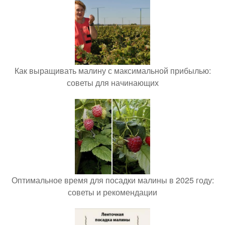
Как выращивать малину с максимальной прибылью:
советы для начинающих
Оптимальное время для посадки малины в 2025 году:
советы и рекомендации