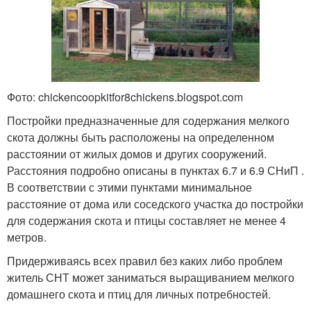
Фото: chickencoopkitfor8chickens.blogspot.com
Постройки предназначенные для содержания мелкого
скота должны быть расположены на определенном
расстоянии от жилых домов и других сооружений.
Расстояния подробно описаны в пунктах 6.7 и 6.9 СНиП .
В соответствии с этими пунктами минимальное
расстояние от дома или соседского участка до постройки
для содержания скота и птицы составляет не менее 4
метров.
Придерживаясь всех правил без каких либо проблем
житель СНТ может заниматься выращиванием мелкого
домашнего скота и птиц для личных потребностей.