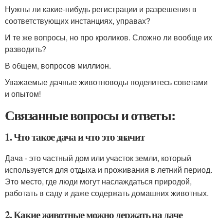
Нужны ли какие-нибудь регистрации и разрешения в
соответствующих инстанциях, управах?
И те же вопросы, но про кроликов. Сложно ли вообще их
разводить?
В общем, вопросов миллион.
Уважаемые дачные животноводы поделитесь советами
и опытом!
Связанные вопросы и ответы:
1. Что такое дача и что это значит
Дача - это частный дом или участок земли, который
используется для отдыха и проживания в летний период.
Это место, где люди могут наслаждаться природой,
работать в саду и даже содержать домашних животных.
2. Какие животные можно держать на даче