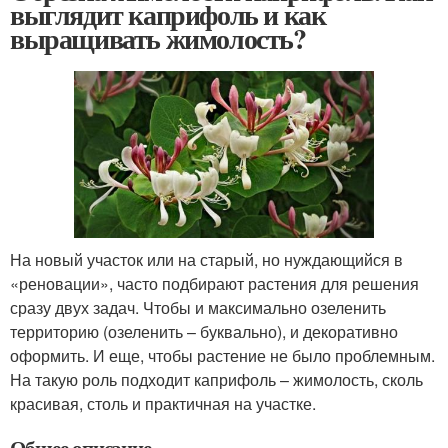
выглядит каприфоль и как
выращивать жимолость?
На новый участок или на старый, но нуждающийся в
«реновации», часто подбирают растения для решения
сразу двух задач. Чтобы и максимально озеленить
территорию (озеленить – буквально), и декоративно
оформить. И еще, чтобы растение не было проблемным.
На такую роль подходит каприфоль – жимолость, сколь
красивая, столь и практичная на участке.