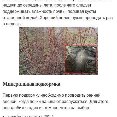
недели до середины лета, после чего следует
поддерживать влажность почвы, поливая кусты
отстоянной водой. Хороший полив нужно проводить раз
в неделю.
Минеральная подкормка
Первую подкормку необходимо проводить ранней
весной, когда почки начинают распускаться. Для этого
понадобится один из компонентов на выбор:
калийная селитра (30 г);