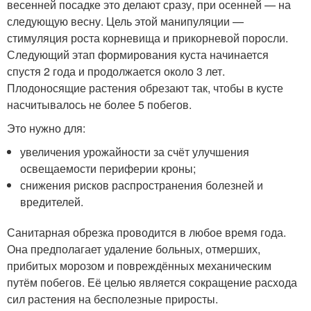
весенней посадке это делают сразу, при осенней — на
следующую весну. Цель этой манипуляции —
стимуляция роста корневища и прикорневой поросли.
Следующий этап формирования куста начинается
спустя 2 года и продолжается около 3 лет.
Плодоносящие растения обрезают так, чтобы в кусте
насчитывалось не более 5 побегов.
Это нужно для:
увеличения урожайности за счёт улучшения
освещаемости периферии кроны;
снижения рисков распространения болезней и
вредителей.
Санитарная обрезка проводится в любое время года.
Она предполагает удаление больных, отмерших,
прибитых морозом и повреждённых механическим
путём побегов. Её целью является сокращение расхода
сил растения на бесполезные приросты.