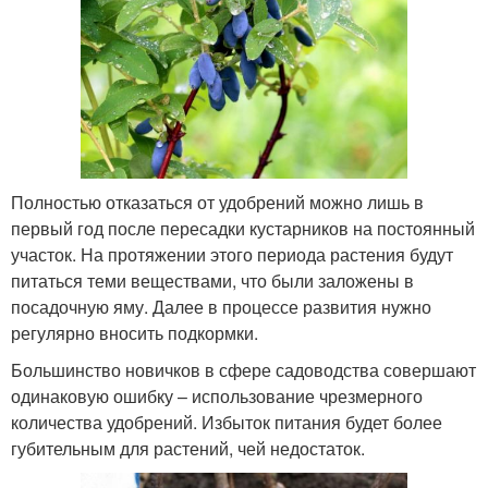
Полностью отказаться от удобрений можно лишь в
первый год после пересадки кустарников на постоянный
участок. На протяжении этого периода растения будут
питаться теми веществами, что были заложены в
посадочную яму. Далее в процессе развития нужно
регулярно вносить подкормки.
Большинство новичков в сфере садоводства совершают
одинаковую ошибку – использование чрезмерного
количества удобрений. Избыток питания будет более
губительным для растений, чей недостаток.