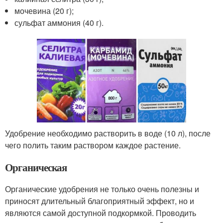
мочевина (20 г);
сульфат аммония (40 г).
Удобрение необходимо растворить в воде (10 л), после
чего полить таким раствором каждое растение.
Органическая
Органические удобрения не только очень полезны и
приносят длительный благоприятный эффект, но и
являются самой доступной подкормкой. Проводить