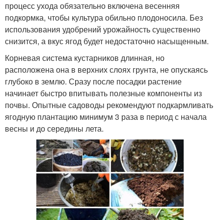
процесс ухода обязательно включена весенняя
подкормка, чтобы культура обильно плодоносила. Без
использования удобрений урожайность существенно
снизится, а вкус ягод будет недостаточно насыщенным.
Корневая система кустарников длинная, но
расположена она в верхних слоях грунта, не опускаясь
глубоко в землю. Сразу после посадки растение
начинает быстро впитывать полезные компоненты из
почвы. Опытные садоводы рекомендуют подкармливать
ягодную плантацию минимум 3 раза в период с начала
весны и до середины лета.