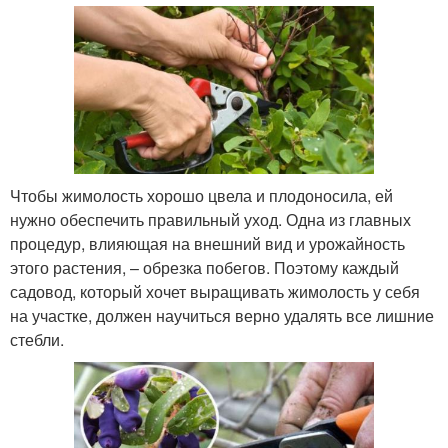
Чтобы жимолость хорошо цвела и плодоносила, ей
нужно обеспечить правильный уход. Одна из главных
процедур, влияющая на внешний вид и урожайность
этого растения, – обрезка побегов. Поэтому каждый
садовод, который хочет выращивать жимолость у себя
на участке, должен научиться верно удалять все лишние
стебли.