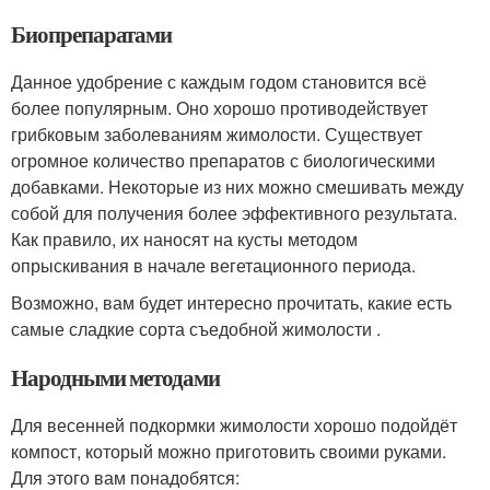
Биопрепаратами
Данное удобрение с каждым годом становится всё
более популярным. Оно хорошо противодействует
грибковым заболеваниям жимолости. Существует
огромное количество препаратов с биологическими
добавками. Некоторые из них можно смешивать между
собой для получения более эффективного результата.
Как правило, их наносят на кусты методом
опрыскивания в начале вегетационного периода.
Возможно, вам будет интересно прочитать, какие есть
самые сладкие сорта съедобной жимолости .
Народными методами
Для весенней подкормки жимолости хорошо подойдёт
компост, который можно приготовить своими руками.
Для этого вам понадобятся: