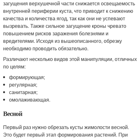
загущения верхушечной части снижается освещаемость
внутренней периферии куста, что приводит к снижению
качества и количества ягод, так как они не успевают
вызревать. Также сильное загущение кроны чревато
повышением рисков заражения болезнями и
вредителями. Исходя из вышеописанного, обрезку
необходимо проводить обязательно.
Различают несколько видов этой манипуляции, отличных
по целям:
формирующая;
регулярная;
санитарная;
омолаживающая.
Весной
Первый раз нужно обрезать кусты жимолости весной.
Это будет первый этап формирования растений. При