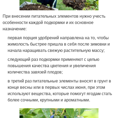
При внесении питательных элементов нужно учесть
особенности каждой подкормки и их основное
назначение:
первая порция удобрений направлена на то, чтобы
жимолость быстрее пришла в себя после зимовки и
начала наращивать свежую растительную массу;
следующий раз подкормки применяют с целью
повышения качества цветения и увеличения
количества завязей плодов;
в третий раз питательные элементы вносят в грунт в
конце весны или в первых числах июня, при этом
используют вещества, которые помогут ягодам стать
более сочными, крупными и ароматными.