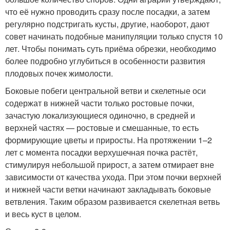
что её нужно проводить сразу после посадки, а затем
регулярно подстригать кусты, другие, наоборот, дают
совет начинать подобные манипуляции только спустя 10
лет. Чтобы понимать суть приёма обрезки, необходимо
более подробно углубиться в особенности развития
плодовых почек жимолости.
Боковые побеги центральной ветви и скелетные оси
содержат в нижней части только ростовые почки,
зачастую локализующиеся одиночно, в средней и
верхней частях — ростовые и смешанные, то есть
формирующие цветы и приросты. На протяжении 1–2
лет с момента посадки верхушечная почка растёт,
стимулируя небольшой прирост, а затем отмирает вне
зависимости от качества ухода. При этом почки верхней
и нижней части ветки начинают закладывать боковые
ветвления. Таким образом развивается скелетная ветвь
и весь куст в целом.