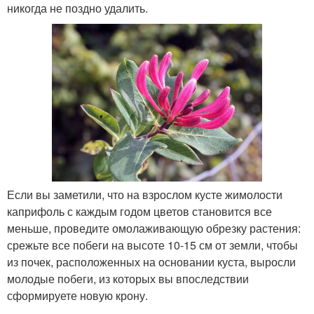
никогда не поздно удалить.
Если вы заметили, что на взрослом кусте жимолости
каприфоль с каждым годом цветов становится все
меньше, проведите омолаживающую обрезку растения:
срежьте все побеги на высоте 10-15 см от земли, чтобы
из почек, расположенных на основании куста, выросли
молодые побеги, из которых вы впоследствии
сформируете новую крону.