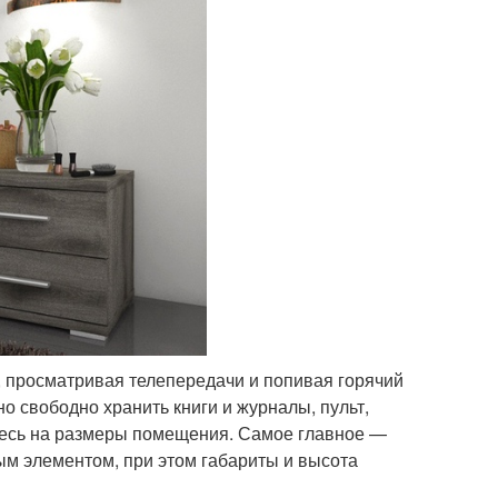
, просматривая телепередачи и попивая горячий
но свободно хранить книги и журналы, пульт,
тесь на размеры помещения. Самое главное —
ым элементом, при этом габариты и высота