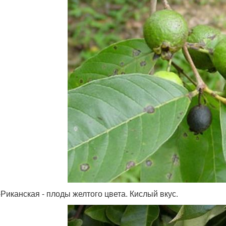
-Риканская - плоды желтого цвета. Кислый вкус.