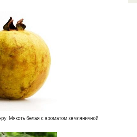
уру. Мякоть белая с ароматом земляничной