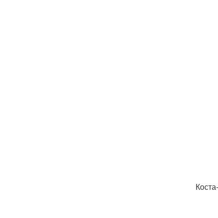
Коста