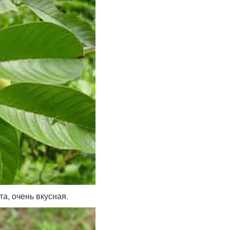
а, очень вкусная.