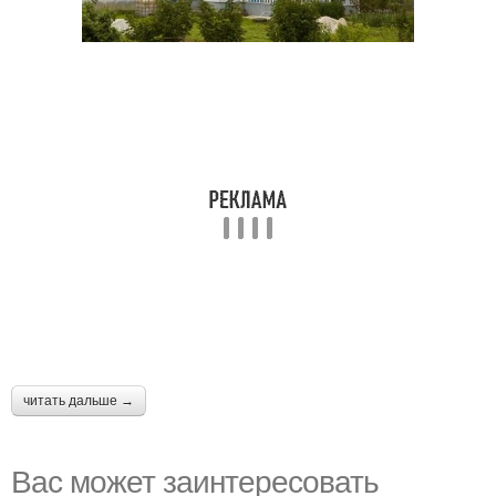
читать дальше →
Вас может заинтересовать