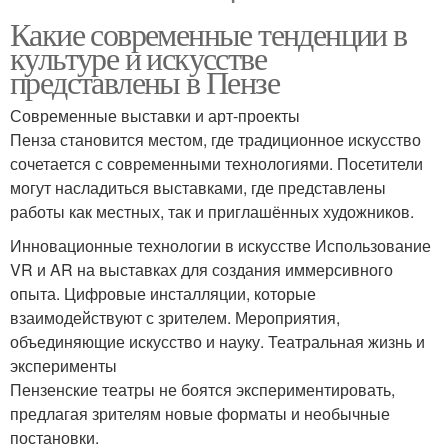
Какие современные тенденции в
культуре и искусстве
представлены в Пензе
Современные выставки и арт-проекты
Пенза становится местом, где традиционное искусство
сочетается с современными технологиями. Посетители
могут насладиться выставками, где представлены
работы как местных, так и приглашённых художников.
Инновационные технологии в искусстве Использование
VR и AR на выставках для создания иммерсивного
опыта. Цифровые инсталляции, которые
взаимодействуют с зрителем. Мероприятия,
объединяющие искусство и науку. Театральная жизнь и
эксперименты
Пензенские театры не боятся экспериментировать,
предлагая зрителям новые форматы и необычные
постановки.