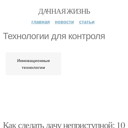
ДАЧНАЯ ЖИЗНЬ
главная
новости
статьи
Технологии для контроля
Инновационные
технологии
Как сделать дачу неприступной: 10