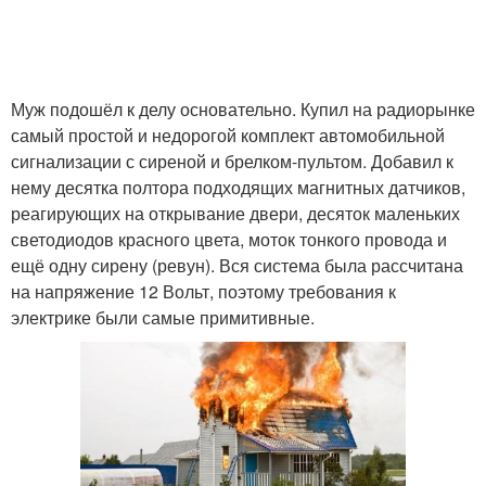
Муж подошёл к делу основательно. Купил на радиорынке
самый простой и недорогой комплект автомобильной
сигнализации с сиреной и брелком-пультом. Добавил к
нему десятка полтора подходящих магнитных датчиков,
реагирующих на открывание двери, десяток маленьких
светодиодов красного цвета, моток тонкого провода и
ещё одну сирену (ревун). Вся система была рассчитана
на напряжение 12 Вольт, поэтому требования к
электрике были самые примитивные.