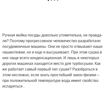
Ручная мойка посуды довольно утомительна, не правда-
ли? Поэтому прогрессивное человечество разработало
посудомоечные машины. Они не просто отмывают наши
чашки/ложки, но и еще и высушивают. При этом сушка в
них чаще всего конденсационная. И лишь в некоторых
дорогих машинах находится место для турбосушки. Как
же работает самый первый тип сушки? Разобраться в
этом несложно, если знать простейший закон физики –
при положительной температуре вода имеет свойство
испаряться .