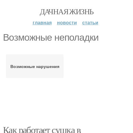
ДАЧНАЯ ЖИЗНЬ
главная
новости
статьи
Возможные неполадки
Возможные нарушения
Как работает сушка в