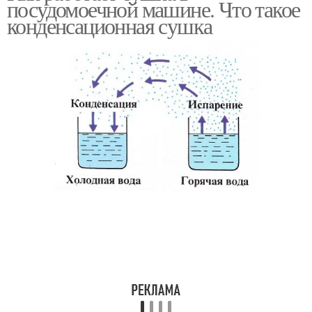
посудомоечной машине. Что такое
конденсационная сушка