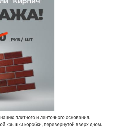
нацию плитного и ленточного основания.
кой крышки коробки, перевернутой вверх дном.