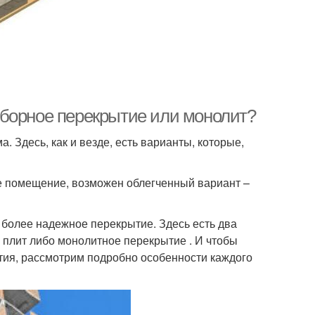
Сборное перекрытие или монолит?
 Здесь, как и везде, есть варианты, которые,
е помещение, возможен облегченный вариант –
более надежное перекрытие. Здесь есть два
 плит либо монолитное перекрытие . И чтобы
тия, рассмотрим подробно особенности каждого