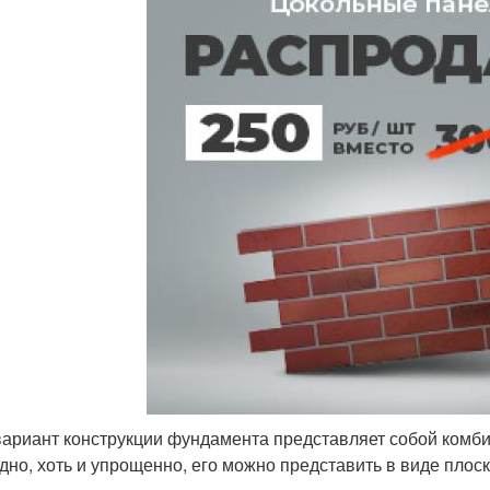
вариант конструкции фундамента представляет собой комби
дно, хоть и упрощенно, его можно представить в виде плос