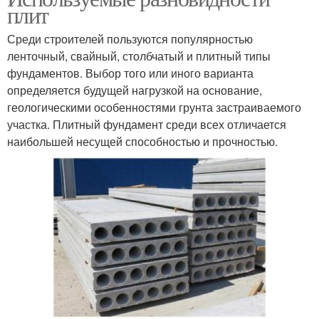
плит
Среди строителей пользуются популярностью
ленточный, свайный, столбчатый и плитный типы
фундаментов. Выбор того или иного варианта
определяется будущей нагрузкой на основание,
геологическими особенностями грунта застраиваемого
участка. Плитный фундамент среди всех отличается
наибольшей несущей способностью и прочностью.