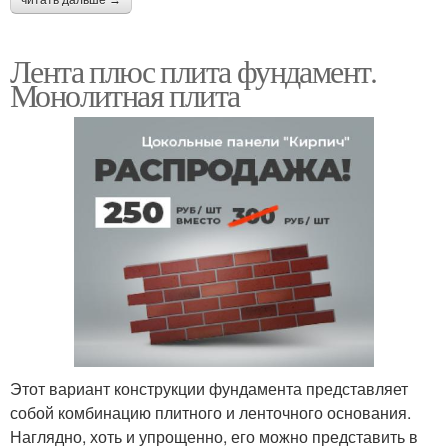
Лента плюс плита фундамент.
Монолитная плита
Этот вариант конструкции фундамента представляет
собой комбинацию плитного и ленточного основания.
Наглядно, хоть и упрощенно, его можно представить в