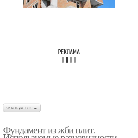
читать дальше →
Фундамент из жби плит.
Используемые разновидности