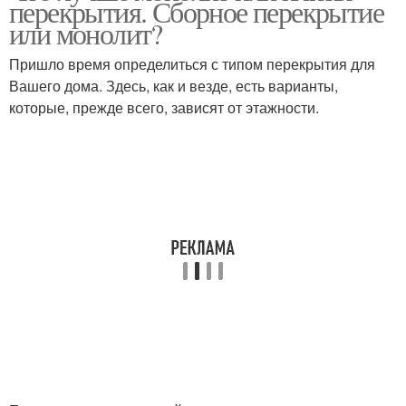
перекрытия. Сборное перекрытие
или монолит?
Пришло время определиться с типом перекрытия для
Вашего дома. Здесь, как и везде, есть варианты,
которые, прежде всего, зависят от этажности.