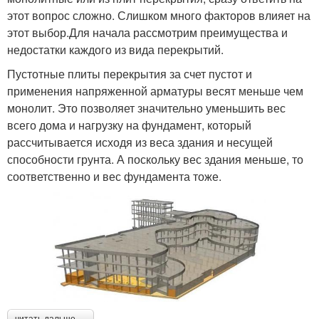
этот вопрос сложно. Слишком много факторов влияет на
этот выбор.Для начала рассмотрим преимущества и
недостатки каждого из вида перекрытий.
Пустотные плиты перекрытия за счет пустот и
применения напряженной арматуры весят меньше чем
монолит. Это позволяет значительно уменьшить вес
всего дома и нагрузку на фундамент, который
рассчитывается исходя из веса здания и несущей
способности грунта. А поскольку вес здания меньше, то
соответственно и вес фундамента тоже.
читать дальше →