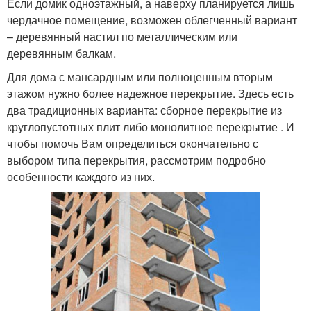
Если домик одноэтажный, а наверху планируется лишь
чердачное помещение, возможен облегченный вариант
– деревянный настил по металлическим или
деревянным балкам.
Для дома с мансардным или полноценным вторым
этажом нужно более надежное перекрытие. Здесь есть
два традиционных варианта: сборное перекрытие из
круглопустотных плит либо монолитное перекрытие . И
чтобы помочь Вам определиться окончательно с
выбором типа перекрытия, рассмотрим подробно
особенности каждого из них.