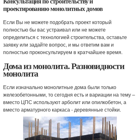
Консультация по строительству и
проектированию монолитных домов
Если Вы не можете подобрать проект который
полностью бы вас устраивал или не можете
определиться с технологией строительства, оставьте
заявку или задайте вопрос, и мы ответим вам и
полностью проконсультируем в кратчайшее время.
Дома из монолита. Разновидности
монолита
Если изначально монолитные дома были только
железобетонными, то сегодня есть и вариации на тему –
вместо ЦПС используют арболит или опилкобетон, а
вместо арматурного каркаса - деревянные стойки.