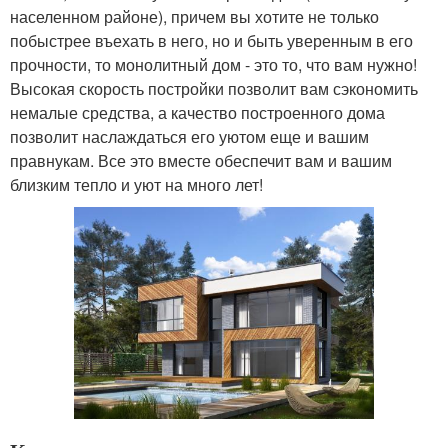
населенном районе), причем вы хотите не только
побыстрее въехать в него, но и быть уверенным в его
прочности, то монолитный дом - это то, что вам нужно!
Высокая скорость постройки позволит вам сэкономить
немалые средства, а качество построенного дома
позволит наслаждаться его уютом еще и вашим
правнукам. Все это вместе обеспечит вам и вашим
близким тепло и уют на много лет!