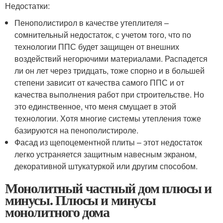
Недостатки:
Пенополистирол в качестве утеплителя –
сомнительный недостаток, с учетом того, что по
технологии ППС будет защищен от внешних
воздействий негорючими материалами. Распадется
ли он лет через тридцать, тоже спорно и в большей
степени зависит от качества самого ППС и от
качества выполнения работ при строительстве. Но
это единственное, что меня смущает в этой
технологии. Хотя многие системы утепления тоже
базируются на пенополистироле.
Фасад из щепоцементной плиты – этот недостаток
легко устраняется защитным навесным экраном,
декоративной штукатуркой или другим способом.
Монолитный частный дом плюсы и
минусы. Плюсы и минусы
монолитного дома