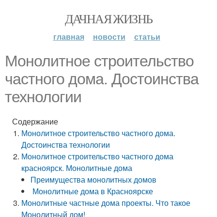
ДАЧНАЯ ЖИЗНЬ
главная
новости
статьи
Монолитное строительство
частного дома. Достоинства
технологии
Содержание
Монолитное строительство частного дома.
Достоинства технологии
Монолитное строительство частного дома
красноярск. Монолитные дома
Преимущества монолитных домов
Монолитные дома в Красноярске
Монолитные частные дома проекты. Что такое
Монолитный дом!