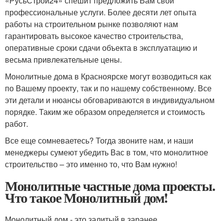
«РусьСтрой24» спешит предложить Вам свои
профессиональные услуги. Более десяти лет опыта
работы на строительном рынке позволяют нам
гарантировать высокое качество строительства,
оперативные сроки сдачи объекта в эксплуатацию и
весьма привлекательные цены.
Монолитные дома в Красноярске могут возводиться как
по Вашему проекту, так и по нашему собственному. Все
эти детали и нюансы обговариваются в индивидуальном
порядке. Таким же образом определяется и стоимость
работ.
Все еще сомневаетесь? Тогда звоните нам, и наши
менеджеры сумеют убедить Вас в том, что монолитное
строительство – это именно то, что Вам нужно!
Монолитные частные дома проекты.
Что такое Монолитный дом!
Монолитный дом - это залитый в заранее