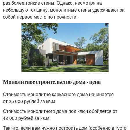
раз более тонкие стены. Однако, несмотря на
небольшую толщину, монолитные стены удерживают за
собой первое место по прочности.
Монолитное строительство дома - цена
Стоимость монолитно каркасного дома начинается
от 25 000 рублей за кв.м
Стоимость монолитного дома под ключ обойдется от
42 000 рублей за кв.м.
Так что, если вам нужно построить дом (особенно в густо