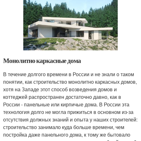
Монолитно каркасные дома
В течение долгого времени в России и не знали о таком
понятии, как строительство монолитно каркасных домов,
хотя на Западе этот способ возведения домов и
коттеджей распространен достаточно давно, как в
России - панельные или кирпичые дома. В России эта
технология долго не могла прижиться в основном из-за
отсутствия должных знаний и опыта у наших строителей:
строительство занимало куда больше времени, чем
постройка даже панельного дома, к тому же бытовало