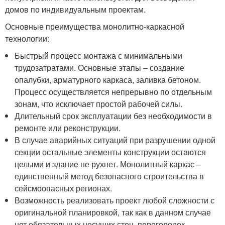
домов по индивидуальным проектам.
Основные преимущества монолитно-каркасной
технологии:
Быстрый процесс монтажа с минимальными
трудозатратами. Основные этапы – создание
опалубки, арматурного каркаса, заливка бетоном.
Процесс осуществляется непрерывно по отдельным
зонам, что исключает простой рабочей силы.
Длительный срок эксплуатации без необходимости в
ремонте или реконструкции.
В случае аварийных ситуаций при разрушении одной
секции остальные элементы конструкции остаются
целыми и здание не рухнет. Монолитный каркас –
единственный метод безопасного строительства в
сейсмоопасных регионах.
Возможность реализовать проект любой сложности с
оригинальной планировкой, так как в данном случае
нет обязательных несущих стен, перегородок.