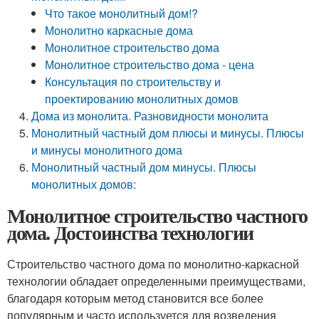
Что такое монолитный дом!?
Монолитно каркасные дома
Монолитное строительство дома
Монолитное строительство дома - цена
Консультация по строительству и
проектированию монолитных домов
Дома из монолита. Разновидности монолита
Монолитный частный дом плюсы и минусы. Плюсы
и минусы монолитного дома
Монолитный частный дом минусы. Плюсы
монолитных домов:
Монолитное строительство частного
дома. Достоинства технологии
Строительство частного дома по монолитно-каркасной
технологии обладает определенными преимуществами,
благодаря которым метод становится все более
популярным и часто используется для возведения