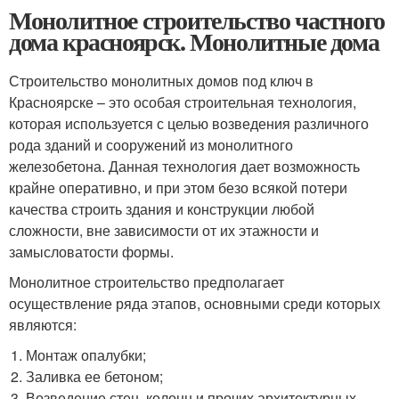
Монолитное строительство частного
дома красноярск. Монолитные дома
Строительство монолитных домов под ключ в
Красноярске – это особая строительная технология,
которая используется с целью возведения различного
рода зданий и сооружений из монолитного
железобетона. Данная технология дает возможность
крайне оперативно, и при этом безо всякой потери
качества строить здания и конструкции любой
сложности, вне зависимости от их этажности и
замысловатости формы.
Монолитное строительство предполагает
осуществление ряда этапов, основными среди которых
являются:
Монтаж опалубки;
Заливка ее бетоном;
Возведение стен, колонн и прочих архитектурных