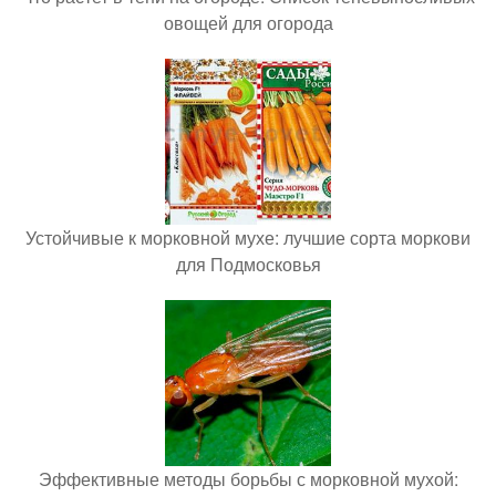
овощей для огорода
Устойчивые к морковной мухе: лучшие сорта моркови
для Подмосковья
Эффективные методы борьбы с морковной мухой: