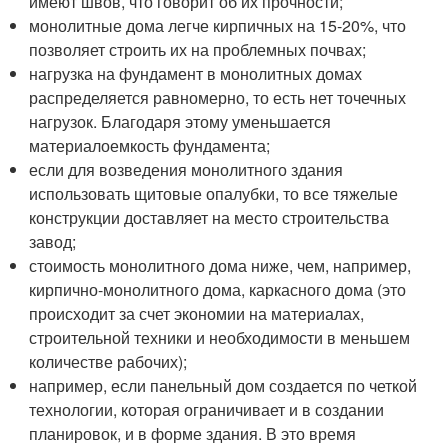
имеют швов, что говорит об их прочности;
монолитные дома легче кирпичных на 15-20%, что
позволяет строить их на проблемных почвах;
нагрузка на фундамент в монолитных домах
распределяется равномерно, то есть нет точечных
нагрузок. Благодаря этому уменьшается
материалоемкость фундамента;
если для возведения монолитного здания
использовать щитовые опалубки, то все тяжелые
конструкции доставляет на место строительства
завод;
стоимость монолитного дома ниже, чем, например,
кирпично-монолитного дома, каркасного дома (это
происходит за счет экономии на материалах,
строительной техники и необходимости в меньшем
количестве рабочих);
например, если панельный дом создается по четкой
технологии, которая ограничивает и в создании
планировок, и в форме здания. В это время