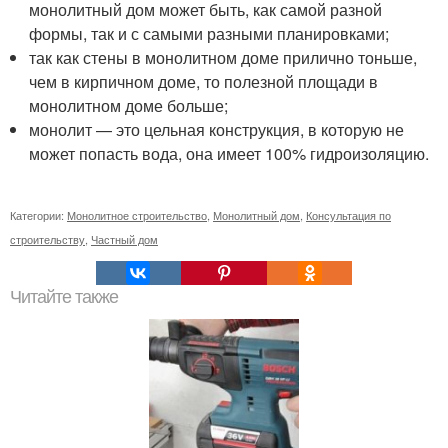
монолитный дом может быть, как самой разной
формы, так и с самыми разными планировками;
так как стены в монолитном доме прилично тоньше,
чем в кирпичном доме, то полезной площади в
монолитном доме больше;
монолит — это цельная конструкция, в которую не
может попасть вода, она имеет 100% гидроизоляцию.
Категории:
Монолитное строительство
,
Монолитный дом
,
Консультация по
строительству
,
Частный дом
Читайте также