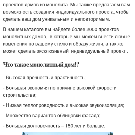
проектов домов из монолита. Мы также предлагаем вам
возможность создания индивидуального проекта, чтобы
сделать ваш дом уникальным и неповторимым.
В нашем каталоге вы найдете более 2000 проектов
монолитных домов, в которые мы можем внести любые
изменения по вашему стилю и образу жизни, а так же
может сделать эксклюзивный индивидуальный проект .
Что такое монолитный дом!?
- Высокая прочность и практичность;
- Большая экономия по причине высокой скорости
строительства;
- Низкая теплопроводность и высокая звукоизоляция;
- Множество вариантов облицовки фасада;
- Большая долговечность – 150 лет и больше.