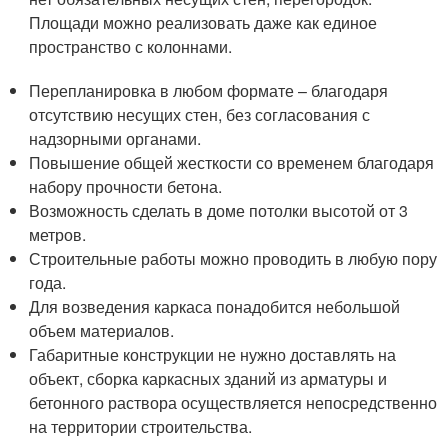
Площади можно реализовать даже как единое
пространство с колоннами.
Перепланировка в любом формате – благодаря
отсутствию несущих стен, без согласования с
надзорными органами.
Повышение общей жесткости со временем благодаря
набору прочности бетона.
Возможность сделать в доме потолки высотой от 3
метров.
Строительные работы можно проводить в любую пору
года.
Для возведения каркаса понадобится небольшой
объем материалов.
Габаритные конструкции не нужно доставлять на
объект, сборка каркасных зданий из арматуры и
бетонного раствора осуществляется непосредственно
на территории строительства.