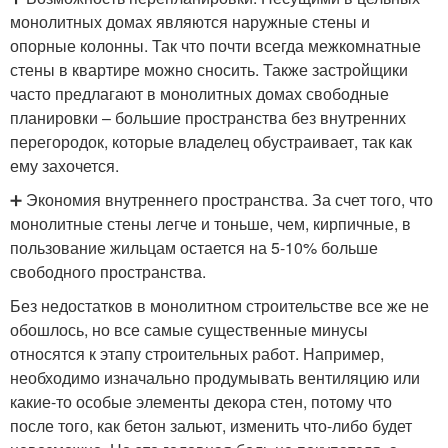
монолитных домах являются наружные стены и
опорные колонны. Так что почти всегда межкомнатные
стены в квартире можно сносить. Также застройщики
часто предлагают в монолитных домах свободные
планировки – большие пространства без внутренних
перегородок, которые владелец обустраивает, так как
ему захочется.
➕ Экономия внутреннего пространства. За счет того, что
монолитные стены легче и тоньше, чем, кирпичные, в
пользование жильцам остается на 5-10% больше
свободного пространства.
Без недостатков в монолитном строительстве все же не
обошлось, но все самые существенные минусы
относятся к этапу строительных работ. Например,
необходимо изначально продумывать вентиляцию или
какие-то особые элементы декора стен, потому что
после того, как бетон зальют, изменить что-либо будет