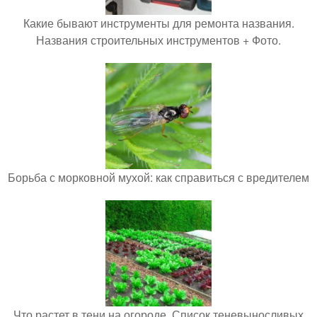
Какие бывают инструменты для ремонта названия.
Названия строительных инструментов + Фото.
Борьба с морковной мухой: как справиться с вредителем
Что растет в тени на огороде. Список теневыносливых