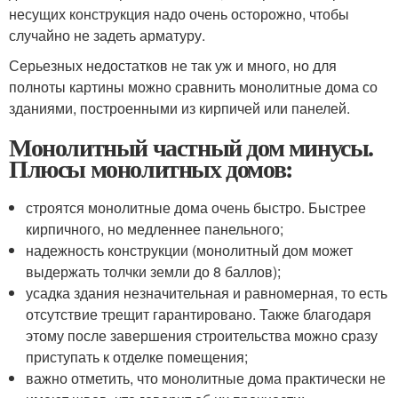
несущих конструкция надо очень осторожно, чтобы
случайно не задеть арматуру.
Серьезных недостатков не так уж и много, но для
полноты картины можно сравнить монолитные дома со
зданиями, построенными из кирпичей или панелей.
Монолитный частный дом минусы.
Плюсы монолитных домов:
строятся монолитные дома очень быстро. Быстрее
кирпичного, но медленнее панельного;
надежность конструкции (монолитный дом может
выдержать толчки земли до 8 баллов);
усадка здания незначительная и равномерная, то есть
отсутствие трещит гарантировано. Также благодаря
этому после завершения строительства можно сразу
приступать к отделке помещения;
важно отметить, что монолитные дома практически не