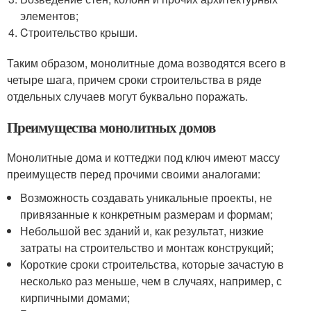
элементов;
Cтроительство крыши.
Таким образом, монолитные дома возводятся всего в
четыре шага, причем сроки строительства в ряде
отдельных случаев могут буквально поражать.
Преимущества монолитных домов
Монолитные дома и коттеджи под ключ имеют массу
преимуществ перед прочими своими аналогами:
Возможность создавать уникальные проекты, не
привязанные к конкретным размерам и формам;
Небольшой вес зданий и, как результат, низкие
затраты на строительство и монтаж конструкций;
Короткие сроки строительства, которые зачастую в
несколько раз меньше, чем в случаях, например, с
кирпичными домами;