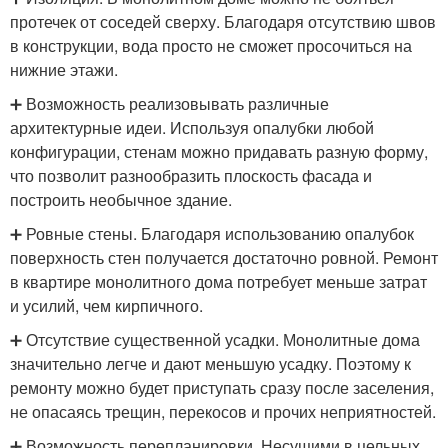
протечек от соседей сверху. Благодаря отсутствию швов
в конструкции, вода просто не сможет просочиться на
нижние этажи.
➕ Возможность реализовывать различные
архитектурные идеи. Используя опалубки любой
конфигурации, стенам можно придавать разную форму,
что позволит разнообразить плоскость фасада и
построить необычное здание.
➕ Ровные стены. Благодаря использованию опалубок
поверхность стен получается достаточно ровной. Ремонт
в квартире монолитного дома потребует меньше затрат
и усилий, чем кирпичного.
➕ Отсутствие существенной усадки. Монолитные дома
значительно легче и дают меньшую усадку. Поэтому к
ремонту можно будет приступать сразу после заселения,
не опасаясь трещин, перекосов и прочих неприятностей.
➕ Возможность перепланировки. Несущими в цельных