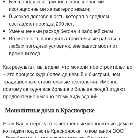
Бесшовная конструкция с повышенными
изоляционными характеристиками;
Высокая долговечность, которая в среднем
составляет порядка 200 лет;
Уменьшенный расход бетона и рабочей силы;
Возможность проводить строительные работы в
любых погодных условиях, вне зависимости от
времени года.
Как результат, мы видим, что монолитное строительство
– это процесс куда более дешевый и быстрый, чем
традиционные строительные технологии. Именно
поэтому сегодня все больше и больше людей отдают
предпочтение именно этому виду зданий.
Монолитные дома в Красноярске
Если Вас интересуют качественные монолитные дома и
коттеджи под ключ в Красноярске, то компания ООО