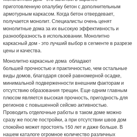
приготовленную опалубку бетон с дополнительным
армотурным каркасом. Когда бетон отвердевает,
получается монолит. Специалисты очень ценят
монолитные дома за их высокую эффективность и
разнообразность в использовании. Монолитно
каркасный дом - это лучший выбор в сегменте в разрезе
цены и качества.
Монолитно каркасные дома обладают
большей прочностью и практичностью, чем остальные
виды домов, благодаря своей равномерной осадке,
минимальной подверженности внешним факторам и
отсутствию образования трещин. Еще одним главным
плюсом является высокая прочность, пригодность для
регионов с повышенной сейсмо активностью.
Проводить отделочные работы в таком доме можно
сразу же после постройки, а при отсутствии швов дом
спокойно может простоять 150 лет и даже больше. В
нашем каталоге огромное количество различных