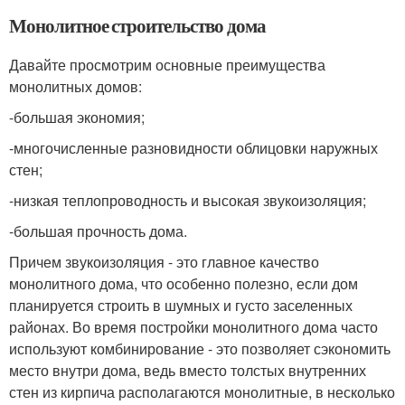
Монолитное строительство дома
Давайте просмотрим основные преимущества
монолитных домов:
-большая экономия;
-многочисленные разновидности облицовки наружных
стен;
-низкая теплопроводность и высокая звукоизоляция;
-большая прочность дома.
Причем звукоизоляция - это главное качество
монолитного дома, что особенно полезно, если дом
планируется строить в шумных и густо заселенных
районах. Во время постройки монолитного дома часто
используют комбинирование - это позволяет сэкономить
место внутри дома, ведь вместо толстых внутренних
стен из кирпича располагаются монолитные, в несколько