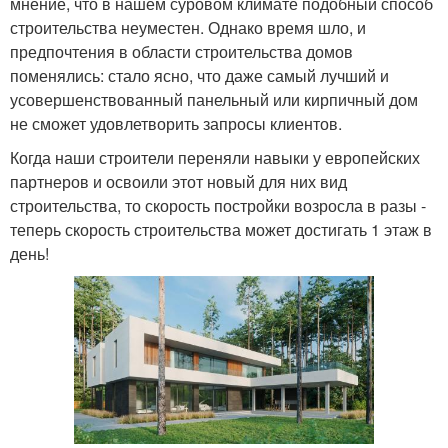
мнение, что в нашем суровом климате подобный способ
строительства неуместен. Однако время шло, и
предпочтения в области строительства домов
поменялись: стало ясно, что даже самый лучший и
усовершенствованный панельный или кирпичный дом
не сможет удовлетворить запросы клиентов.
Когда наши строители переняли навыки у европейских
партнеров и освоили этот новый для них вид
строительства, то скорость постройки возросла в разы -
теперь скорость строительства может достигать 1 этаж в
день!