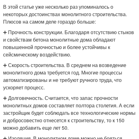
В этой статье уже несколько раз упоминалось о
некоторых достоинствах монолитного строительства.
Плюсов на самом деле гораздо больше:
➕ Прочность конструкции. Благодаря отсутствию стыков
и свойствам бетона монолитные дома обладают
повышенной прочностью и более устойчивы к
сейсмическому воздействию.
➕ Скорость строительства. В среднем на возведение
монолитного дома требуется год. Многие процессы
автоматизированы и не требуют ручного труда, что
ускоряет процесс.
➕ Долговечность. Считается, что запас прочности
монолитных домов составляет полтора столетия. А если
застройщик будет соблюдать все технологические нормы
и добросовестно отнесется к строительству, то к 150
можно добавить еще лет 50.
➕ Изоляция. В монолитном доме можно не бояться