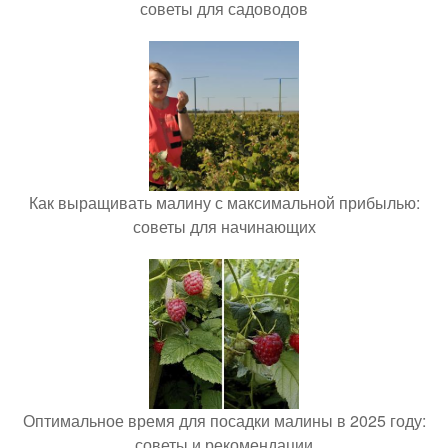
советы для садоводов
Как выращивать малину с максимальной прибылью:
советы для начинающих
Оптимальное время для посадки малины в 2025 году:
советы и рекомендации