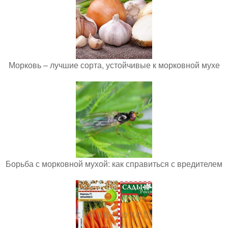
Морковь – лучшие сорта, устойчивые к морковной мухе
Борьба с морковной мухой: как справиться с вредителем