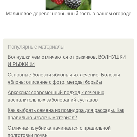
Малиновое дерево: необычный гость в вашем огороде
Популярные материалы
Волнушки чем отличаются от рыжиков. ВОЛНУШКИ
И РЫЖИКИ
Основные болезни яблонь и их лечение. Болезни
яблонь: описание с фото, методы борьбы
Аркоксиа: современный подход к лечению
воспалительных заболеваний суставов
Как выбрать семена из помидора для рассады. Как
правильно извлечь материал?
Отличная клубника начинается с правильной
подготовки почвы