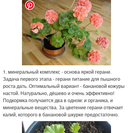
1. минеральный комплекс - основа яркой герани.
Задача первого этапа - герани питание для пышного
роста дать. Оптимальный вариант - банановой кожуры
настой. Натурально, дёшево и очень эффективно!
Подкормка получается два в одном: и органика, и
минеральные вещества. За цветение герани отвечает
калий, которого в банановой шкурке предостаточно.