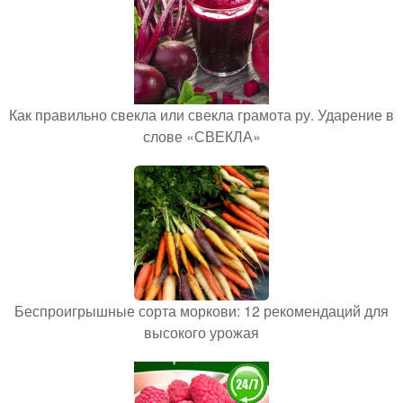
Как правильно свекла или свекла грамота ру. Ударение в
слове «СВЕКЛА»
Беспроигрышные сорта моркови: 12 рекомендаций для
высокого урожая