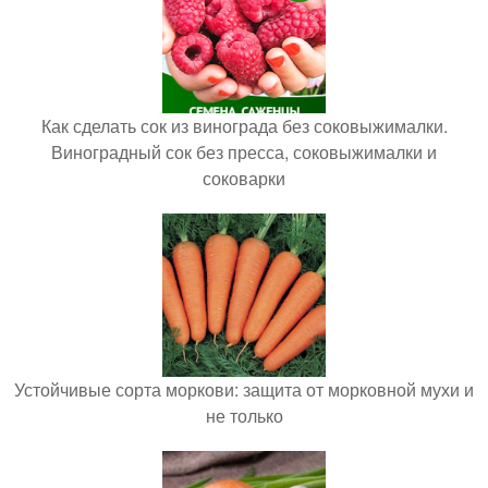
Как сделать сок из винограда без соковыжималки.
Виноградный сок без пресса, соковыжималки и
соковарки
Устойчивые сорта моркови: защита от морковной мухи и
не только