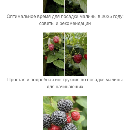
Оптимальное время для посадки малины в 2025 году:
советы и рекомендации
Простая и подробная инструкция по посадке малины
для начинающих