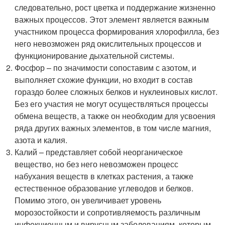
следовательно, рост цветка и поддержание жизненно
важных процессов. Этот элемент является важным
участником процесса формирования хлорофилла, без
него невозможен ряд окислительных процессов и
функционирование дыхательной системы.
Фосфор – по значимости сопоставим с азотом, и
выполняет схожие функции, но входит в состав
гораздо более сложных белков и нуклеиновых кислот.
Без его участия не могут осуществляться процессы
обмена веществ, а также он необходим для усвоения
ряда других важных элементов, в том числе магния,
азота и калия.
Калий – представляет собой неорганическое
вещество, но без него невозможен процесс
набухания веществ в клетках растения, а также
естественное образование углеводов и белков.
Помимо этого, он увеличивает уровень
морозостойкости и сопротивляемость различным
инфекционным и вирусным заболеваниям, которым