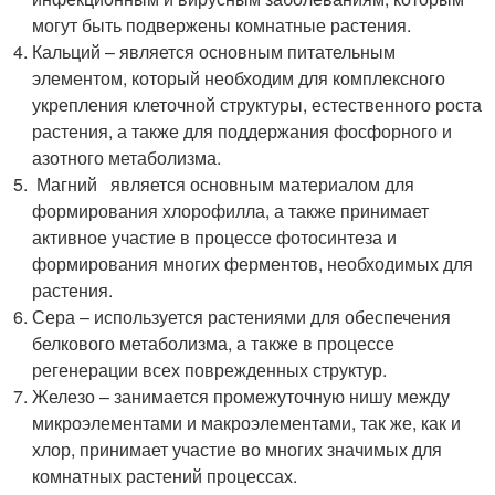
могут быть подвержены комнатные растения.
Кальций – является основным питательным
элементом, который необходим для комплексного
укрепления клеточной структуры, естественного роста
растения, а также для поддержания фосфорного и
азотного метаболизма.
Магний является основным материалом для
формирования хлорофилла, а также принимает
активное участие в процессе фотосинтеза и
формирования многих ферментов, необходимых для
растения.
Сера – используется растениями для обеспечения
белкового метаболизма, а также в процессе
регенерации всех поврежденных структур.
Железо – занимается промежуточную нишу между
микроэлементами и макроэлементами, так же, как и
хлор, принимает участие во многих значимых для
комнатных растений процессах.