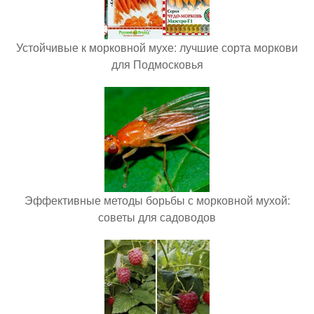
Устойчивые к морковной мухе: лучшие сорта моркови
для Подмосковья
Эффективные методы борьбы с морковной мухой:
советы для садоводов