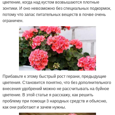
цветение, когда над кустом возвышаются плотные
зонтики. И оно невозможно без специальных подкормок,
потому что запас питательных веществ в почве очень
ограничен.
Прибавьте к этому быстрый рост герани, предыдущие
цветения. Становится понятно, что без дополнительного
внесения удобрений можно не рассчитывать на буйное
цветение. В этой статье я расскажу, как решить
проблему при помощи 3 народных средств и объясню,
как они работают и зачем нужны.