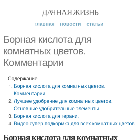
ДАЧНАЯ ЖИЗНЬ
главная
новости
статьи
Борная кислота для
комнатных цветов.
Комментарии
Содержание
Борная кислота для комнатных цветов.
Комментарии
Лучшее удобрение для комнатных цветов.
Основные удобрительные элементы
Борная кислота для герани.
Видео супер-подкормка для всех комнатных цветов
Борная кислота для комнатных