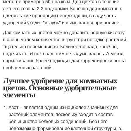
метр, т.е примерно 50 г на кв.м. Для цветов в течение
летнего сезона 2-3 подкормки. Конечно для комнатных
цветов такие пропорции неподходящи, в саду часть
удобрений уходит "вглубь" и вымывается при поливе.
Для комнатных цветов можно добавить борную кислоту
в очень малом количестве в грунт при посадке растений,
тщательно перемешивая. Количество надо, конечно,
подсчитать. Я пока над этим не задумывалась. А метод
опрыскивания более подходит для корректировки роста
проблемных растений.
Лучшее удобрение для комнатных
цветов. Основные удобрительные
элементы
Азот – является одним из наиболее значимых для
растений элементов, поскольку входит в состав
большинства белковых соединений. Без него
невозможно формирование клеточной структуры, а,