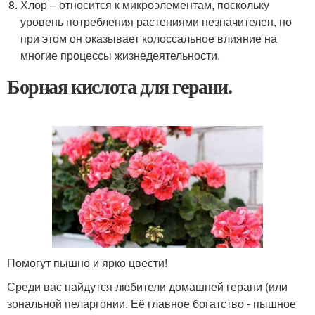
Хлор – относится к микроэлементам, поскольку
уровень потребления растениями незначителен, но
при этом он оказывает колоссальное влияние на
многие процессы жизнедеятельности.
Борная кислота для герани.
Помогут пышно и ярко цвести!
Среди вас найдутся любители домашней герани (или
зональной пеларгонии. Её главное богатство - пышное