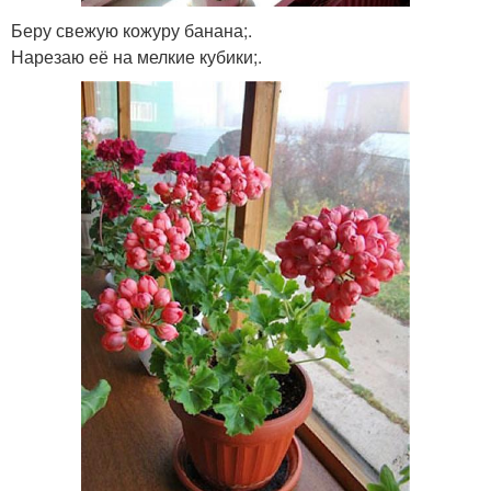
Беру свежую кожуру банана;.
Нарезаю её на мелкие кубики;.