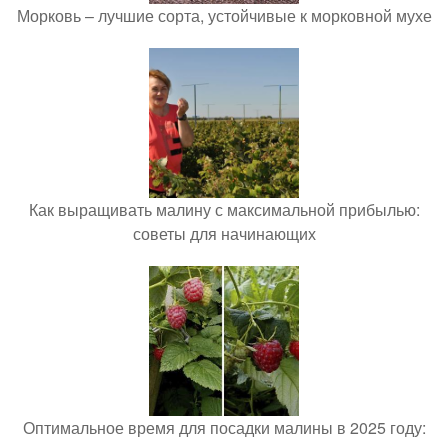
Морковь – лучшие сорта, устойчивые к морковной мухе
Как выращивать малину с максимальной прибылью:
советы для начинающих
Оптимальное время для посадки малины в 2025 году: