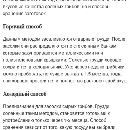
вкусовые качества соленых грибов, но и способы
хранения заготовок.
Горячий способ
Данным методом засаливаются отварные грузди. После
засолки они распределяются по стеклянным банкам,
которые закупориваются металлическими или
полиэтиленовыми крышками. Соленые грузди хорошо
сохранятся в холодильнике. Уже через неделю грибочки
можно пробовать, но лучше выждать 1,5 месяца, тогда
они хорошо просолятся и полностью раскроют свой вкус.
Холодный способ
Предназначен для засолки сырых грибов. Грузди,
соленные таким методом, становятся готовыми к
употреблению только через 1-2 месяца. Способ
хранения зависит от того, какую посуду вы выбрали.