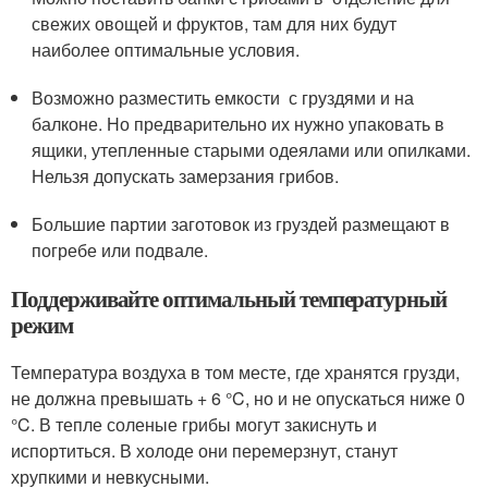
свежих овощей и фруктов, там для них будут
наиболее оптимальные условия.
Возможно разместить емкости с груздями и на
балконе. Но предварительно их нужно упаковать в
ящики, утепленные старыми одеялами или опилками.
Нельзя допускать замерзания грибов.
Большие партии заготовок из груздей размещают в
погребе или подвале.
Поддерживайте оптимальный температурный
режим
Температура воздуха в том месте, где хранятся грузди,
не должна превышать + 6 °C, но и не опускаться ниже 0
°C. В тепле соленые грибы могут закиснуть и
испортиться. В холоде они перемерзнут, станут
хрупкими и невкусными.