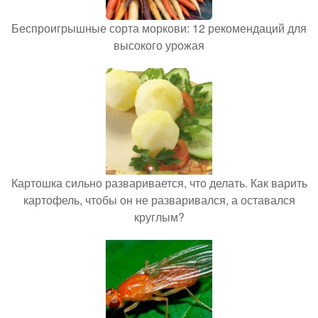
Беспроигрышные сорта моркови: 12 рекомендаций для
высокого урожая
Картошка сильно разваривается, что делать. Как варить
картофель, чтобы он не разваривался, а оставался
круглым?