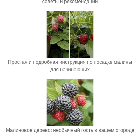
советы и рекомендации
Простая и подробная инструкция по посадке малины
для начинающих
Малиновое дерево: необычный гость в вашем огороде