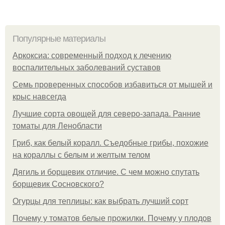
Популярные материалы
Аркоксиа: современный подход к лечению
воспалительных заболеваний суставов
Семь проверенных способов избавиться от мышей и
крыс навсегда
Лучшие сорта овощей для северо-запада. Ранние
томаты для Ленобласти
Гриб, как белый коралл. Съедобные грибы, похожие
на кораллы с белым и желтым телом
Дягиль и борщевик отличие. С чем можно спутать
борщевик Сосновского?
Огурцы для теплицы: как выбрать лучший сорт
Почему у томатов белые прожилки. Почему у плодов