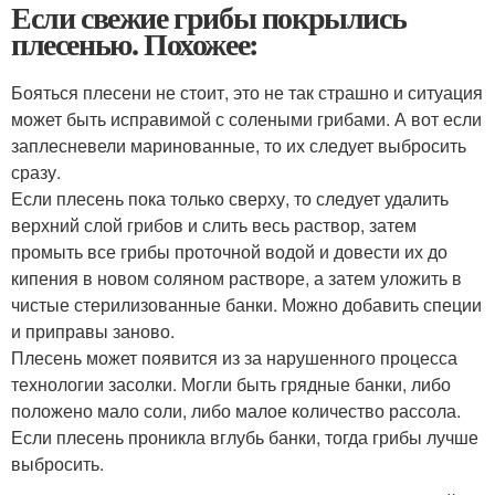
Если свежие грибы покрылись
плесенью. Похожее:
Бояться плесени не стоит, это не так страшно и ситуация
может быть исправимой с солеными грибами. А вот если
заплесневели маринованные, то их следует выбросить
сразу.
Если плесень пока только сверху, то следует удалить
верхний слой грибов и слить весь раствор, затем
промыть все грибы проточной водой и довести их до
кипения в новом соляном растворе, а затем уложить в
чистые стерилизованные банки. Можно добавить специи
и приправы заново.
Плесень может появится из за нарушенного процесса
технологии засолки. Могли быть грядные банки, либо
положено мало соли, либо малое количество рассола.
Если плесень проникла вглубь банки, тогда грибы лучше
выбросить.