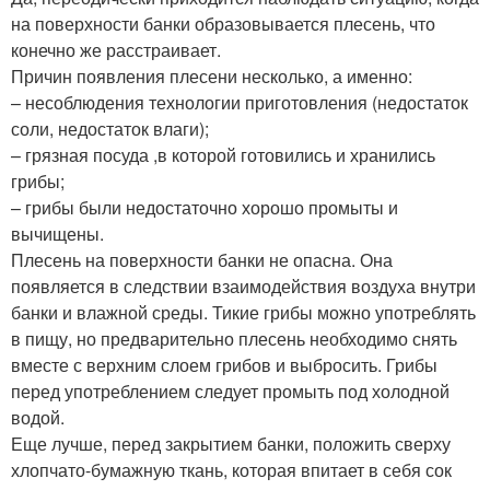
на поверхности банки образовывается плесень, что
конечно же расстраивает.
Причин появления плесени несколько, а именно:
– несоблюдения технологии приготовления (недостаток
соли, недостаток влаги);
– грязная посуда ,в которой готовились и хранились
грибы;
– грибы были недостаточно хорошо промыты и
вычищены.
Плесень на поверхности банки не опасна. Она
появляется в следствии взаимодействия воздуха внутри
банки и влажной среды. Тикие грибы можно употреблять
в пищу, но предварительно плесень необходимо снять
вместе с верхним слоем грибов и выбросить. Грибы
перед употреблением следует промыть под холодной
водой.
Еще лучше, перед закрытием банки, положить сверху
хлопчато-бумажную ткань, которая впитает в себя сок