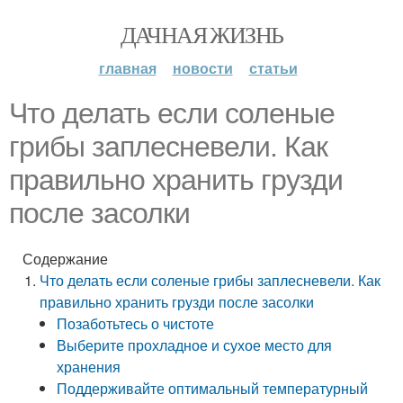
ДАЧНАЯ ЖИЗНЬ
главная
новости
статьи
Что делать если соленые
грибы заплесневели. Как
правильно хранить грузди
после засолки
Содержание
Что делать если соленые грибы заплесневели. Как
правильно хранить грузди после засолки
Позаботьтесь о чистоте
Выберите прохладное и сухое место для
хранения
Поддерживайте оптимальный температурный