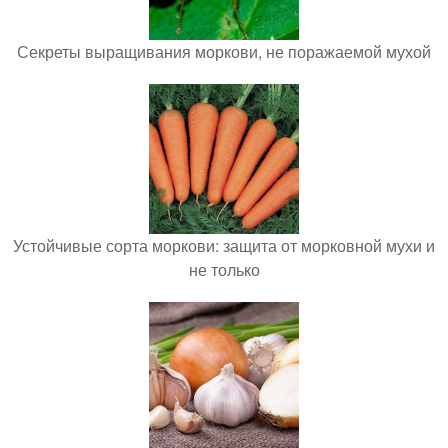
Секреты выращивания моркови, не поражаемой мухой
Устойчивые сорта моркови: защита от морковной мухи и
не только