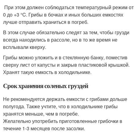
При этом должен соблюдаться температурный режим от
0 до +3 °C. Грибы в бочках и иных больших емкостях
лучше отправить храниться в погреб.
В этом случае обязательно следят за тем, чтобы грузди
всегда находились в рассоле, но в то же время не
всплывали кверху.
Грибы можно уложить и в стеклянную банку, поместив
сверху лист от капусты и закрыв пластиковой крышкой.
Хранят такую емкость в холодильнике.
Срок хранения соленых груздей
Не рекомендуется держать емкости с грибами дольше
полугода. Также учтите, что в холодильнике грибы
хранятся меньше, чем в погребе.
Желательно употребить приготовленные грибочки в
течение 1-3 месяцев после засолки.