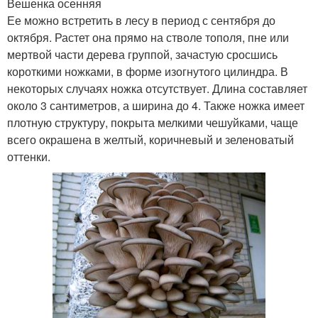
Вешенка осенняя
Ее можно встретить в лесу в период с сентября до
октября. Растет она прямо на стволе тополя, пне или
мертвой части дерева группой, зачастую сросшись
короткими ножками, в форме изогнутого цилиндра. В
некоторых случаях ножка отсутствует. Длина составляет
около 3 сантиметров, а ширина до 4. Также ножка имеет
плотную структуру, покрыта мелкими чешуйками, чаще
всего окрашена в желтый, коричневый и зеленоватый
оттенки.