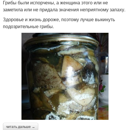
Грибы были испорчены, а женщина этого или не
заметила или не придала значения неприятному запаху.
Здоровье и жизнь дороже, поэтому лучше выкинуть
подозрительные грибы.
читать дальше →