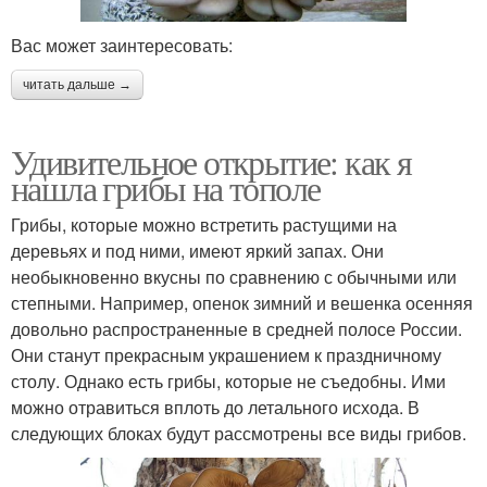
Вас может заинтересовать:
читать дальше →
Удивительное открытие: как я
нашла грибы на тополе
Грибы, которые можно встретить растущими на
деревьях и под ними, имеют яркий запах. Они
необыкновенно вкусны по сравнению с обычными или
степными. Например, опенок зимний и вешенка осенняя
довольно распространенные в средней полосе России.
Они станут прекрасным украшением к праздничному
столу. Однако есть грибы, которые не съедобны. Ими
можно отравиться вплоть до летального исхода. В
следующих блоках будут рассмотрены все виды грибов.