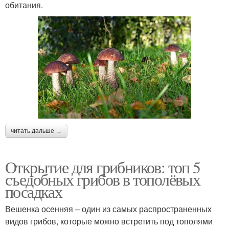
обитания.
читать дальше →
Открытие для грибников: топ 5
съедобных грибов в тополёвых
посадках
Вешенка осенняя – один из самых распространенных
видов грибов, которые можно встретить под тополями