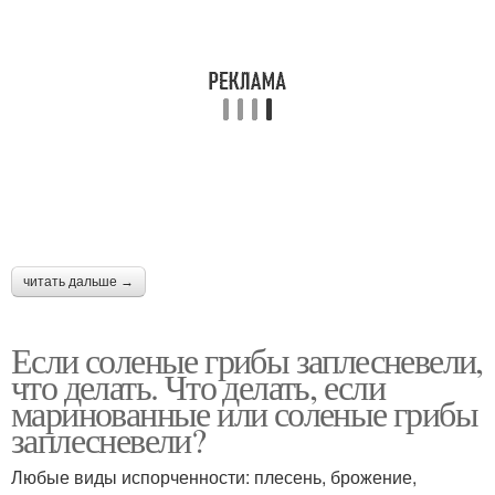
читать дальше →
Если соленые грибы заплесневели,
что делать. Что делать, если
маринованные или соленые грибы
заплесневели?
Любые виды испорченности: плесень, брожение,