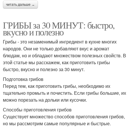
читать дальше →
ГРИБЫ за 30 МИНУТ: быстро,
вкусно и полезно
Грибы - это незаменимый ингредиент в кухне многих
народов. Они не только добавляют вкус и аромат
блюдам, но и обладают множеством полезных свойств. В
этой статье мы расскажем, как приготовить грибы
быстро, вкусно и полезно за 30 минут.
Подготовка грибов
Перед тем, как приготовить грибы, необходимо их
тщательно промыть и почистить. Если грибы большие, их
можно порезать на дольки или кусочки.
Способы приготовления грибов
Существует множество способов приготовления грибов,
но мы рассмотрим самые популярные и быстрые.