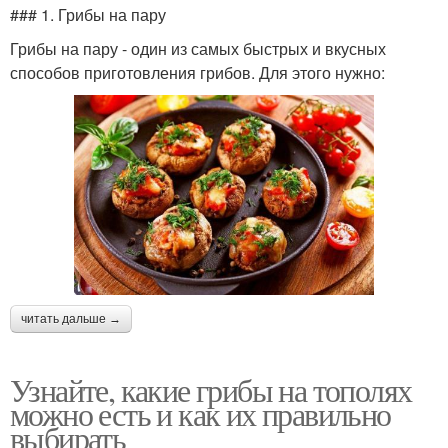
### 1. Грибы на пару
Грибы на пару - один из самых быстрых и вкусных
способов приготовления грибов. Для этого нужно:
читать дальше →
Узнайте, какие грибы на тополях
можно есть и как их правильно
выбирать