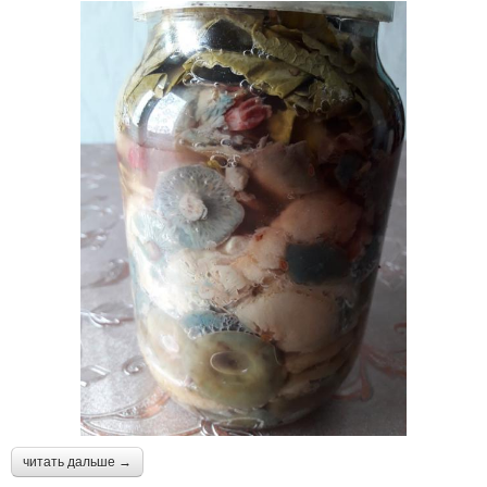
читать дальше →