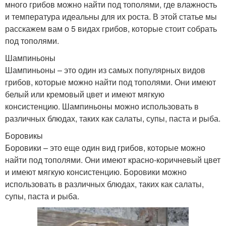
много грибов можно найти под тополями, где влажность
и температура идеальны для их роста. В этой статье мы
расскажем вам о 5 видах грибов, которые стоит собрать
под тополями.
Шампиньоны
Шампиньоны – это один из самых популярных видов
грибов, которые можно найти под тополями. Они имеют
белый или кремовый цвет и имеют мягкую
консистенцию. Шампиньоны можно использовать в
различных блюдах, таких как салаты, супы, паста и рыба.
Боровикы
Боровики – это еще один вид грибов, которые можно
найти под тополями. Они имеют красно-коричневый цвет
и имеют мягкую консистенцию. Боровики можно
использовать в различных блюдах, таких как салаты,
супы, паста и рыба.