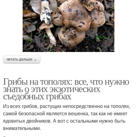
читать дальше →
Грибы на тополях: все, что нужно
знать о этих экзотических
съедобных грибах
Из всех грибов, растущих непосредственно на тополях,
самой безопасной является вешенка, так как не имеет
ядовитых двойников. А вот с остальными нужно быть
внимательными.