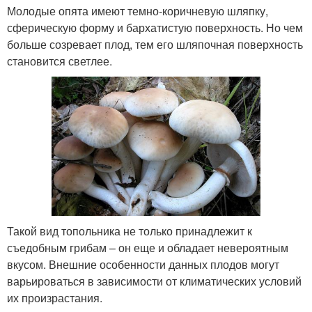
Молодые опята имеют темно-коричневую шляпку,
сферическую форму и бархатистую поверхность. Но чем
больше созревает плод, тем его шляпочная поверхность
становится светлее.
Такой вид топольника не только принадлежит к
съедобным грибам – он еще и обладает невероятным
вкусом. Внешние особенности данных плодов могут
варьироваться в зависимости от климатических условий
их произрастания.