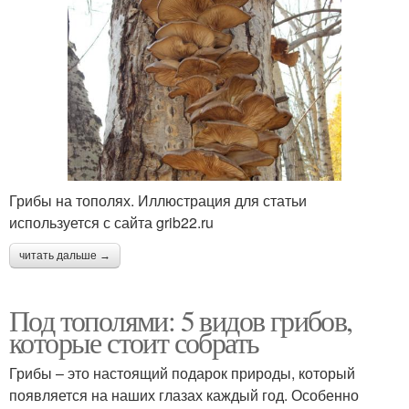
Грибы на тополях. Иллюстрация для статьи
используется с сайта grib22.ru
читать дальше →
Под тополями: 5 видов грибов,
которые стоит собрать
Грибы – это настоящий подарок природы, который
появляется на наших глазах каждый год. Особенно