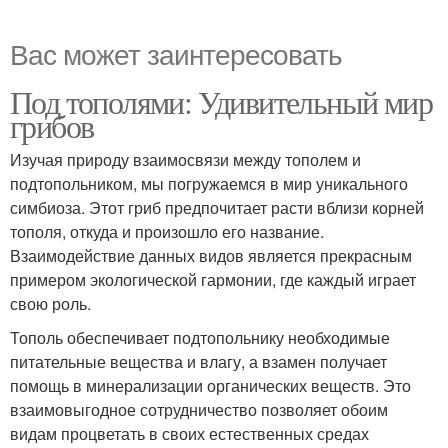
Вас может заинтересовать
Под тополями: Удивительный мир
грибов
Изучая природу взаимосвязи между тополем и
подтопольником, мы погружаемся в мир уникального
симбиоза. Этот гриб предпочитает расти вблизи корней
тополя, откуда и произошло его название.
Взаимодействие данных видов является прекрасным
примером экологической гармонии, где каждый играет
свою роль.
Тополь обеспечивает подтопольнику необходимые
питательные вещества и влагу, а взамен получает
помощь в минерализации органических веществ. Это
взаимовыгодное сотрудничество позволяет обоим
видам процветать в своих естественных средах