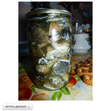
читать дальше →