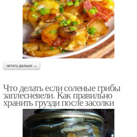
читать дальше →
Что делать если соленые грибы
заплесневели. Как правильно
хранить грузди после засолки