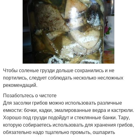
Чтобы соленые грузди дольше сохранились и не
портились, следует соблюдать несколько несложных
рекомендаций.
Позаботьтесь о чистоте
Для засолки грибов можно использовать различные
емкости: бочки, кадки, эмалированные ведра и кастрюли.
Хорошо под грузди подойдут и стеклянные банки. Тару,
которую собираетесь использовать для хранения грибов,
обязательно надо тщательно промыть, ошпарить