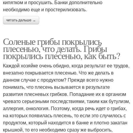
кипятком и просушить. Банки дополнительно
необходимо еще и простерилизовать.
читать дальше →
Соленые грибы покрылись
плесенью, что делать. Грибы
покрылись плесенью, как быть?
Каждой хозяйке очень обидно, когда результат ее трудов,
внезапно покрывается плесенью. Что же делать в
данном случае с продуктом? Прежде всего нужно
понимать, что плесень вызывается в результате
развития плесневых грибков. Попадание их в организм
чревато серьезными последствиями, таким как бутулизм,
аллергия, онкология. Поэтому, когда речь идет о грибах,
на которых появилась плесень, то если это случилось с
продуктом, который находится в банке и плотно закатан
крышкой, то его необходимо сразу же выбросить,