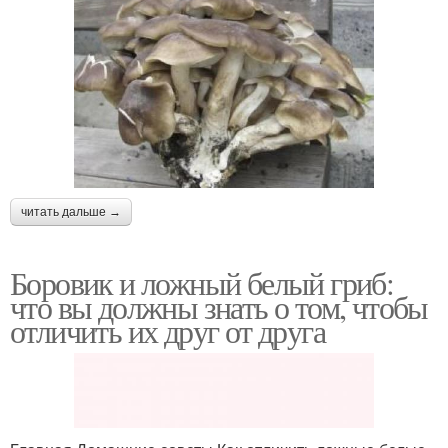
читать дальше →
Боровик и ложный белый гриб:
что вы должны знать о том, чтобы
отличить их друг от друга