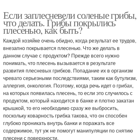
Если заплесневели соленые грибы,
что делать. Грибы покрылись
плесенью, как быть?
Каждой хозяйке очень обидно, когда результат ее трудов,
внезапно покрывается плесенью. Что же делать в
данном случае с продуктом? Прежде всего нужно
понимать, что плесень вызывается в результате
развития плесневых грибков. Попадание их в организм
чревато серьезными последствиями, таким как бутулизм,
аллергия, онкология. Поэтому, когда речь идет о грибах,
на которых появилась плесень, то если это случилось с
продуктом, который находится в банке и плотно закатан
крышкой, то его необходимо сразу же выбросить,
поскольку коварность грибка такова, что он способен
глубоко проникать внутрь банки и поражать все
содержимое, тут уж не помогут манипуляции по снятию
плесени с поверхности.