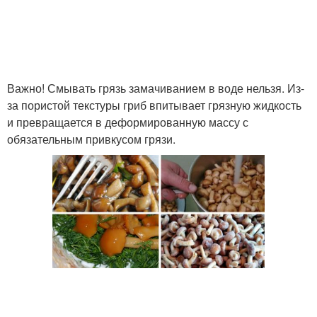
Важно! Смывать грязь замачиванием в воде нельзя. Из-
за пористой текстуры гриб впитывает грязную жидкость
и превращается в деформированную массу с
обязательным привкусом грязи.