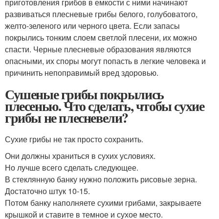
приготовления грибов в емкости с ними начинают
развиваться плесневые грибы белого, голубоватого,
желто-зеленого или черного цвета. Если запасы
покрылись тонким слоем светлой плесени, их можно
спасти. Черные плесневые образования являются
опасными, их споры могут попасть в легкие человека и
причинить непоправимый вред здоровью.
Сушеные грибы покрылись
плесенью. Что сделать, чтобы сухие
грибы не плесневели?
Сухие грибы не так просто сохранить.
Они должны храниться в сухих условиях.
Но лучше всего сделать следующее.
В стеклянную банку нужно положить рисовые зерна.
Достаточно штук 10-15.
Потом банку наполняете сухими грибами, закрываете
крышкой и ставите в темное и сухое место.