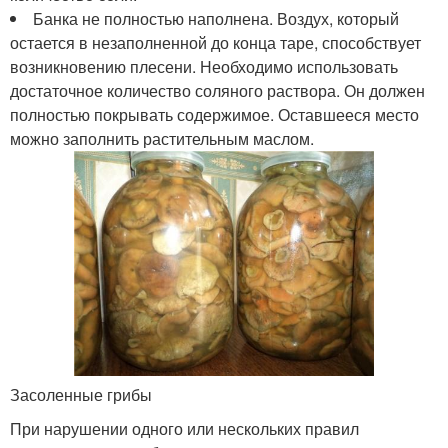
Банка не полностью наполнена. Воздух, который
остается в незаполненной до конца таре, способствует
возникновению плесени. Необходимо использовать
достаточное количество соляного раствора. Он должен
полностью покрывать содержимое. Оставшееся место
можно заполнить растительным маслом.
Засоленные грибы
При нарушении одного или нескольких правил