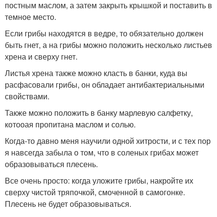
постным маслом, а затем закрыть крышкой и поставить в
темное место.
Если грибы находятся в ведре, то обязательно должен
быть гнет, а на грибы можно положить несколько листьев
хрена и сверху гнет.
Листья хрена также можно класть в банки, куда вы
расфасовали грибы, он обладает антибактериальными
свойствами.
Также можно положить в банку марлевую салфетку,
котооая пропитана маслом и солью.
Когда-то давно меня научили одной хитрости, и с тех пор
я навсегда забыла о том, что в соленых грибах может
образовываться плесень.
Все очень просто: когда уложите грибы, накройте их
сверху чистой тряпочкой, смоченной в самогонке.
Плесень не будет образовываться.