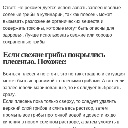
Ответ: Не рекомендуется использовать заплесневелые
соленые грибы в кулинарии, так как плесень может
вызывать разложение органических веществ и
содержать токсины, которые могут быть опасны для
здоровья. Лучше использовать свежие или хорошо
сохраненные грибы.
Если свежие грибы покрылись
плесенью. Похожее:
Бояться плесени не стоит, это не так страшно и ситуация
может быть исправимой с солеными грибами. А вот если
заплесневели маринованные, то их следует выбросить
сразу.
Если плесень пока только сверху, то следует удалить
верхний слой грибов и слить весь раствор, затем
промыть все грибы проточной водой и довести их до
кипения в новом соляном растворе, а затем уложить в