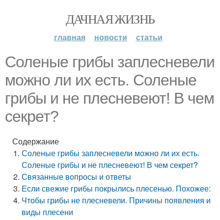
ДАЧНАЯ ЖИЗНЬ
главная
новости
статьи
Соленые грибы заплесневели
можно ли их есть. Соленые
грибы и не плесневеют! В чем
секрет?
Содержание
Соленые грибы заплесневели можно ли их есть.
Соленые грибы и не плесневеют! В чем секрет?
Связанные вопросы и ответы
Если свежие грибы покрылись плесенью. Похожее:
Чтобы грибы не плесневели. Причины появления и
виды плесени