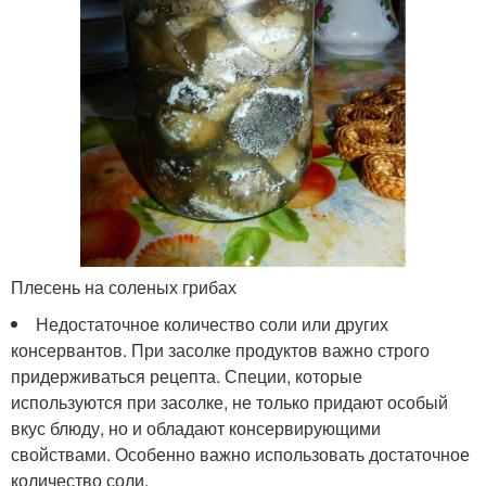
Плесень на соленых грибах
Недостаточное количество соли или других
консервантов. При засолке продуктов важно строго
придерживаться рецепта. Специи, которые
используются при засолке, не только придают особый
вкус блюду, но и обладают консервирующими
свойствами. Особенно важно использовать достаточное
количество соли.