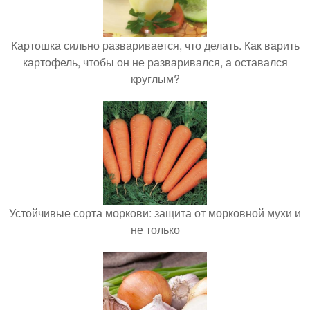
Картошка сильно разваривается, что делать. Как варить
картофель, чтобы он не разваривался, а оставался
круглым?
Устойчивые сорта моркови: защита от морковной мухи и
не только