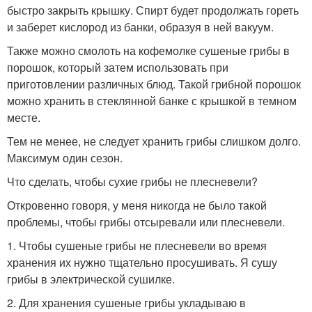
быстро закрыть крышку. Спирт будет продолжать гореть
и заберет кислород из банки, образуя в ней вакуум.
Также можно смолоть на кофемолке сушеные грибы в
порошок, который затем использовать при
приготовлении различных блюд. Такой грибной порошок
можно хранить в стеклянной банке с крышкой в темном
месте.
Тем не менее, не следует хранить грибы слишком долго.
Максимум один сезон.
Что сделать, чтобы сухие грибы не плесневели?
Откровенно говоря, у меня никогда не было такой
проблемы, чтобы грибы отсыревали или плесневели.
1. Чтобы сушеные грибы не плесневели во время
хранения их нужно тщательно просушивать. Я сушу
грибы в электрической сушилке.
2. Для хранения сушеные грибы укладываю в