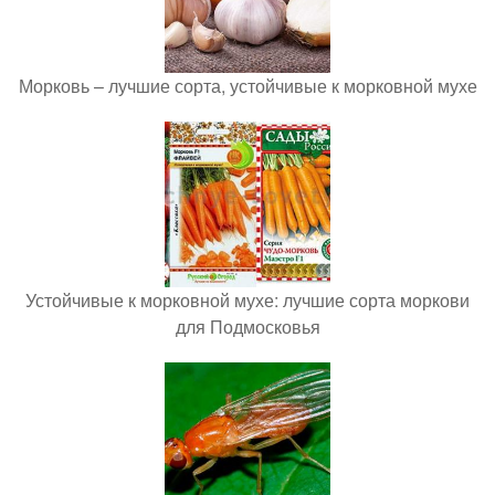
Морковь – лучшие сорта, устойчивые к морковной мухе
Устойчивые к морковной мухе: лучшие сорта моркови
для Подмосковья