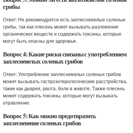
грибы
Ответ: Не рекомендуется есть заплесневелые соленые
грибы, так как плесень может вызывать разложение
органических веществ и содержать токсины, которые
могут быть опасны для здоровья.
Вопрос 4: Какие риски связаны с употреблением
заплесневелых соленых грибов
Ответ: Употребление заплесневелых соленых грибов
может вызывать гастроэнтерологические расстройства,
такие как диарея, рвота, боли в животе. Также плесень
может содержать токсины, которые могут вызывать
отравление.
Вопрос 5: Как можно предотвратить
заплесневение соленых грибов