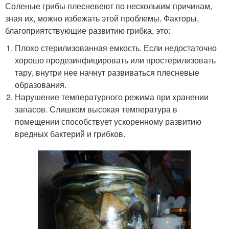
Соленые грибы плесневеют по нескольким причинам,
зная их, можно избежать этой проблемы. Факторы,
благоприятствующие развитию грибка, это:
Плохо стерилизованная емкость. Если недостаточно
хорошо продезинфицировать или простерилизовать
тару, внутри нее начнут развиваться плесневые
образования.
Нарушение температурного режима при хранении
запасов. Слишком высокая температура в
помещении способствует ускоренному развитию
вредных бактерий и грибков.