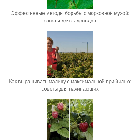
Эффективные методы борьбы с морковной мухой:
советы для садоводов
Как выращивать малину с максимальной прибылью:
советы для начинающих