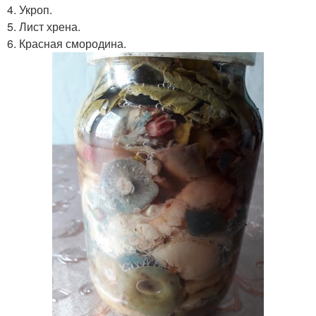
4. Укроп.
5. Лист хрена.
6. Красная смородина.