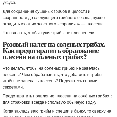
уксуса.
Для сохранения сушеных грибов в целости и
сохранности до следующего грибного сезона, нужно
оградить их от их злостного «сородича» — плесени.
Что сделать, чтобы сухие грибы не плесневели.
Розовый налет на соленых грибах.
Как предотвратить образование
плесени на соленых грибах?
Что делать, чтобы на соленых грибах не завелась
плесень? Чем обрабатывать, что добавить в грибы,
чтобы не завелась плесень? Поделитесь своими
секретами.
Предотвратить появление плесени на солёных грибах, я
для страховки всегда использую обычную водку.
Когда закладываю грибы и специи в банку, то сверху на