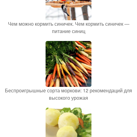
Чем можно кормить синичек. Чем кормить синичек —
питание синиц
Беспроигрышные сорта моркови: 12 рекомендаций для
высокого урожая