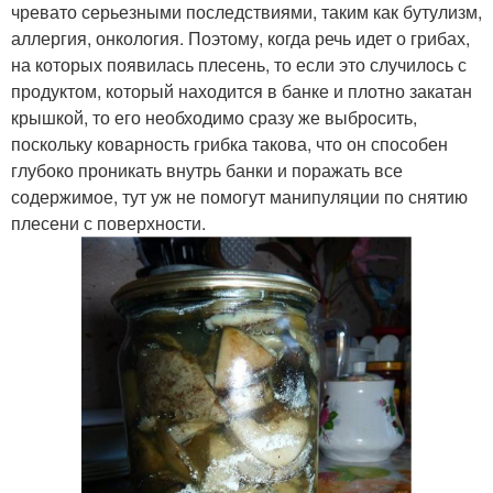
чревато серьезными последствиями, таким как бутулизм,
аллергия, онкология. Поэтому, когда речь идет о грибах,
на которых появилась плесень, то если это случилось с
продуктом, который находится в банке и плотно закатан
крышкой, то его необходимо сразу же выбросить,
поскольку коварность грибка такова, что он способен
глубоко проникать внутрь банки и поражать все
содержимое, тут уж не помогут манипуляции по снятию
плесени с поверхности.