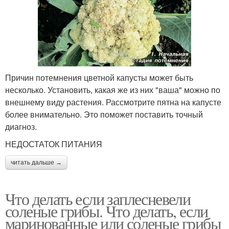
Причин потемнения цветной капусты может быть
несколько. Установить, какая же из них "ваша" можно по
внешнему виду растения. Рассмотрите пятна на капусте
более внимательно. Это поможет поставить точный
диагноз.
НЕДОСТАТОК ПИТАНИЯ
читать дальше →
Что делать если заплесневели
соленые грибы. Что делать, если
маринованные или соленые грибы