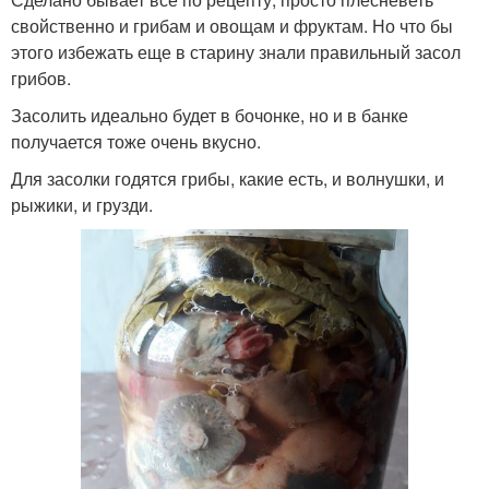
свойственно и грибам и овощам и фруктам. Но что бы
этого избежать еще в старину знали правильный засол
грибов.
Засолить идеально будет в бочонке, но и в банке
получается тоже очень вкусно.
Для засолки годятся грибы, какие есть, и волнушки, и
рыжики, и грузди.