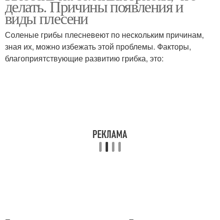
делать. Причины появления и
виды плесени
Соленые грибы плесневеют по нескольким причинам,
зная их, можно избежать этой проблемы. Факторы,
благоприятствующие развитию грибка, это: