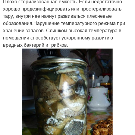
Плохо стерилизованная емкость. Если недостаточно
хорошо продезинфицировать или простерилизовать
тару, внутри нее начнут развиваться плесневые
образования.Нарушение температурного режима при
хранении запасов. Слишком высокая температура в
помещении способствует ускоренному развитию
вредных бактерий и грибков.