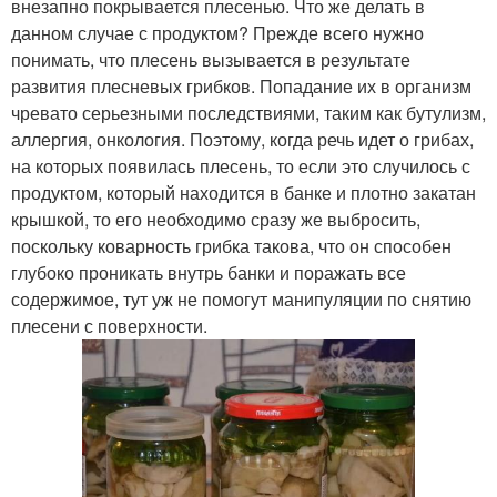
внезапно покрывается плесенью. Что же делать в
данном случае с продуктом? Прежде всего нужно
понимать, что плесень вызывается в результате
развития плесневых грибков. Попадание их в организм
чревато серьезными последствиями, таким как бутулизм,
аллергия, онкология. Поэтому, когда речь идет о грибах,
на которых появилась плесень, то если это случилось с
продуктом, который находится в банке и плотно закатан
крышкой, то его необходимо сразу же выбросить,
поскольку коварность грибка такова, что он способен
глубоко проникать внутрь банки и поражать все
содержимое, тут уж не помогут манипуляции по снятию
плесени с поверхности.