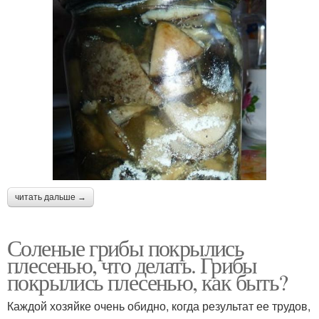
читать дальше →
Соленые грибы покрылись
плесенью, что делать. Грибы
покрылись плесенью, как быть?
Каждой хозяйке очень обидно, когда результат ее трудов,