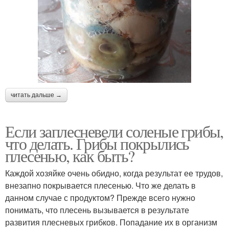
читать дальше →
Если заплесневели соленые грибы,
что делать. Грибы покрылись
плесенью, как быть?
Каждой хозяйке очень обидно, когда результат ее трудов,
внезапно покрывается плесенью. Что же делать в
данном случае с продуктом? Прежде всего нужно
понимать, что плесень вызывается в результате
развития плесневых грибков. Попадание их в организм