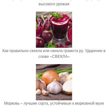
высокого урожая
Как правильно свекла или свекла грамота ру. Ударение в
слове «СВЕКЛА»
Морковь – лучшие сорта, устойчивые к морковной мухе