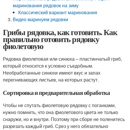
маринования рядовок на зиму
Классический вариант маринования
Видео маринуем рядовки
Грибы рядовка, как готовить. Как
правильно готовить рядовку
фиолетовую
Рядовка фиолетовая или синюха – пластинчатый гриб,
который относится к условно съедобным.
Необработанные синюхи имеют вкус и запах
перегнивающих листьев, на которых растут.
Сортировка и предварительная обработка
Чтобы не спутать фиолетовую рядовку с поганками,
нужно помнить, что она фиолетового цвета не только
снаружи, но и внутри. Поэтому при сборе не поленитесь
разрезать каждый гриб. Срез у него обязательно