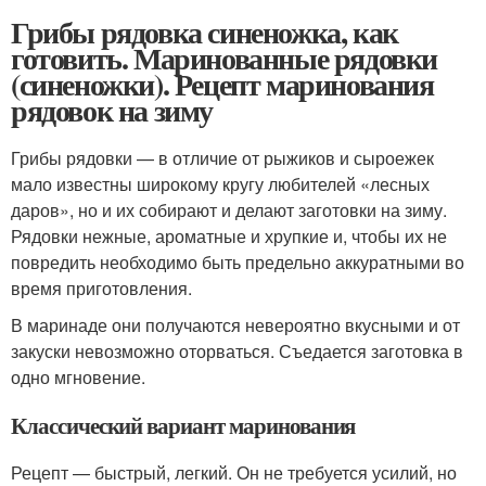
Грибы рядовка синеножка, как
готовить. Маринованные рядовки
(синеножки). Рецепт маринования
рядовок на зиму
Грибы рядовки — в отличие от рыжиков и сыроежек
мало известны широкому кругу любителей «лесных
даров», но и их собирают и делают заготовки на зиму.
Рядовки нежные, ароматные и хрупкие и, чтобы их не
повредить необходимо быть предельно аккуратными во
время приготовления.
В маринаде они получаются невероятно вкусными и от
закуски невозможно оторваться. Съедается заготовка в
одно мгновение.
Классический вариант маринования
Рецепт — быстрый, легкий. Он не требуется усилий, но