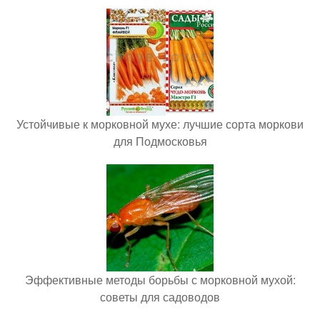
Устойчивые к морковной мухе: лучшие сорта моркови
для Подмосковья
Эффективные методы борьбы с морковной мухой:
советы для садоводов