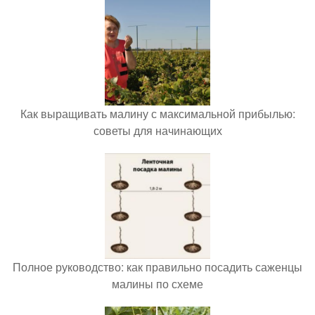
Как выращивать малину с максимальной прибылью:
советы для начинающих
Полное руководство: как правильно посадить саженцы
малины по схеме