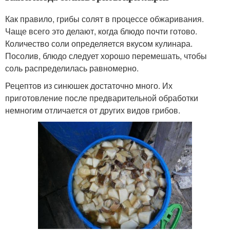
Как правило, грибы солят в процессе обжаривания.
Чаще всего это делают, когда блюдо почти готово.
Количество соли определяется вкусом кулинара.
Посолив, блюдо следует хорошо перемешать, чтобы
соль распределилась равномерно.
Рецептов из синюшек достаточно много. Их
приготовление после предварительной обработки
немногим отличается от других видов грибов.