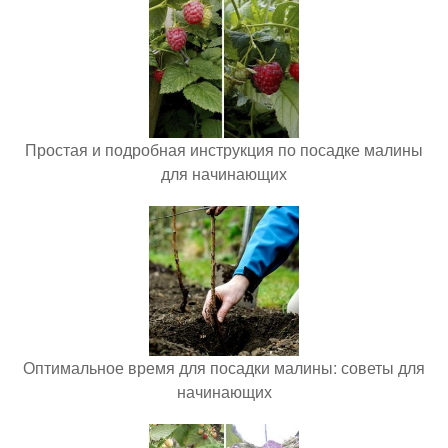
Простая и подробная инструкция по посадке малины
для начинающих
Оптимальное время для посадки малины: советы для
начинающих