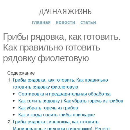
ДАЧНАЯ ЖИЗНЬ
главная
новости
статьи
Грибы рядовка, как готовить.
Как правильно готовить
рядовку фиолетовую
Содержание
Грибы рядовка, как готовить. Как правильно
готовить рядовку фиолетовую
Сортировка и предварительная обработка
Как солить рядовку ( Как убрать горечь из грибов
Как убрать горечь из грибов
Как и когда солить грибы при жарке
Грибы рядовка синеножка, как готовить.
Маринованные рядовки (синеножки). Рецепт