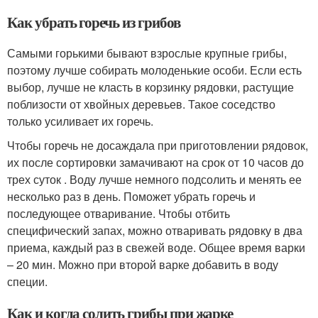
Как убрать горечь из грибов
Самыми горькими бывают взрослые крупные грибы,
поэтому лучше собирать молоденькие особи. Если есть
выбор, лучше не класть в корзинку рядовки, растущие
поблизости от хвойных деревьев. Такое соседство
только усиливает их горечь.
Чтобы горечь не досаждала при приготовлении рядовок,
их после сортировки замачивают на срок от 10 часов до
трех суток . Воду лучше немного подсолить и менять ее
несколько раз в день. Поможет убрать горечь и
последующее отваривание. Чтобы отбить
специфический запах, можно отваривать рядовку в два
приема, каждый раз в свежей воде. Общее время варки
– 20 мин. Можно при второй варке добавить в воду
специи.
Как и когда солить грибы при жарке