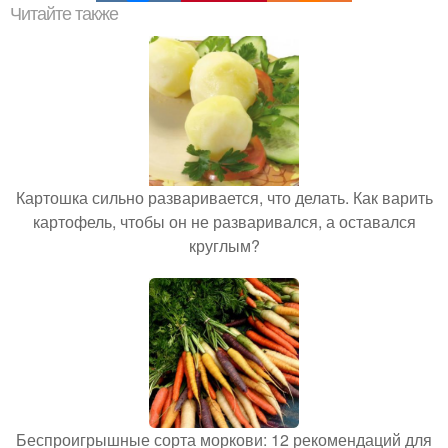
Читайте также
Картошка сильно разваривается, что делать. Как варить
картофель, чтобы он не разваривался, а оставался
круглым?
Беспроигрышные сорта моркови: 12 рекомендаций для