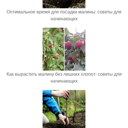
Оптимальное время для посадки малины: советы для
начинающих
Как вырастить малину без лишних хлопот: советы для
начинающих