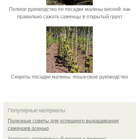
Полное руководство по посадке малины весной: как
правильно сажать саженцы в открытый грунт
Секреты посадки малины: пошаговое руководство
Популярные материалы
Полезные советы для успешного выращивания
саженцев осенью
Аркоксиа: современный подход к лечению