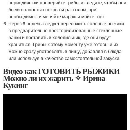
периодически проверяйте грибы и следите, чтобы они
были полностью покрыты рассолом, при
необходимости меняйте марлю и мойте гнет.
Через 6 недель следует переложить соленые рыжики
в предварительно простерилизованные стеклянные
банки и поставить в холодильник, где они будут
храниться. Грибы к этому моменту уже готовы и их
можно сразу употреблять в пищу, добавляя в блюда
или используя в качестве самостоятельной закуски.
Видео как ГОТОВИТЬ РЫЖИКИ
Можно ли их жарить ✧ Ирина
Кукинг