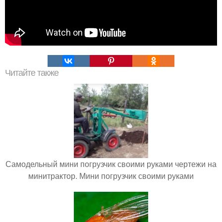
Читайте также
Самодельный мини погрузчик своими руками чертежи на
минитрактор. Мини погрузчик своими руками