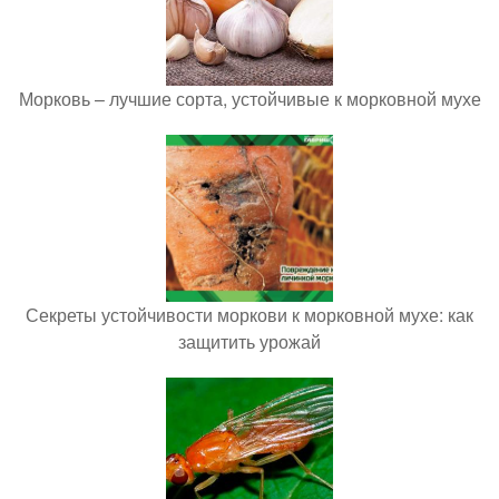
Морковь – лучшие сорта, устойчивые к морковной мухе
Секреты устойчивости моркови к морковной мухе: как
защитить урожай