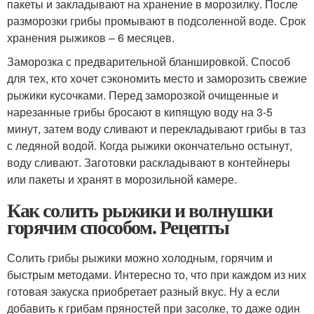
пакеты и закладывают на хранение в морозилку. После
разморозки грибы промывают в подсоленной воде. Срок
хранения рыжиков – 6 месяцев.
Заморозка с предварительной бланшировкой. Способ
для тех, кто хочет сэкономить место и заморозить свежие
рыжики кусочками. Перед заморозкой очищенные и
нарезанные грибы бросают в кипящую воду на 3-5
минут, затем воду сливают и перекладывают грибы в таз
с ледяной водой. Когда рыжики окончательно остынут,
воду сливают. Заготовки раскладывают в контейнеры
или пакеты и хранят в морозильной камере.
Как солить рыжики и волнушки
горячим способом. Рецепты
Солить грибы рыжики можно холодным, горячим и
быстрым методами. Интересно то, что при каждом из них
готовая закуска приобретает разный вкус. Ну а если
добавить к грибам пряностей при засолке, то даже один