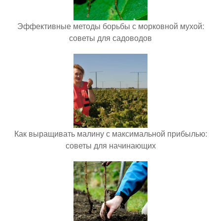
Эффективные методы борьбы с морковной мухой:
советы для садоводов
Как выращивать малину с максимальной прибылью:
советы для начинающих