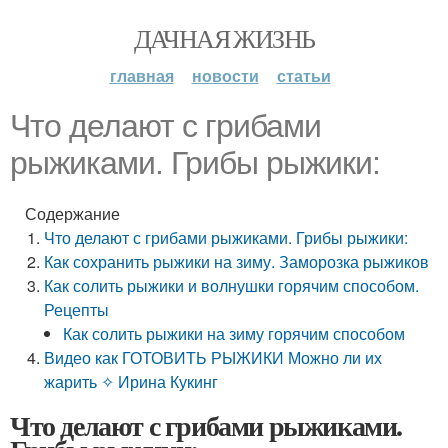
ДАЧНАЯ ЖИЗНЬ
главная
новости
статьи
Что делают с грибами
рыжиками. Грибы рыжики:
Содержание
Что делают с грибами рыжиками. Грибы рыжики:
Как сохранить рыжики на зиму. Заморозка рыжиков
Как солить рыжики и волнушки горячим способом.
Рецепты
Как солить рыжики на зиму горячим способом
Видео как ГОТОВИТЬ РЫЖИКИ Можно ли их
жарить ✧ Ирина Кукинг
Что делают с грибами рыжиками.