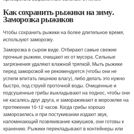
Как сохранить рыжики на зиму.
Заморозка рыжиков
Чтобы сохранить рыжики на более длительное время,
используют заморозку.
Заморозка в сыром виде. Отбирают самые свежие
прочные рыжики, очищают их от мусора. Сильные
загрязнения удаляют влажной тряпкой. Мыть рыжики
перед заморозкой не рекомендуется (чтобы они не
успели впитать лишнюю влагу), либо делать это нужно
быстро, под струей проточной воды. Очищенные и
подсушенные грибы выкладывают на поднос, чтобы они
не касались друг друга, и замораживают в морозилке на
протяжении 10-12 часов. Когда грибы хорошо
заморозились и при постукивании издают звук,
напоминающий позвякивание камушков, они готовы к
хранению. Рыжики перекладывают в контейнеры или