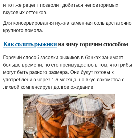
и тот же рецепт позволит добиться неповторимых
вкусовых оттенков.
Для консервирования нужна каменная соль достаточно
крупного помола.
Как солить рыжики
на зиму горячим способом
Горячий способ засолки рыжиков в банках занимает
больше времени, но его преимущество в том, что грибы
могут быть разного размера. Они будут готовы к
употреблению через 1,5 месяца, но вкус лакомства с
лихвой компенсирует долгое ожидание.