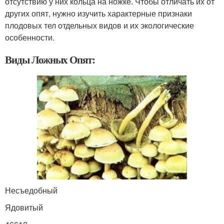
отсутствию у них кольца на ножке. Чтобы отличать их от
других опят, нужно изучить характерные признаки
плодовых тел отдельных видов и их экологические
особенности.
Виды Ложных Опят:
Несъедобный
Ядовитый