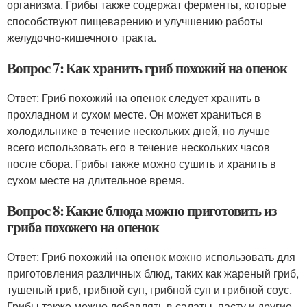
организма. Грибы также содержат ферменты, которые
способствуют пищеварению и улучшению работы
желудочно-кишечного тракта.
Вопрос 7: Как хранить гриб похожий на опенок
Ответ: Гриб похожий на опенок следует хранить в
прохладном и сухом месте. Он может храниться в
холодильнике в течение нескольких дней, но лучше
всего использовать его в течение нескольких часов
после сбора. Грибы также можно сушить и хранить в
сухом месте на длительное время.
Вопрос 8: Какие блюда можно приготовить из
гриба похожего на опенок
Ответ: Гриб похожий на опенок можно использовать для
приготовления различных блюд, таких как жареный гриб,
тушеный гриб, грибной суп, грибной суп и грибной соус.
Грибы также можно добавлять в салаты, пасту и другие