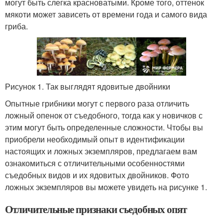
могут быть слегка красноватыми. Кроме того, оттенок
мякоти может зависеть от времени года и самого вида
гриба.
Рисунок 1. Так выглядят ядовитые двойники
Опытные грибники могут с первого раза отличить
ложный опенок от съедобного, тогда как у новичков с
этим могут быть определенные сложности. Чтобы вы
приобрели необходимый опыт в идентификации
настоящих и ложных экземпляров, предлагаем вам
ознакомиться с отличительными особенностями
съедобных видов и их ядовитых двойников. Фото
ложных экземпляров вы можете увидеть на рисунке 1.
Отличительные признаки съедобных опят