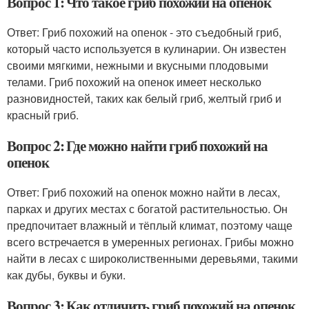
Вопрос 1: Что такое гриб похожий на опенок
Ответ: Гриб похожий на опенок - это съедобный гриб,
который часто используется в кулинарии. Он известен
своими мягкими, нежными и вкусными плодовыми
телами. Гриб похожий на опенок имеет несколько
разновидностей, таких как белый гриб, желтый гриб и
красный гриб.
Вопрос 2: Где можно найти гриб похожий на
опенок
Ответ: Гриб похожий на опенок можно найти в лесах,
парках и других местах с богатой растительностью. Он
предпочитает влажный и тёплый климат, поэтому чаще
всего встречается в умеренных регионах. Грибы можно
найти в лесах с широколиственными деревьями, такими
как дубы, буквы и буки.
Вопрос 3: Как отличить гриб похожий на опенок