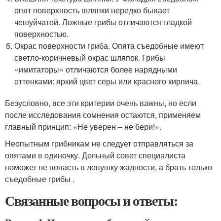
опят поверхность шляпки нередко бывает
чешуйчатой. Ложные грибы отличаются гладкой
поверхностью.
Окрас поверхности гриба. Опята съедобные имеют
светло-коричневый окрас шляпок. Грибы
«имитаторы» отличаются более нарядными
оттенками: яркий цвет серы или красного кирпича.
Безусловно, все эти критерии очень важны, но если
после исследования сомнения остаются, применяем
главный принцип: «Не уверен – не бери!».
Неопытным грибникам не следует отправляться за
опятами в одиночку. Дельный совет специалиста
поможет не попасть в ловушку жадности, а брать только
съедобные грибы .
Связанные вопросы и ответы: