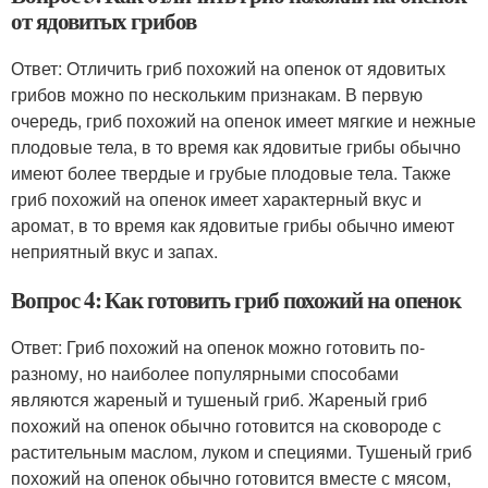
от ядовитых грибов
Ответ: Отличить гриб похожий на опенок от ядовитых
грибов можно по нескольким признакам. В первую
очередь, гриб похожий на опенок имеет мягкие и нежные
плодовые тела, в то время как ядовитые грибы обычно
имеют более твердые и грубые плодовые тела. Также
гриб похожий на опенок имеет характерный вкус и
аромат, в то время как ядовитые грибы обычно имеют
неприятный вкус и запах.
Вопрос 4: Как готовить гриб похожий на опенок
Ответ: Гриб похожий на опенок можно готовить по-
разному, но наиболее популярными способами
являются жареный и тушеный гриб. Жареный гриб
похожий на опенок обычно готовится на сковороде с
растительным маслом, луком и специями. Тушеный гриб
похожий на опенок обычно готовится вместе с мясом,