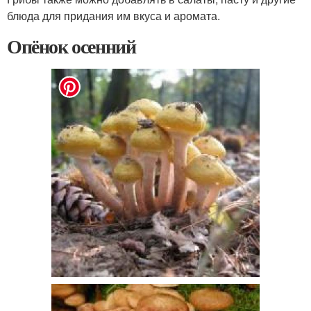
блюда для придания им вкуса и аромата.
Опёнок осенний