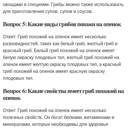
овощами и специями. Грибы можно также использовать
для приготовления супов, супов и соусов.
Вопрос 5: Какие виды грибов похожи на опенок
Ответ: Гриб похожий на опенок имеет несколько
разновидностей, таких как белый гриб, желтый гриб и
красный гриб. Белый гриб похожий на опенок имеет
белую окраску плодовых тел, желтый гриб похожий на
опенок имеет желтую окраску плодовых тел, а красный
гриб похожий на опенок имеет красную окраску
плодовых тел.
Вопрос 6: Какие свойства имеет гриб похожий на
опенок
Ответ: Гриб похожий на опенок имеет несколько
полезных свойств. Он богат белками, витаминами и
минералами, которые необходимы для здоровья