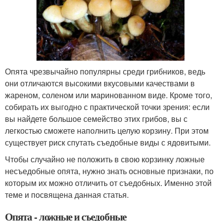
Опята чрезвычайно популярны среди грибников, ведь
они отличаются высокими вкусовыми качествами в
жареном, соленом или маринованном виде. Кроме того,
собирать их выгодно с практической точки зрения: если
вы найдете большое семейство этих грибов, вы с
легкостью сможете наполнить целую корзину. При этом
существует риск спутать съедобные виды с ядовитыми.
Чтобы случайно не положить в свою корзинку ложные
несъедобные опята, нужно знать основные признаки, по
которым их можно отличить от съедобных. Именно этой
теме и посвящена данная статья.
Опята - ложные и съедобные