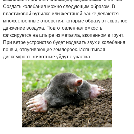
Создать колебания можно следующим образом. В
пластиковой бутылке или жестяной банке делаются
множественные отверстия, которые образуют сквозное
движение воздуха. Подготовленная емкость
фиксируется на штыре из металла, вкопанном в грунт.
При ветре устройство будет издавать звук и колебания
почвы, отпугивающие землероек. Испытывая
дискомфорт, животные уйдут с участка.