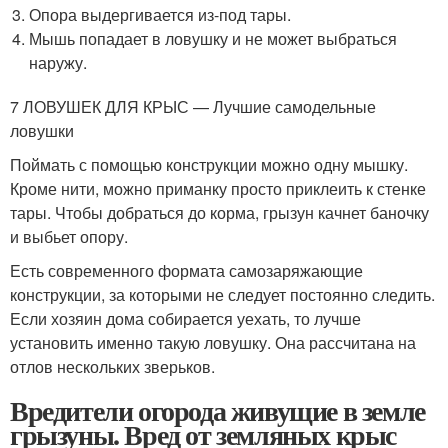
Опора выдергивается из-под тары.
Мышь попадает в ловушку и не может выбраться
наружу.
7 ЛОВУШЕК ДЛЯ КРЫС — Лучшие самодельные
ловушки
Поймать с помощью конструкции можно одну мышку.
Кроме нити, можно приманку просто приклеить к стенке
тары. Чтобы добраться до корма, грызун качнет баночку
и выбьет опору.
Есть современного формата самозаряжающие
конструкции, за которыми не следует постоянно следить.
Если хозяин дома собирается уехать, то лучше
установить именно такую ловушку. Она рассчитана на
отлов нескольких зверьков.
Вредители огорода живущие в земле
грызуны. Вред от земляных крыс