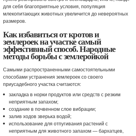
для себя благоприятные условия, популяция
млекопитающих животных увеличится до невероятных
размеров.
Как избавиться от кротов и
землероек на участке самый
эффективный способ. Народные
методы борьбы с землеройкой
Самыми распространенными самостоятельными
способами устранения землероек со своего
приусадебного участка считаются:
закладка в норки продуктов или средств с резким
неприятным запахом;
создание в почвенном слое вибрации;
залив ходов зверька водой;
использование для отпугивания растений с
неприятным для животного запахом — бархатцев,