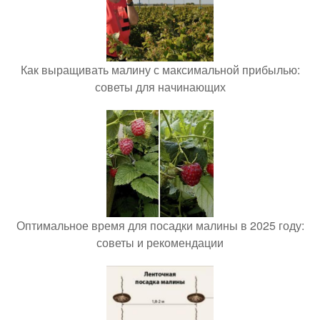
Как выращивать малину с максимальной прибылью:
советы для начинающих
Оптимальное время для посадки малины в 2025 году:
советы и рекомендации