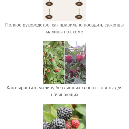
Полное руководство: как правильно посадить саженцы
малины по схеме
Как вырастить малину без лишних хлопот: советы для
начинающих