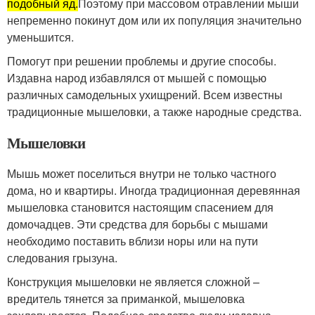
подобный яд.
Поэтому при массовом отравлении мыши
непременно покинут дом или их популяция значительно
уменьшится.
Помогут при решении проблемы и другие способы.
Издавна народ избавлялся от мышей с помощью
различных самодельных ухищрений. Всем известны
традиционные мышеловки, а также народные средства.
Мышеловки
Мышь может поселиться внутри не только частного
дома, но и квартиры. Иногда традиционная деревянная
мышеловка становится настоящим спасением для
домочадцев. Эти средства для борьбы с мышами
необходимо поставить вблизи норы или на пути
следования грызуна.
Конструкция мышеловки не является сложной –
вредитель тянется за приманкой, мышеловка