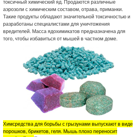
токсичный химический яд. Продаются различные
аэрозоли с химическим составом, отрава, приманки.
Такие продукты обладают значительной токсичностью и
разработаны специалистами для уничтожения
вредителей. Масса ядохимикатов предназначена для
того, чтобы избавиться от мышей в частном доме.
Химсредства для борьбы с грызунами выпускают в виде
порошков, брикетов, геля. Мышь плохо переносит