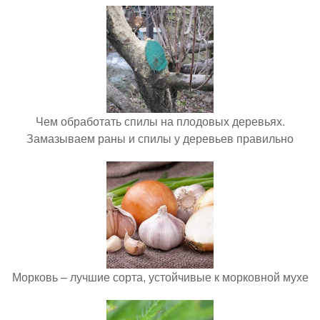
Чем обработать спилы на плодовых деревьях.
Замазываем раны и спилы у деревьев правильно
Морковь – лучшие сорта, устойчивые к морковной мухе