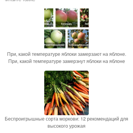
При, какой температуре яблоки замерзают на яблоне.
При, какой температуре замерзнут яблоки на яблоне
Беспроигрышные сорта моркови: 12 рекомендаций для
высокого урожая