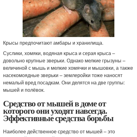
Крысы предпочитают амбары и хранилища.
Суслики, хомяки, водяная крыса и серая крыса –
довольно крупные зверьки. Однако мелкие грызуны –
величиной с мышь и мелкие хомячки и мышовки, а также
насекомоядные зверьки – землеройки тоже наносят
немалый вред посадкам. Они делятся на две группы:
мышей и полёвок.
Средство от мышей в доме от
которого они уходят навсегда.
Эффективные средства борьбы
Наиболее действенное средство от мышей – это