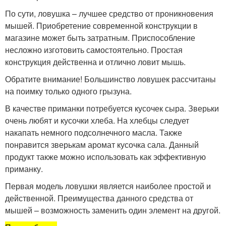
По сути, ловушка – лучшее средство от проникновения
мышей. Приобретение современной конструкции в
магазине может быть затратным. Приспособление
несложно изготовить самостоятельно. Простая
конструкция действенна и отлично ловит мышь.
Обратите внимание! Большинство ловушек рассчитаны
на поимку только одного грызуна.
В качестве приманки потребуется кусочек сыра. Зверьки
очень любят и кусочки хлеба. На хлебцы следует
накапать немного подсолнечного масла. Также
понравится зверькам аромат кусочка сала. Данный
продукт также можно использовать как эффективную
приманку.
Первая модель ловушки является наиболее простой и
действенной. Преимущества данного средства от
мышей – возможность заменить один элемент на другой.