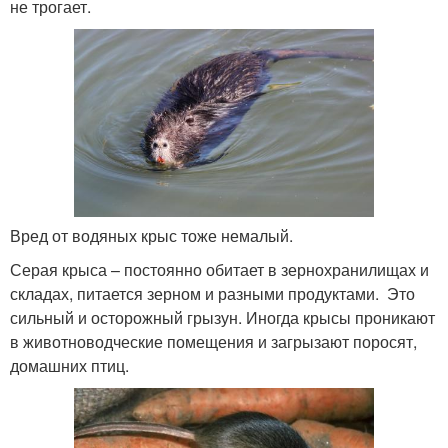
не трогает.
Вред от водяных крыс тоже немалый.
Серая крыса – постоянно обитает в зернохранилищах и
складах, питается зерном и разными продуктами. Это
сильный и осторожный грызун. Иногда крысы проникают
в животноводческие помещения и загрызают поросят,
домашних птиц.