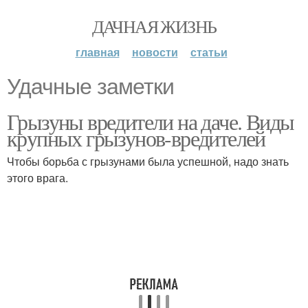
ДАЧНАЯ ЖИЗНЬ
главная
новости
статьи
Удачные заметки
Грызуны вредители на даче. Виды
крупных грызунов-вредителей
Чтобы борьба с грызунами была успешной, надо знать
этого врага.