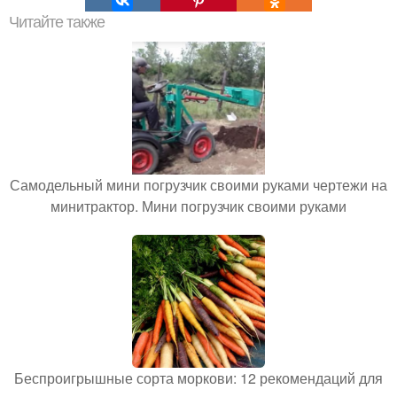
Читайте также
Самодельный мини погрузчик своими руками чертежи на
минитрактор. Мини погрузчик своими руками
Беспроигрышные сорта моркови: 12 рекомендаций для