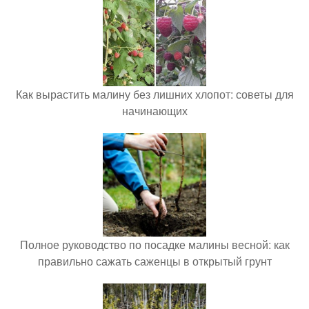
Как вырастить малину без лишних хлопот: советы для
начинающих
Полное руководство по посадке малины весной: как
правильно сажать саженцы в открытый грунт