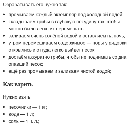
Обрабатывать его нужно так:
промываем каждый экземпляр под холодной водой;
складываем грибы в глубокую посудину так, чтобы
можно было легко их перемешать;
заливаем очень солёной водой и оставляем на ночь;
утром перемешиваем содержимое — поры у рядовки
открылись и оттуда легко выйдет песок;
достаём аккуратно грибы, чтобы не поднимать со дна
опавший песок;
ещё раз промываем и заливаем чистой водой;
Как варить
Нужно взять:
песочники — 1 кг;
вода — 1 л;
соль — 1 ч. л.;