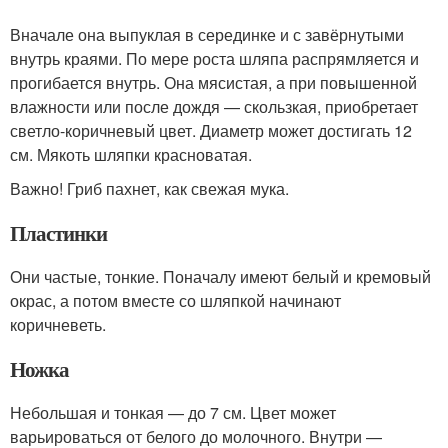
Вначале она выпуклая в серединке и с завёрнутыми
внутрь краями. По мере роста шляпа распрямляется и
прогибается внутрь. Она мясистая, а при повышенной
влажности или после дождя — скользкая, приобретает
светло-коричневый цвет. Диаметр может достигать 12
см. Мякоть шляпки красноватая.
Важно! Гриб пахнет, как свежая мука.
Пластинки
Они частые, тонкие. Поначалу имеют белый и кремовый
окрас, а потом вместе со шляпкой начинают
коричневеть.
Ножка
Небольшая и тонкая — до 7 см. Цвет может
варьироваться от белого до молочного. Внутри —