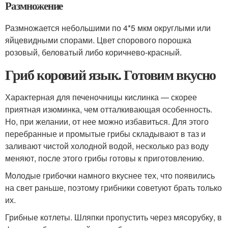
Размножение
Размножается небольшими по 4*5 мкм округлыми или
яйцевидными спорами. Цвет спорового порошка
розовый, беловатый либо коричнево-красный.
Гриб коровий язык. Готовим вкусно
Характерная для печеночницы кислинка — скорее
приятная изюминка, чем отталкивающая особенность.
Но, при желании, от нее можно избавиться. Для этого
перебранные и промытые грибы складывают в таз и
заливают чистой холодной водой, несколько раз воду
меняют, после этого грибы готовы к приготовлению.
Молодые грибочки намного вкуснее тех, что появились
на свет раньше, поэтому грибники советуют брать только
их.
Грибные котлеты. Шляпки пропустить через мясорубку, в