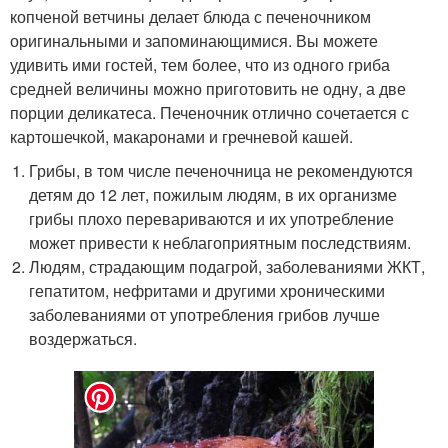
копченой ветчины делает блюда с печеночником
оригинальными и запоминающимися. Вы можете
удивить ими гостей, тем более, что из одного гриба
средней величины можно приготовить не одну, а две
порции деликатеса. Печеночник отлично сочетается с
картошечкой, макаронами и гречневой кашей.
Грибы, в том числе печеночница не рекомендуются
детям до 12 лет, пожилым людям, в их организме
грибы плохо перевариваются и их употребление
может привести к неблагоприятным последствиям.
Людям, страдающим подагрой, заболеваниями ЖКТ,
гепатитом, нефритами и другими хроническими
заболеваниями от употребления грибов лучше
воздержаться.