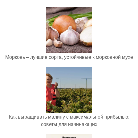
Морковь – лучшие сорта, устойчивые к морковной мухе
Как выращивать малину с максимальной прибылью:
советы для начинающих