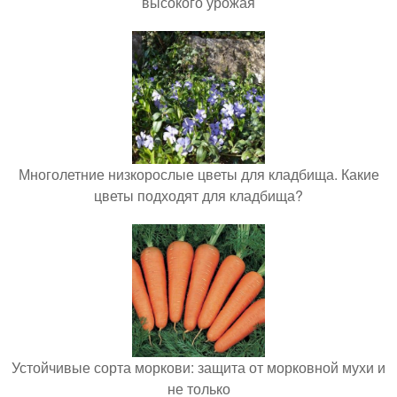
высокого урожая
Многолетние низкорослые цветы для кладбища. Какие
цветы подходят для кладбища?
Устойчивые сорта моркови: защита от морковной мухи и
не только