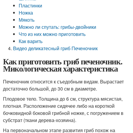
Пластинки
Ножка
Мякоть
Можно ли спутать: грибы-двойники
Что из них можно приготовить
Как варить
Видео деликатесный гриб Печеночник
Как приготовить гриб печеночник.
Микологическая характеристика
Печеночник относится к съедобным видам. Вырастает
достаточно большой, до 30 см в диаметре.
Плодовое тело. Толщина до 6 см, структура мясистая,
плотная. Расположение сидячее либо на короткой
бочковидной боковой грибной ножке, с погружением в
субстрат (ткани дерева-хозяина).
На первоначальном этапе развития гриб похож на