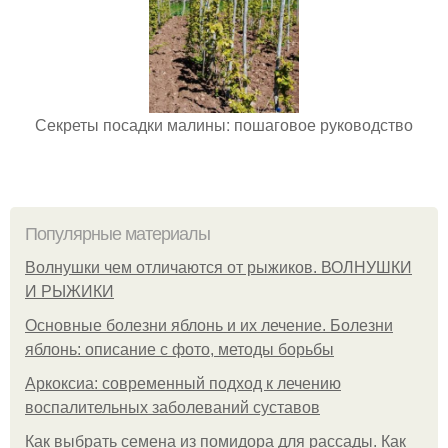
Секреты посадки малины: пошаговое руководство
Популярные материалы
Волнушки чем отличаются от рыжиков. ВОЛНУШКИ
И РЫЖИКИ
Основные болезни яблонь и их лечение. Болезни
яблонь: описание с фото, методы борьбы
Аркоксиа: современный подход к лечению
воспалительных заболеваний суставов
Как выбрать семена из помидора для рассады. Как