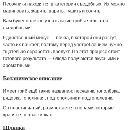
Песочники находятся в категории съедобных. Их можно
мариновать, жарить, варить, тушить и солить.
Вам будет полезно узнать какие грибы являются
съедобными.
Единственный минус — почва, в которой они растут,
часто их пачкает, поэтому перед употреблением нужно
тщательно обработать продукт. Но этот процесс стоит
готового результата — блюда получаются вкусными и
ароматными.
Ботаническое описание
Имеет гриб ещё такие названия: песчаник, тополёвка,
рядовка тополиная, подтопольник и подтополевик.
Он пластинчатый, размножается спорами, которые
хранятся в пластинках.
Шляпка