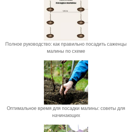
Полное руководство: как правильно посадить саженцы
малины по схеме
Оптимальное время для посадки малины: советы для
начинающих