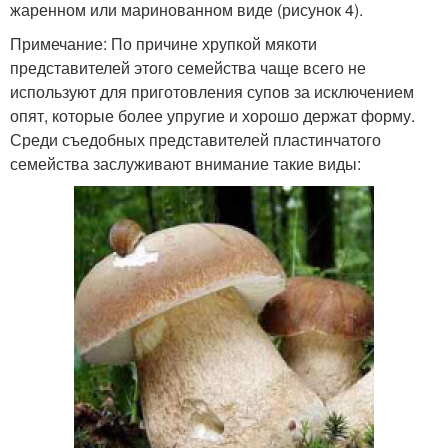
жаренном или маринованном виде (рисунок 4).
Примечание: По причине хрупкой мякоти
представителей этого семейства чаще всего не
используют для приготовления супов за исключением
опят, которые более упругие и хорошо держат форму.
Среди съедобных представителей пластинчатого
семейства заслуживают внимание такие виды: