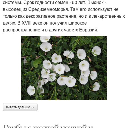
системы. Срок годности семян - 50 лет. Вьюнок -
выходец из Средиземноморья. Там его используют не
только как декоративное растение, но и в лекарственных
целях. В XVIII веке он получил широкое
распространение и в других частях Евразии.
читать дальше →
Грибы с желтой ножкой и