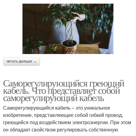
читать дальше →
Саморегулирующийся греющий
кабель. Что представляет собой
саморегулирующий кабель
Саморегулирующийся кабель – это уникальное
изобретение, представляющее собой гибкий провод,
греющийся под воздействием электроэнергии. При этом
он обладает свойством регулировать собственную