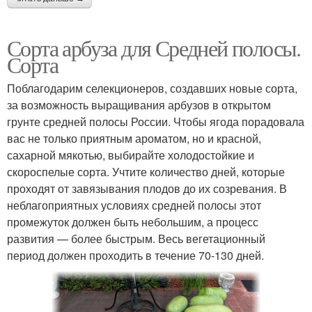
Сорта арбуза для Средней полосы.
Сорта
Поблагодарим селекционеров, создавших новые сорта,
за возможность выращивания арбузов в открытом
грунте средней полосы России. Чтобы ягода порадовала
вас не только приятным ароматом, но и красной,
сахарной мякотью, выбирайте холодостойкие и
скороспелые сорта. Учтите количество дней, которые
проходят от завязывания плодов до их созревания. В
неблагоприятных условиях средней полосы этот
промежуток должен быть небольшим, а процесс
развития — более быстрым. Весь вегетационный
период должен проходить в течение 70-130 дней.