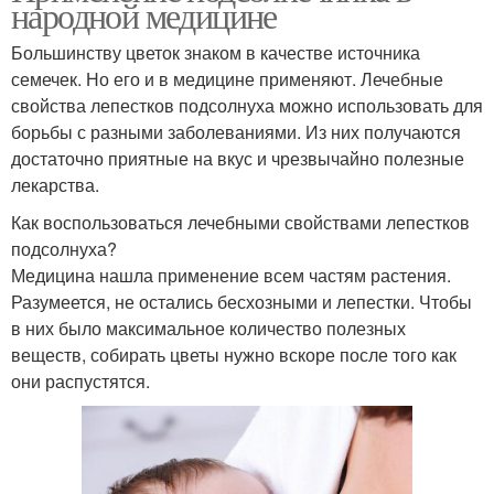
народной медицине
Большинству цветок знаком в качестве источника
семечек. Но его и в медицине применяют. Лечебные
свойства лепестков подсолнуха можно использовать для
борьбы с разными заболеваниями. Из них получаются
достаточно приятные на вкус и чрезвычайно полезные
лекарства.
Как воспользоваться лечебными свойствами лепестков
подсолнуха?
Медицина нашла применение всем частям растения.
Разумеется, не остались бесхозными и лепестки. Чтобы
в них было максимальное количество полезных
веществ, собирать цветы нужно вскоре после того как
они распустятся.