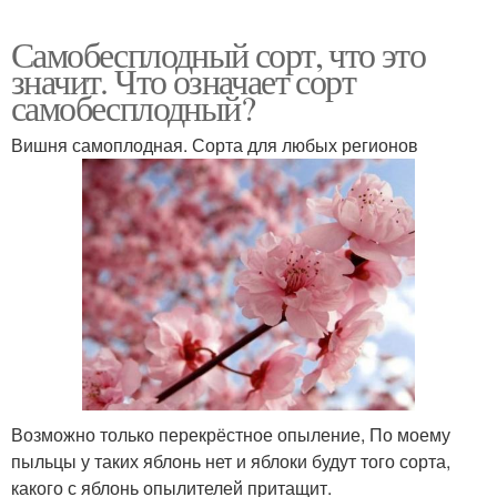
Самобесплодный сорт, что это
значит. Что означает сорт
самобесплодный?
Вишня самоплодная. Сорта для любых регионов
​Возможно только перекрёстное опыление, По моему
пыльцы у таких яблонь нет и яблоки будут того сорта,
какого с яблонь опылителей притащит.​