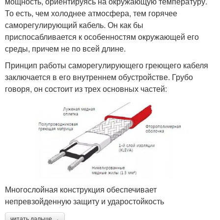
мощность, ориентируясь на окружающую температуру.
То есть, чем холоднее атмосфера, тем горячее
саморегулирующий кабель. Он как бы
приспосабливается к особенностям окружающей его
среды, причем не по всей длине.
Принцип работы саморегулирующего греющего кабеля
заключается в его внутреннем обустройстве. Грубо
говоря, он состоит из трех основных частей:
Многослойная конструкция обеспечивает
непревзойденную защиту и ударостойкость
читать дальше →