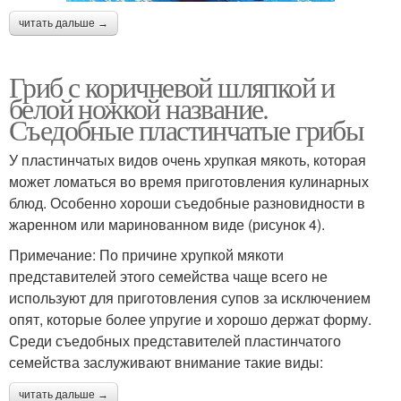
читать дальше →
Гриб с коричневой шляпкой и
белой ножкой название.
Съедобные пластинчатые грибы
У пластинчатых видов очень хрупкая мякоть, которая
может ломаться во время приготовления кулинарных
блюд. Особенно хороши съедобные разновидности в
жаренном или маринованном виде (рисунок 4).
Примечание: По причине хрупкой мякоти
представителей этого семейства чаще всего не
используют для приготовления супов за исключением
опят, которые более упругие и хорошо держат форму.
Среди съедобных представителей пластинчатого
семейства заслуживают внимание такие виды:
читать дальше →