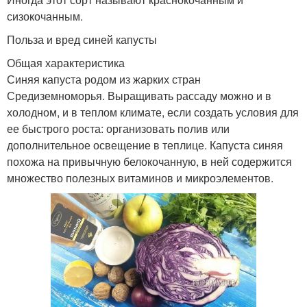
сизокочанным.
Польза и вред синей капусты
Общая характеристика
Синяя капуста родом из жарких стран
Средиземноморья. Выращивать рассаду можно и в
холодном, и в теплом климате, если создать условия для
ее быстрого роста: организовать полив или
дополнительное освещение в теплице. Капуста синяя
похожа на привычную белокочанную, в ней содержится
множество полезных витаминов и микроэлементов.