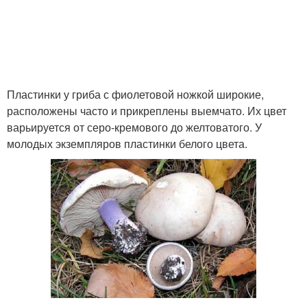
Пластинки у гриба с фиолетовой ножкой широкие,
расположены часто и прикреплены выемчато. Их цвет
варьируется от серо-кремового до желтоватого. У
молодых экземпляров пластинки белого цвета.