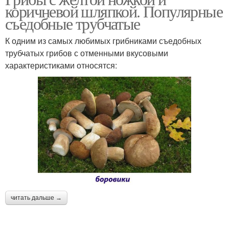
коричневой шляпкой. Популярные
съедобные трубчатые
К одним из самых любимых грибниками съедобных
трубчатых грибов с отменными вкусовыми
характеристиками относятся:
читать дальше →