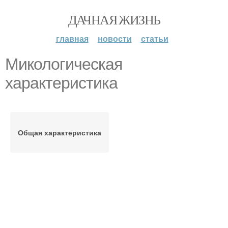
ДАЧНАЯ ЖИЗНЬ
главная
новости
статьи
Микологическая
характеристика
Общая характеристика