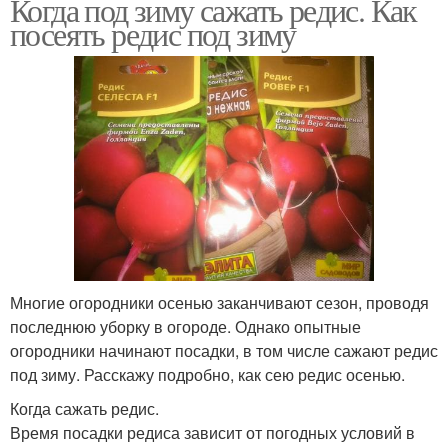
Когда под зиму сажать редис. Как
посеять редис под зиму
Многие огородники осенью заканчивают сезон, проводя
последнюю уборку в огороде. Однако опытные
огородники начинают посадки, в том числе сажают редис
под зиму. Расскажу подробно, как сею редис осенью.
Когда сажать редис.
Время посадки редиса зависит от погодных условий в