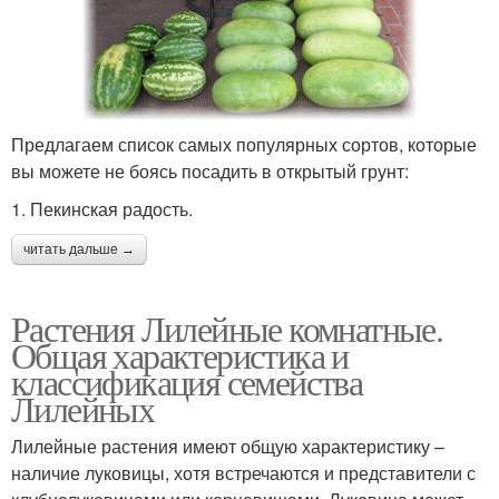
Предлагаем список самых популярных сортов, которые
вы можете не боясь посадить в открытый грунт:
1. Пекинская радость.
читать дальше →
Растения Лилейные комнатные.
Общая характеристика и
классификация семейства
Лилейных
Лилейные растения имеют общую характеристику –
наличие луковицы, хотя встречаются и представители с