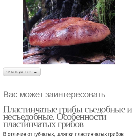
читать дальше →
Вас может заинтересовать
Пластинчатые грибы съедобные и
несъедобные. Особенности
пластинчатых грибов
В отличие от губчатых, шляпки пластинчатых грибов