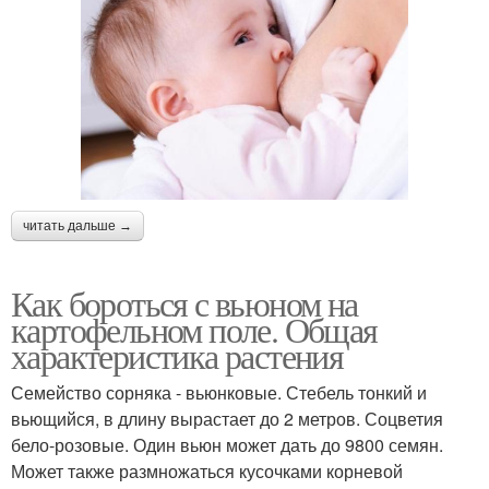
читать дальше →
Как бороться с вьюном на
картофельном поле. Общая
характеристика растения
Семейство сорняка - вьюнковые. Стебель тонкий и
вьющийся, в длину вырастает до 2 метров. Соцветия
бело-розовые. Один вьюн может дать до 9800 семян.
Может также размножаться кусочками корневой