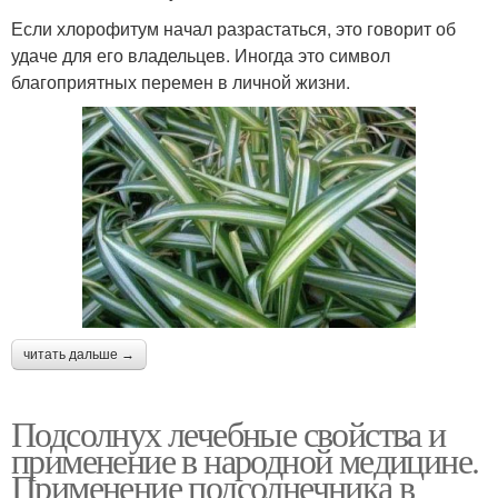
Если хлорофитум начал разрастаться, это говорит об
удаче для его владельцев. Иногда это символ
благоприятных перемен в личной жизни.
читать дальше →
Подсолнух лечебные свойства и
применение в народной медицине.
Применение подсолнечника в