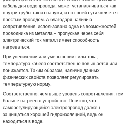
кабель для водопровода, может устанавливаться как
внутри трубы так и снаружи, и по своей сути является
простым проводом. А благодаря наличию
сопротивления, использована одна из возможностей
проводника из металла – пропуская через себя
электрический ток металл имеет способность
нагреваться.
При увеличении или уменьшении силы тока,
температура кабеля соответственно повышается или
понижается. Таким образом, наличие данных
физических свойств позволяет регулировать
температурную норму.
Соответственно, чем выше уровень сопротивления, тем
больше нагреется устройство. Понятно, что
саморегулирующийся электропровод должен
защищаться хорошей гидроизоляцией, ведь он
находиться в воде.