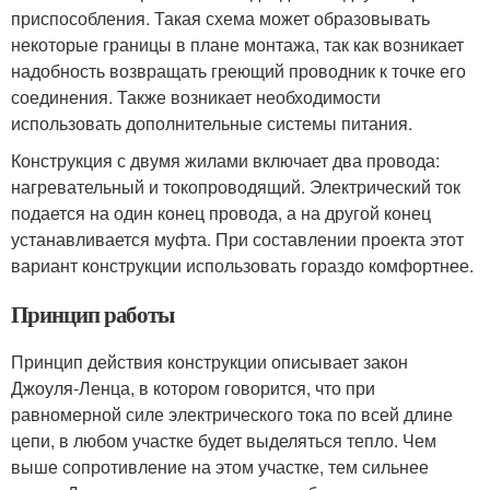
приспособления. Такая схема может образовывать
некоторые границы в плане монтажа, так как возникает
надобность возвращать греющий проводник к точке его
соединения. Также возникает необходимости
использовать дополнительные системы питания.
Конструкция с двумя жилами включает два провода:
нагревательный и токопроводящий. Электрический ток
подается на один конец провода, а на другой конец
устанавливается муфта. При составлении проекта этот
вариант конструкции использовать гораздо комфортнее.
Принцип работы
Принцип действия конструкции описывает закон
Джоуля-Ленца, в котором говорится, что при
равномерной силе электрического тока по всей длине
цепи, в любом участке будет выделяться тепло. Чем
выше сопротивление на этом участке, тем сильнее