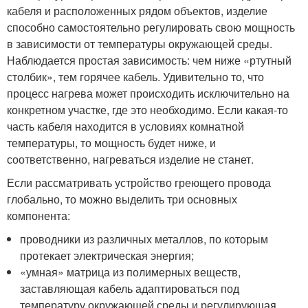
кабеля и расположенных рядом объектов, изделие
способно самостоятельно регулировать свою мощность
в зависимости от температуры окружающей среды.
Наблюдается простая зависимость: чем ниже «ртутный
столбик», тем горячее кабель. Удивительно то, что
процесс нагрева может происходить исключительно на
конкретном участке, где это необходимо. Если какая-то
часть кабеля находится в условиях комнатной
температуры, то мощность будет ниже, и
соответственно, нагреваться изделие не станет.
Если рассматривать устройство греющего провода
глобально, то можно выделить три основных
компонента:
проводники из различных металлов, по которым
протекает электрическая энергия;
«умная» матрица из полимерных веществ,
заставляющая кабель адаптироваться под
температуру окружающей среды и регулирующая