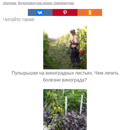
обогрева
,
Водопровод при низких температурах
Читайте также
Пупырышки на виноградных листьях. Чем лечить
болезни винограда?