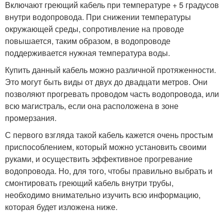
Включают греющий кабель при температуре + 5 градусов
внутри водопровода. При снижении температуры
окружающей среды, сопротивление на проводе
повышается, таким образом, в водопроводе
поддерживается нужная температура воды.
Купить данный кабель можно различной протяженности.
Это могут быть виды от двух до двадцати метров. Они
позволяют прогревать проводом часть водопровода, или
всю магистраль, если она расположена в зоне
промерзания.
С первого взгляда такой кабель кажется очень простым
приспособлением, который можно установить своими
руками, и осуществить эффективное прогревание
водопровода. Но, для того, чтобы правильно выбрать и
смонтировать греющий кабель внутри трубы,
необходимо внимательно изучить всю информацию,
которая будет изложена ниже.