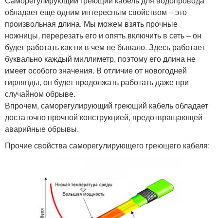
Саморегулирующий греющий кабель для водопровода
обладает еще одним интересным свойством – это
произвольная длина. Мы можем взять прочные
ножницы, перерезать его и опять включить в сеть – он
будет работать как ни в чем не бывало. Здесь работает
буквально каждый миллиметр, поэтому его длина не
имеет особого значения. В отличие от новогодней
гирлянды, он будет продолжать работать даже при
случайном обрыве.
Впрочем, саморегулирующий греющий кабель обладает
достаточно прочной конструкцией, предотвращающей
аварийные обрывы.
Прочие свойства саморегулирующего греющего кабеля: