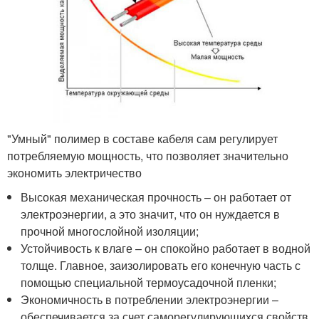
"Умный" полимер в составе кабеля сам регулирует
потребляемую мощность, что позволяет значительно
экономить электричество
Высокая механическая прочность – он работает от
электроэнергии, а это значит, что он нуждается в
прочной многослойной изоляции;
Устойчивость к влаге – он спокойно работает в водной
толще. Главное, заизолировать его конечную часть с
помощью специальной термоусадочной пленки;
Экономичность в потреблении электроэнергии –
обеспечивается за счет саморегулирующихся свойств