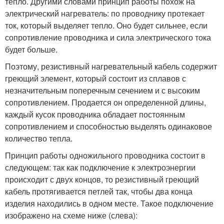
тепло. Другими словами принцип работы похож на
электрический нагреватель: по проводнику протекает
ток, который выделяет тепло. Оно будет сильнее, если
сопротивление проводника и сила электрического тока
будет больше.
Поэтому, резистивный нагревательный кабель содержит
греющий элемент, который состоит из сплавов с
незначительным поперечным сечением и с высоким
сопротивлением. Продается он определенной длины,
каждый кусок проводника обладает постоянным
сопротивлением и способностью выделять одинаковое
количество тепла.
Принцип работы одножильного проводника состоит в
следующем: так как подключение к электроэнергии
происходит с двух концов, то резистивный греющий
кабель протягивается петлей так, чтобы два конца
изделия находились в одном месте. Такое подключение
изображено на схеме ниже (слева):