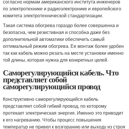
согласно нормам американского института инженеров
по электротехнике и радиоэлектронике и европейского
комитета электротехнической стандартизации.
Такая система обогрева гораздо более совершенна и
безопасна, чем резистивная и способна даже без
дополнительной автоматики обеспечить самый
оптимальный режим обогрева. Ее монтаж более удобен
так как кабель можно резать на месте установки именно
той длины, которая нужна для конкретных целей.
Саморегулирующийся кабель. Что
представляет собой
саморегулирующийся провод
Конструктивно саморегулирующийся кабель
представляет собой гибкий провод, по которому
протекает электрическая энергия. Именно это приводит
к его нагреванию. Чтобы процесс повышения
температур не привел к возгоранию или выходу из строя