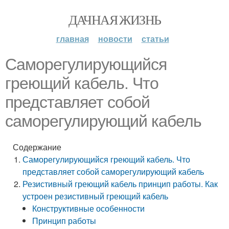
ДАЧНАЯ ЖИЗНЬ
главная
новости
статьи
Саморегулирующийся
греющий кабель. Что
представляет собой
саморегулирующий кабель
Содержание
Саморегулирующийся греющий кабель. Что
представляет собой саморегулирующий кабель
Резистивный греющий кабель принцип работы. Как
устроен резистивный греющий кабель
Конструктивные особенности
Принцип работы