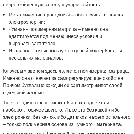
непревзойденную защиту и ударостойкость
Металлические проводники – обеспечивают подвод
электроэнергии;
«Умная» полимерная матрица – именно она
адаптируется под меняющиеся условия и
вырабатывает тепло;
Изоляция – тут используется целый «бутерброд» из
нескольких материалов.
Ключевым звеном здесь является полимерная матрица.
Именно она отвечает за саморегулирующие свойства.
Причем буквально каждый ее сантиметр живет своей
отдельной жизнью.
То есть, один отрезок может быть холоднее или
наоборот, горячее другого. И все это без какой-либо
электроники, без каких-либо датчиков и всего остального
– только полимерная основа из «умного» материала.