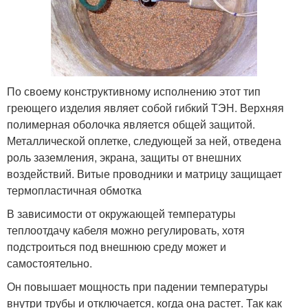
По своему конструктивному исполнению этот тип
греющего изделия являет собой гибкий ТЭН. Верхняя
полимерная оболочка является общей защитой.
Металлической оплетке, следующей за ней, отведена
роль заземления, экрана, защиты от внешних
воздействий. Витые проводники и матрицу защищает
термопластичная обмотка
В зависимости от окружающей температуры
теплоотдачу кабеля можно регулировать, хотя
подстроиться под внешнюю среду может и
самостоятельно.
Он повышает мощность при падении температуры
внутри трубы и отключается, когда она растет. Так как