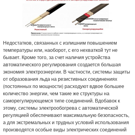
Недостатков, связанных с излишним повышением
температуры или, наоборот, с его нехваткой тут не
бывает. Кроме того, за счет наличия устройства
автоматического регулирования создается большая
экономия электроэнергии. В частности, системы защиты
от образования льда на резистивных соединениях
(постоянных по мощности) расходуют вдвое большее
количество энергии, чем такие же структуры на
саморегулирующемся типе соединений. Вдобавок к
этому, системы электрообогрева с автоматической
регуляцией обеспечивают максимальную безопасность,
а для экстремальных и трудных условий использования
производятся особые виды электрических соединений