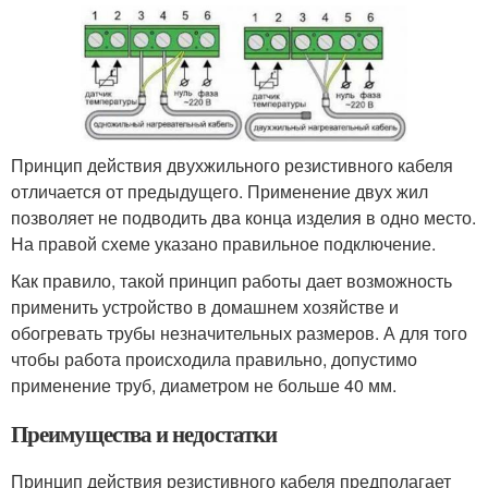
Принцип действия двухжильного резистивного кабеля
отличается от предыдущего. Применение двух жил
позволяет не подводить два конца изделия в одно место.
На правой схеме указано правильное подключение.
Как правило, такой принцип работы дает возможность
применить устройство в домашнем хозяйстве и
обогревать трубы незначительных размеров. А для того
чтобы работа происходила правильно, допустимо
применение труб, диаметром не больше 40 мм.
Преимущества и недостатки
Принцип действия резистивного кабеля предполагает