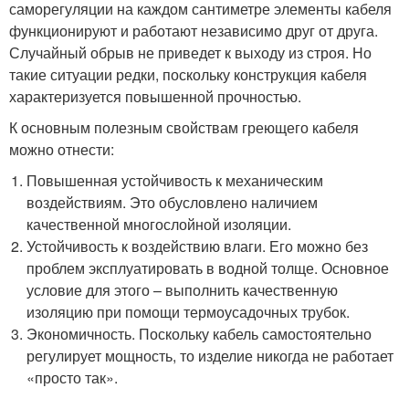
саморегуляции на каждом сантиметре элементы кабеля
функционируют и работают независимо друг от друга.
Случайный обрыв не приведет к выходу из строя. Но
такие ситуации редки, поскольку конструкция кабеля
характеризуется повышенной прочностью.
К основным полезным свойствам греющего кабеля
можно отнести:
Повышенная устойчивость к механическим
воздействиям. Это обусловлено наличием
качественной многослойной изоляции.
Устойчивость к воздействию влаги. Его можно без
проблем эксплуатировать в водной толще. Основное
условие для этого – выполнить качественную
изоляцию при помощи термоусадочных трубок.
Экономичность. Поскольку кабель самостоятельно
регулирует мощность, то изделие никогда не работает
«просто так».