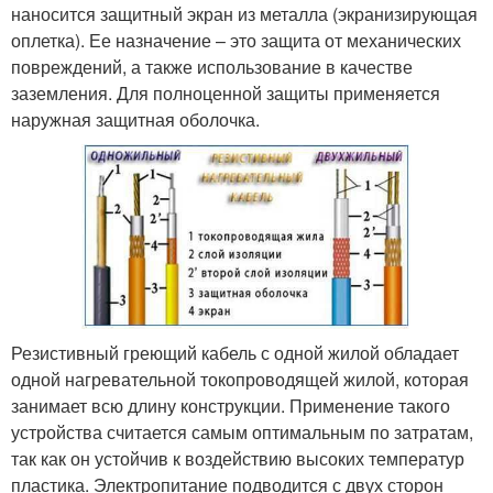
наносится защитный экран из металла (экранизирующая
оплетка). Ее назначение – это защита от механических
повреждений, а также использование в качестве
заземления. Для полноценной защиты применяется
наружная защитная оболочка.
Резистивный греющий кабель с одной жилой обладает
одной нагревательной токопроводящей жилой, которая
занимает всю длину конструкции. Применение такого
устройства считается самым оптимальным по затратам,
так как он устойчив к воздействию высоких температур
пластика. Электропитание подводится с двух сторон