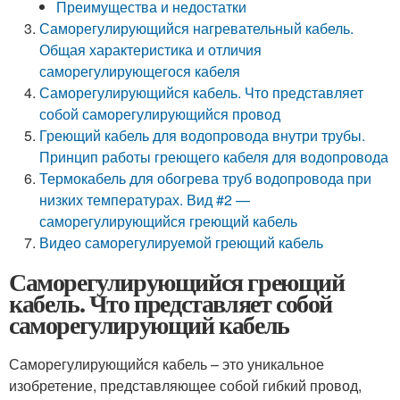
Преимущества и недостатки
Саморегулирующийся нагревательный кабель.
Общая характеристика и отличия
саморегулирующегося кабеля
Саморегулирующийся кабель. Что представляет
собой саморегулирующийся провод
Греющий кабель для водопровода внутри трубы.
Принцип работы греющего кабеля для водопровода
Термокабель для обогрева труб водопровода при
низких температурах. Вид #2 —
саморегулирующийся греющий кабель
Видео саморегулируемой греющий кабель
Саморегулирующийся греющий
кабель. Что представляет собой
саморегулирующий кабель
Саморегулирующийся кабель – это уникальное
изобретение, представляющее собой гибкий провод,