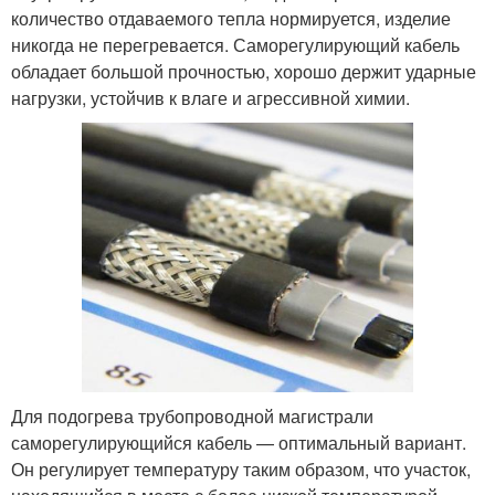
количество отдаваемого тепла нормируется, изделие
никогда не перегревается. Саморегулирующий кабель
обладает большой прочностью, хорошо держит ударные
нагрузки, устойчив к влаге и агрессивной химии.
Для подогрева трубопроводной магистрали
саморегулирующийся кабель — оптимальный вариант.
Он регулирует температуру таким образом, что участок,