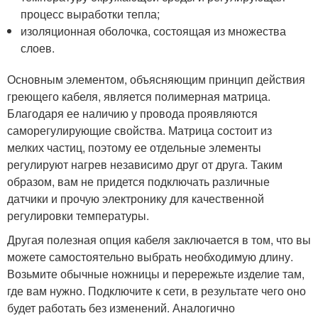
процесс выработки тепла;
изоляционная оболочка, состоящая из множества
слоев.
Основным элементом, объясняющим принцип действия
греющего кабеля, является полимерная матрица.
Благодаря ее наличию у провода проявляются
саморегулирующие свойства. Матрица состоит из
мелких частиц, поэтому ее отдельные элементы
регулируют нагрев независимо друг от друга. Таким
образом, вам не придется подключать различные
датчики и прочую электронику для качественной
регулировки температуры.
Другая полезная опция кабеля заключается в том, что вы
можете самостоятельно выбрать необходимую длину.
Возьмите обычные ножницы и перережьте изделие там,
где вам нужно. Подключите к сети, в результате чего оно
будет работать без изменений. Аналогично