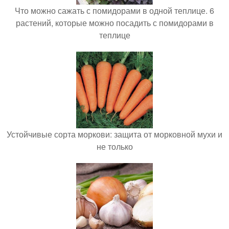
Что можно сажать с помидорами в одной теплице. 6
растений, которые можно посадить с помидорами в
теплице
Устойчивые сорта моркови: защита от морковной мухи и
не только