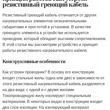
резистивный греющий кабель
Резистивный греющий кабель отличается от других
нагревательных элементов незначительными
габаритами и простотой в установке. В качестве
греющего элемента в устройстве используется
проводник, который обладает высоким сопротивлением.
В этой статье мы рассмотрим устройство и принцип
работы резистивного нагревательного кабеля.
Конструктивные особенности
Как устроен проводник? В основу его конструкции
входят стальные жилы (одна или две) в зависимости от
этого резистивный нагревательный кабель разделяется
на два вида: с одной и с двумя жилами.
Токопроводящую жилу изолируют специальным
материалом. В некоторых видах в конструкцию входит
два слоя изоляции. На изолирующий материал