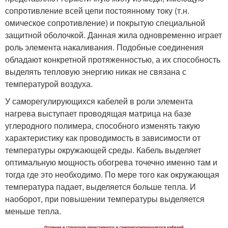
сопротивление всей цепи постоянному току (т.н.
омическое сопротивление) и покрытую специальной
защитной оболочкой. Данная жила одновременно играет
роль элемента накаливания. Подобные соединения
обладают конкретной протяженностью, а их способность
выделять тепловую энергию никак не связана с
температурой воздуха.
У саморегулирующихся кабелей в роли элемента
нагрева выступает проводящая матрица на базе
углеродного полимера, способного изменять такую
характеристику как проводимость в зависимости от
температуры окружающей среды. Кабель выделяет
оптимальную мощность обогрева точечно именно там и
тогда где это необходимо. По мере того как окружающая
температура падает, выделяется больше тепла. И
наоборот, при повышении температуры выделяется
меньше тепла.