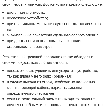
свои плюсы и минусы. Достоинства изделия следующие:
доступная стоимость;
несложное устройство;
при правильном монтаже служит несколько десятков
лет;
значительные показатели удельного сопротивления;
при длительном использовании сохраняется
стабильность параметров.
Резистивный греющий проводник также обладает и
своими недостатками. К ним относят:
невозможность удлинить или укоротить устройство,
так как длина у него фиксированная;
в случае выхода из строя, необходимо полностью
менять греющий кабель, варианта замены
определенного участка нет;
если нагревательный элемент находится рядом с
другим подобным, или провода переплетаются, то это