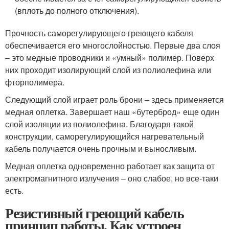
(вплоть до полного отключения).
Прочность саморегулирующего греющего кабеля
обеспечивается его многослойностью. Первые два слоя
– это медные проводники и «умный» полимер. Поверх
них проходит изолирующий слой из полиолефина или
фторполимера.
Следующий слой играет роль брони – здесь применяется
медная оплетка. Завершает наш «бутерброд» еще один
слой изоляции из полиолефина. Благодаря такой
конструкции, саморегулирующийся нагревательный
кабель получается очень прочным и выносливым.
Медная оплетка одновременно работает как защита от
электромагнитного излучения – оно слабое, но все-таки
есть.
Резистивный греющий кабель
принцип работы. Как устроен