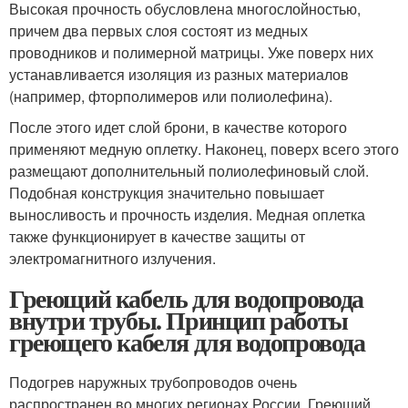
Высокая прочность обусловлена многослойностью,
причем два первых слоя состоят из медных
проводников и полимерной матрицы. Уже поверх них
устанавливается изоляция из разных материалов
(например, фторполимеров или полиолефина).
После этого идет слой брони, в качестве которого
применяют медную оплетку. Наконец, поверх всего этого
размещают дополнительный полиолефиновый слой.
Подобная конструкция значительно повышает
выносливость и прочность изделия. Медная оплетка
также функционирует в качестве защиты от
электромагнитного излучения.
Греющий кабель для водопровода
внутри трубы. Принцип работы
греющего кабеля для водопровода
Подогрев наружных трубопроводов очень
распространен во многих регионах России. Греющий