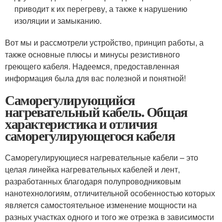
приводит к их перегреву, а также к нарушению
изоляции и замыканию.
Вот мы и рассмотрели устройство, принцип работы, а
также основные плюсы и минусы резистивного
греющего кабеля. Надеемся, предоставленная
информация была для вас полезной и понятной!
Саморегулирующийся
нагревательный кабель. Общая
характеристика и отличия
саморегулирующегося кабеля
Саморегулирующиеся нагревательные кабели – это
целая линейка нагревательных кабелей и лент,
разработанных благодаря полупроводниковым
нанотехнологиям, отличительной особенностью которых
является самостоятельное изменение мощности на
разных участках одного и того же отрезка в зависимости