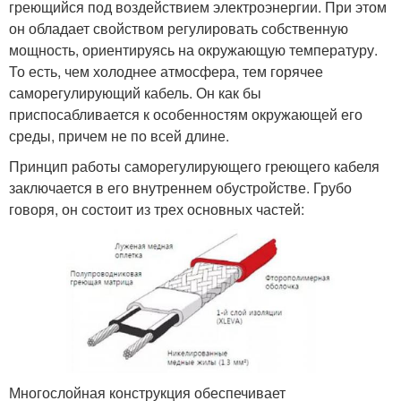
греющийся под воздействием электроэнергии. При этом
он обладает свойством регулировать собственную
мощность, ориентируясь на окружающую температуру.
То есть, чем холоднее атмосфера, тем горячее
саморегулирующий кабель. Он как бы
приспосабливается к особенностям окружающей его
среды, причем не по всей длине.
Принцип работы саморегулирующего греющего кабеля
заключается в его внутреннем обустройстве. Грубо
говоря, он состоит из трех основных частей:
Многослойная конструкция обеспечивает