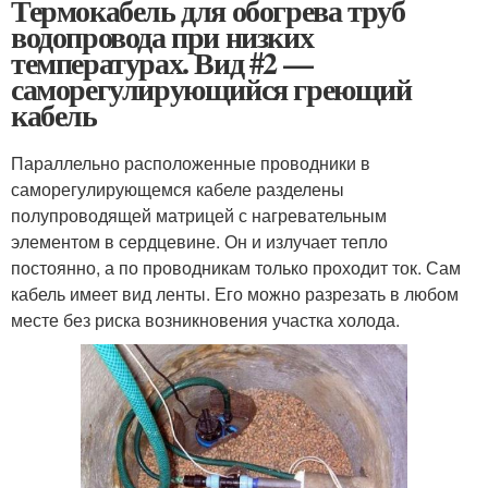
Термокабель для обогрева труб
водопровода при низких
температурах. Вид #2 —
саморегулирующийся греющий
кабель
Параллельно расположенные проводники в
саморегулирующемся кабеле разделены
полупроводящей матрицей с нагревательным
элементом в сердцевине. Он и излучает тепло
постоянно, а по проводникам только проходит ток. Сам
кабель имеет вид ленты. Его можно разрезать в любом
месте без риска возникновения участка холода.