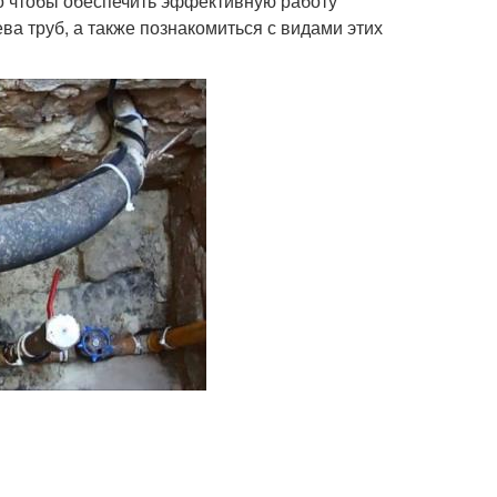
Но чтобы обеспечить эффективную работу
ва труб, а также познакомиться с видами этих