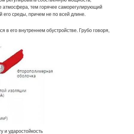
ее атмосфера, тем горячее саморегулирующий
 его среды, причем не по всей длине.
 в его внутреннем обустройстве. Грубо говоря,
у и ударостойкость