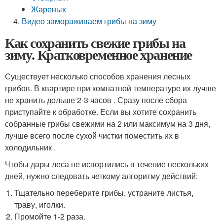
Жареных
Видео замораживаем грибы на зиму
Как сохранить свежие грибы на
зиму. Кратковременное хранение
Существует несколько способов хранения лесных
грибов. В квартире при комнатной температуре их лучше
не хранить дольше 2-3 часов . Сразу после сбора
приступайте к обработке. Если вы хотите сохранить
собранные грибы свежими на 2 или максимум на 3 дня,
лучше всего после сухой чистки поместить их в
холодильник .
Чтобы дары леса не испортились в течение нескольких
дней, нужно следовать четкому алгоритму действий:
Тщательно переберите грибы, устраните листья,
траву, иголки.
Промойте 1-2 раза.