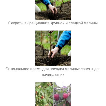
Секреты выращивания крупной и сладкой малины
Оптимальное время для посадки малины: советы для
начинающих