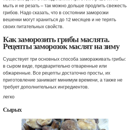
мыть и не резать – так можно дольше продлить свежесть
грибов. Надо сказать, что в состоянии заморозки
вешенки могут храниться до 12 месяцев и не терять
своих питательных свойств.
Как заморозить грибы маслята.
Рецепты заморозок маслят на зиму
Существует три основных способа замораживать грибы:
в сыром виде, предварительно отваренные или
обжаренные. Все рецепты достаточно просты, их
приготовление занимает минимум времени, а также не
требует дополнительных ингредиентов.
легко
Сырых