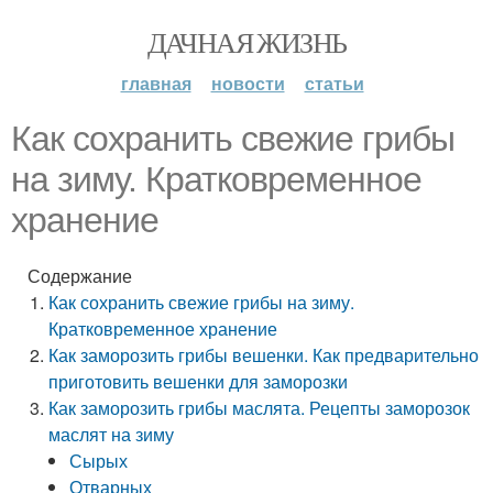
ДАЧНАЯ ЖИЗНЬ
главная
новости
статьи
Как сохранить свежие грибы
на зиму. Кратковременное
хранение
Содержание
Как сохранить свежие грибы на зиму.
Кратковременное хранение
Как заморозить грибы вешенки. Как предварительно
приготовить вешенки для заморозки
Как заморозить грибы маслята. Рецепты заморозок
маслят на зиму
Сырых
Отварных