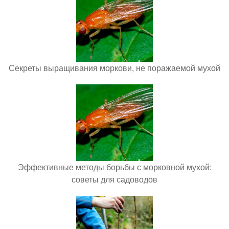
Секреты выращивания моркови, не поражаемой мухой
Эффективные методы борьбы с морковной мухой:
советы для садоводов