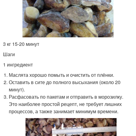
3 кг 15-20 минут
Шаги
1 ингредиент
Маслята хорошо помыть и очистить от плёнки.
Оставить в сите до полного высыхания (около 20
минут).
Расфасовать по пакетам и отправить в морозилку.
Это наиболее простой рецепт, не требует лишних
процессов, а также занимает минимум времени.