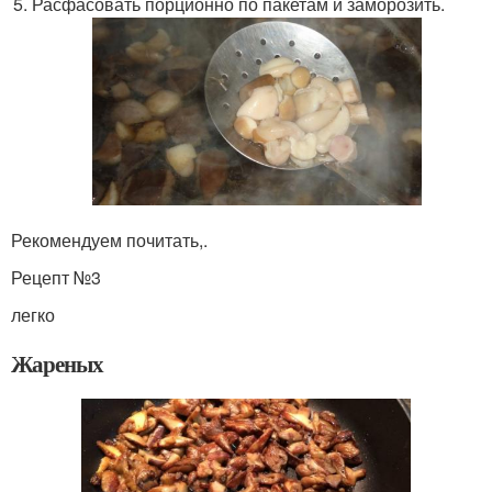
Расфасовать порционно по пакетам и заморозить.
Рекомендуем почитать,.
Рецепт №3
легко
Жареных