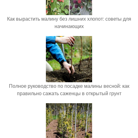
Как вырастить малину без лишних хлопот: советы для
начинающих
Полное руководство по посадке малины весной: как
правильно сажать саженцы в открытый грунт