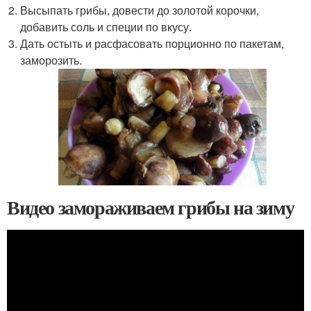
Высыпать грибы, довести до золотой корочки,
добавить соль и специи по вкусу.
Дать остыть и расфасовать порционно по пакетам,
заморозить.
Видео замораживаем грибы на зиму