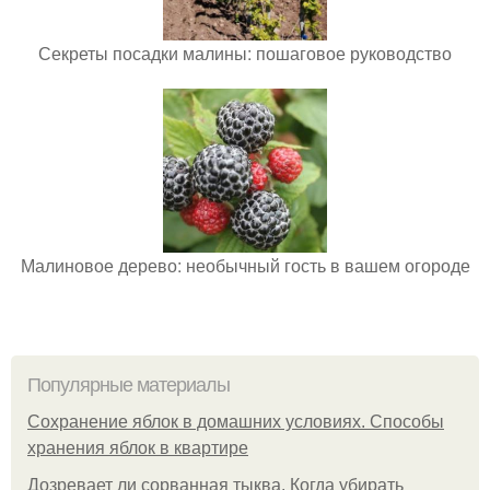
Секреты посадки малины: пошаговое руководство
Малиновое дерево: необычный гость в вашем огороде
Популярные материалы
Сохранение яблок в домашних условиях. Способы
хранения яблок в квартире
Дозревает ли сорванная тыква. Когда убирать