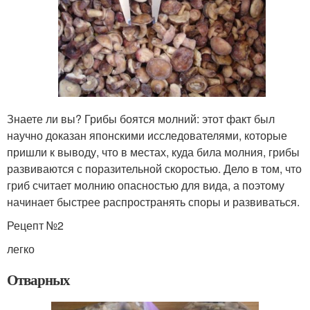
Знаете ли вы? Грибы боятся молний: этот факт был
научно доказан японскими исследователями, которые
пришли к выводу, что в местах, куда била молния, грибы
развиваются с поразительной скоростью. Дело в том, что
гриб считает молнию опасностью для вида, а поэтому
начинает быстрее распространять споры и развиваться.
Рецепт №2
легко
Отварных