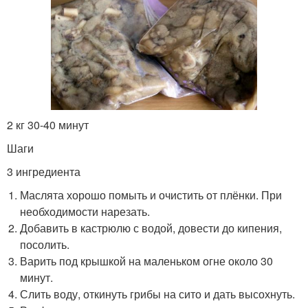
2 кг 30-40 минут
Шаги
3 ингредиента
Маслята хорошо помыть и очистить от плёнки. При
необходимости нарезать.
Добавить в кастрюлю с водой, довести до кипения,
посолить.
Варить под крышкой на маленьком огне около 30
минут.
Слить воду, откинуть грибы на сито и дать высохнуть.