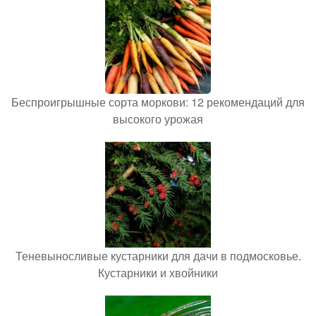
Беспроигрышные сорта моркови: 12 рекомендаций для
высокого урожая
Теневыносливые кустарники для дачи в подмосковье.
Кустарники и хвойники