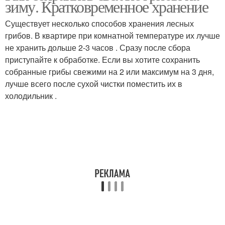
зиму. Кратковременное хранение
Существует несколько способов хранения лесных
грибов. В квартире при комнатной температуре их лучше
не хранить дольше 2-3 часов . Сразу после сбора
приступайте к обработке. Если вы хотите сохранить
собранные грибы свежими на 2 или максимум на 3 дня,
лучше всего после сухой чистки поместить их в
холодильник .