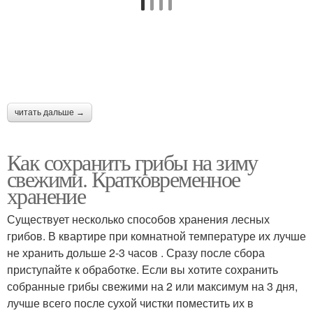
читать дальше →
Как сохранить грибы на зиму
свежими. Кратковременное
хранение
Существует несколько способов хранения лесных
грибов. В квартире при комнатной температуре их лучше
не хранить дольше 2-3 часов . Сразу после сбора
приступайте к обработке. Если вы хотите сохранить
собранные грибы свежими на 2 или максимум на 3 дня,
лучше всего после сухой чистки поместить их в