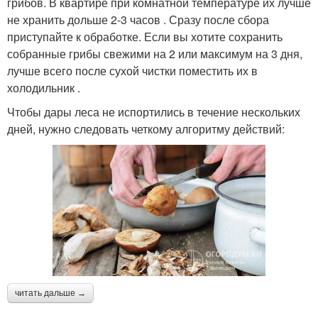
грибов. В квартире при комнатной температуре их лучше
не хранить дольше 2-3 часов . Сразу после сбора
приступайте к обработке. Если вы хотите сохранить
собранные грибы свежими на 2 или максимум на 3 дня,
лучше всего после сухой чистки поместить их в
холодильник .
Чтобы дары леса не испортились в течение нескольких
дней, нужно следовать четкому алгоритму действий:
читать дальше →