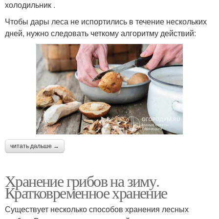
холодильник .
Чтобы дары леса не испортились в течение нескольких
дней, нужно следовать четкому алгоритму действий:
читать дальше →
Хранение грибов на зиму.
Кратковременное хранение
Существует несколько способов хранения лесных