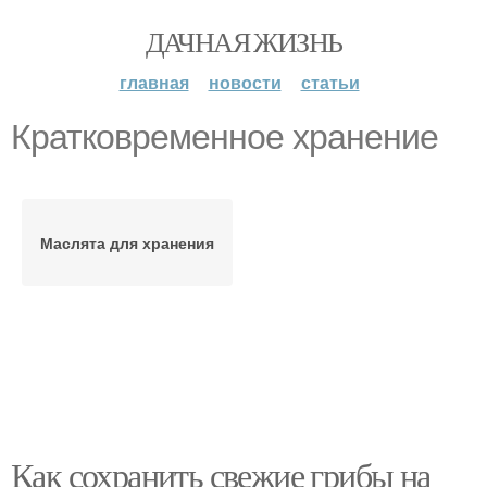
ДАЧНАЯ ЖИЗНЬ
главная
новости
статьи
Кратковременное хранение
Маслята для хранения
Как сохранить свежие грибы на