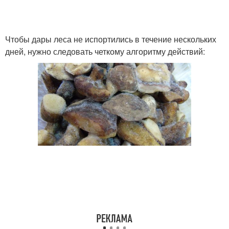
Чтобы дары леса не испортились в течение нескольких
дней, нужно следовать четкому алгоритму действий: