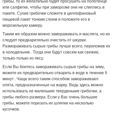
грибы, то их желательно будет просушить на полотенце
или салфетке, чтобы при заморозке они не слиплись в
пакете. Сухие грибочки сложите в целлофановый
пищевой пакет тонким слоем и положите его в
морозильную камеру.
Таким же образом можно замораживать и маслята, но их
следует предварительно очистить от шкурки.
Размораживать сырые грибы лучше всего, переложив их
в холодильник . Тогда они будут совсем как свежие,
только-только из лесу.
Если Вы боитесь замораживать сырые грибы на зиму,
можете их предварительно отварить в воде в течение 5
минут . Чаще всего таким способом замораживают
опята, предназначенные на жарку. Ведь здесь можно
использовать не маленькие тверденькие грибочки, а
грибы любого размера. Если у Вас очень большие
грибы, можете порезать их шляпки на несколько
кусочков.