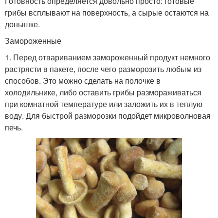
Готовность определяется довольно просто: готовые
грибы всплывают на поверхность, а сырые остаются на
донышке.
Замороженные
1. Перед отвариванием замороженный продукт немного
растрясти в пакете, после чего разморозить любым из
способов. Это можно сделать на полочке в
холодильнике, либо оставить грибы размораживаться
при комнатной температуре или заложить их в теплую
воду. Для быстрой разморозки подойдет микроволновая
печь.