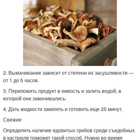
2. Вымачивание зависит от степени их засушливости —
от 1 до 5 часов.
3. Переложить продукт в емкость и залить водой, в
которой они замачивались.
4. Дать жидкости закипеть и готовить еще 25 минут.
Свежие
Определить наличие ядовитых грибов среди съедобных
в кастрюле поможет такой способ. Нужно во время