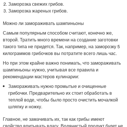
Заморозка свежих грибов.
Заморозка жареных грибов.
Можно ли замораживать шампиньоны
Самым популярным способом считают, конечно же,
второй. Тратить много времени на создание заготовки
такого типа не придется. Так, например, на заморозку 5
килограммов грибочков вы потратите всего лишь час.
Но при этом крайне важно понимать, что замораживать
шампиньоны нужно, учитывая все правила и
рекомендации мастеров кулинарии:
Замораживать нужно промытые и очищенные
грибочки. Предварительно их стоит обработать в
теплой воде, чтобы было просто очистить мочалкой
шляпку и ножку.
Главное, не замачивать их, так как грибы имеют
свойство впитывать влагу. Водянистый продукт будет не