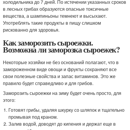
холодильника до 7 дней. По истечении указанных сроков
в лесных грибах образуются опасные токсичные
вещества, а шампиньоны темнеют и высыхают.
Употреблять такие продукты в пищу слишком
рискованно для здоровья.
Как заморозить сыроежки.
Возможна ли заморозка сыроежек?
Некоторые хозяйки не без оснований полагают, что в
замороженном виде овощи и фрукты сохраняют все
свои полезные свойства и запас витаминов. Это же
правило будет справедливо и для грибов.
Заморозить сыроежки на зиму будет очень просто, для
этого:
Готовят грибы, удаляя шкурку со шляпок и тщательно
промывая под краном.
Залив водой, доводят до кипения и держат еще в