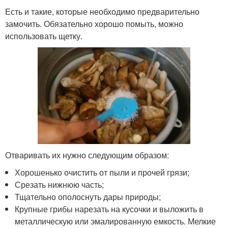
Есть и такие, которые необходимо предварительно
замочить. Обязательно хорошо помыть, можно
использовать щетку.
Отваривать их нужно следующим образом:
Хорошенько очистить от пыли и прочей грязи;
Срезать нижнюю часть;
Тщательно ополоснуть дары природы;
Крупные грибы нарезать на кусочки и выложить в
металлическую или эмалированную емкость. Мелкие