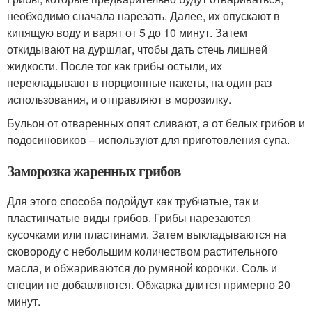
необходимо сначала нарезать. Далее, их опускают в
кипящую воду и варят от 5 до 10 минут. Затем
откидывают на дуршлаг, чтобы дать стечь лишней
жидкости. После тог как грибы остыли, их
перекладывают в порционные пакеты, на один раз
использования, и отправляют в морозилку.
Бульон от отваренных опят сливают, а от белых грибов и
подосиновиков – используют для приготовления супа.
Заморозка жаренных грибов
Для этого способа подойдут как трубчатые, так и
пластинчатые виды грибов. Грибы нарезаются
кусочками или пластинами. Затем выкладываются на
сковороду с небольшим количеством растительного
масла, и обжариваются до румяной корочки. Соль и
специи не добавляются. Обжарка длится примерно 20
минут.