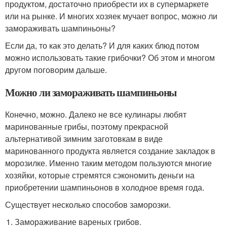
продуктом, достаточно приобрести их в супермаркете
или на рынке. И многих хозяек мучает вопрос, можно ли
замораживать шампиньоны?
Если да, то как это делать? И для каких блюд потом
можно использовать такие грибочки? Об этом и многом
другом поговорим дальше.
Можно ли замораживать шампиньоны
Конечно, можно. Далеко не все кулинары любят
маринованные грибы, поэтому прекрасной
альтернативой зимним заготовкам в виде
маринованного продукта является создание закладок в
морозилке. Именно таким методом пользуются многие
хозяйки, которые стремятся сэкономить деньги на
приобретении шампиньонов в холодное время года.
Существует несколько способов заморозки.
Замораживание вареных грибов.