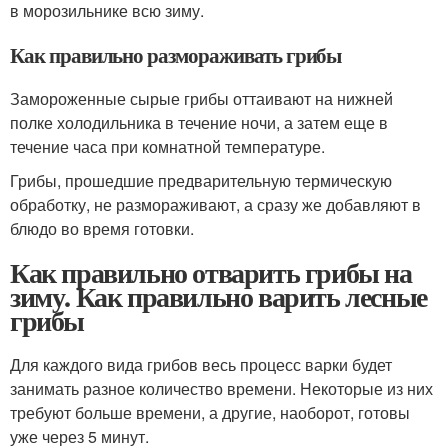
в морозильнике всю зиму.
Как правильно размораживать грибы
Замороженные сырые грибы оттаивают на нижней
полке холодильника в течение ночи, а затем еще в
течение часа при комнатной температуре.
Грибы, прошедшие предварительную термическую
обработку, не размораживают, а сразу же добавляют в
блюдо во время готовки.
Как правильно отварить грибы на
зиму. Как правильно варить лесные
грибы
Для каждого вида грибов весь процесс варки будет
занимать разное количество времени. Некоторые из них
требуют больше времени, а другие, наоборот, готовы
уже через 5 минут.