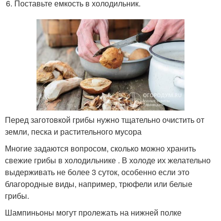
Поставьте емкость в холодильник.
Перед заготовкой грибы нужно тщательно очистить от
земли, песка и растительного мусора
Многие задаются вопросом, сколько можно хранить
свежие грибы в холодильнике . В холоде их желательно
выдерживать не более 3 суток, особенно если это
благородные виды, например, трюфели или белые
грибы.
Шампиньоны могут пролежать на нижней полке