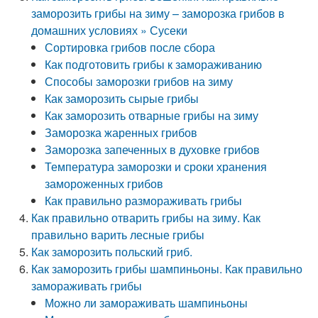
заморозить грибы на зиму – заморозка грибов в
домашних условиях » Сусеки
Сортировка грибов после сбора
Как подготовить грибы к замораживанию
Способы заморозки грибов на зиму
Как заморозить сырые грибы
Как заморозить отварные грибы на зиму
Заморозка жаренных грибов
Заморозка запеченных в духовке грибов
Температура заморозки и сроки хранения
замороженных грибов
Как правильно размораживать грибы
Как правильно отварить грибы на зиму. Как
правильно варить лесные грибы
Как заморозить польский гриб.
Как заморозить грибы шампиньоны. Как правильно
замораживать грибы
Можно ли замораживать шампиньоны