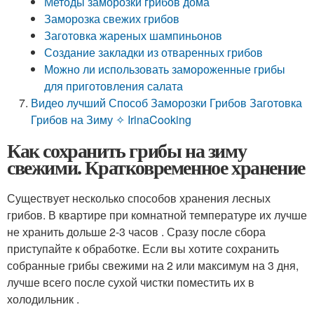
Методы заморозки грибов дома
Заморозка свежих грибов
Заготовка жареных шампиньонов
Создание закладки из отваренных грибов
Можно ли использовать замороженные грибы
для приготовления салата
Видео лучший Способ Заморозки Грибов Заготовка
Грибов на Зиму ✧ IrinaCooking
Как сохранить грибы на зиму
свежими. Кратковременное хранение
Существует несколько способов хранения лесных
грибов. В квартире при комнатной температуре их лучше
не хранить дольше 2-3 часов . Сразу после сбора
приступайте к обработке. Если вы хотите сохранить
собранные грибы свежими на 2 или максимум на 3 дня,
лучше всего после сухой чистки поместить их в
холодильник .