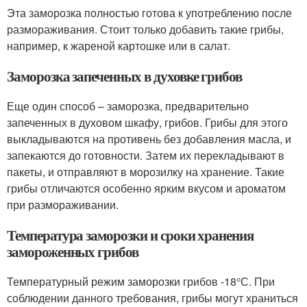
Эта заморозка полностью готова к употреблению после
размораживания. Стоит только добавить такие грибы,
например, к жареной картошке или в салат.
Заморозка запеченных в духовке грибов
Еще один способ – заморозка, предварительно
запеченных в духовом шкафу, грибов. Грибы для этого
выкладываются на противень без добавления масла, и
запекаются до готовности. Затем их перекладывают в
пакеты, и отправляют в морозилку на хранение. Такие
грибы отличаются особенно ярким вкусом и ароматом
при размораживании.
Температура заморозки и сроки хранения
замороженных грибов
Температурный режим заморозки грибов -18°С. При
соблюдении данного требования, грибы могут храниться