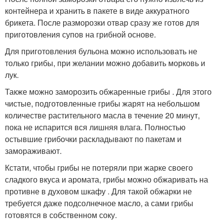
контейнера и хранить в пакете в виде аккуратного
брикета. После разморозки отвар сразу же готов для
приготовления супов на грибной основе.
Для приготовления бульона можно использовать не
только грибы, при желании можно добавить морковь и
лук.
Также можно заморозить обжаренные грибы . Для этого
чистые, подготовленные грибы жарят на небольшом
количестве растительного масла в течение 20 минут,
пока не испарится вся лишняя влага. Полностью
остывшие грибочки раскладывают по пакетам и
замораживают.
Кстати, чтобы грибы не потеряли при жарке своего
сладкого вкуса и аромата, грибы можно обжаривать на
противне в духовом шкафу . Для такой обжарки не
требуется даже подсолнечное масло, а сами грибы
готовятся в собственном соку.