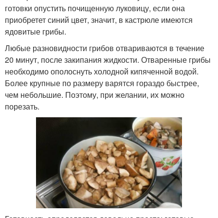
готовки опустить почищенную луковицу, если она
приобретет синий цвет, значит, в кастрюле имеются
ядовитые грибы.
Любые разновидности грибов отвариваются в течение
20 минут, после закипания жидкости. Отваренные грибы
необходимо ополоснуть холодной кипяченной водой.
Более крупные по размеру варятся гораздо быстрее,
чем небольшие. Поэтому, при желании, их можно
порезать.