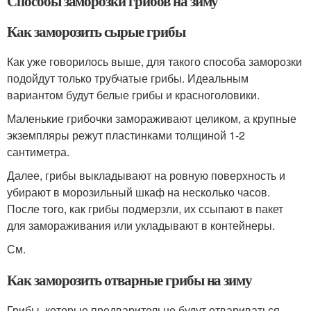
Способы заморозки грибов на зиму
Как заморозить сырые грибы
Как уже говорилось выше, для такого способа заморозки
подойдут только трубчатые грибы. Идеальным
вариантом будут белые грибы и красноголовики.
Маленькие грибочки замораживают целиком, а крупные
экземпляры режут пластинками толщиной 1-2
сантиметра.
Далее, грибы выкладывают на ровную поверхность и
убирают в морозильный шкаф на несколько часов.
После того, как грибы подмерзли, их ссыпают в пакет
для замораживания или укладывают в контейнеры.
См.
Как заморозить отварные грибы на зиму
Грибы, которые предварительно будут отвариваться,