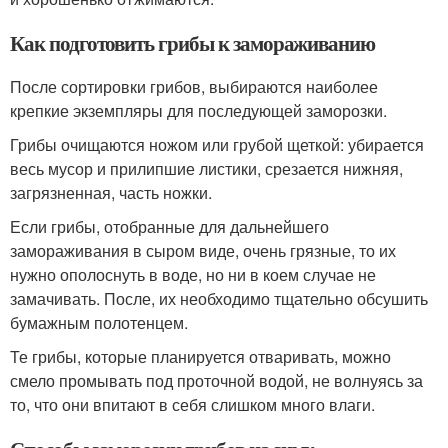
Как подготовить грибы к замораживанию
После сортировки грибов, выбираются наиболее
крепкие экземпляры для последующей заморозки.
Грибы очищаются ножом или грубой щеткой: убирается
весь мусор и прилипшие листики, срезается нижняя,
загрязненная, часть ножки.
Если грибы, отобранные для дальнейшего
замораживания в сыром виде, очень грязные, то их
нужно ополоснуть в воде, но ни в коем случае не
замачивать. После, их необходимо тщательно обсушить
бумажным полотенцем.
Те грибы, которые планируется отваривать, можно
смело промывать под проточной водой, не волнуясь за
то, что они впитают в себя слишком много влаги.