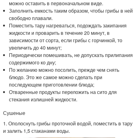
можно оставить в первоначальном виде.
Заполнить емкость таким образом, чтобы грибы в ней
свободно плавали.
Поместить тару нагреваться, подождать закипания
жидкости и проварить в течение 20 минут, в
зависимости от сорта, если грибы с горчинкой, то
увеличить до 40 минут;
Периодически помешивать, не допускать прилипания
содержимого ко дну;
По желанию можно посолить, прежде чем снять
блюдо. Это же самое можно сделать при
последующем приготовлении блюда;
Отваренные продукты переложить на сито для
стекания излишней жидкости.
Сушеные
1. Ополоснуть грибы проточной водой, поместить в тару
и залить 1,5 стаканами воды.