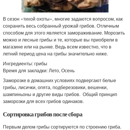
В сезон «тихой охоты», многие задаются вопросом, как
сохранить весь собранный урожай грибов. Отличным
способом для этого является замораживание. Морозить
можно и лесные грибы и те, которые вы приобрели в
магазине или на рынке. Ведь всем известно, что в
летний период цена на грибы значительно ниже.
Ингредиенты: грибы
Время для закладки: Лето, Осень
Заморозке в домашних условиях подвергают белые
грибы, лисички, опята, подберезовики, вешенки,
шампиньоны и другие виды грибов. Общий принцип
заморозки для всех грибов одинаков.
Сортировка грибов после сбора
Первым делом грибы сортируются по строению гриба.