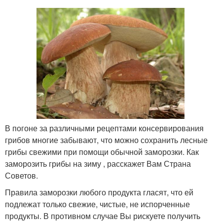
В погоне за различными рецептами консервирования
грибов многие забывают, что можно сохранить лесные
грибы свежими при помощи обычной заморозки. Как
заморозить грибы на зиму , расскажет Вам Страна
Советов.
Правила заморозки любого продукта гласят, что ей
подлежат только свежие, чистые, не испорченные
продукты. В противном случае Вы рискуете получить