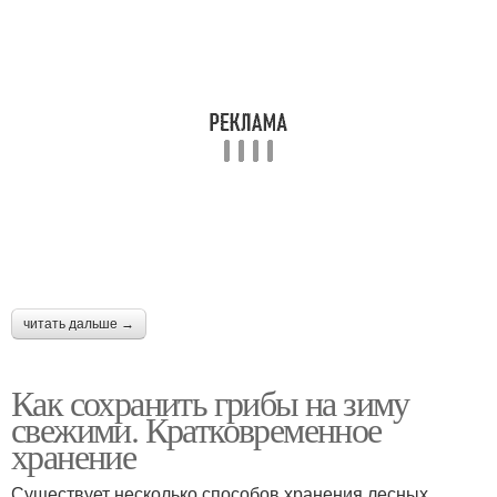
читать дальше →
Как сохранить грибы на зиму
свежими. Кратковременное
хранение
Существует несколько способов хранения лесных