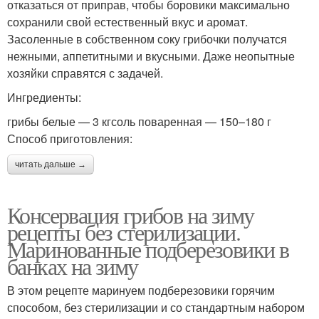
отказаться от приправ, чтобы боровики максимально
сохранили свой естественный вкус и аромат.
Засоленные в собственном соку грибочки получатся
нежными, аппетитными и вкусными. Даже неопытные
хозяйки справятся с задачей.
Ингредиенты:
грибы белые — 3 кгсоль поваренная — 150–180 г
Способ приготовления:
читать дальше →
Консервация грибов на зиму
рецепты без стерилизации.
Маринованные подберезовики в
банках на зиму
В этом рецепте маринуем подберезовики горячим
способом, без стерилизации и со стандартным набором