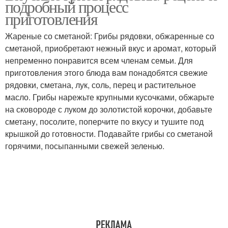
подробный процесс
приготовления
Жареные со сметаной: Грибы рядовки, обжаренные со
сметаной, приобретают нежный вкус и аромат, который
непременно понравится всем членам семьи. Для
приготовления этого блюда вам понадобятся свежие
рядовки, сметана, лук, соль, перец и растительное
масло. Грибы нарежьте крупными кусочками, обжарьте
на сковороде с луком до золотистой корочки, добавьте
сметану, посолите, поперчите по вкусу и тушите под
крышкой до готовности. Подавайте грибы со сметаной
горячими, посыпанными свежей зеленью.