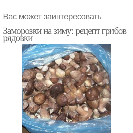
Вас может заинтересовать
Заморозки на зиму: рецепт грибов
рядовки