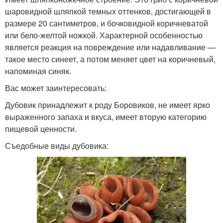
шаровидной шляпкой темных оттенков, достигающей в
размере 20 сантиметров, и бочковидной коричневатой
или бело-желтой ножкой. Характерной особенностью
является реакция на повреждение или надавливание —
такое место синеет, а потом меняет цвет на коричневый,
напоминая синяк.
Вас может заинтересовать:
Дубовик принадлежит к роду Боровиков, не имеет ярко
выраженного запаха и вкуса, имеет вторую категорию
пищевой ценности.
Съедобные виды дубовика: