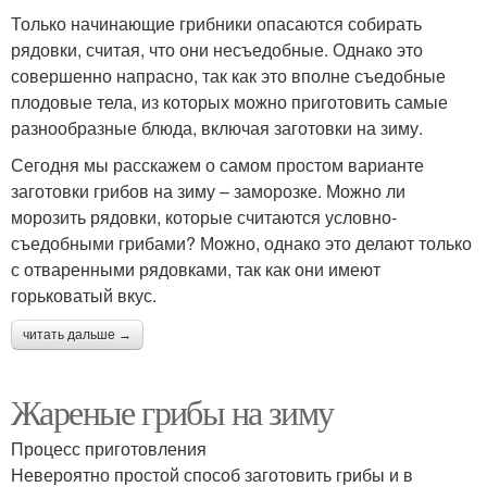
Только начинающие грибники опасаются собирать
рядовки, считая, что они несъедобные. Однако это
совершенно напрасно, так как это вполне съедобные
плодовые тела, из которых можно приготовить самые
разнообразные блюда, включая заготовки на зиму.
Сегодня мы расскажем о самом простом варианте
заготовки грибов на зиму – заморозке. Можно ли
морозить рядовки, которые считаются условно-
съедобными грибами? Можно, однако это делают только
с отваренными рядовками, так как они имеют
горьковатый вкус.
читать дальше →
Жареные грибы на зиму
Процесс приготовления
Невероятно простой способ заготовить грибы и в