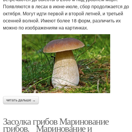
Появляются в лесах в июне-июле, сбор продолжается до
октября. Могут идти первой и второй летней, и третьей
осенней волной. Имеют более 18 форм, различить их
можно по изображениям на картинках.
читать дальше →
Засолка грибов Маринование
грибов. Маринование и