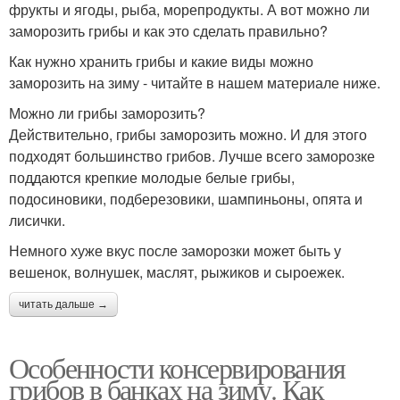
фрукты и ягоды, рыба, морепродукты. А вот можно ли
заморозить грибы и как это сделать правильно?
Как нужно хранить грибы и какие виды можно
заморозить на зиму - читайте в нашем материале ниже.
Можно ли грибы заморозить?
Действительно, грибы заморозить можно. И для этого
подходят большинство грибов. Лучше всего заморозке
поддаются крепкие молодые белые грибы,
подосиновики, подберезовики, шампиньоны, опята и
лисички.
Немного хуже вкус после заморозки может быть у
вешенок, волнушек, маслят, рыжиков и сыроежек.
читать дальше →
Особенности консервирования
грибов в банках на зиму. Как