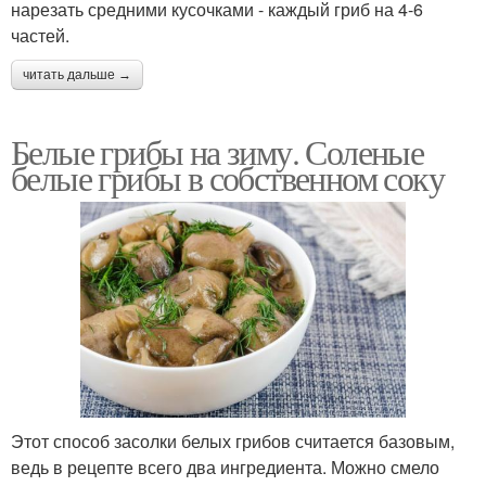
нарезать средними кусочками - каждый гриб на 4-6
частей.
читать дальше →
Белые грибы на зиму. Соленые
белые грибы в собственном соку
Этот способ засолки белых грибов считается базовым,
ведь в рецепте всего два ингредиента. Можно смело