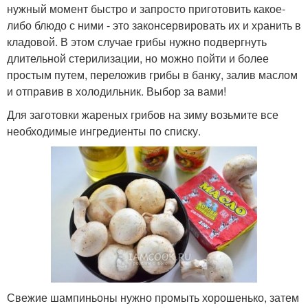
нужный момент быстро и запросто приготовить какое-
либо блюдо с ними - это законсервировать их и хранить в
кладовой. В этом случае грибы нужно подвергнуть
длительной стерилизации, но можно пойти и более
простым путем, переложив грибы в банку, залив маслом
и отправив в холодильник. Выбор за вами!
Для заготовки жареных грибов на зиму возьмите все
необходимые ингредиенты по списку.
Свежие шампиньоны нужно промыть хорошенько, затем