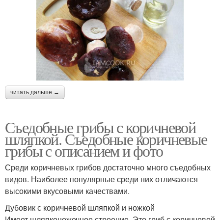
читать дальше →
Съедобные грибы с коричневой
шляпкой. Съедобные коричневые
грибы с описанием и фото
Среди коричневых грибов достаточно много съедобных
видов. Наиболее популярные среди них отличаются
высокими вкусовыми качествами.
Дубовик с коричневой шляпкой и ножкой
Имеет шляпконожечное строение. Это гриб с коричневой