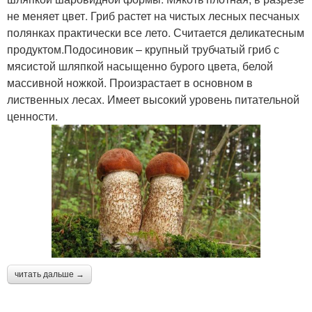
не меняет цвет. Гриб растет на чистых лесных песчаных
полянках практически все лето. Считается деликатесным
продуктом.Подосиновик – крупный трубчатый гриб с
мясистой шляпкой насыщенно бурого цвета, белой
массивной ножкой. Произрастает в основном в
лиственных лесах. Имеет высокий уровень питательной
ценности.
читать дальше →