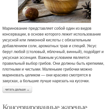
Маринование представляет собой один из видов
консервации, в основе которого лежит использование
уксусной или лимонной кислоты с обязательным
добавлением соли, ароматных трав и специй. Уксус
берут любой (столовый, яблочный, винный), подойдет и
уксусная эссенция. Важным условием является
правильный выбор грибов. Они должны быть крепкими,
плотными и чистыми. Маленькие грибочки можно
мариновать целиком — они красиво смотрятся в
закусках, а большие лучше нарезать на кусочки.
читать дальше →
Консервированные жареные