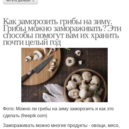
читать дальше →
Как заморозить грибы на зиму.
Грибы можно замораживать? Эти
способы помогут вам их хранить
почти целый год
Фото: Можно ли грибы на зиму заморозить и как это
сделать (freepik com)
Замораживать можно многие продукты - овощи, мясо,