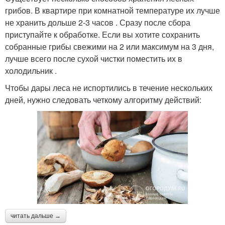
грибов. В квартире при комнатной температуре их лучше
не хранить дольше 2-3 часов . Сразу после сбора
приступайте к обработке. Если вы хотите сохранить
собранные грибы свежими на 2 или максимум на 3 дня,
лучше всего после сухой чистки поместить их в
холодильник .
Чтобы дары леса не испортились в течение нескольких
дней, нужно следовать четкому алгоритму действий:
читать дальше →