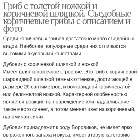
Гриб с толстой ножкой и
коричневой шляпкой. Съедобные
коричневые грибы с описанием и
фото
Среди коричневых грибов достаточно много съедобных
видов. Наиболее популярные среди них отличаются
высокими вкусовыми качествами.
Дубовик с коричневой шляпкой и ножкой
Имеет шляпконожечное строение. Это гриб с коричневой
шаровидной шляпкой темных оттенков, достигающей в
размере 20 сантиметров, и бочковидной коричневатой
или бело-желтой ножкой. Характерной особенностью
является реакция на повреждение или надавливание —
такое место синеет, а потом меняет цвет на коричневый,
напоминая синяк.
Дубовик принадлежит к роду Боровиков, не имеет ярко
выраженного запаха и вкуса, имеет вторую категорию