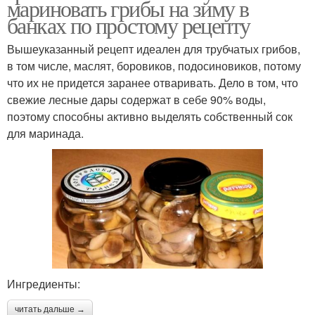
мариновать грибы на зиму в
банках по простому рецепту
Вышеуказанный рецепт идеален для трубчатых грибов,
в том числе, маслят, боровиков, подосиновиков, потому
что их не придется заранее отваривать. Дело в том, что
свежие лесные дары содержат в себе 90% воды,
поэтому способны активно выделять собственный сок
для маринада.
Ингредиенты:
читать дальше →