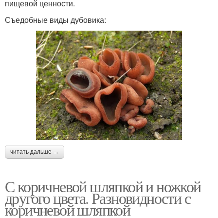
пищевой ценности.
Съедобные виды дубовика:
читать дальше →
С коричневой шляпкой и ножкой
другого цвета. Разновидности с
коричневой шляпкой