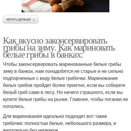
читать дальше →
Как вкусно законсервировать
грибы на зиму. Как мариновать
белые грибы в банках:
Чтобы законсервировать маринованные белые грибы
зиму в банках, нам понадобятся не старые и не сильно
подпорченные с виду белые грибочки. Маринование
белых грибов пройдет более приятно, если вы соберете
белый гриб сами в лесу. Но ничего страшного, если вы
купите белые грибы на рынке. Главное, чтобы поганки не
попались.
Для маринования идеально подходят вот такие
грибочки: полностью белые, небольшого размера, и
желательно без червяков.