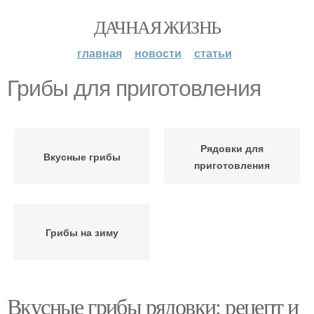
ДАЧНАЯ ЖИЗНЬ
главная
новости
статьи
Грибы для приготовления
Рядовки для
Вкусные грибы
приготовления
Грибы на зиму
Вкусные грибы рядовки: рецепт и