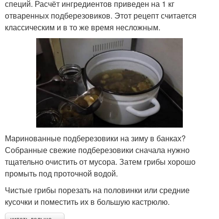
специй. Расчёт ингредиентов приведен на 1 кг
отваренных подберезовиков. Этот рецепт считается
классическим и в то же время несложным.
Маринованные подберезовики на зиму в банках?
Собранные свежие подберезовики сначала нужно
тщательно очистить от мусора. Затем грибы хорошо
промыть под проточной водой.
Чистые грибы порезать на половинки или средние
кусочки и поместить их в большую кастрюлю.