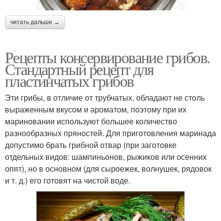
читать дальше →
Рецепты консервирование грибов.
Стандартный рецепт для
пластинчатых грибов
Эти грибы, в отличие от трубчатых, обладают не столь
выраженным вкусом и ароматом, поэтому при их
мариновании используют большее количество
разнообразных пряностей. Для приготовления маринада
допустимо брать грибной отвар (при заготовке
отдельных видов: шампиньонов, рыжиков или осенних
опят), но в основном (для сыроежек, волнушек, рядовок
и т. д.) его готовят на чистой воде.