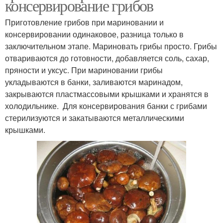
консервирование грибов
Приготовление грибов при мариновании и
консервировании одинаковое, разница только в
заключительном этапе. Мариновать грибы просто. Грибы
отвариваются до готовности, добавляется соль, сахар,
пряности и уксус. При мариновании грибы
укладываются в банки, заливаются маринадом,
закрываются пластмассовыми крышками и хранятся в
холодильнике. Для консервирования банки с грибами
стерилизуются и закатываются металлическими
крышками.