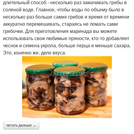
длительный способ - несколько раз замачивать грибы в
соленой воде. Главное, чтобы воды по объему было в
несколько раз больше самих грибов и время от времени
аккуратно перемешивать, стараясь не ломать сами
грибочки. Для приготовления маринада вы можете
использовать свои любимые пряности, кто-то добавляет
чеснок и семена укропа, больше перца и меньше сахара.
Это, конечно же, дело вкуса.
читать дальше →