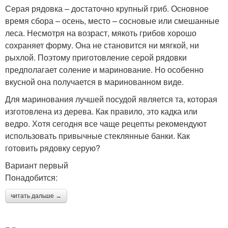
Серая рядовка – достаточно крупный гриб. Основное
время сбора – осень, место – сосновые или смешанные
леса. Несмотря на возраст, мякоть грибов хорошо
сохраняет форму. Она не становится ни мягкой, ни
рыхлой. Поэтому приготовление серой рядовки
предполагает соление и маринование. Но особенно
вкусной она получается в маринованном виде.
Для маринования лучшей посудой является та, которая
изготовлена из дерева. Как правило, это кадка или
ведро. Хотя сегодня все чаще рецепты рекомендуют
использовать привычные стеклянные банки. Как
готовить рядовку серую?
Вариант первый
Понадобится:
читать дальше →