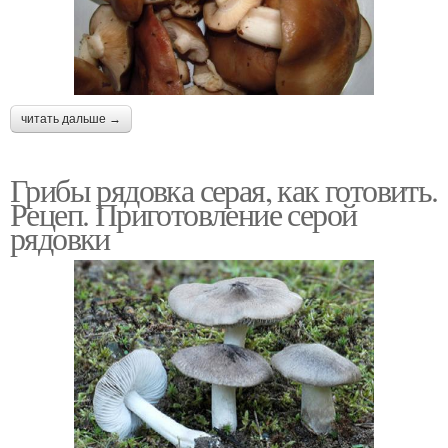
читать дальше →
Грибы рядовка серая, как готовить.
Рецеп. Приготовление серой
рядовки