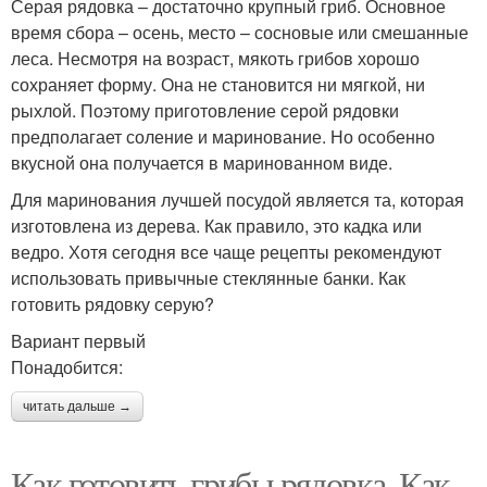
Серая рядовка – достаточно крупный гриб. Основное
время сбора – осень, место – сосновые или смешанные
леса. Несмотря на возраст, мякоть грибов хорошо
сохраняет форму. Она не становится ни мягкой, ни
рыхлой. Поэтому приготовление серой рядовки
предполагает соление и маринование. Но особенно
вкусной она получается в маринованном виде.
Для маринования лучшей посудой является та, которая
изготовлена из дерева. Как правило, это кадка или
ведро. Хотя сегодня все чаще рецепты рекомендуют
использовать привычные стеклянные банки. Как
готовить рядовку серую?
Вариант первый
Понадобится:
читать дальше →
Как готовить грибы рядовка. Как