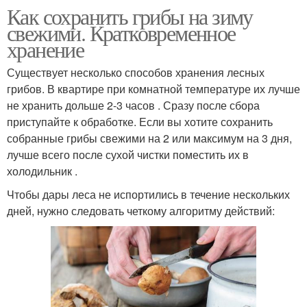
Как сохранить грибы на зиму
свежими. Кратковременное
хранение
Существует несколько способов хранения лесных
грибов. В квартире при комнатной температуре их лучше
не хранить дольше 2-3 часов . Сразу после сбора
приступайте к обработке. Если вы хотите сохранить
собранные грибы свежими на 2 или максимум на 3 дня,
лучше всего после сухой чистки поместить их в
холодильник .
Чтобы дары леса не испортились в течение нескольких
дней, нужно следовать четкому алгоритму действий: