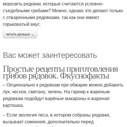
морозить рядовки, которые считаются условно-
съедобными грибами? Можно, однако это делают только
с отваренными рядовками, так как они имеют
горьковатый вкус.
читать дальше →
Вас может заинтересовать
Простые рецепты приготовления
грибов рядовок. Фкуснофакты
– Опционально к рядовкам при обжарке можно добавить
лук, чеснок, сметану, зелень. На гарнир к жареным
рядовкам подойдут варёные макароны и жареная
картошка.
– Если экология леса, в котором собраны рядовки,
вызывает сомнения, дополнительно перед