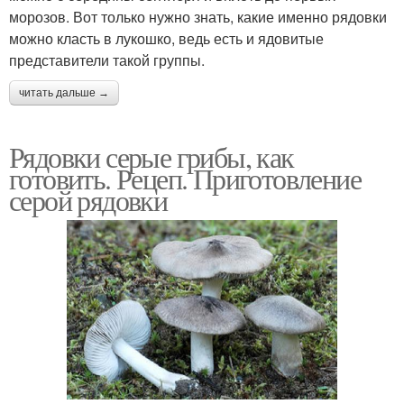
морозов. Вот только нужно знать, какие именно рядовки
можно класть в лукошко, ведь есть и ядовитые
представители такой группы.
читать дальше →
Рядовки серые грибы, как
готовить. Рецеп. Приготовление
серой рядовки