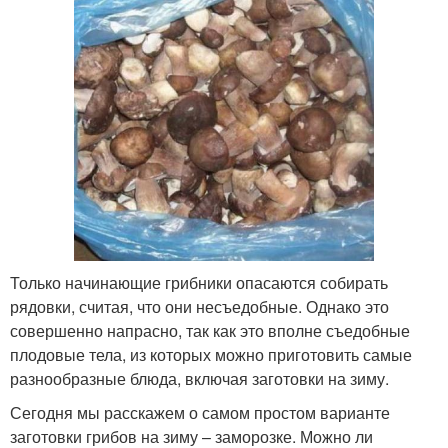
Только начинающие грибники опасаются собирать
рядовки, считая, что они несъедобные. Однако это
совершенно напрасно, так как это вполне съедобные
плодовые тела, из которых можно приготовить самые
разнообразные блюда, включая заготовки на зиму.
Сегодня мы расскажем о самом простом варианте
заготовки грибов на зиму – заморозке. Можно ли