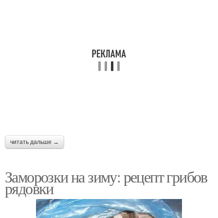
читать дальше →
Заморозки на зиму: рецепт грибов
рядовки