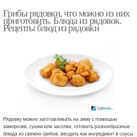
Грибы рядовки, что можно из них
приготовить. Блюда из рядовок.
Рецепты блюд из рядовки
Рядовку можно заготавливать на зиму с помощью
заморозки, сушки или засолки, готовить разнообразные
блюда из свежих грибов, вводить как ингредиент в соусы