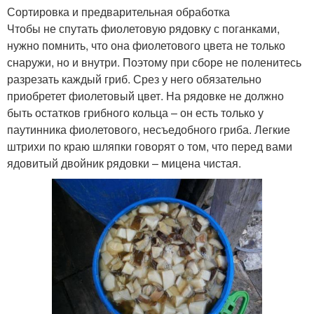
Сортировка и предварительная обработка
Чтобы не спутать фиолетовую рядовку с поганками,
нужно помнить, что она фиолетового цвета не только
снаружи, но и внутри. Поэтому при сборе не поленитесь
разрезать каждый гриб. Срез у него обязательно
приобретет фиолетовый цвет. На рядовке не должно
быть остатков грибного кольца – он есть только у
паутинника фиолетового, несъедобного гриба. Легкие
штрихи по краю шляпки говорят о том, что перед вами
ядовитый двойник рядовки – мицена чистая.