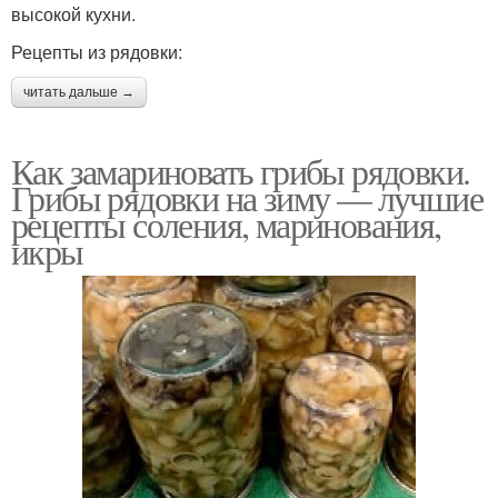
высокой кухни.
Рецепты из рядовки:
читать дальше →
Как замариновать грибы рядовки.
Грибы рядовки на зиму — лучшие
рецепты соления, маринования,
икры