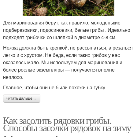
Для маринования берут, как правило, молоденькие
подберезовики, подосиновики, белые грибы . Идеально
подходят грибочки со шляпкой в диаметре 4-8 см.
Ножка должна быть крепкой, не рассыпаться, а резаться
легко и с хрустом. Не беда, если таких грибов у вас
оказалось мало. Мы используем для маринования и
более рослые экземпляры — получается вполне
неплохо.
Главное, чтобы они не были похожи на губку.
читать дальше →
Как засолить рядовки грибы.
Способы засолки рядовок на зиму