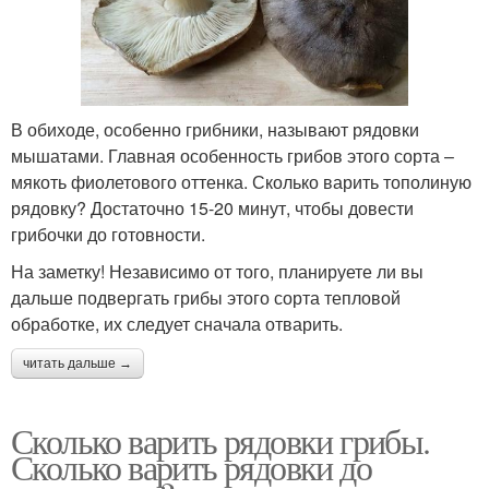
В обиходе, особенно грибники, называют рядовки
мышатами. Главная особенность грибов этого сорта –
мякоть фиолетового оттенка. Сколько варить тополиную
рядовку? Достаточно 15-20 минут, чтобы довести
грибочки до готовности.
На заметку! Независимо от того, планируете ли вы
дальше подвергать грибы этого сорта тепловой
обработке, их следует сначала отварить.
читать дальше →
Сколько варить рядовки грибы.
Сколько варить рядовки до