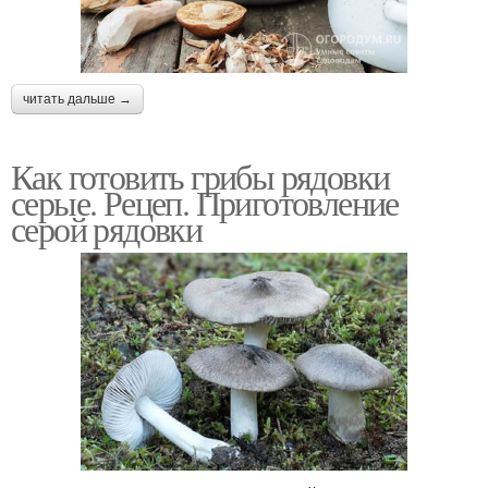
читать дальше →
Как готовить грибы рядовки
серые. Рецеп. Приготовление
серой рядовки