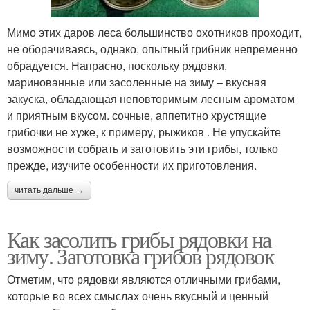
Мимо этих даров леса большинство охотников проходит,
не оборачиваясь, однако, опытный грибник непременно
обрадуется. Напрасно, поскольку рядовки,
маринованные или засоленные на зиму – вкусная
закуска, обладающая неповторимым лесным ароматом
и приятным вкусом. сочные, аппетитно хрустящие
грибочки не хуже, к примеру, рыжиков . Не упускайте
возможности собрать и заготовить эти грибы, только
прежде, изучите особенности их приготовления.
читать дальше →
Как засолить грибы рядовки на
зиму. Заготовка грибов рядовок
Отметим, что рядовки являются отличными грибами,
которые во всех смыслах очень вкусный и ценный