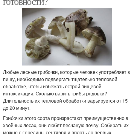
готовности?
Любые лесные грибочки, которые человек употребляет в
пищу, необходимо подвергать тщательно тепловой
обработке, чтобы избежать острой пищевой
интоксикации. Сколько варить грибы рядовки?
Длительность их тепловой обработки варьируется от 15
до 20 минут.
Грибочки этого сорта произрастают преимущественно в
хвойных лесах, они любят песчаную почву. Собирать их
можно с середины сентября и вплоть до первых