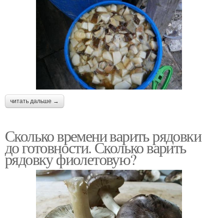
читать дальше →
Сколько времени варить рядовки
до готовности. Сколько варить
рядовку фиолетовую?