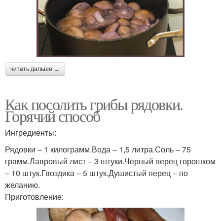
читать дальше →
Как посолить грибы рядовки.
Горячий способ
Ингредиенты:
Рядовки – 1 килограмм.Вода – 1,5 литра.Соль – 75
грамм.Лавровый лист – 3 штуки.Черный перец горошком
– 10 штук.Гвоздика – 5 штук.Душистый перец – по
желанию.
Приготовление: