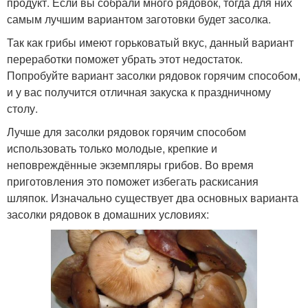
продукт. Если вы собрали много рядовок, тогда для них
самым лучшим вариантом заготовки будет засолка.
Так как грибы имеют горьковатый вкус, данный вариант
переработки поможет убрать этот недостаток.
Попробуйте вариант засолки рядовок горячим способом,
и у вас получится отличная закуска к праздничному
столу.
Лучше для засолки рядовок горячим способом
использовать только молодые, крепкие и
неповреждённые экземпляры грибов. Во время
приготовления это поможет избегать раскисания
шляпок. Изначально существует два основных варианта
засолки рядовок в домашних условиях: