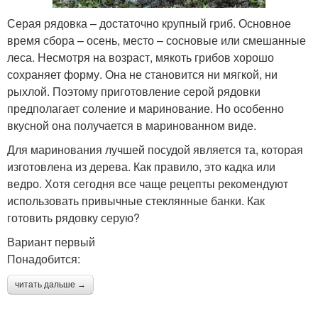
Серая рядовка – достаточно крупный гриб. Основное
время сбора – осень, место – сосновые или смешанные
леса. Несмотря на возраст, мякоть грибов хорошо
сохраняет форму. Она не становится ни мягкой, ни
рыхлой. Поэтому приготовление серой рядовки
предполагает соление и маринование. Но особенно
вкусной она получается в маринованном виде.
Для маринования лучшей посудой является та, которая
изготовлена из дерева. Как правило, это кадка или
ведро. Хотя сегодня все чаще рецепты рекомендуют
использовать привычные стеклянные банки. Как
готовить рядовку серую?
Вариант первый
Понадобится:
читать дальше →