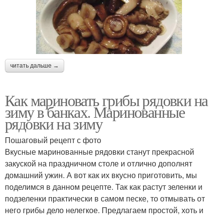
читать дальше →
Как мариновать грибы рядовки на
зиму в банках. Маринованные
рядовки на зиму
Пошаговый рецепт с фото
Вкусные маринованные рядовки станут прекрасной
закуской на праздничном столе и отлично дополнят
домашний ужин. А вот как их вкусно приготовить, мы
поделимся в данном рецепте. Так как растут зеленки и
подзеленки практически в самом песке, то отмывать от
него грибы дело нелегкое. Предлагаем простой, хоть и