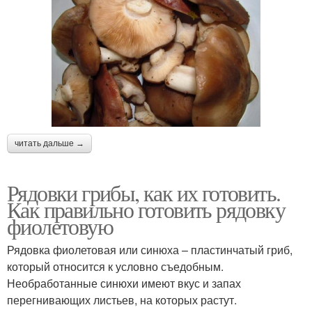
читать дальше →
Рядовки грибы, как их готовить.
Как правильно готовить рядовку
фиолетовую
Рядовка фиолетовая или синюха – пластинчатый гриб,
который относится к условно съедобным.
Необработанные синюхи имеют вкус и запах
перегнивающих листьев, на которых растут.