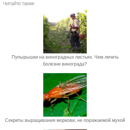
Читайте также
Пупырышки на виноградных листьях. Чем лечить
болезни винограда?
Секреты выращивания моркови, не поражаемой мухой