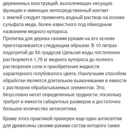
деревянных конструкций, выполняющих несущую
функцию и имеющих непосредственный контакт
с землей следует применять водный раствор на основе
сульфата меди, более известного под обиходным
названием медного купороса.
Пропитка для дерева своими руками на его основе
приготавливается следующим образом. В 10 литрах
подогретой до 50 градусов Цельсия воды постепенно
растворяется 1,75 кг медного купороса до полного
растворения соли и приобретения жидкости
характерного голубоватого цвета. Наилучшим способом
обработки является длительное вымачивание в емкости
с раствором обрабатываемых элементов. Это,
безусловно несет определенные трудности, поскольку
требует и емкости габаритных размеров и достаточно
большое количество антисептика.
Кроме этого практикой проверен еще один антисептик
для древесины своими руками состав которого также