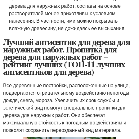
дерева для наружных работ, составы на основе
растворителей менее прихотливы к условиям
нанесения. В частности, ими можно покрывать
влажную древесину, не дожидаясь ее высыхания.
Лучший антисептик для дерева для
наружных работ. Пропитка для
дерева для наружных работ –
рейтинг лучших (ТОП-11 лучших
антисептиков для дерева)
Все деревянные постройки, расположенные на улице,
подвергаются отрицательному воздействию непогоды:
дождя, снега, мороза. Увеличить их срок службы и
эстетический вид помогут специальные пропитки для
дерева для наружных работ. Они обеспечат
максимальную стойкость к погодным воздействиям и
позволят сохранить первозданный вид материала.