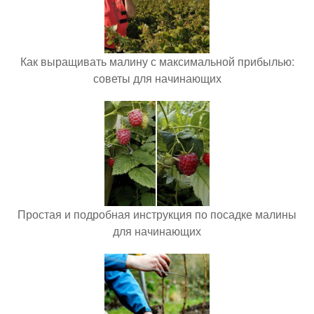
Как выращивать малину с максимальной прибылью:
советы для начинающих
Простая и подробная инструкция по посадке малины
для начинающих