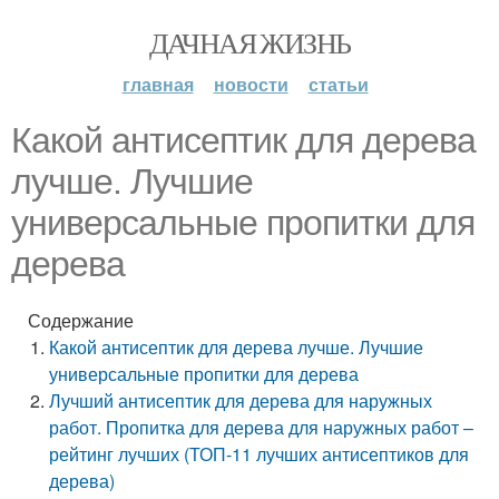
ДАЧНАЯ ЖИЗНЬ
главная
новости
статьи
Какой антисептик для дерева
лучше. Лучшие
универсальные пропитки для
дерева
Содержание
Какой антисептик для дерева лучше. Лучшие
универсальные пропитки для дерева
Лучший антисептик для дерева для наружных
работ. Пропитка для дерева для наружных работ –
рейтинг лучших (ТОП-11 лучших антисептиков для
дерева)