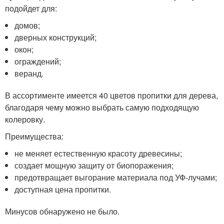
подойдет для:
домов;
дверных конструкций;
окон;
ограждений;
веранд.
В ассортименте имеется 40 цветов пропитки для дерева,
благодаря чему можно выбрать самую подходящую
колеровку.
Преимущества:
не меняет естественную красоту древесины;
создает мощную защиту от биопоражения;
предотвращает выгорание материала под УФ-лучами;
доступная цена пропитки.
Минусов обнаружено не было.