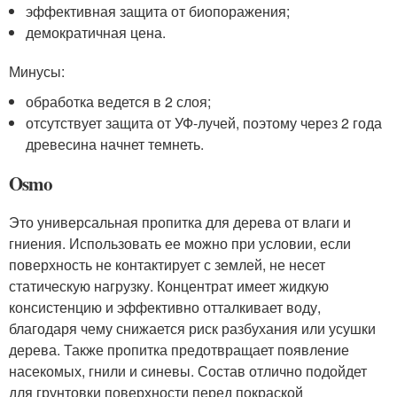
эффективная защита от биопоражения;
демократичная цена.
Минусы:
обработка ведется в 2 слоя;
отсутствует защита от УФ-лучей, поэтому через 2 года
древесина начнет темнеть.
Osmo
Это универсальная пропитка для дерева от влаги и
гниения. Использовать ее можно при условии, если
поверхность не контактирует с землей, не несет
статическую нагрузку. Концентрат имеет жидкую
консистенцию и эффективно отталкивает воду,
благодаря чему снижается риск разбухания или усушки
дерева. Также пропитка предотвращает появление
насекомых, гнили и синевы. Состав отлично подойдет
для грунтовки поверхности перед покраской