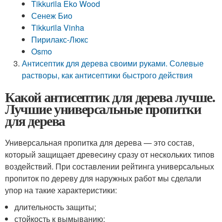
Tikkurila Eko Wood
Сенеж Био
Tikkurila Vinha
Пирилакс-Люкс
Osmo
Антисептик для дерева своими руками. Солевые
растворы, как антисептики быстрого действия
Какой антисептик для дерева лучше.
Лучшие универсальные пропитки
для дерева
Универсальная пропитка для дерева — это состав,
который защищает древесину сразу от нескольких типов
воздействий. При составлении рейтинга универсальных
пропиток по дереву для наружных работ мы сделали
упор на такие характеристики:
длительность защиты;
стойкость к вымыванию;