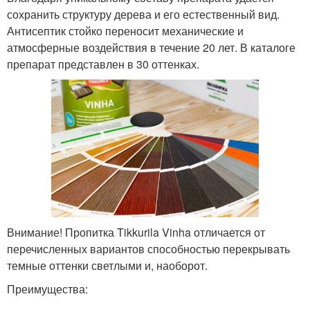
сохранить структуру дерева и его естественный вид.
Антисептик стойко переносит механические и
атмосферные воздействия в течение 20 лет. В каталоге
препарат представлен в 30 оттенках.
Внимание! Пропитка Tikkurila Vinha отличается от
перечисленных вариантов способностью перекрывать
темные оттенки светлыми и, наоборот.
Преимущества: