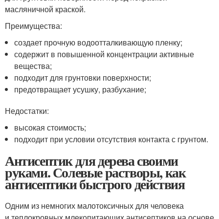
масляничной краской.
Преимущества:
создает прочную водоотталкивающую пленку;
содержит в повышенной концентрации активные
вещества;
подходит для грунтовки поверхности;
предотвращает усушку, разбухание;
Недостатки:
высокая стоимость;
подходит при условии отсутствия контакта с грунтом.
Антисептик для дерева своими
руками. Солевые растворы, как
антисептики быстрого действия
Одним из немногих малотоксичных для человека
и теплокровных млекопитающих антисептиков на основе