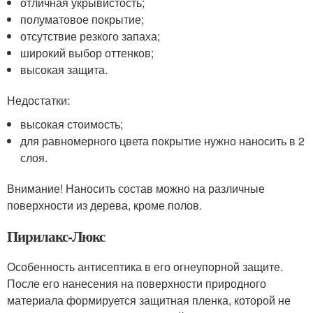
отличная укрывистость;
полуматовое покрытие;
отсутствие резкого запаха;
широкий выбор оттенков;
высокая защита.
Недостатки:
высокая стоимость;
для равномерного цвета покрытие нужно наносить в 2
слоя.
Внимание! Наносить состав можно на различные
поверхности из дерева, кроме полов.
Пирилакс-Люкс
Особенность антисептика в его огнеупорной защите.
После его нанесения на поверхности природного
материала формируется защитная пленка, которой не