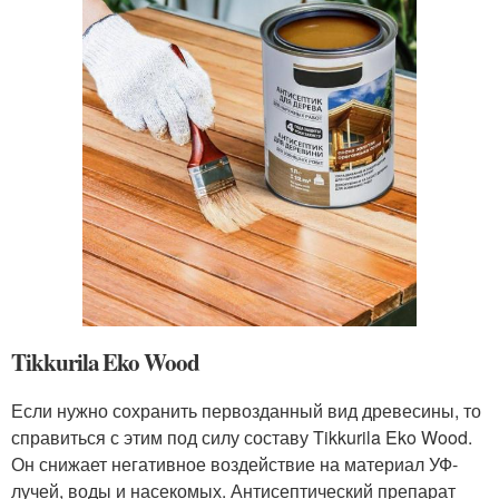
Tikkurila Eko Wood
Если нужно сохранить первозданный вид древесины, то
справиться с этим под силу составу Tikkurila Eko Wood.
Он снижает негативное воздействие на материал УФ-
лучей, воды и насекомых. Антисептический препарат