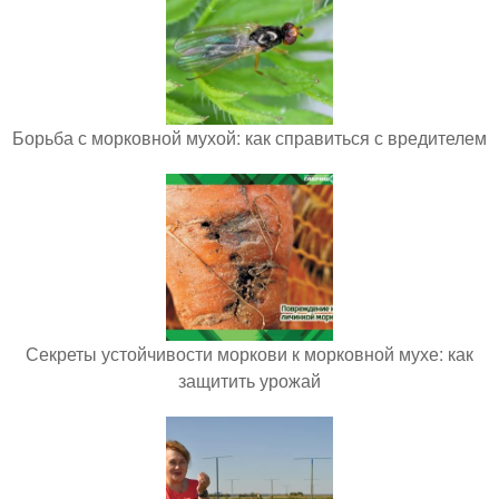
Борьба с морковной мухой: как справиться с вредителем
Секреты устойчивости моркови к морковной мухе: как
защитить урожай