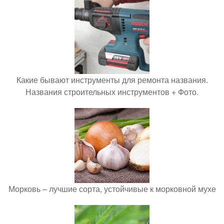
Какие бывают инструменты для ремонта названия.
Названия строительных инструментов + Фото.
Морковь – лучшие сорта, устойчивые к морковной мухе