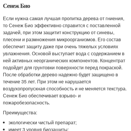
Сенеж Био
Если нужна самая лучшая пропитка дерева от гниения,
то Сенеж Био эффективно справится с поставленной
задачей, при этом защитит конструкцию от синевы,
плесени и размножения микроорганизмов. Его состав
обеспечит защиту даже при очень тяжелых условиях
увлажнения. Основой выступает вода с содержанием в
ней активных неорганических компонентов. Концентрат
подойдет для грунтовки поверхности перед покраской.
После обработки дерево надежно будет защищено в
течение 35 лет. При этом не нарушается
воздухопропускная способность и не меняется текстура.
Сенеж Био обеспечивает взрыво- и
пожаробезопасность.
Преимущества:
экологически чистый препарат;
имеет 3 уровня биозащиты;