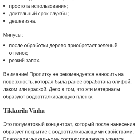
простота использования;
длительный срок службы;
дешевизна.
Минусы:
после обработки дерево приобретает зеленый
оттенок;
резкий запах.
Внимание! Пропитку не рекомендуется наносить на
поверхность, которая была ранее обработана олифой,
лаком или краской. Дело в том, что эти материалы
образуют водоотталкивающую пленку.
Tikkurila Vinha
Это полуматовый концентрат, который после нанесения
образует покрытие с водоотталкивающими свойствами.
Благодаря уникальному составу препарата удается