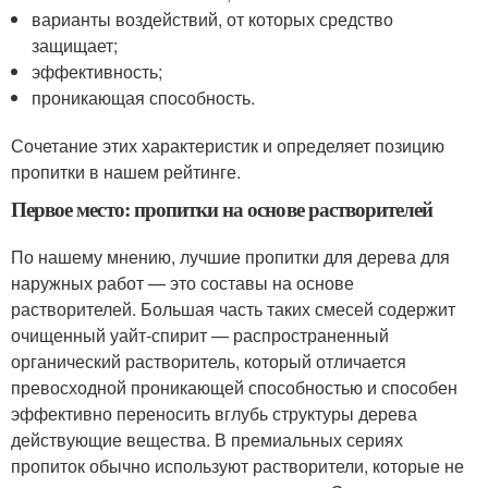
варианты воздействий, от которых средство
защищает;
эффективность;
проникающая способность.
Сочетание этих характеристик и определяет позицию
пропитки в нашем рейтинге.
Первое место: пропитки на основе растворителей
По нашему мнению, лучшие пропитки для дерева для
наружных работ — это составы на основе
растворителей. Большая часть таких смесей содержит
очищенный уайт-спирит — распространенный
органический растворитель, который отличается
превосходной проникающей способностью и способен
эффективно переносить вглубь структуры дерева
действующие вещества. В премиальных сериях
пропиток обычно используют растворители, которые не