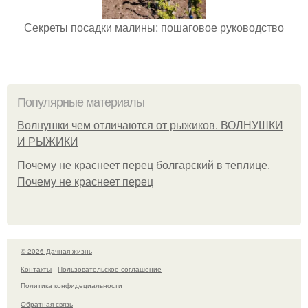
Секреты посадки малины: пошаговое руководство
Популярные материалы
Волнушки чем отличаются от рыжиков. ВОЛНУШКИ
И РЫЖИКИ
Почему не краснеет перец болгарский в теплице.
Почему не краснеет перец
© 2026 Дачная жизнь
Контакты
Пользовательское соглашение
Политика конфидециальности
Обратная связь