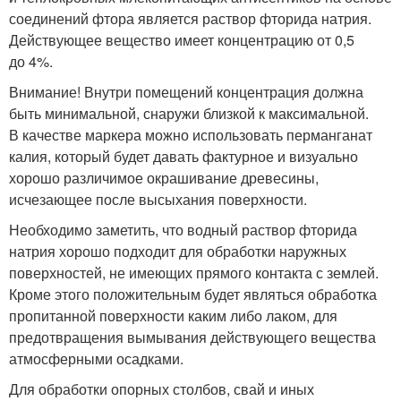
соединений фтора является раствор фторида натрия.
Действующее вещество имеет концентрацию от 0,5
до 4%.
Внимание! Внутри помещений концентрация должна
быть минимальной, снаружи близкой к максимальной.
В качестве маркера можно использовать перманганат
калия, который будет давать фактурное и визуально
хорошо различимое окрашивание древесины,
исчезающее после высыхания поверхности.
Необходимо заметить, что водный раствор фторида
натрия хорошо подходит для обработки наружных
поверхностей, не имеющих прямого контакта с землей.
Кроме этого положительным будет являться обработка
пропитанной поверхности каким либо лаком, для
предотвращения вымывания действующего вещества
атмосферными осадками.
Для обработки опорных столбов, свай и иных