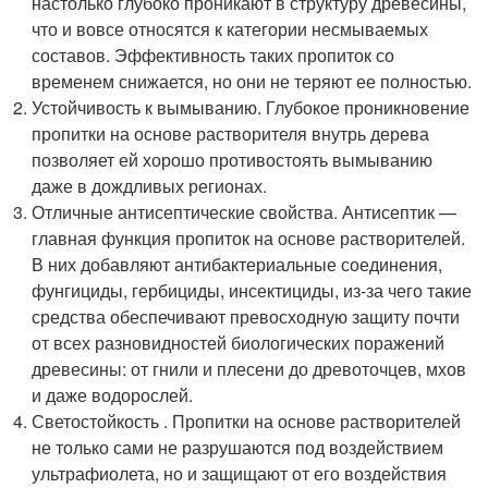
настолько глубоко проникают в структуру древесины,
что и вовсе относятся к категории несмываемых
составов. Эффективность таких пропиток со
временем снижается, но они не теряют ее полностью.
Устойчивость к вымыванию. Глубокое проникновение
пропитки на основе растворителя внутрь дерева
позволяет ей хорошо противостоять вымыванию
даже в дождливых регионах.
Отличные антисептические свойства. Антисептик —
главная функция пропиток на основе растворителей.
В них добавляют антибактериальные соединения,
фунгициды, гербициды, инсектициды, из-за чего такие
средства обеспечивают превосходную защиту почти
от всех разновидностей биологических поражений
древесины: от гнили и плесени до древоточцев, мхов
и даже водорослей.
Светостойкость . Пропитки на основе растворителей
не только сами не разрушаются под воздействием
ультрафиолета, но и защищают от его воздействия