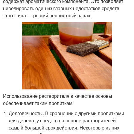
содержат ароматического компонента. Это позволяет
нивелировать один из главных недостатков средств
этого типа — резкий неприятный запах.
Использование растворителя в качестве основы
обеспечивает таким пропиткам:
Долговечность . В сравнении с другими пропитками
для дерева, у средств на основе растворителей
самый большой срок действия. Некоторые из них