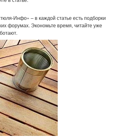
стюля-Инфо» – в каждой статье есть подборки
их форумах. Экономьте время, читайте уже
ботают.