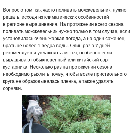
Вопрос о том, как часто поливать можжевельник, нужно
решать, исходя из климатических особенностей
в регионе выращивания. На протяжении всего сезона
поливать можжевельник нужно только в том случае, если
установилась очень жаркая погода, а на один саженец
брать не более 1 ведра воды. Один раз в 7 дней
рекомендуется увлажнять листья, особенно если
выращивают обыкновенный или китайский сорт
кустарника. Несколько раз на протяжении сезона
необходимо рыхлить почву, чтобы возле приствольного
круга не образовывалась пленка, а также удалять
сорняки.