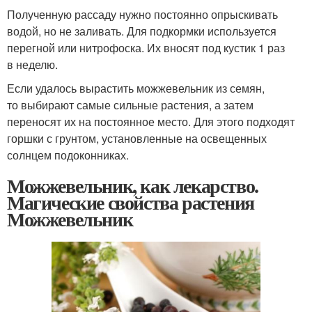
Полученную рассаду нужно постоянно опрыскивать
водой, но не заливать. Для подкормки используется
перегной или нитрофоска. Их вносят под кустик 1 раз
в неделю.
Если удалось вырастить можжевельник из семян,
то выбирают самые сильные растения, а затем
переносят их на постоянное место. Для этого подходят
горшки с грунтом, установленные на освещенных
солнцем подоконниках.
Можжевельник, как лекарство.
Магические свойства растения
Можжевельник