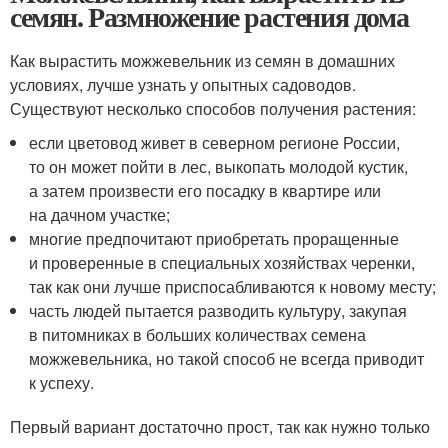
семян. Размножение растения дома
Как вырастить можжевельник из семян в домашних
условиях, лучше узнать у опытных садоводов.
Существуют несколько способов получения растения:
если цветовод живет в северном регионе России,
то он может пойти в лес, выкопать молодой кустик,
а затем произвести его посадку в квартире или
на дачном участке;
многие предпочитают приобретать проращенные
и проверенные в специальных хозяйствах черенки,
так как они лучше приспосабливаются к новому месту;
часть людей пытается разводить культуру, закупая
в питомниках в больших количествах семена
можжевельника, но такой способ не всегда приводит
к успеху.
Первый вариант достаточно прост, так как нужно только