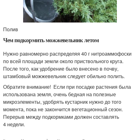
Полив
Чем подкормить можжевельник летом
Нужно равномерно распределяя 40 г нитроаммофоски
по всей площади земли около приствольного круга.
После того, как удобрение было внесено в почву,
штамбовый можжевельник следует обильно полить.
Обратите внимание! Если при посадке растения была
использована земля, очень бедная на полезные
микроэлементы, удобрять кустарник нужно до того
момента, пока не закончится вегетационный сезон.
Перерыв между подкормками должен составлять
4 недели.