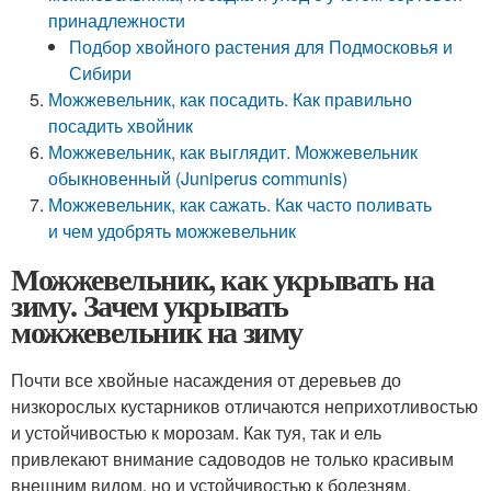
принадлежности
Подбор хвойного растения для Подмосковья и
Сибири
Можжевельник, как посадить. Как правильно
посадить хвойник
Можжевельник, как выглядит. Можжевельник
обыкновенный (Juniperus communis)
Можжевельник, как сажать. Как часто поливать
и чем удобрять можжевельник
Можжевельник, как укрывать на
зиму. Зачем укрывать
можжевельник на зиму
Почти все хвойные насаждения от деревьев до
низкорослых кустарников отличаются неприхотливостью
и устойчивостью к морозам. Как туя, так и ель
привлекают внимание садоводов не только красивым
внешним видом, но и устойчивостью к болезням,