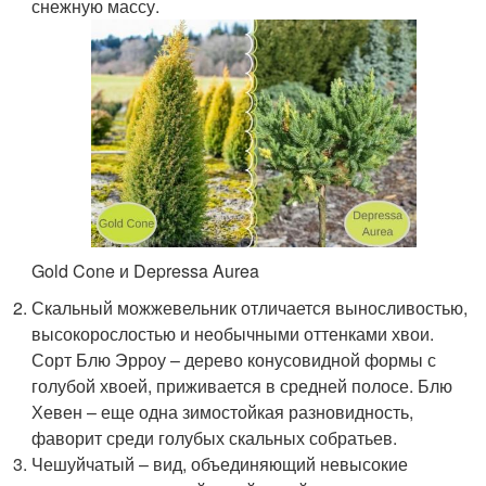
снежную массу.
Gold Cone и Depressa Aurea
Скальный можжевельник отличается выносливостью,
высокорослостью и необычными оттенками хвои.
Сорт Блю Эрроу – дерево конусовидной формы с
голубой хвоей, приживается в средней полосе. Блю
Хевен – еще одна зимостойкая разновидность,
фаворит среди голубых скальных собратьев.
Чешуйчатый – вид, объединяющий невысокие