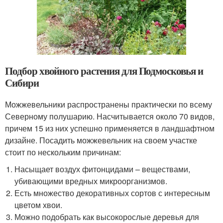
Подбор хвойного растения для Подмосковья и
Сибири
Можжевельники распространены практически по всему
Северному полушарию. Насчитывается около 70 видов,
причем 15 из них успешно применяется в ландшафтном
дизайне. Посадить можжевельник на своем участке
стоит по нескольким причинам:
Насыщает воздух фитонцидами – веществами,
убивающими вредных микроорганизмов.
Есть множество декоративных сортов с интересным
цветом хвои.
Можно подобрать как высокорослые деревья для