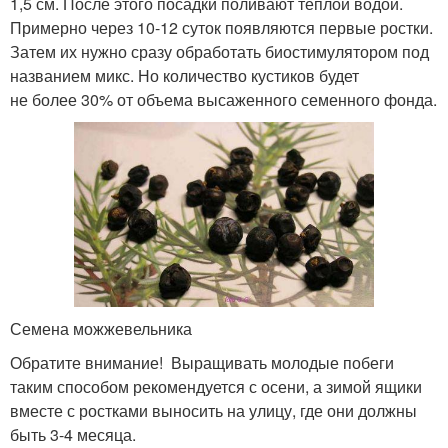
1,5 см. После этого посадки поливают теплой водой.
Примерно через 10-12 суток появляются первые ростки.
Затем их нужно сразу обработать биостимулятором под
названием микс. Но количество кустиков будет
не более 30% от объема высаженного семенного фонда.
Семена можжевельника
Обратите внимание! Выращивать молодые побеги
таким способом рекомендуется с осени, а зимой ящики
вместе с ростками выносить на улицу, где они должны
быть 3-4 месяца.