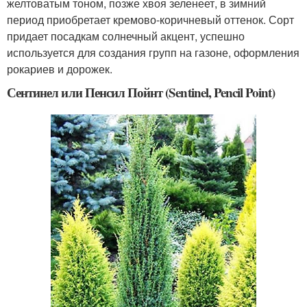
желтоватым тоном, позже хвоя зеленеет, в зимний
период приобретает кремово-коричневый оттенок. Сорт
придает посадкам солнечный акцент, успешно
используется для создания групп на газоне, оформления
рокариев и дорожек.
Сентинел или Пенсил Пойнт (Sentinel, Pencil Point)