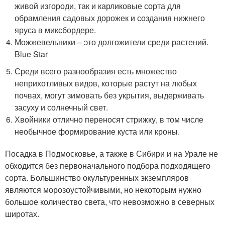
живой изгороди, так и карликовые сорта для
обрамления садовых дорожек и создания нижнего
яруса в миксбордере.
Можжевельники – это долгожители среди растений.
Blue Star
Среди всего разнообразия есть множество
неприхотливых видов, которые растут на любых
почвах, могут зимовать без укрытия, выдерживать
засуху и солнечный свет.
Хвойники отлично переносят стрижку, в том числе
необычное формирование куста или кроны.
Посадка в Подмосковье, а также в Сибири и на Урале не
обходится без первоначального подбора подходящего
сорта. Большинство окультуренных экземпляров
являются морозоустойчивыми, но некоторым нужно
большое количество света, что невозможно в северных
широтах.