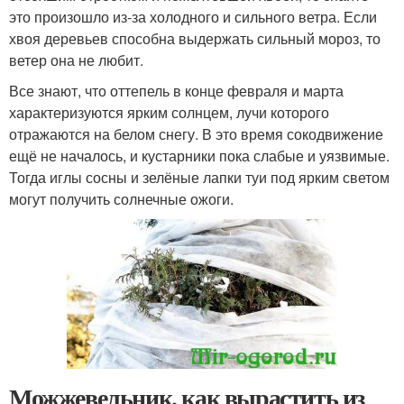
это произошло из-за холодного и сильного ветра. Если
хвоя деревьев способна выдержать сильный мороз, то
ветер она не любит.
Все знают, что оттепель в конце февраля и марта
характеризуются ярким солнцем, лучи которого
отражаются на белом снегу. В это время сокодвижение
ещё не началось, и кустарники пока слабые и уязвимые.
Тогда иглы сосны и зелёные лапки туи под ярким светом
могут получить солнечные ожоги.
Можжевельник, как вырастить из