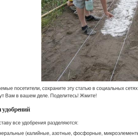
емые посетители, сохраните эту статью в социальных сетях
ут Вам в вашем деле. Поделитесь! Жмите!
 удобрений
ставу все удобрения разделяются:
еральные (калийные, азотные, фосфорные, микроэлемент