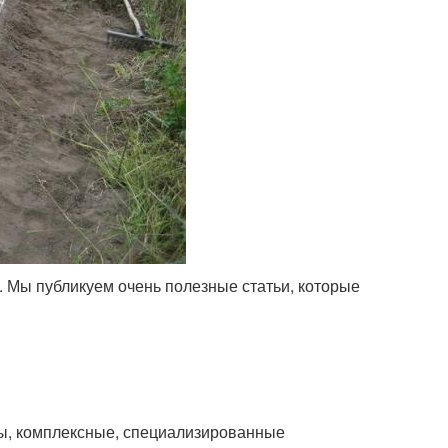
. Мы публикуем очень полезные статьи, которые
ы, комплексные, специализированные