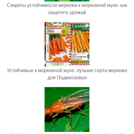
Секреты устойчивости моркови к морковной мухе: как
защитить урожай
Устойчивые к морковной мухе: лучшие сорта моркови
для Подмосковья