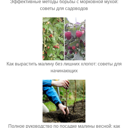
Эффективные методы борьбы с морковной мухой:
советы для садоводов
Как вырастить малину без лишних хлопот: советы для
начинающих
Полное руководство по посадке малины весной: как