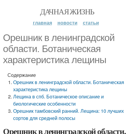
ДАЧНАЯ ЖИЗНЬ
главная
новости
статьи
Орешник в ленинградской
области. Ботаническая
характеристика лещины
Содержание
Орешник в ленинградской области. Ботаническая
характеристика лещины
Лещина в спб. Ботаническое описание и
биологические особенности
Орешник тамбовский ранний. Лещина: 10 лучших
сортов для средней полосы
Орешник в ленинградской области.