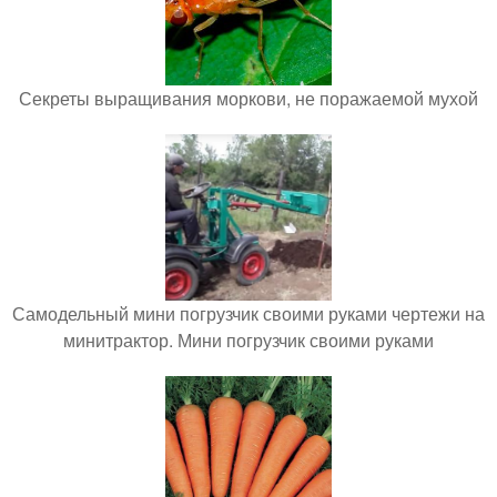
Секреты выращивания моркови, не поражаемой мухой
Самодельный мини погрузчик своими руками чертежи на
минитрактор. Мини погрузчик своими руками