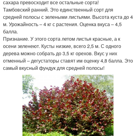
сахара превосходит все остальные сорта!
Тамбовский ранний. Это единственный сорт для
средней полосы с зелеными листьями. Высота куста до 4
м. Урожайность – 4 кг с растения. Оценка вкуса – 4,5
балла.
Признание. У этого сорта летом листья красные, а к
осени зеленеют. Кусты низкие, всего 2,5 м. С одного
дерева можно собрать до 3,5 кг орехов. Вкус у них
отменный – дегустаторы ставят им оценку 4,8 балла. Это
самый вкусный фундук для средней полосы!