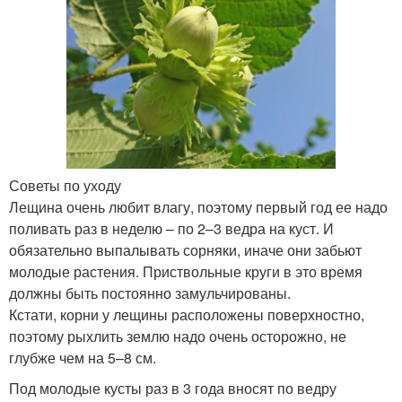
Советы по уходу
Лещина очень любит влагу, поэтому первый год ее надо
поливать раз в неделю – по 2–3 ведра на куст. И
обязательно выпалывать сорняки, иначе они забьют
молодые растения. Приствольные круги в это время
должны быть постоянно замульчированы.
Кстати, корни у лещины расположены поверхностно,
поэтому рыхлить землю надо очень осторожно, не
глубже чем на 5–8 см.
Под молодые кусты раз в 3 года вносят по ведру