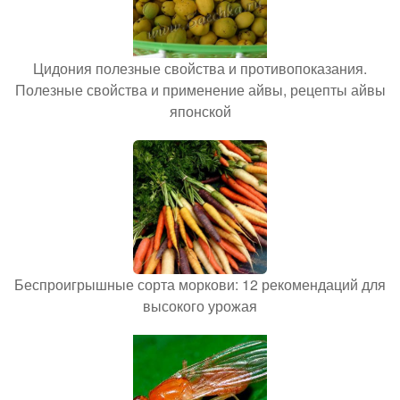
Цидония полезные свойства и противопоказания.
Полезные свойства и применение айвы, рецепты айвы
японской
Беспроигрышные сорта моркови: 12 рекомендаций для
высокого урожая