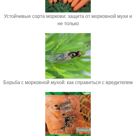
Устойчивые сорта моркови: защита от морковной мухи и
не только
Борьба с морковной мухой: как справиться с вредителем