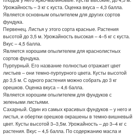
Урожайность – 3 кг с куста. Оценка вкуса – 4,3 балла.
Является основным опылителем для других сортов
фундука.
Первенец. Листья у этого сорта красные. Растения
высотой до 3,5 м. Урожайность высокая – 4–5 кг с куста.
Вкус – 4,5 балла.
Является хорошим опылителем для краснолистных
сортов фундука.
Пурпурный. Его название полностью отражает цвет
листьев – они темно-пурпурного цвета. Кусты высотой
до 3,5 м. С одного растения можно собрать до 3 кг
орешков. Оценка вкуса – 4,6 балла.
Является хорошим опылителем для фундуков с
зелеными листьями.
Сахарный. Один из самых красивых фундуков – у него и
листья, и обертки орешков окрашены в темно-вишневый
цвет. Кусты высотой 3–3,5м. Урожайность – до 3–4 кг с
растения. Вкус – 4,5 балла. По содержанию масла и