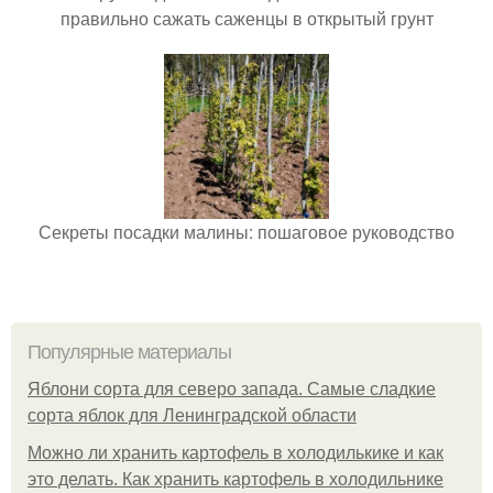
правильно сажать саженцы в открытый грунт
Секреты посадки малины: пошаговое руководство
Популярные материалы
Яблони сорта для северо запада. Самые сладкие
сорта яблок для Ленинградской области
Можно ли хранить картофель в холодилькике и как
это делать. Как хранить картофель в холодильнике