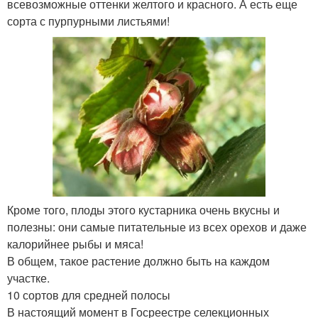
всевозможные оттенки желтого и красного. А есть еще
сорта с пурпурными листьями!
Кроме того, плоды этого кустарника очень вкусны и
полезны: они самые питательные из всех орехов и даже
калорийнее рыбы и мяса!
В общем, такое растение должно быть на каждом
участке.
10 сортов для средней полосы
В настоящий момент в Госреестре селекционных