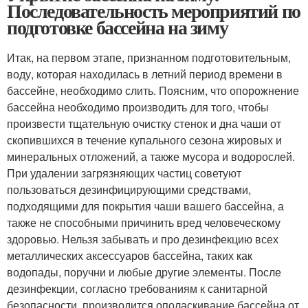
Последовательность мероприятий по
подготовке бассейна на зиму
Итак, на первом этапе, признанном подготовительным,
воду, которая находилась в летний период времени в
бассейне, необходимо слить. Поясним, что опорожнение
бассейна необходимо производить для того, чтобы
произвести тщательную очистку стенок и дна чаши от
скопившихся в течение купального сезона жировых и
минеральных отложений, а также мусора и водорослей.
При удалении загрязняющих частиц советуют
пользоваться дезинфицирующими средствами,
подходящими для покрытия чаши вашего бассейна, а
также не способными причинить вред человеческому
здоровью. Нельзя забывать и про дезинфекцию всех
металлических аксессуаров бассейна, таких как
водопады, поручни и любые другие элементы. После
дезинфекции, согласно требованиям к санитарной
безопасности, производится ополаскивание бассейна от