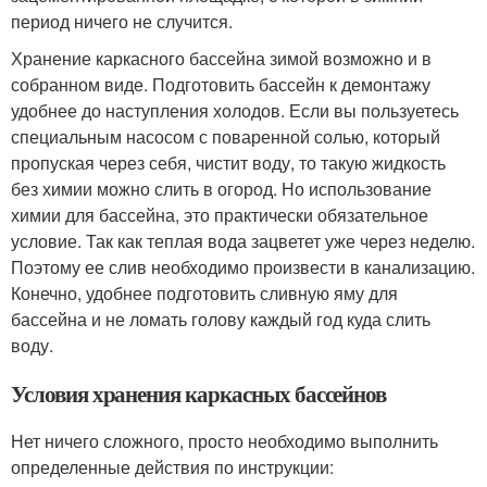
период ничего не случится.
Хранение каркасного бассейна зимой возможно и в
собранном виде. Подготовить бассейн к демонтажу
удобнее до наступления холодов. Если вы пользуетесь
специальным насосом с поваренной солью, который
пропуская через себя, чистит воду, то такую жидкость
без химии можно слить в огород. Но использование
химии для бассейна, это практически обязательное
условие. Так как теплая вода зацветет уже через неделю.
Поэтому ее слив необходимо произвести в канализацию.
Конечно, удобнее подготовить сливную яму для
бассейна и не ломать голову каждый год куда слить
воду.
Условия хранения каркасных бассейнов
Нет ничего сложного, просто необходимо выполнить
определенные действия по инструкции: