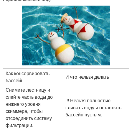
Как консервировать
И что нельзя делать
бассейн
Снимите лестницу и
слейте часть воды до
!!! Нельзя полностью
нижнего уровня
сливать воду и оставлять
скиммера, чтобы
бассейн пустым.
отсоединить систему
фильтрации.