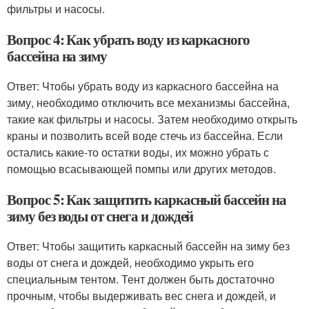
фильтры и насосы.
Вопрос 4: Как убрать воду из каркасного
бассейна на зиму
Ответ: Чтобы убрать воду из каркасного бассейна на
зиму, необходимо отключить все механизмы бассейна,
такие как фильтры и насосы. Затем необходимо открыть
краны и позволить всей воде стечь из бассейна. Если
остались какие-то остатки воды, их можно убрать с
помощью всасывающей помпы или других методов.
Вопрос 5: Как защитить каркасный бассейн на
зиму без воды от снега и дождей
Ответ: Чтобы защитить каркасный бассейн на зиму без
воды от снега и дождей, необходимо укрыть его
специальным тентом. Тент должен быть достаточно
прочным, чтобы выдерживать вес снега и дождей, и