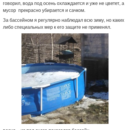
говорил, вода под осень охлаждается и уже не цветет, а
мусор прекрасно убирается и сачком.
За бассейном я регулярно наблюдал всю зиму, но каких
либо специальных мер к его защите не применял.