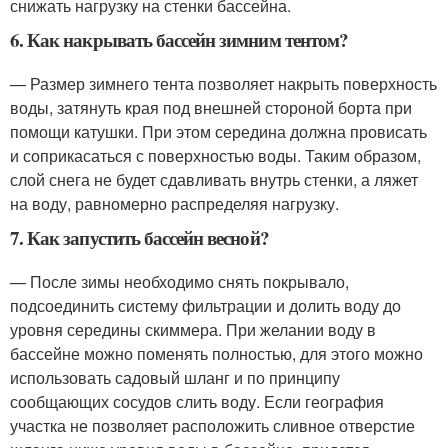
снижать нагрузку на стенки бассейна.
6. Как накрывать бассейн зимним тентом?
— Размер зимнего тента позволяет накрыть поверхность
воды, затянуть края под внешней стороной борта при
помощи катушки. При этом середина должна провисать
и соприкасаться с поверхностью воды. Таким образом,
слой снега не будет сдавливать внутрь стенки, а ляжет
на воду, равномерно распределяя нагрузку.
7. Как запустить бассейн весной?
— После зимы необходимо снять покрывало,
подсоединить систему фильтрации и долить воду до
уровня середины скиммера. При желании воду в
бассейне можно поменять полностью, для этого можно
использовать садовый шланг и по принципу
сообщающих сосудов слить воду. Если география
участка не позволяет расположить сливное отверстие