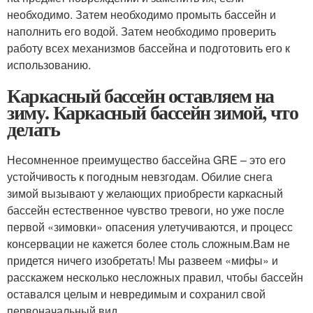
необходимо. Затем необходимо промыть бассейн и
наполнить его водой. Затем необходимо проверить
работу всех механизмов бассейна и подготовить его к
использованию.
Каркасный бассейн оставляем на
зиму. Каркасный бассейн зимой, что
делать
Несомненное преимущество бассейна GRE – это его
устойчивость к погодным невзгодам. Обилие снега
зимой вызывают у желающих приобрести каркасный
бассейн естественное чувство тревоги, но уже после
первой «зимовки» опасения улетучиваются, и процесс
консервации не кажется более столь сложным.Вам не
придется ничего изобретать! Мы развеем «мифы» и
расскажем несколько несложных правил, чтобы бассейн
оставался целым и невредимым и сохранил свой
первоначальный вид.