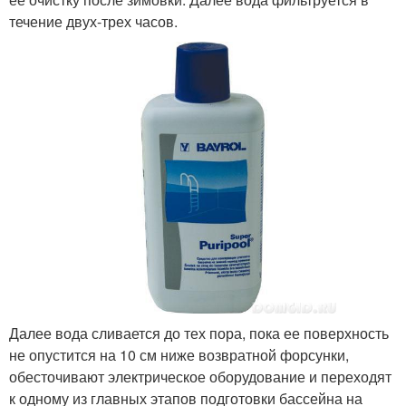
течение двух-трех часов.
Далее вода сливается до тех пора, пока ее поверхность
не опустится на 10 см ниже возвратной форсунки,
обесточивают электрическое оборудование и переходят
к одному из главных этапов подготовки бассейна на