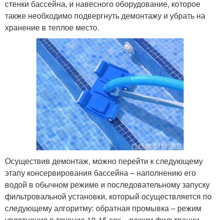
стенки бассейна, и навесного оборудование, которое
также необходимо подвергнуть демонтажу и убрать на
хранение в теплое место.
Осуществив демонтаж, можно перейти к следующему
этапу консервирования бассейна – наполнению его
водой в обычном режиме и последовательному запуску
фильтровальной установки, который осуществляется по
следующему алгоритму: обратная промывка – режим
уплотнения в течение 10-15 сек – режим фильтрации.