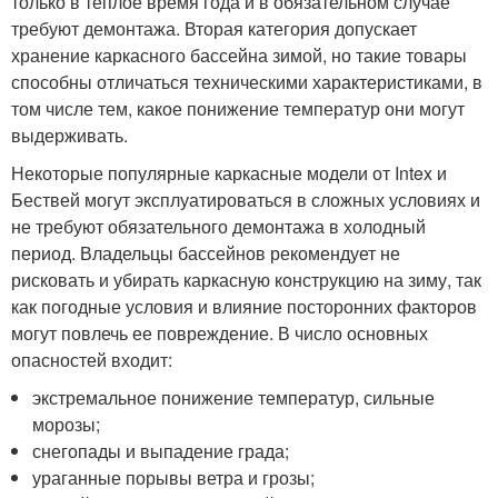
только в теплое время года и в обязательном случае
требуют демонтажа. Вторая категория допускает
хранение каркасного бассейна зимой, но такие товары
способны отличаться техническими характеристиками, в
том числе тем, какое понижение температур они могут
выдерживать.
Некоторые популярные каркасные модели от Intex и
Бествей могут эксплуатироваться в сложных условиях и
не требуют обязательного демонтажа в холодный
период. Владельцы бассейнов рекомендует не
рисковать и убирать каркасную конструкцию на зиму, так
как погодные условия и влияние посторонних факторов
могут повлечь ее повреждение. В число основных
опасностей входит:
экстремальное понижение температур, сильные
морозы;
снегопады и выпадение града;
ураганные порывы ветра и грозы;