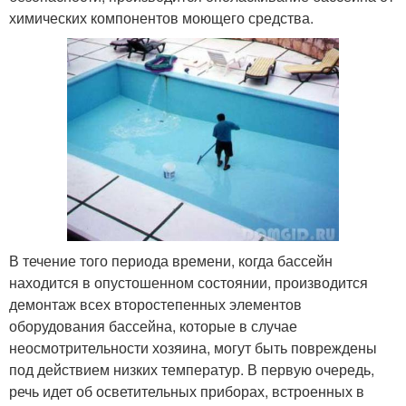
химических компонентов моющего средства.
В течение того периода времени, когда бассейн
находится в опустошенном состоянии, производится
демонтаж всех второстепенных элементов
оборудования бассейна, которые в случае
неосмотрительности хозяина, могут быть повреждены
под действием низких температур. В первую очередь,
речь идет об осветительных приборах, встроенных в