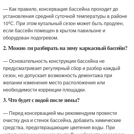
— Как правило, консервация бассейна проходит до
установления средней суточной температуры в районе
10ºС. При этом купальный сезон может быть продлен,
если бассейн помещен в крытом павильоне и
оборудован подогревом.
2. Можно ли разбирать на зиму каркасный бассейн?
— Основательность конструкции бассейна не
предусматривает регулярный сбор и разбор каждый
сезон, но допускает возможность демонтажа при
желании изменения место расположения или
необходимости коррекции площадки.
3. Что будет с водой после зимы?
— Перед консервацией мы рекомендуем провести
очистку дна и стенок бассейна, добавить химические
средства, предотвращающие цветения воды. При