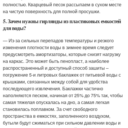
полностью. Кварцевый песок рассыпаем в сухом месте
на чистую поверхность для полной просушки.
5. Зачем нужны гирлянды из пластиковых емкостей
для воды?
— Из-за сильных перепадов температуры и резкого
изменения плотности воды в зимнее время следует
предусмотреть амортизаторы, которые снизят нагрузку
на каркас. Это может быть пенопласт, а наиболее
распространенный и доступный способ зашиты –
погружение 5-и литровых баклажек от питьевой воды с
крышками, связанных между собой для удобства
последующего извлечения. Баклажки частично
наполняются песком, начиная от 25% до 75% так, чтобы
самая тяжелая опускалась на дно, а самая легкая
становилась поплавком. За счет свободного
пространства в емкостях, заполненного воздухом,
бутыли будут сжиматься при сильном давлении воды и