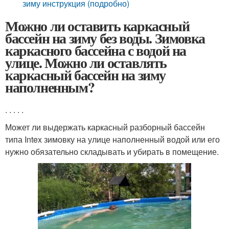
зиму инструкция (подробно)
Можно ли оставить каркасный
бассейн на зиму без воды. Зимовка
каркасного бассейна с водой на
улице. Можно ли оставлять
каркасный бассейн на зиму
наполненным?
. . . . .
Может ли выдержать каркасный разборный бассейн
типа Intex зимовку на улице наполненный водой или его
нужно обязательно складывать и убирать в помещение.