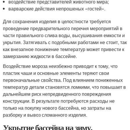
воздействие представителей животного мира;
варварские действия непрошеных «гостей».
Для сохранения изделия в целостности требуется
проведение предварительного перечня мероприятий в
части правильного слива воды, высушивания емкости и
укрытия. Затягивать с подобными работами не стоит, так
как внезапное понижение температур может привести к
замерзанию жидкости в бассейне.
Воздействие мороза неизбежно приводит к тому, что
пластик чаши и основные элементы теряют свои
первоначальные свойства. Под влиянием пониженных
температур детали становятся ломкими, что повышает в
дальнейшем риск непредвиденного повреждения
конструкции. В результате потребуются расходы не
только на покупку нового бассейна, но затраты на
разборку и вывоз сломанного изделия.
Укрытие бассейна на зиму.