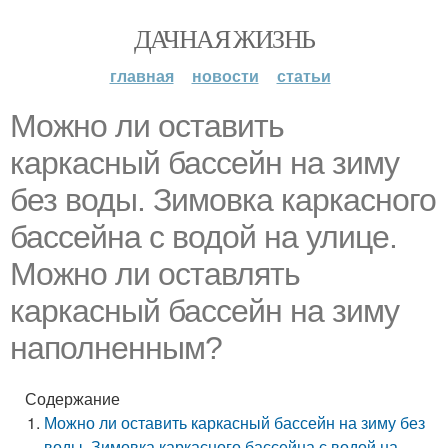
ДАЧНАЯ ЖИЗНЬ
главная
новости
статьи
Можно ли оставить
каркасный бассейн на зиму
без воды. Зимовка каркасного
бассейна с водой на улице.
Можно ли оставлять
каркасный бассейн на зиму
наполненным?
Содержание
Можно ли оставить каркасный бассейн на зиму без
воды. Зимовка каркасного бассейна с водой на