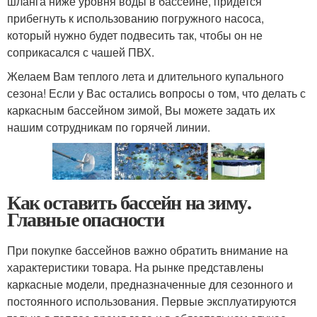
шланга ниже уровня воды в бассейне, придется
прибегнуть к использованию погружного насоса,
который нужно будет подвесить так, чтобы он не
соприкасался с чашей ПВХ.
Желаем Вам теплого лета и длительного купального
сезона! Если у Вас остались вопросы о том, что делать с
каркасным бассейном зимой, Вы можете задать их
нашим сотрудникам по горячей линии.
Как оставить бассейн на зиму.
Главные опасности
При покупке бассейнов важно обратить внимание на
характеристики товара. На рынке представлены
каркасные модели, предназначенные для сезонного и
постоянного использования. Первые эксплуатируются