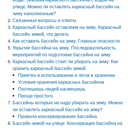
улице. Можно ли оставлять каркасный бассейн на
зиму наполненным?
Связанные вопросы и ответы
Каркасный бассейн оставляем на зиму. Каркасный
бассейн зимой, что делать
Как оставить бассейн на зиму. Главные опасности
Укрытие бассейна на зиму. Последовательность
мероприятий по подготовке бассейна на зиму
Каркасный бассейн стоит ли убирать на зиму. Как
хранить каркасный бассейн зимой
Приятен в использовании и легок в хранении
Условия хранения каркасных бассейнов
Поспешишь-людей насмешишь
Проще простого
Бассейны которые не надо убирать на зиму. Можно
ли оставлять каркасный бассейн на зиму?
Правила консервирования бассейна
Бассейн зимой на улице. Консервация бассейна на