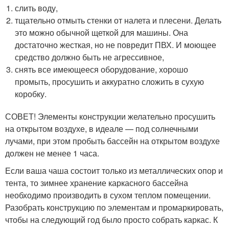
слить воду,
тщательно отмыть стенки от налета и плесени. Делать
это можно обычной щеткой для машины. Она
достаточно жесткая, но не повредит ПВХ. И моющее
средство должно быть не агрессивное,
снять все имеющееся оборудование, хорошо
промыть, просушить и аккуратно сложить в сухую
коробку.
СОВЕТ! Элементы конструкции желательно просушить
на открытом воздухе, в идеале — под солнечными
лучами, при этом пробыть бассейн на открытом воздухе
должен не менее 1 часа.
Если ваша чаша состоит только из металлических опор и
тента, то зимнее хранение каркасного бассейна
необходимо производить в сухом теплом помещении.
Разобрать конструкцию по элементам и промаркировать,
чтобы на следующий год было просто собрать каркас. К