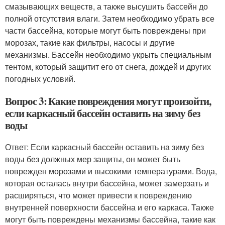
смазывающих веществ, а также высушить бассейн до
полной отсутствия влаги. Затем необходимо убрать все
части бассейна, которые могут быть повреждены при
морозах, такие как фильтры, насосы и другие
механизмы. Бассейн необходимо укрыть специальным
тентом, который защитит его от снега, дождей и других
погодных условий.
Вопрос 3: Какие повреждения могут произойти,
если каркасный бассейн оставить на зиму без
воды
Ответ: Если каркасный бассейн оставить на зиму без
воды без должных мер защиты, он может быть
поврежден морозами и высокими температурами. Вода,
которая осталась внутри бассейна, может замерзать и
расширяться, что может привести к повреждению
внутренней поверхности бассейна и его каркаса. Также
могут быть повреждены механизмы бассейна, такие как