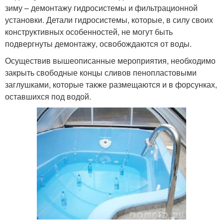
зиму – демонтажу гидросистемы и фильтрационной
установки. Детали гидросистемы, которые, в силу своих
конструктивных особенностей, не могут быть
подвергнуты демонтажу, освобождаются от воды.
Осуществив вышеописанные мероприятия, необходимо
закрыть свободные концы сливов пенопластовыми
заглушками, которые также размещаются и в форсунках,
оставшихся под водой.