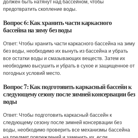
должен быть натянут над бассейном, чтобы
предотвратить скопление воды.
Вопрос 6: Как хранить части каркасного
бассейна на зиму без воды
Ответ: Чтобы хранить части каркасного бассейна на зиму
без воды, необходимо их вынуть из бассейна и убрать
все остатки воды и смазывающих веществ. Затем их
необходимо высушить и убрать в сухое и защищенное от
погодных условий место.
Вопрос 7: Как подготовить каркасный бассейн к
следующему сезону после зимней консервации без
воды
Ответ: Чтобы подготовить каркасный бассейн к
следующему сезону после зимней консервации без
воды, необходимо проверить все механизмы бассейна
на предмет повреждений и заменить их, если