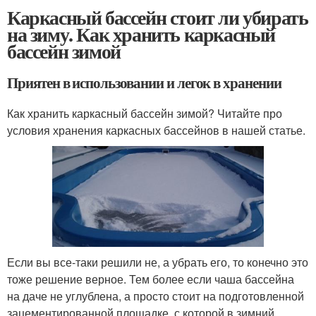
Каркасный бассейн стоит ли убирать
на зиму. Как хранить каркасный
бассейн зимой
Приятен в использовании и легок в хранении
Как хранить каркасный бассейн зимой? Читайте про
условия хранения каркасных бассейнов в нашей статье.
Если вы все-таки решили не, а убрать его, то конечно это
тоже решение верное. Тем более если чаша бассейна
на даче не углублена, а просто стоит на подготовленной
зацементированной площадке, с которой в зимний