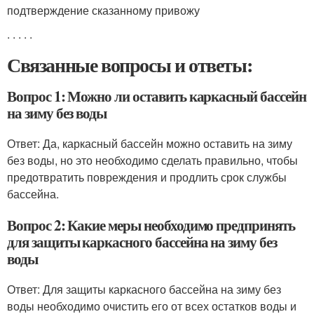
подтверждение сказанному привожу
. . . . .
Связанные вопросы и ответы:
Вопрос 1: Можно ли оставить каркасный бассейн
на зиму без воды
Ответ: Да, каркасный бассейн можно оставить на зиму
без воды, но это необходимо сделать правильно, чтобы
предотвратить повреждения и продлить срок службы
бассейна.
Вопрос 2: Какие меры необходимо предпринять
для защиты каркасного бассейна на зиму без
воды
Ответ: Для защиты каркасного бассейна на зиму без
воды необходимо очистить его от всех остатков воды и