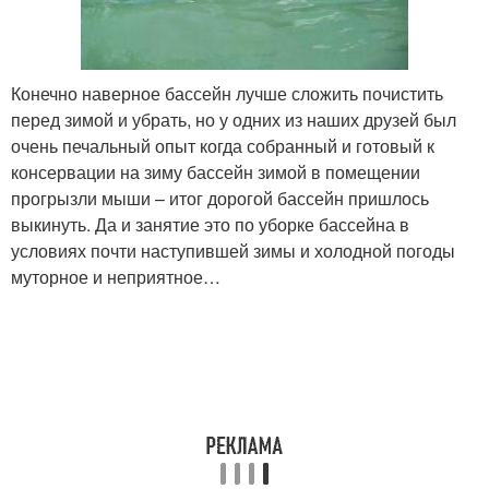
Конечно наверное бассейн лучше сложить почистить
перед зимой и убрать, но у одних из наших друзей был
очень печальный опыт когда собранный и готовый к
консервации на зиму бассейн зимой в помещении
прогрызли мыши – итог дорогой бассейн пришлось
выкинуть. Да и занятие это по уборке бассейна в
условиях почти наступившей зимы и холодной погоды
муторное и неприятное…