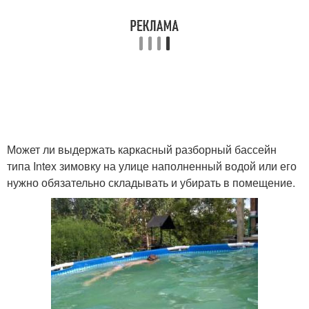
Может ли выдержать каркасный разборный бассейн
типа Intex зимовку на улице наполненный водой или его
нужно обязательно складывать и убирать в помещение.