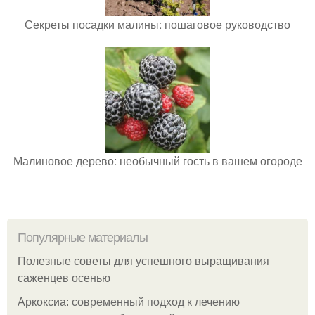
Секреты посадки малины: пошаговое руководство
Малиновое дерево: необычный гость в вашем огороде
Популярные материалы
Полезные советы для успешного выращивания
саженцев осенью
Аркоксиа: современный подход к лечению