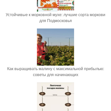
Устойчивые к морковной мухе: лучшие сорта моркови
для Подмосковья
Как выращивать малину с максимальной прибылью:
советы для начинающих