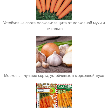
Устойчивые сорта моркови: защита от морковной мухи и
не только
Морковь – лучшие сорта, устойчивые к морковной мухе