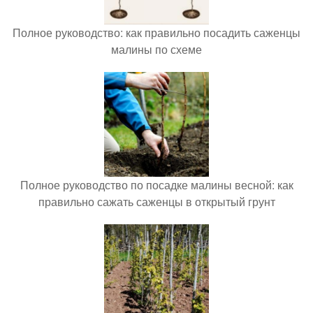
Полное руководство: как правильно посадить саженцы
малины по схеме
Полное руководство по посадке малины весной: как
правильно сажать саженцы в открытый грунт