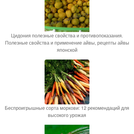
Цидония полезные свойства и противопоказания.
Полезные свойства и применение айвы, рецепты айвы
японской
Беспроигрышные сорта моркови: 12 рекомендаций для
высокого урожая