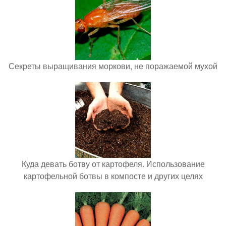
Секреты выращивания моркови, не поражаемой мухой
Куда девать ботву от картофеля. Использование
картофельной ботвы в компосте и других целях