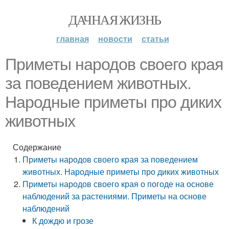
ДАЧНАЯ ЖИЗНЬ
главная
новости
статьи
Приметы народов своего края
за поведением животных.
Народные приметы про диких
животных
Содержание
Приметы народов своего края за поведением
животных. Народные приметы про диких животных
Приметы народов своего края о погоде на основе
наблюдений за растениями. Приметы на основе
наблюдений
К дождю и грозе