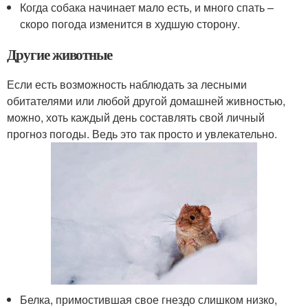
Когда собака начинает мало есть, и много спать –
скоро погода изменится в худшую сторону.
Другие животные
Если есть возможность наблюдать за лесными
обитателями или любой другой домашней живностью,
можно, хоть каждый день составлять свой личный
прогноз погоды. Ведь это так просто и увлекательно.
Белка, примостившая свое гнездо слишком низко,