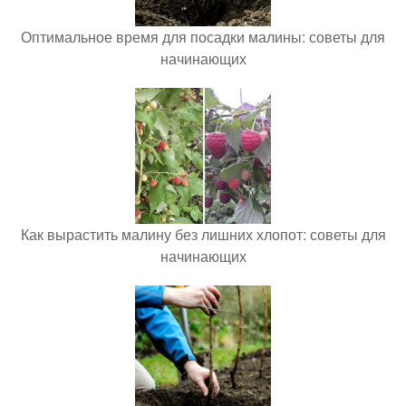
Оптимальное время для посадки малины: советы для
начинающих
Как вырастить малину без лишних хлопот: советы для
начинающих