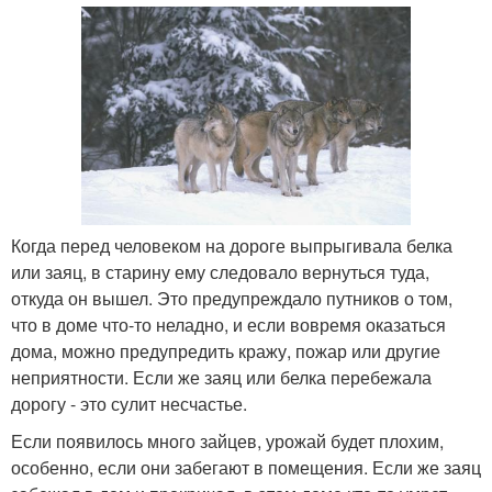
Когда перед человеком на дороге выпрыгивала белка
или заяц, в старину ему следовало вернуться туда,
откуда он вышел. Это предупреждало путников о том,
что в доме что-то неладно, и если вовремя оказаться
дома, можно предупредить кражу, пожар или другие
неприятности. Если же заяц или белка перебежала
дорогу - это сулит несчастье.
Если появилось много зайцев, урожай будет плохим,
особенно, если они забегают в помещения. Если же заяц