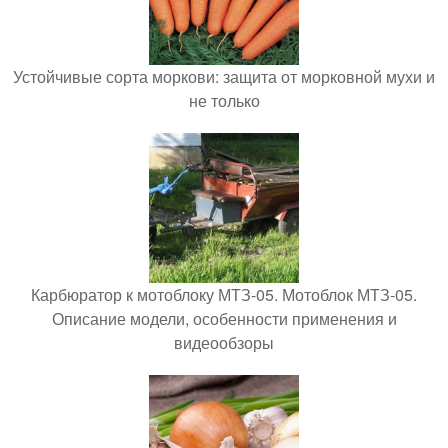
Устойчивые сорта моркови: защита от морковной мухи и
не только
Карбюратор к мотоблоку МТЗ-05. Мотоблок МТЗ-05.
Описание модели, особенности применения и
видеообзоры