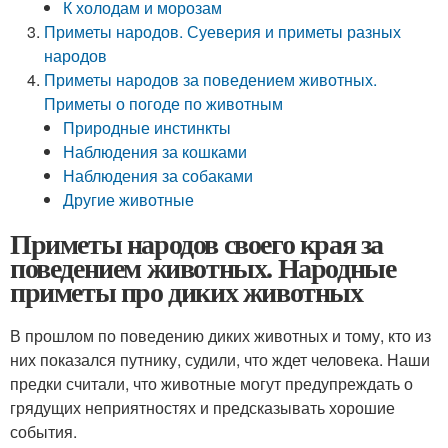
К холодам и морозам
Приметы народов. Суеверия и приметы разных
народов
Приметы народов за поведением животных.
Приметы о погоде по животным
Природные инстинкты
Наблюдения за кошками
Наблюдения за собаками
Другие животные
Приметы народов своего края за
поведением животных. Народные
приметы про диких животных
В прошлом по поведению диких животных и тому, кто из
них показался путнику, судили, что ждет человека. Наши
предки считали, что животные могут предупреждать о
грядущих неприятностях и предсказывать хорошие
события.