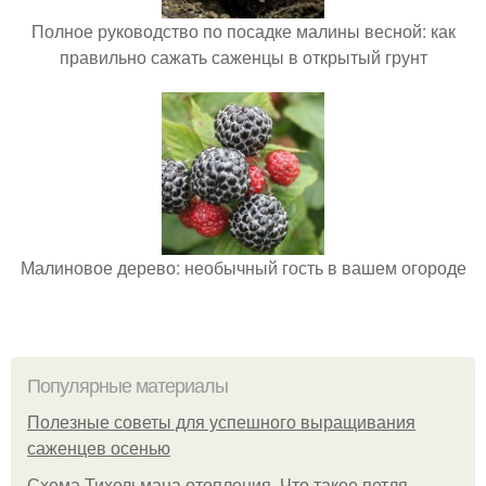
Полное руководство по посадке малины весной: как
правильно сажать саженцы в открытый грунт
Малиновое дерево: необычный гость в вашем огороде
Популярные материалы
Полезные советы для успешного выращивания
саженцев осенью
Схема Тихельмана отопления. Что такое петля