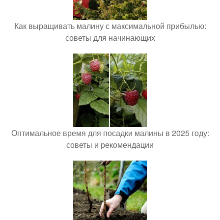
Как выращивать малину с максимальной прибылью:
советы для начинающих
Оптимальное время для посадки малины в 2025 году:
советы и рекомендации