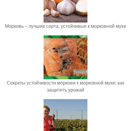
Морковь – лучшие сорта, устойчивые к морковной мухе
Секреты устойчивости моркови к морковной мухе: как
защитить урожай