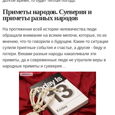
долгое время, то будет теплая погода.
Приметы народов. Суеверия и
приметы разных народов
На протяжении всей истории человечества люди
обращали внимание на всякие мелочи, которые, по их
мнению, что-то говорили о будущем. Какие-то ситуации
сулили приятные события и счастье, а другие - беду и
потери. Веками разные народы накапливали эти
приметы, да и современные люди не утратили веры в
народные приметы и суеверия…