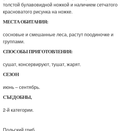
толстой булавовидной ножкой и наличием сетчатого
красноватого рисунка на ножке.
МЕСТА ОБИТАНИЯ:
сосновые и смешанные леса, растут поодиночке и
группами.
СПОСОБЫ ПРИГОТОВЛЕНИЯ:
сушат, консервируют, тушат, жарят.
СЕЗОН
июнь – сентябрь.
СЪЕДОБНЫ,
2-й категории.
Польский гриб