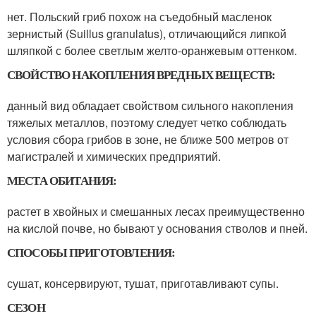
нет. Польский гриб похож на съедобный масленок
зернистый (Suillus granulatus), отличающийся липкой
шляпкой с более светлым желто-оранжевым оттенком.
СВОЙСТВО НАКОПЛЕНИЯ ВРЕДНЫХ ВЕЩЕСТВ:
данный вид обладает свойством сильного накопления
тяжелых металлов, поэтому следует четко соблюдать
условия сбора грибов в зоне, не ближе 500 метров от
магистралей и химических предприятий.
МЕСТА ОБИТАНИЯ:
растет в хвойных и смешанных лесах преимущественно
на кислой почве, но бывают у основания стволов и пней.
СПОСОБЫ ПРИГОТОВЛЕНИЯ:
сушат, консервируют, тушат, приготавливают супы.
СЕЗОН