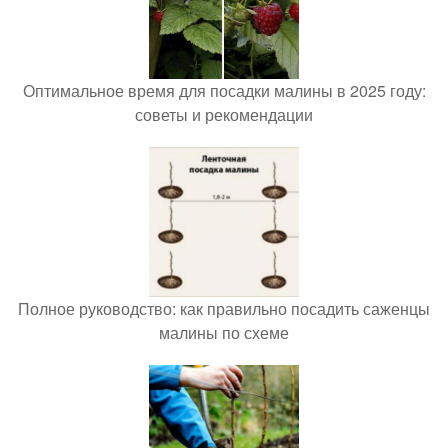
Оптимальное время для посадки малины в 2025 году:
советы и рекомендации
Полное руководство: как правильно посадить саженцы
малины по схеме