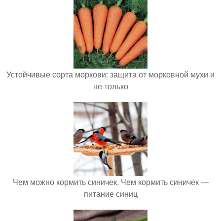
Устойчивые сорта моркови: защита от морковной мухи и
не только
Чем можно кормить синичек. Чем кормить синичек —
питание синиц