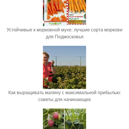
Устойчивые к морковной мухе: лучшие сорта моркови
для Подмосковья
Как выращивать малину с максимальной прибылью:
советы для начинающих