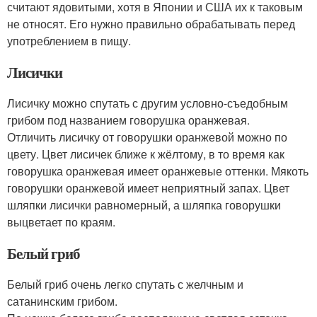
считают ядовитыми, хотя в Японии и США их к таковым
не относят. Его нужно правильно обрабатывать перед
употреблением в пищу.
Лисички
Лисичку можно спутать с другим условно-съедобным
грибом под названием говорушка оранжевая.
Отличить лисичку от говорушки оранжевой можно по
цвету. Цвет лисичек ближе к жёлтому, в то время как
говорушка оранжевая имеет оранжевые оттенки. Мякоть
говорушки оранжевой имеет неприятный запах. Цвет
шляпки лисички равномерный, а шляпка говорушки
выцветает по краям.
Белый гриб
Белый гриб очень легко спутать с желчным и
сатанинским грибом.