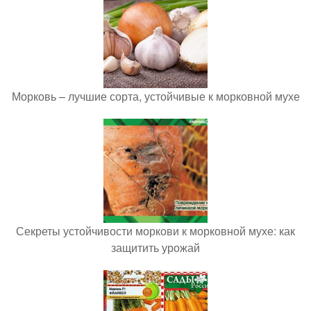
Морковь – лучшие сорта, устойчивые к морковной мухе
Секреты устойчивости моркови к морковной мухе: как
защитить урожай