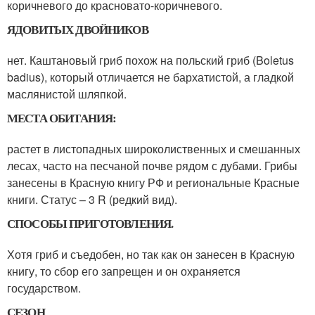
коричневого до красновато-коричневого.
ЯДОВИТЫХ ДВОЙНИКОВ
нет. Каштановый гриб похож на польский гриб (Boletus
badius), который отличается не бархатистой, а гладкой
маслянистой шляпкой.
МЕСТА ОБИТАНИЯ:
растет в листопадных широколиственных и смешанных
лесах, часто на песчаной почве рядом с дубами. Грибы
занесены в Красную книгу РФ и региональные Красные
книги. Статус – 3 R (редкий вид).
СПОСОБЫ ПРИГОТОВЛЕНИЯ.
Хотя гриб и съедобен, но так как он занесен в Красную
книгу, то сбор его запрещен и он охраняется
государством.
СЕЗОН