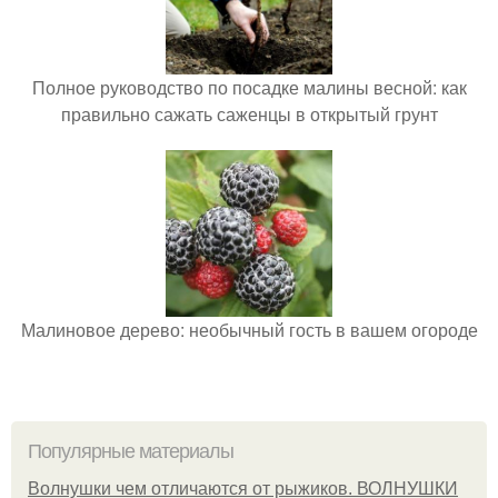
Полное руководство по посадке малины весной: как
правильно сажать саженцы в открытый грунт
Малиновое дерево: необычный гость в вашем огороде
Популярные материалы
Волнушки чем отличаются от рыжиков. ВОЛНУШКИ