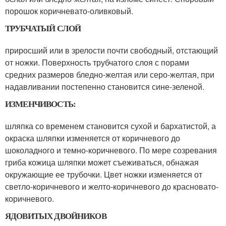
порошок коричневато-оливковый.
ТРУБЧАТЫЙ СЛОЙ
приросший или в зрелости почти свободный, отстающий
от ножки. Поверхность трубчатого слоя с порами
средних размеров бледно-желтая или серо-желтая, при
надавливании постепенно становится сине-зеленой.
ИЗМЕНЧИВОСТЬ:
шляпка со временем становится сухой и бархатистой, а
окраска шляпки изменяется от коричневого до
шоколадного и темно-коричневого. По мере созревания
гриба кожица шляпки может съеживаться, обнажая
окружающие ее трубочки. Цвет ножки изменяется от
светло-коричневого и желто-коричневого до красновато-
коричневого.
ЯДОВИТЫХ ДВОЙНИКОВ