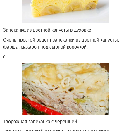
Запеканка из цветной капусты в духовке
Очень простой рецепт запеканки из цветной капусты,
фарша, макарон под сырной корочкой.
0
Творожная запеканка с черешней