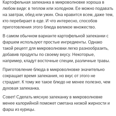
Картофельная запеканка в микроволновке хороша в
любом виде: в теплом или холодном. Ее можно подавать
на завтрак, обед или ужин. Она нравится всем, даже тем,
кто перебирает в еде. И что интересно, способов
приготовления этого блюда великое множество.
В самом обычном варианте картофельной запеканки с
фаршем используют простые ингредиенты. Однако
такой рецепт для микроволновки легко разнообразить,
добавив продукты по своему вкусу. Некоторые,
например, кладут восточные специи, различные травы.
Приготовление блюда в микроволновке значительно
сокращает время запекания, но вкус от этого не
страдает. К тому же такое блюдо не менее полезно, чем
духовая запеканка.
Совет! Сделать мясную запеканку в микроволновке
менее калорийной поможет сметана низкой жирности и
фарш из курицы.