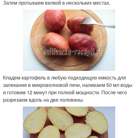
Затем протыкаем вилкой в нескольких местах.
Кладем картофель в любую подходящую емкость для
запекания в микроволновой печи, наливаем 50 мл воды
и готовим 12 минут при полной мощности. После чего
разрезаем вдоль на две половины.