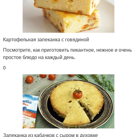
Картофельная запеканка с говядиной
Посмотрите, как приготовить пикантное, нежное и очень
простое блюдо на каждый день.
0
Запеканка из кабачков с сыром в духовке