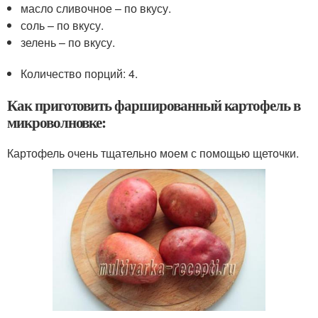
масло сливочное – по вкусу.
соль – по вкусу.
зелень – по вкусу.
Количество порций: 4.
Как приготовить фаршированный картофель в
микроволновке:
Картофель очень тщательно моем с помощью щеточки.