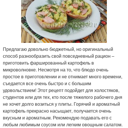
Предлагаю довольно бюджетный, но оригинальный
способ разнообразить свой повседневный рацион –
приготовить фаршированный картофель в
микроволновке. Несмотря на то, что блюдо очень
простое в приготовлении и не отнимает много времени,
съедается все очень быстро и с большим
удовольствием! Этот рецепт подойдет для холостяков,
студентов или для тех, кто после тяжелого рабочего дня
не хочет долго возиться у плиты. Горячий и ароматный
картофель прекрасно насыщает, получается очень
вкусным и ароматным. Рекомендую подавать его с
любым любимым соусом или легким овощным салатом.