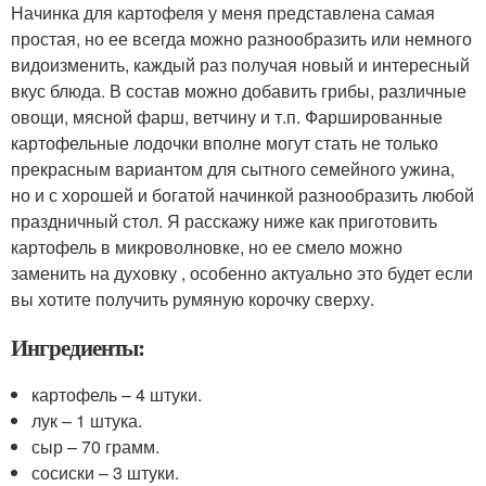
Начинка для картофеля у меня представлена самая
простая, но ее всегда можно разнообразить или немного
видоизменить, каждый раз получая новый и интересный
вкус блюда. В состав можно добавить грибы, различные
овощи, мясной фарш, ветчину и т.п. Фаршированные
картофельные лодочки вполне могут стать не только
прекрасным вариантом для сытного семейного ужина,
но и с хорошей и богатой начинкой разнообразить любой
праздничный стол. Я расскажу ниже как приготовить
картофель в микроволновке, но ее смело можно
заменить на духовку , особенно актуально это будет если
вы хотите получить румяную корочку сверху.
Ингредиенты:
картофель – 4 штуки.
лук – 1 штука.
сыр – 70 грамм.
сосиски – 3 штуки.