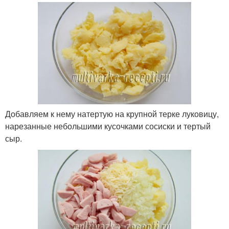
Добавляем к нему натертую на крупной терке луковицу,
нарезанные небольшими кусочками сосиски и тертый
сыр.