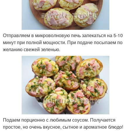
Отправляем в микроволновую печь запекаться на 5-10
минут при полной мощности. При подаче посыпаем по
желанию свежей зеленью.
Подаем порционно с любимым соусом. Получается
простое, но очень вкусное, сытное и ароматное блюдо!