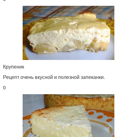
Крупеник
Рецепт очень вкусной и полезной запеканки.
0