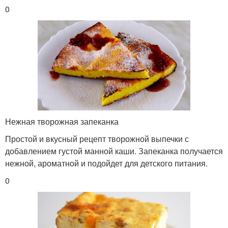
0
Нежная творожная запеканка
Простой и вкусный рецепт творожной выпечки с
добавлением густой манной каши. Запеканка получается
нежной, ароматной и подойдет для детского питания.
0