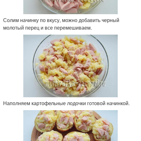
Солим начинку по вкусу, можно добавить черный
молотый перец и все перемешиваем.
Наполняем картофельные лодочки готовой начинкой.