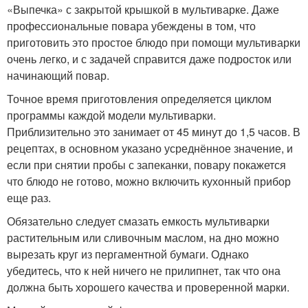
«Выпечка» с закрытой крышкой в мультиварке. Даже
профессиональные повара убеждены в том, что
приготовить это простое блюдо при помощи мультиварки
очень легко, и с задачей справится даже подросток или
начинающий повар.
Точное время приготовления определяется циклом
программы каждой модели мультиварки.
Приблизительно это занимает от 45 минут до 1,5 часов. В
рецептах, в основном указано усреднённое значение, и
если при снятии пробы с запеканки, повару покажется
что блюдо не готово, можно включить кухонный прибор
еще раз.
Обязательно следует смазать емкость мультиварки
растительным или сливочным маслом, на дно можно
вырезать круг из пергаментной бумаги. Однако
убедитесь, что к ней ничего не прилипнет, так что она
должна быть хорошего качества и проверенной марки.