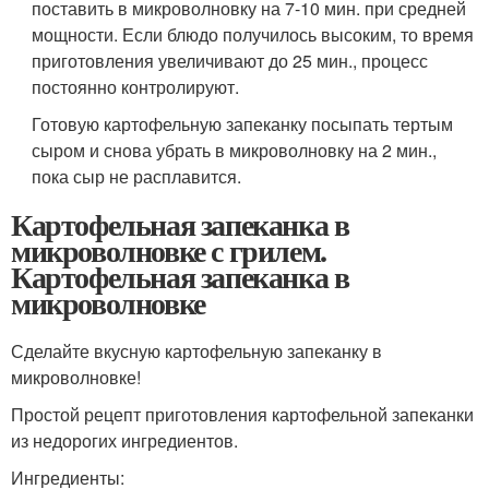
поставить в микроволновку на 7-10 мин. при средней
мощности. Если блюдо получилось высоким, то время
приготовления увеличивают до 25 мин., процесс
постоянно контролируют.
Готовую картофельную запеканку посыпать тертым
сыром и снова убрать в микроволновку на 2 мин.,
пока сыр не расплавится.
Картофельная запеканка в
микроволновке с грилем.
Картофельная запеканка в
микроволновке
Сделайте вкусную картофельную запеканку в
микроволновке!
Простой рецепт приготовления картофельной запеканки
из недорогих ингредиентов.
Ингредиенты: