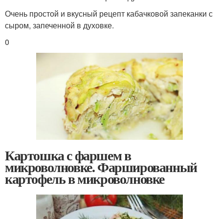
Очень простой и вкусный рецепт кабачковой запеканки с
сыром, запеченной в духовке.
0
Картошка с фаршем в
микроволновке. Фаршированный
картофель в микроволновке