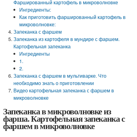
Фаршированный картофель в микроволновке
Ингредиенты:
Как приготовить фаршированный картофель в
микроволновке:
Запеканка с фаршем
Запеканка из картофеля в мундире с фаршем.
Картофельная запеканка
Ингредиенты
1.
2.
Запеканка с фаршем в мультиварке. Что
необходимо знать о приготовлении
Видео картофельная запеканка с фаршем в
микроволновке
Запеканка в микроволновке из
фарша. Картофельная запеканка с
фаршем в микроволновке