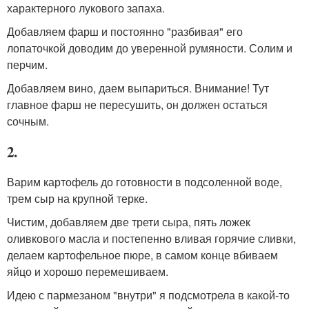
характерного лукового запаха.
Добавляем фарш и постоянно "разбивая" его
лопаточкой доводим до уверенной румяности. Солим и
перчим.
Добавляем вино, даем выпариться. Внимание! Тут
главное фарш не пересушить, он должен остаться
сочным.
2.
Варим картофель до готовности в подсоленной воде,
трем сыр на крупной терке.
Чистим, добавляем две трети сыра, пять ложек
оливкового масла и постепенно вливая горячие сливки,
делаем картофельное пюре, в самом конце вбиваем
яйцо и хорошо перемешиваем.
Идею с пармезаном "внутри" я подсмотрела в какой-то