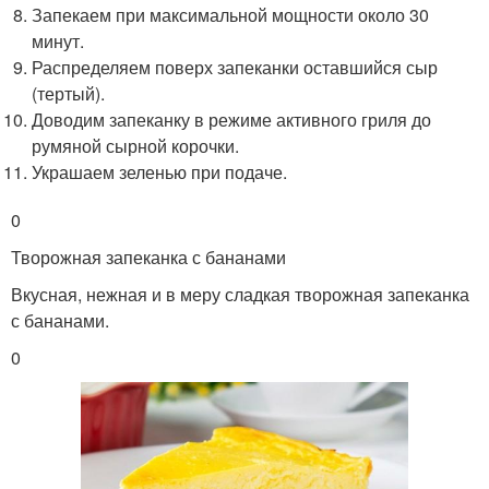
Запекаем при максимальной мощности около 30
минут.
Распределяем поверх запеканки оставшийся сыр
(тертый).
Доводим запеканку в режиме активного гриля до
румяной сырной корочки.
Украшаем зеленью при подаче.
0
Творожная запеканка с бананами
Вкусная, нежная и в меру сладкая творожная запеканка
с бананами.
0