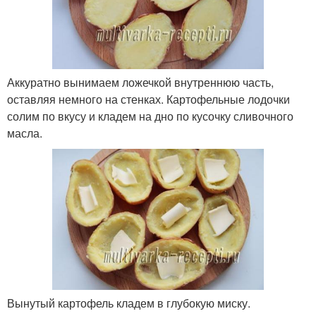
Аккуратно вынимаем ложечкой внутреннюю часть,
оставляя немного на стенках. Картофельные лодочки
солим по вкусу и кладем на дно по кусочку сливочного
масла.
Вынутый картофель кладем в глубокую миску.