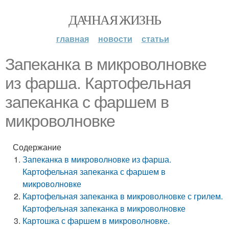
ДАЧНАЯ ЖИЗНЬ
главная
новости
статьи
Запеканка в микроволновке
из фарша. Картофельная
запеканка с фаршем в
микроволновке
Содержание
Запеканка в микроволновке из фарша.
Картофельная запеканка с фаршем в
микроволновке
Картофельная запеканка в микроволновке с грилем.
Картофельная запеканка в микроволновке
Картошка с фаршем в микроволновке.