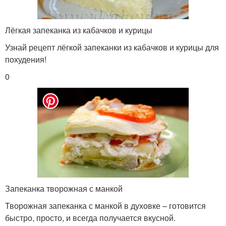
Лёгкая запеканка из кабачков и курицы
Узнай рецепт лёгкой запеканки из кабачков и курицы для
похудения!
0
Запеканка творожная с манкой
Творожная запеканка с манкой в духовке – готовится
быстро, просто, и всегда получается вкусной.