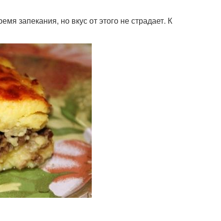
я запекания, но вкус от этого не страдает. К