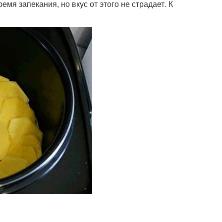
я запекания, но вкус от этого не страдает. К