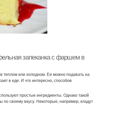
фельная запеканка с фаршем в
в теплом или холодном. Ее можно подавать на
рает в еде. И что интересно, способов
пользуют простые ингредиенты. Однако такой
ы по своему вкусу. Некоторые, например, кладут