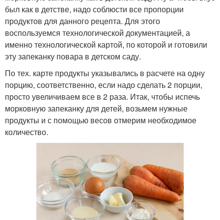
был как в детстве, надо соблюсти все пропорции
продуктов для данного рецепта. Для этого
воспользуемся технологической документацией, а
именно технологической картой, по которой и готовили
эту запеканку повара в детском саду.
По тех. карте продукты указывались в расчете на одну
порцию, соответственно, если надо сделать 2 порции,
просто увеличиваем все в 2 раза. Итак, чтобы испечь
морковную запеканку для детей, возьмем нужные
продукты и с помощью весов отмерим необходимое
количество.