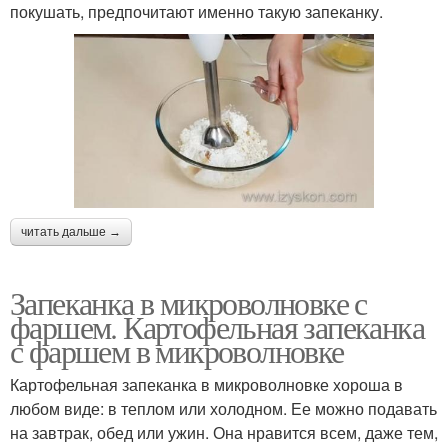
покушать, предпочитают именно такую запеканку.
читать дальше →
Запеканка в микроволновке с
фаршем. Картофельная запеканка
с фаршем в микроволновке
Картофельная запеканка в микроволновке хороша в
любом виде: в теплом или холодном. Ее можно подавать
на завтрак, обед или ужин. Она нравится всем, даже тем,