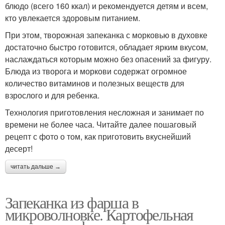
блюдо (всего 160 ккал) и рекомендуется детям и всем,
кто увлекается здоровым питанием.
При этом, творожная запеканка с морковью в духовке
достаточно быстро готовится, обладает ярким вкусом,
наслаждаться которым можно без опасений за фигуру.
Блюда из творога и моркови содержат огромное
количество витаминов и полезных веществ для
взрослого и для ребенка.
Технология приготовления несложная и занимает по
времени не более часа. Читайте далее пошаговый
рецепт с фото о том, как приготовить вкуснейший
десерт!
читать дальше →
Запеканка из фарша в
микроволновке. Картофельная