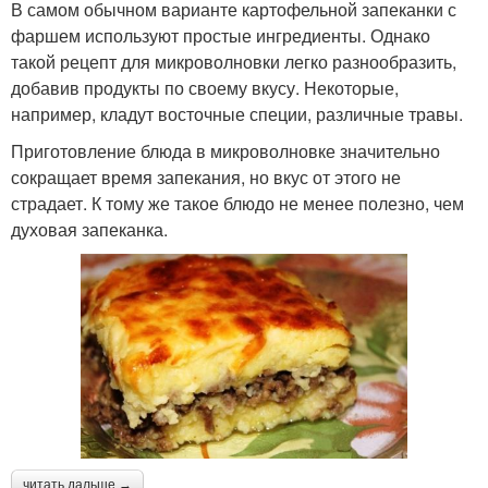
В самом обычном варианте картофельной запеканки с
фаршем используют простые ингредиенты. Однако
такой рецепт для микроволновки легко разнообразить,
добавив продукты по своему вкусу. Некоторые,
например, кладут восточные специи, различные травы.
Приготовление блюда в микроволновке значительно
сокращает время запекания, но вкус от этого не
страдает. К тому же такое блюдо не менее полезно, чем
духовая запеканка.
читать дальше →