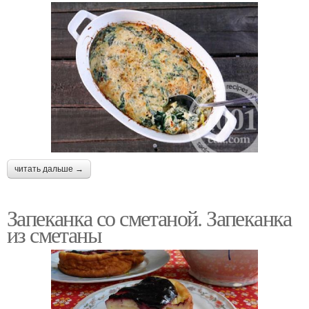
читать дальше →
Запеканка со сметаной. Запеканка
из сметаны