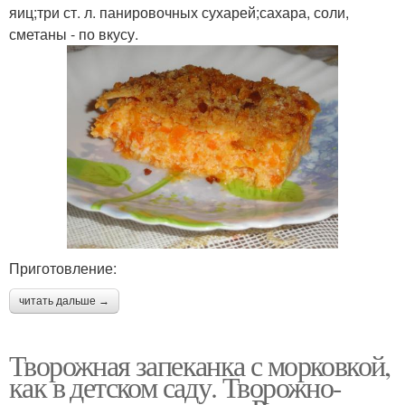
яиц;три ст. л. панировочных сухарей;сахара, соли,
сметаны - по вкусу.
Приготовление:
читать дальше →
Творожная запеканка с морковкой,
как в детском саду. Творожно-