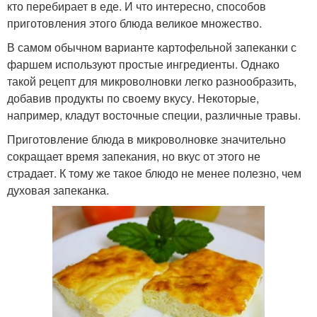
кто перебирает в еде. И что интересно, способов
приготовления этого блюда великое множество.
В самом обычном варианте картофельной запеканки с
фаршем используют простые ингредиенты. Однако
такой рецепт для микроволновки легко разнообразить,
добавив продукты по своему вкусу. Некоторые,
например, кладут восточные специи, различные травы.
Приготовление блюда в микроволновке значительно
сокращает время запекания, но вкус от этого не
страдает. К тому же такое блюдо не менее полезно, чем
духовая запеканка.