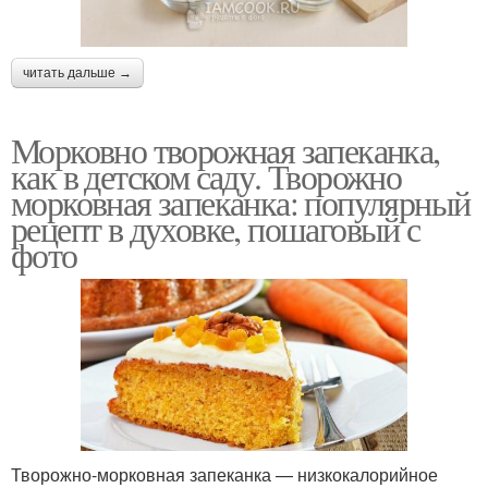
читать дальше →
Морковно творожная запеканка,
как в детском саду. Творожно
морковная запеканка: популярный
рецепт в духовке, пошаговый с
фото
Творожно-морковная запеканка — низкокалорийное