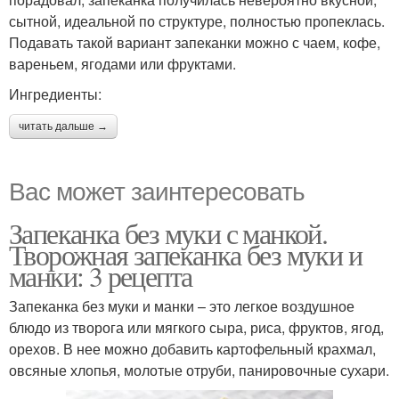
сытной, идеальной по структуре, полностью пропеклась.
Подавать такой вариант запеканки можно с чаем, кофе,
вареньем, ягодами или фруктами.
Ингредиенты:
читать дальше →
Вас может заинтересовать
Запеканка без муки с манкой.
Творожная запеканка без муки и
манки: 3 рецепта
Запеканка без муки и манки – это легкое воздушное
блюдо из творога или мягкого сыра, риса, фруктов, ягод,
орехов. В нее можно добавить картофельный крахмал,
овсяные хлопья, молотые отруби, панировочные сухари.