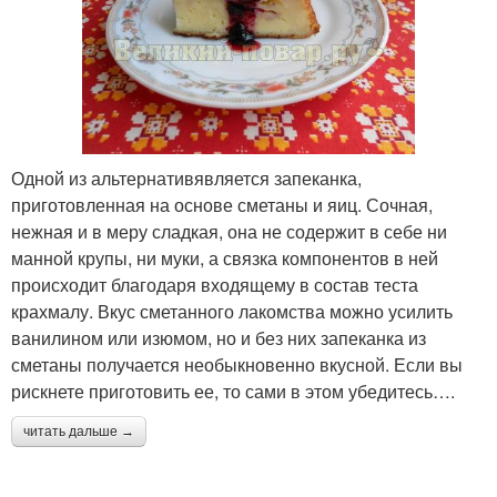
Одной из альтернативявляется запеканка,
приготовленная на основе сметаны и яиц. Сочная,
нежная и в меру сладкая, она не содержит в себе ни
манной крупы, ни муки, а связка компонентов в ней
происходит благодаря входящему в состав теста
крахмалу. Вкус сметанного лакомства можно усилить
ванилином или изюмом, но и без них запеканка из
сметаны получается необыкновенно вкусной. Если вы
рискнете приготовить ее, то сами в этом убедитесь….
читать дальше →