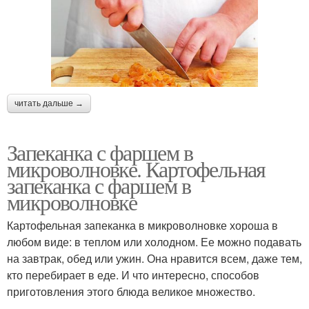
читать дальше →
Запеканка с фаршем в
микроволновке. Картофельная
запеканка с фаршем в
микроволновке
Картофельная запеканка в микроволновке хороша в
любом виде: в теплом или холодном. Ее можно подавать
на завтрак, обед или ужин. Она нравится всем, даже тем,
кто перебирает в еде. И что интересно, способов
приготовления этого блюда великое множество.