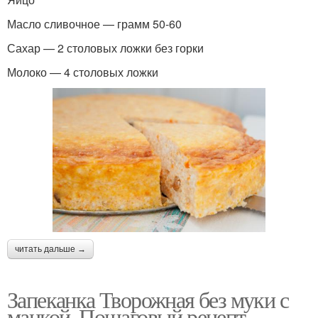
Масло сливочное — грамм 50-60
Сахар — 2 столовых ложки без горки
Молоко — 4 столовых ложки
читать дальше →
Запеканка Творожная без муки с
манкой. Пошаговый рецепт