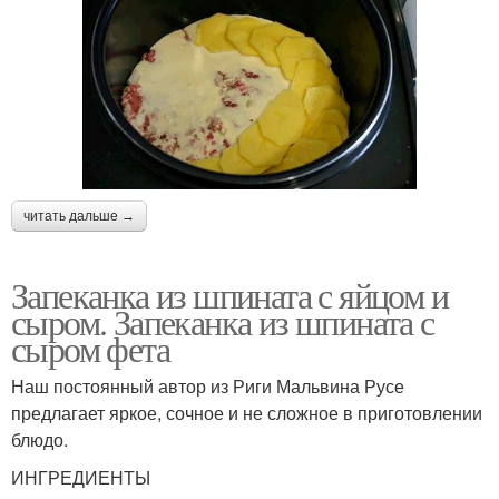
читать дальше →
Запеканка из шпината с яйцом и
сыром. Запеканка из шпината с
сыром фета
Наш постоянный автор из Риги Мальвина Русе
предлагает яркое, сочное и не сложное в приготовлении
блюдо.
ИНГРЕДИЕНТЫ