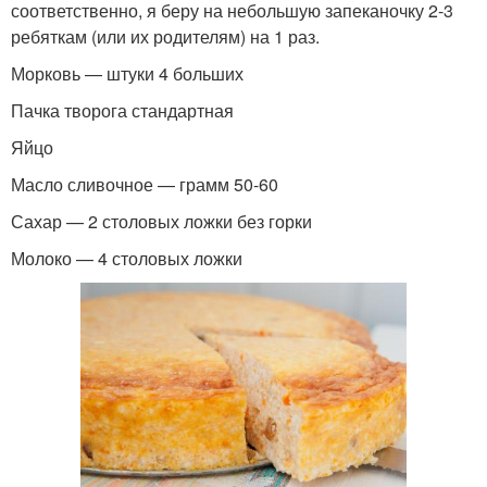
соответственно, я беру на небольшую запеканочку 2-3
ребяткам (или их родителям) на 1 раз.
Морковь — штуки 4 больших
Пачка творога стандартная
Яйцо
Масло сливочное — грамм 50-60
Сахар — 2 столовых ложки без горки
Молоко — 4 столовых ложки