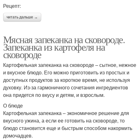
Рецепт:
читать дальше →
Мясная запеканка на сковороде.
Запеканка из картофеля на
сковороде
Картофельная запеканка на сковороде – сытное, нежное
и вкусное блюдо. Его можно приготовить из простых и
доступных продуктов за короткое время, не используя
духовку. Из-за гармоничного сочетания ингредиентов
она придется по вкусу и детям, и взрослым.
О блюде
Картофельная запеканка – экономичное решение для
вкусного ужина, а если ее готовить на сковороде, то
блюдо становится еще и быстрым способом накормить
домочадцев.