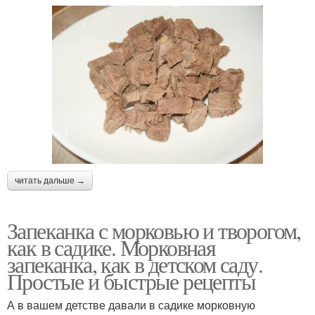
читать дальше →
Запеканка с морковью и творогом,
как в садике. Морковная
запеканка, как в детском саду.
Простые и быстрые рецепты
А в вашем детстве давали в садике морковную