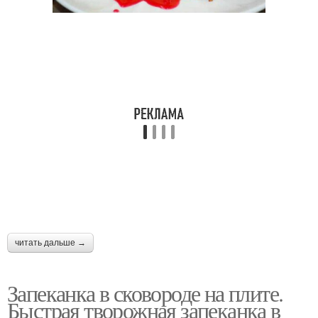
читать дальше →
Запеканка в сковороде на плите.
Быстрая творожная запеканка в