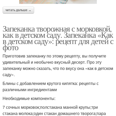
читать дальше →
Запеканка творожная с морковкой,
как в детском саду. Запеканка «Как
в детском саду»: рецепт для детей с
фото
Приготовив запеканку по этому рецепту, вы получите
удивительный и необычно вкусный десерт. Про эту
запеканку можно сказать, что по вкусу она «как в детском
саду».
Блины с добавлением крутого кипятка: рецепты с
различными ингредиентами
Необходимые компоненты:
7 сочных морковок;полстакана манной крупы;три
стакана молока;один стакан домашнего творога;пара