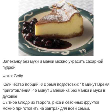
Запеканку без муки и манки можно украсить сахарной
пудрой
Фото: Getty
Количество порций: 6 Время подготовки: 10 минут Время
приготовления: 45 минут Запеканка без манки и муки в
духовке
Сытное блюдо из творога, риса и сезонных фруктов
можно приготовить на завтрак для всей семьи.