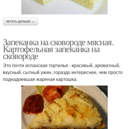
читать дальше →
Запеканка на сковороде мясная.
Картофельная запеканка на
сковороде
Это почти испанская тортилья - красивый, ароматный,
вкусный, сытный ужин, гораздо интереснее, чем просто
поднадоевшая жареная картошка.