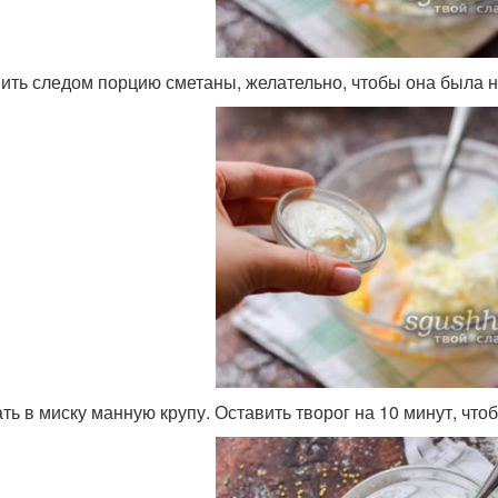
ить следом порцию сметаны, желательно, чтобы она была н
ть в миску манную крупу. Оставить творог на 10 минут, что