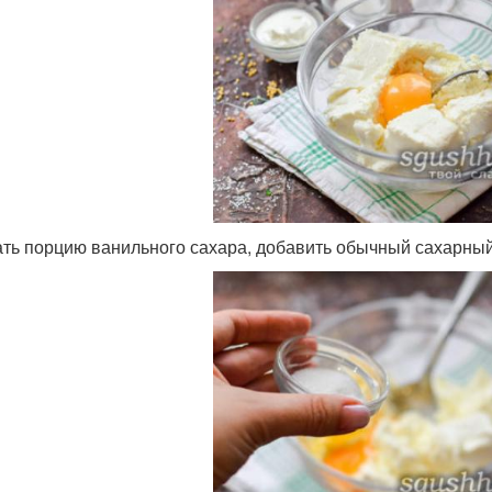
ть порцию ванильного сахара, добавить обычный сахарный