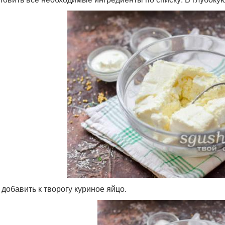
 добавить к творогу куриное яйцо.