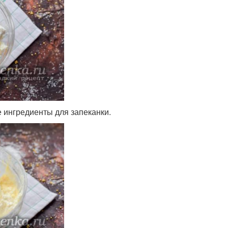
 ингредиенты для запеканки.