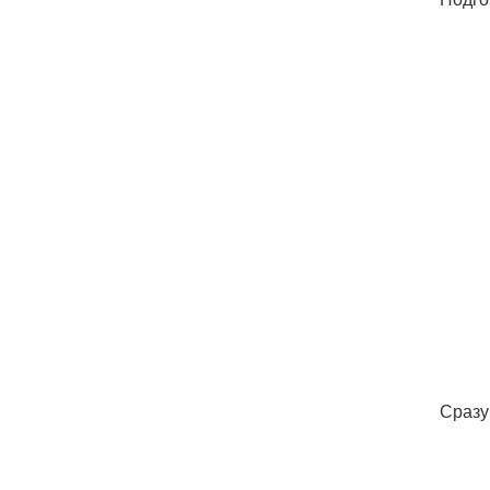
Сразу