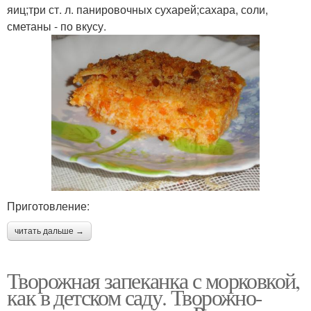
яиц;три ст. л. панировочных сухарей;сахара, соли,
сметаны - по вкусу.
Приготовление:
читать дальше →
Творожная запеканка с морковкой,
как в детском саду. Творожно-