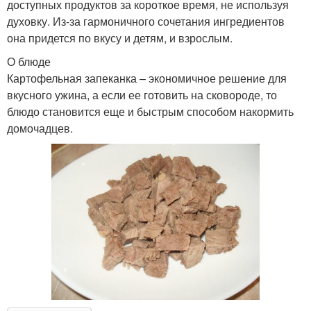
доступных продуктов за короткое время, не используя
духовку. Из-за гармоничного сочетания ингредиентов
она придется по вкусу и детям, и взрослым.
О блюде
Картофельная запеканка – экономичное решение для
вкусного ужина, а если ее готовить на сковороде, то
блюдо становится еще и быстрым способом накормить
домочадцев.