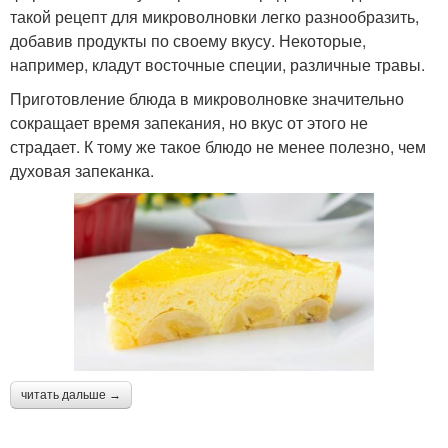
такой рецепт для микроволновки легко разнообразить,
добавив продукты по своему вкусу. Некоторые,
например, кладут восточные специи, различные травы.
Приготовление блюда в микроволновке значительно
сокращает время запекания, но вкус от этого не
страдает. К тому же такое блюдо не менее полезно, чем
духовая запеканка.
читать дальше →