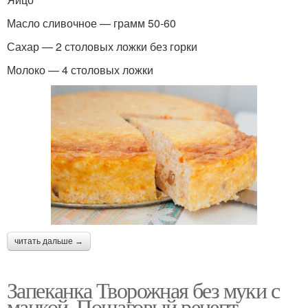
Масло сливочное — грамм 50-60
Сахар — 2 столовых ложки без горки
Молоко — 4 столовых ложки
читать дальше →
Запеканка Творожная без муки с
манкой. Пошаговый рецепт