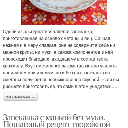
Одной из альтернативявляется запеканка,
приготовленная на основе сметаны и яиц. Сочная,
нежная и в меру сладкая, она не содержит в себе ни
манной крупы, ни муки, а связка компонентов в ней
происходит благодаря входящему в состав теста
крахмалу. Вкус сметанного лакомства можно усилить
ванилином или изюмом, но и без них запеканка из
сметаны получается необыкновенно вкусной. Если вы
рискнете приготовить ее, то сами в этом убедитесь….
читать дальше →
Запеканка с манкой без муки.
Пошаговый рецепт творожной