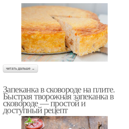
читать дальше →
Запеканка в сковороде на плите.
Быстрая творожная запеканка в
сковороде — простой и
доступный рецепт