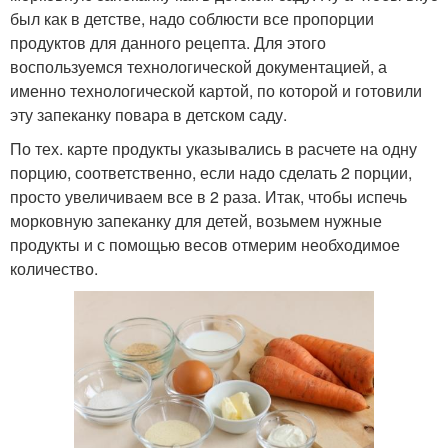
был как в детстве, надо соблюсти все пропорции
продуктов для данного рецепта. Для этого
воспользуемся технологической документацией, а
именно технологической картой, по которой и готовили
эту запеканку повара в детском саду.
По тех. карте продукты указывались в расчете на одну
порцию, соответственно, если надо сделать 2 порции,
просто увеличиваем все в 2 раза. Итак, чтобы испечь
морковную запеканку для детей, возьмем нужные
продукты и с помощью весов отмерим необходимое
количество.