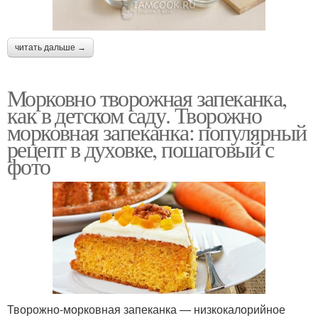
читать дальше →
Морковно творожная запеканка,
как в детском саду. Творожно
морковная запеканка: популярный
рецепт в духовке, пошаговый с
фото
Творожно-морковная запеканка — низкокалорийное