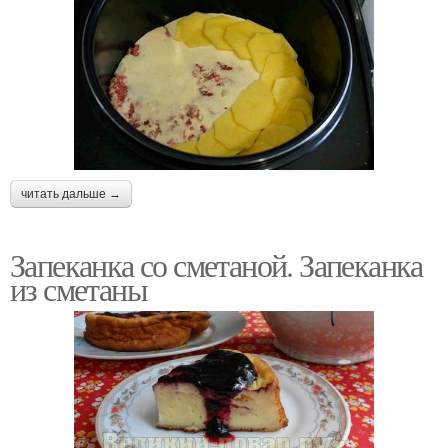
читать дальше →
Запеканка со сметаной. Запеканка
из сметаны