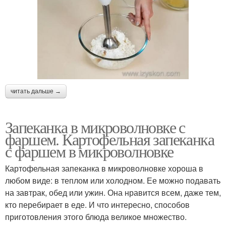
читать дальше →
Запеканка в микроволновке с
фаршем. Картофельная запеканка
с фаршем в микроволновке
Картофельная запеканка в микроволновке хороша в
любом виде: в теплом или холодном. Ее можно подавать
на завтрак, обед или ужин. Она нравится всем, даже тем,
кто перебирает в еде. И что интересно, способов
приготовления этого блюда великое множество.