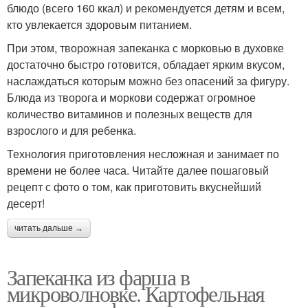
блюдо (всего 160 ккал) и рекомендуется детям и всем,
кто увлекается здоровым питанием.
При этом, творожная запеканка с морковью в духовке
достаточно быстро готовится, обладает ярким вкусом,
наслаждаться которым можно без опасений за фигуру.
Блюда из творога и моркови содержат огромное
количество витаминов и полезных веществ для
взрослого и для ребенка.
Технология приготовления несложная и занимает по
времени не более часа. Читайте далее пошаговый
рецепт с фото о том, как приготовить вкуснейший
десерт!
читать дальше →
Запеканка из фарша в
микроволновке. Картофельная