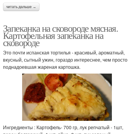
читать дальше →
Запеканка на сковороде мясная.
Картофельная запеканка на
сковороде
Это почти испанская тортилья - красивый, ароматный,
вкусный, сытный ужин, гораздо интереснее, чем просто
поднадоевшая жареная картошка.
Ингредиенты : Картофель- 700 гр, лук репчатый - 1шт,