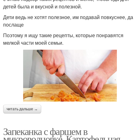
детей была и вкусной и полезной.
Дети ведь не хотят полезное, им подавай повкуснее, да
послаще
Поэтому я ищу такие рецепты, которые понравятся
мелкой части моей семьи.
читать дальше →
Запеканка с фаршем в
микроволновке. Картофельная