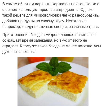
В самом обычном варианте картофельной запеканки с
фаршем используют простые ингредиенты. Однако
такой рецепт для микроволновки легко разнообразить,
добавив продукты по своему вкусу. Некоторые,
например, кладут восточные специи, различные травы.
Приготовление блюда в микроволновке значительно
сокращает время запекания, но вкус от этого не
страдает. К тому же такое блюдо не менее полезно, чем
духовая запеканка.