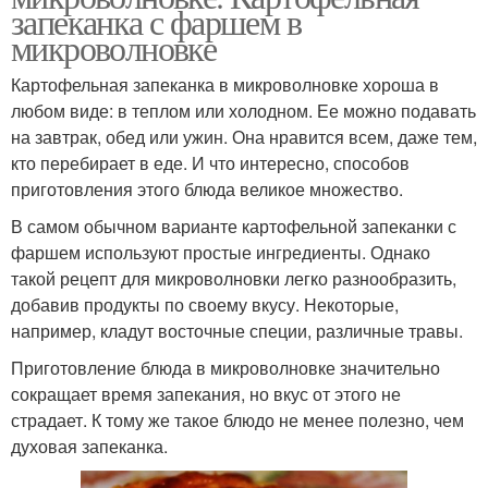
запеканка с фаршем в
микроволновке
Картофельная запеканка в микроволновке хороша в
любом виде: в теплом или холодном. Ее можно подавать
на завтрак, обед или ужин. Она нравится всем, даже тем,
кто перебирает в еде. И что интересно, способов
приготовления этого блюда великое множество.
В самом обычном варианте картофельной запеканки с
фаршем используют простые ингредиенты. Однако
такой рецепт для микроволновки легко разнообразить,
добавив продукты по своему вкусу. Некоторые,
например, кладут восточные специи, различные травы.
Приготовление блюда в микроволновке значительно
сокращает время запекания, но вкус от этого не
страдает. К тому же такое блюдо не менее полезно, чем
духовая запеканка.