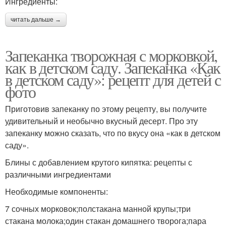
Ингредиенты:
читать дальше →
Запеканка творожная с морковкой,
как в детском саду. Запеканка «Как
в детском саду»: рецепт для детей с
фото
Приготовив запеканку по этому рецепту, вы получите
удивительный и необычно вкусный десерт. Про эту
запеканку можно сказать, что по вкусу она «как в детском
саду».
Блины с добавлением крутого кипятка: рецепты с
различными ингредиентами
Необходимые компоненты:
7 сочных морковок;полстакана манной крупы;три
стакана молока;один стакан домашнего творога;пара