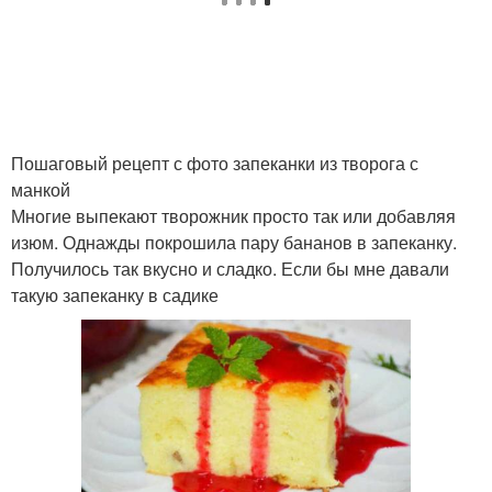
Пошаговый рецепт с фото запеканки из творога с
манкой
Многие выпекают творожник просто так или добавляя
изюм. Однажды покрошила пару бананов в запеканку.
Получилось так вкусно и сладко. Если бы мне давали
такую запеканку в садике