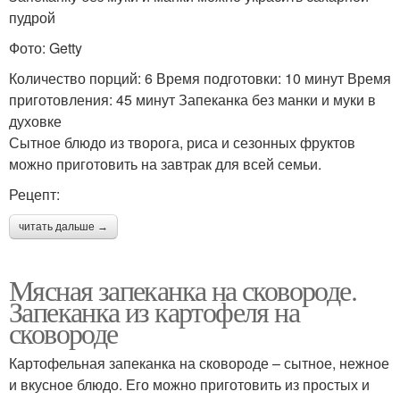
пудрой
Фото: Getty
Количество порций: 6 Время подготовки: 10 минут Время
приготовления: 45 минут Запеканка без манки и муки в
духовке
Сытное блюдо из творога, риса и сезонных фруктов
можно приготовить на завтрак для всей семьи.
Рецепт:
читать дальше →
Мясная запеканка на сковороде.
Запеканка из картофеля на
сковороде
Картофельная запеканка на сковороде – сытное, нежное
и вкусное блюдо. Его можно приготовить из простых и