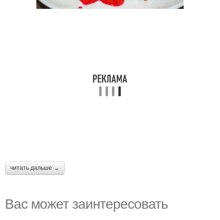
читать дальше →
Вас может заинтересовать