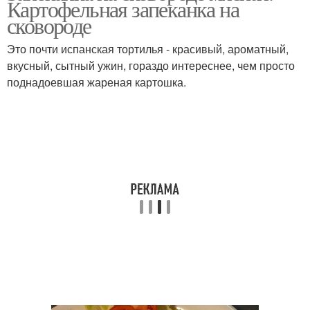
Картофельная запеканка на
сковороде
Это почти испанская тортилья - красивый, ароматный,
вкусный, сытный ужин, гораздо интереснее, чем просто
Запеканка под корочкой
поднадоевшая жареная картошка.