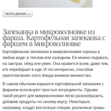
читать дальше →
Запеканка в микроволновке из
фарша. Картофельная запеканка с
фаршем в микроволновке
Картофельная запеканка в микроволновке хороша в
любом виде: в теплом или холодном. Ее можно подавать
на завтрак, обед или ужин. Она нравится всем, даже тем,
кто перебирает в еде. И что интересно, способов
приготовления этого блюда великое множество.
В самом обычном варианте картофельной запеканки с
фаршем используют простые ингредиенты. Однако
такой рецепт для микроволновки легко разнообразить,
добавив продукты по своему вкусу. Некоторые,
например, кладут восточные специи, различные травы.