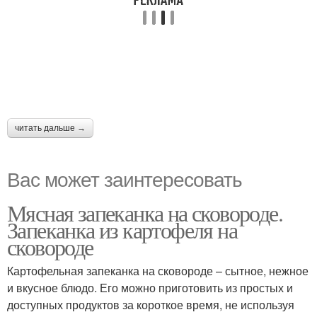
читать дальше →
Вас может заинтересовать
Мясная запеканка на сковороде.
Запеканка из картофеля на
сковороде
Картофельная запеканка на сковороде – сытное, нежное
и вкусное блюдо. Его можно приготовить из простых и
доступных продуктов за короткое время, не используя