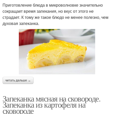
Приготовление блюда в микроволновке значительно
сокращает время запекания, но вкус от этого не
страдает. К тому же такое блюдо не менее полезно, чем
духовая запеканка.
читать дальше →
Запеканка мясная на сковороде.
Запеканка из картофеля на
сковороде