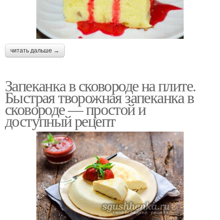
читать дальше →
Запеканка в сковороде на плите.
Быстрая творожная запеканка в
сковороде — простой и
доступный рецепт