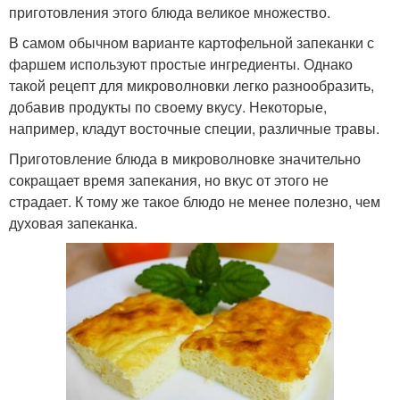
приготовления этого блюда великое множество.
В самом обычном варианте картофельной запеканки с
фаршем используют простые ингредиенты. Однако
такой рецепт для микроволновки легко разнообразить,
добавив продукты по своему вкусу. Некоторые,
например, кладут восточные специи, различные травы.
Приготовление блюда в микроволновке значительно
сокращает время запекания, но вкус от этого не
страдает. К тому же такое блюдо не менее полезно, чем
духовая запеканка.