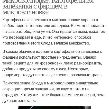
запеканка с фаршем в
микроволновке
Картофельная запеканка в микроволновке хороша в
любом виде: в теплом или холодном. Ее можно подавать
на завтрак, обед или ужин. Она нравится всем, даже тем,
кто перебирает в еде. И что интересно, способов
приготовления этого блюда великое множество.
В самом обычном варианте картофельной запеканки с
фаршем используют простые ингредиенты. Однако
такой рецепт для микроволновки легко разнообразить,
добавив продукты по своему вкусу. Некоторые,
например, кладут восточные специи, различные травы.
Приготовление блюда в микроволновке значительно
сокращает время запекания, но вкус от этого не
страдает. К тому же такое блюдо не менее полезно, чем
духовая запеканка.