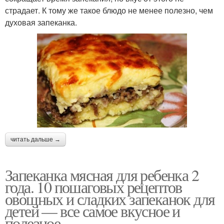
страдает. К тому же такое блюдо не менее полезно, чем
духовая запеканка.
читать дальше →
Запеканка мясная для ребенка 2
года. 10 пошаговых рецептов
овощных и сладких запеканок для
детей — все самое вкусное и
полезное