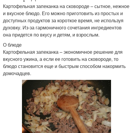
Картофельная запеканка на сковороде – сытное, нежное
и вкусное блюдо. Его можно приготовить из простых и
доступных продуктов за короткое время, не используя
духовку. Из-за гармоничного сочетания ингредиентов
она придется по вкусу и детям, и взрослым.
О блюде
Картофельная запеканка – экономичное решение для
вкусного ужина, а если ее готовить на сковороде, то
блюдо становится еще и быстрым способом накормить
домочадцев.