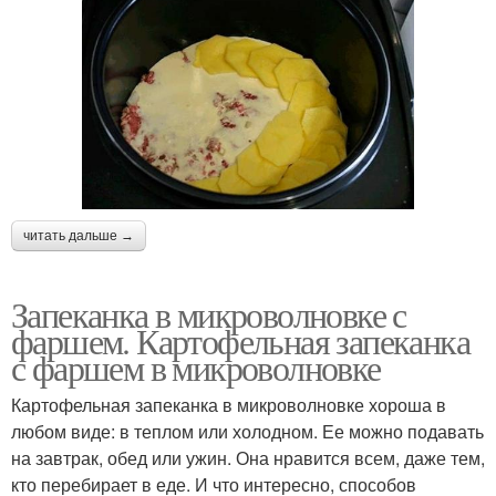
читать дальше →
Запеканка в микроволновке с
фаршем. Картофельная запеканка
с фаршем в микроволновке
Картофельная запеканка в микроволновке хороша в
любом виде: в теплом или холодном. Ее можно подавать
на завтрак, обед или ужин. Она нравится всем, даже тем,
кто перебирает в еде. И что интересно, способов