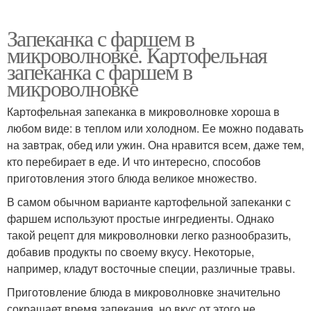
Запеканка с фаршем в
микроволновке. Картофельная
запеканка с фаршем в
микроволновке
Картофельная запеканка в микроволновке хороша в
любом виде: в теплом или холодном. Ее можно подавать
на завтрак, обед или ужин. Она нравится всем, даже тем,
кто перебирает в еде. И что интересно, способов
приготовления этого блюда великое множество.
В самом обычном варианте картофельной запеканки с
фаршем используют простые ингредиенты. Однако
такой рецепт для микроволновки легко разнообразить,
добавив продукты по своему вкусу. Некоторые,
например, кладут восточные специи, различные травы.
Приготовление блюда в микроволновке значительно
сокращает время запекания, но вкус от этого не