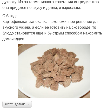
духовку. Из-за гармоничного сочетания ингредиентов
она придется по вкусу и детям, и взрослым.
О блюде
Картофельная запеканка – экономичное решение для
вкусного ужина, а если ее готовить на сковороде, то
блюдо становится еще и быстрым способом накормить
домочадцев.
читать дальше →