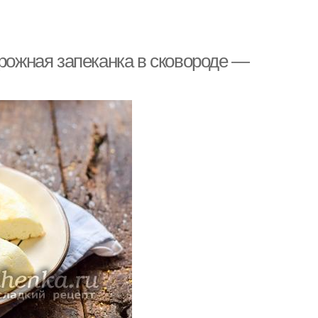
орожная запеканка в сковороде —