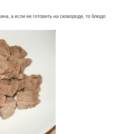
на, а если ее готовить на сковороде, то блюдо