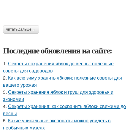
читать дальше →
Последние обновления на сайте:
1.
Секреты сохранения яблок до весны: полезные
советы для садоводов
2.
Как всю зиму хранить яблоки: полезные советы для
вашего урожая
3.
Секреты хранения яблок и груш для здоровья и
экономии
4.
Секреты хранения: как сохранить яблоки свежими до
весны
5.
Какие уникальные экспонаты можно увидеть в
необычных музеях