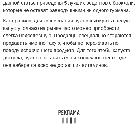
данной статье приведены 5 лучших рецептов с брокколи,
которые не оставят равнодушными ни одного гурмана.
Как правило, для консервации нужно выбирать спелую
капусту, однако на рынке часто можно приобрести
слегка недоспевшую. Продавцы специально стараются
продавать именно такую, чтобы не переживать по
поводу испорченного продукта. Для того чтобы капуста
доспела, нужно поставить ее на солнечное место, где
она наберется всех недостающих витаминов.