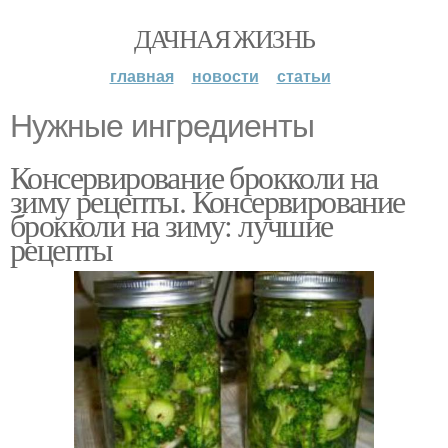
ДАЧНАЯ ЖИЗНЬ
главная
новости
статьи
Нужные ингредиенты
Консервирование брокколи на
зиму рецепты. Консервирование
брокколи на зиму: лучшие
рецепты