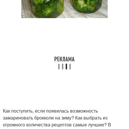
Как поступить, если появилась возможность
замариновать брокколи на зиму? Как выбрать из
огромного количества рецептов самые лучшие? В