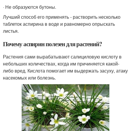
· Не образуются бутоны.
Лучший способ его применять - растворить несколько
таблеток аспирина в воде и равномерно опрыскать
листья.
Почему аспирин полезен для растений?
Растения сами вырабатывают салициловую кислоту в
небольших количествах, когда им причиняется какой-
либо вред. Кислота помогает им выдержать засуху, атаку
насекомых или болезнь.