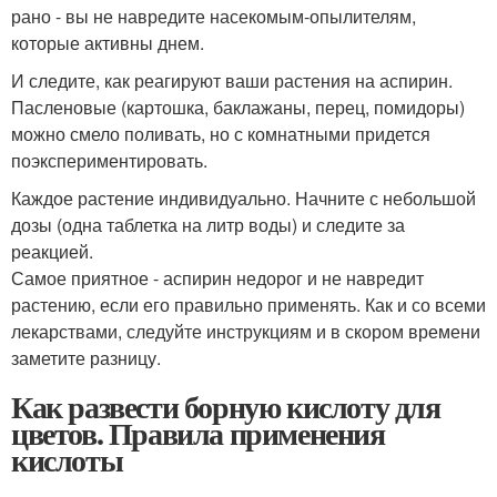
рано - вы не навредите насекомым-опылителям,
которые активны днем.
И следите, как реагируют ваши растения на аспирин.
Пасленовые (картошка, баклажаны, перец, помидоры)
можно смело поливать, но с комнатными придется
поэкспериментировать.
Каждое растение индивидуально. Начните с небольшой
дозы (одна таблетка на литр воды) и следите за
реакцией.
Самое приятное - аспирин недорог и не навредит
растению, если его правильно применять. Как и со всеми
лекарствами, следуйте инструкциям и в скором времени
заметите разницу.
Как развести борную кислоту для
цветов. Правила применения
кислоты