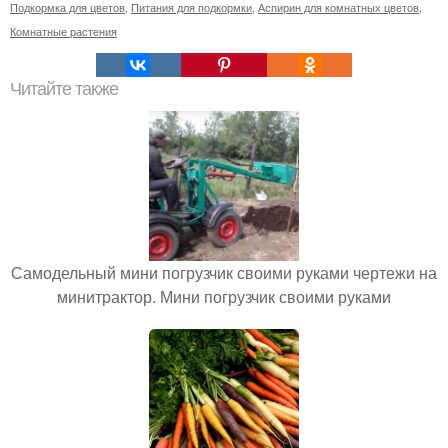
Подкормка для цветов
,
Питания для подкормки
,
Аспирин для комнатных цветов
,
Комнатные растения
Читайте также
Самодельный мини погрузчик своими руками чертежи на
минитрактор. Мини погрузчик своими руками