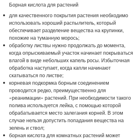
Борная кислота для растений
для качественного покрытия растения необходимо
использовать хороший распылитель, который
обеспечивает разделение вещества на крупинки,
похожие на туманную морось;
обработку листвы нужно продолжать до момента,
когда опрыскиваемый участок начинает покрываться
влагой в виде небольших капель росы. Избыточная
обработка наступает, когда капли начинают
скатываться по листве;
корневая подкормка борным соединением
проводится редко, преимущественно для
«реанимации» растений. При необходимости такого
полива используется лейка, с помощью которой
обрабатывается место залегания корней. В этом
случае нельзя допустить попадания вещества на
зелень и ствол;
борная кислота для комнатных растений может