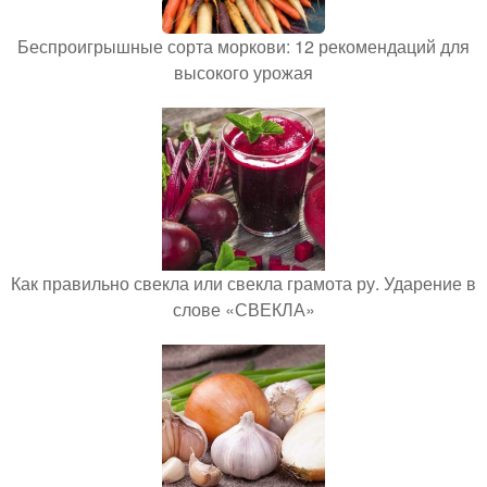
Беспроигрышные сорта моркови: 12 рекомендаций для
высокого урожая
Как правильно свекла или свекла грамота ру. Ударение в
слове «СВЕКЛА»