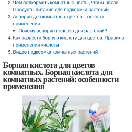
Чем подкормить комнатные цветы, чтобы цвели.
Продукты питания для подкормки растений
Аспирин для комнатных цветов. Тонкости
применения
Почему аспирин полезен для растений?
Как развести борную кислоту для цветов. Правила
применения кислоты
Видео подкормка комнатных растений
Борная кислота для цветов
комнатных. Борная кислота для
комнатных растений: особенности
применения