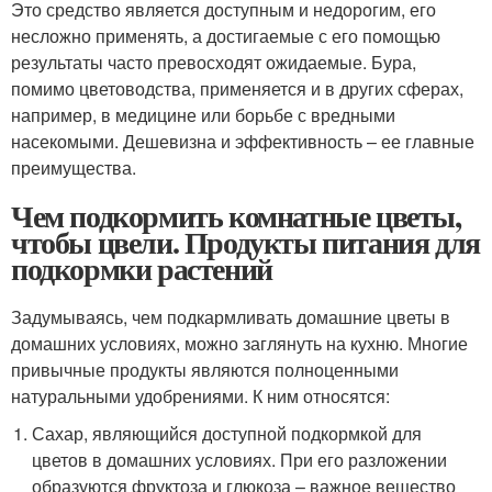
Это средство является доступным и недорогим, его
несложно применять, а достигаемые с его помощью
результаты часто превосходят ожидаемые. Бура,
помимо цветоводства, применяется и в других сферах,
например, в медицине или борьбе с вредными
насекомыми. Дешевизна и эффективность – ее главные
преимущества.
Чем подкормить комнатные цветы,
чтобы цвели. Продукты питания для
подкормки растений
Задумываясь, чем подкармливать домашние цветы в
домашних условиях, можно заглянуть на кухню. Многие
привычные продукты являются полноценными
натуральными удобрениями. К ним относятся:
Сахар, являющийся доступной подкормкой для
цветов в домашних условиях. При его разложении
образуются фруктоза и глюкоза – важное вещество