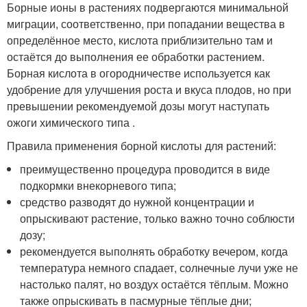
Борные ионы в растениях подвергаются минимальной
миграции, соответственно, при попадании вещества в
определённое место, кислота приблизительно там и
остаётся до выполнения ее обработки растением.
Борная кислота в огородничестве используется как
удобрение для улучшения роста и вкуса плодов, но при
превышении рекомендуемой дозы могут наступать
ожоги химического типа .
Правила применения борной кислоты для растений:
преимущественно процедура проводится в виде
подкормки внекорневого типа;
средство разводят до нужной концентрации и
опрыскивают растение, только важно точно соблюсти
дозу;
рекомендуется выполнять обработку вечером, когда
температура немного спадает, солнечные лучи уже не
настолько палят, но воздух остаётся тёплым. Можно
также опрыскивать в пасмурные тёплые дни;