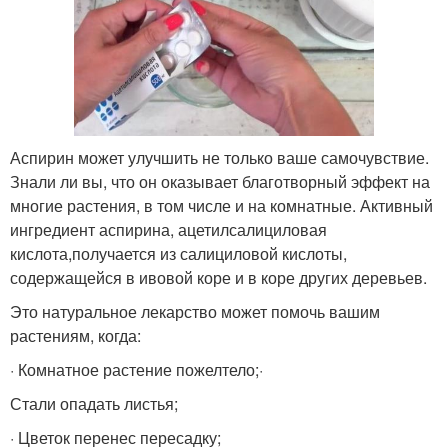
Аспирин может улучшить не только ваше самочувствие.
Знали ли вы, что он оказывает благотворный эффект на
многие растения, в том числе и на комнатные. Активный
ингредиент аспирина, ацетилсалициловая
кислота,получается из салициловой кислоты,
содержащейся в ивовой коре и в коре других деревьев.
Это натуральное лекарство может помочь вашим
растениям, когда:
· Комнатное растение пожелтело;·
Стали опадать листья;
· Цветок перенес пересадку;