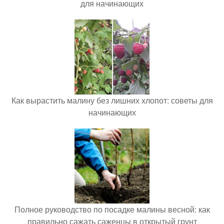
для начинающих
Как вырастить малину без лишних хлопот: советы для
начинающих
Полное руководство по посадке малины весной: как
правильно сажать саженцы в открытый грунт