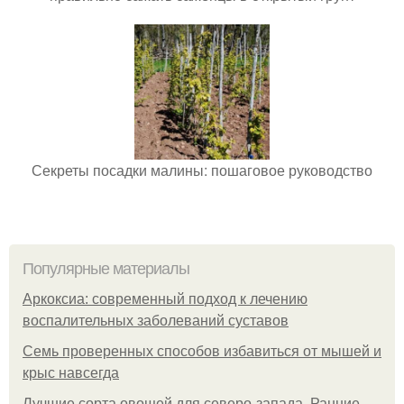
Секреты посадки малины: пошаговое руководство
Популярные материалы
Аркоксиа: современный подход к лечению
воспалительных заболеваний суставов
Семь проверенных способов избавиться от мышей и
крыс навсегда
Лучшие сорта овощей для северо-запада. Ранние