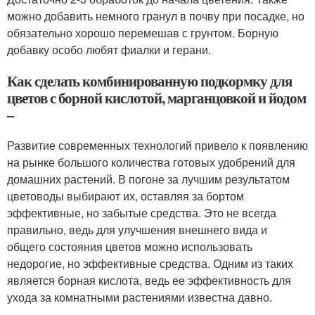
можно добавить немного гранул в почву при посадке, но
обязательно хорошо перемешав с грунтом. Борную
добавку особо любят фиалки и герани.
Как сделать комбинированную подкормку для
цветов с борной кислотой, марганцовкой и йодом
–
Развитие современных технологий привело к появлению
на рынке большого количества готовых удобрений для
домашних растений. В погоне за лучшим результатом
цветоводы выбирают их, оставляя за бортом
эффективные, но забытые средства. Это не всегда
правильно, ведь для улучшения внешнего вида и
общего состояния цветов можно использовать
недорогие, но эффективные средства. Одним из таких
является борная кислота, ведь ее эффективность для
ухода за комнатными растениями известна давно.