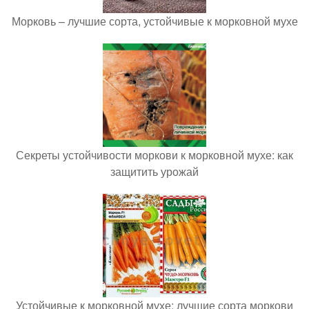
Морковь – лучшие сорта, устойчивые к морковной мухе
Секреты устойчивости моркови к морковной мухе: как
защитить урожай
Устойчивые к морковной мухе: лучшие сорта моркови