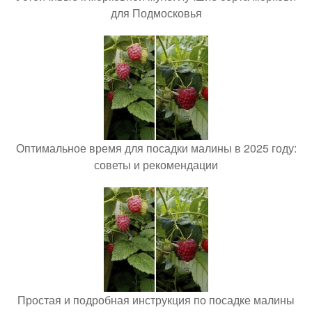
для Подмосковья
Оптимальное время для посадки малины в 2025 году:
советы и рекомендации
Простая и подробная инструкция по посадке малины