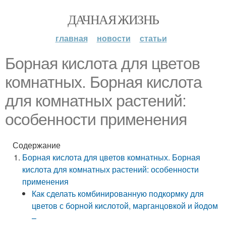
ДАЧНАЯ ЖИЗНЬ
главная
новости
статьи
Борная кислота для цветов
комнатных. Борная кислота
для комнатных растений:
особенности применения
Содержание
Борная кислота для цветов комнатных. Борная
кислота для комнатных растений: особенности
применения
Как сделать комбинированную подкормку для
цветов с борной кислотой, марганцовкой и йодом
–