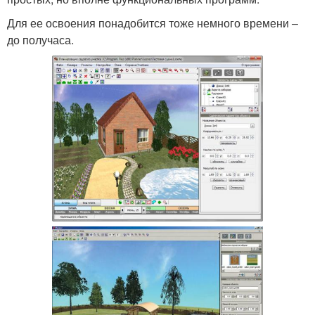
Для ее освоения понадобится тоже немного времени –
до получаса.