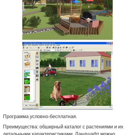
Программа условно-бесплатная.
Преимущества: обширный каталог с растениями и их
детальными характеристиками. Ландшафт можно