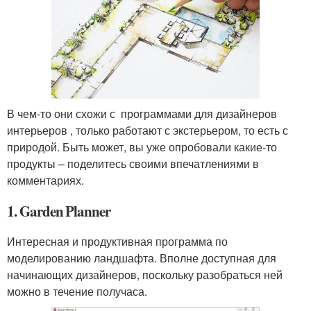
В чем-то они схожи с программами для дизайнеров
интерьеров , только работают с экстерьером, то есть с
природой. Быть может, вы уже опробовали какие-то
продукты – поделитесь своими впечатлениями в
комментариях.
1. Garden Planner
Интересная и продуктивная программа по
моделированию ландшафта. Вполне доступная для
начинающих дизайнеров, поскольку разобраться ней
можно в течение получаса.