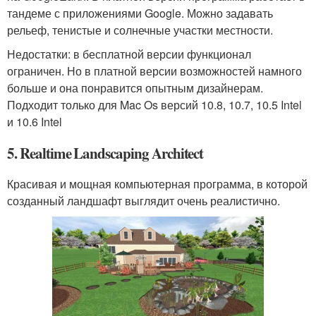
тандеме с приложениями Google. Можно задавать
рельеф, тенистые и солнечные участки местности.
Недостатки: в бесплатной версии функционал
ограничен. Но в платной версии возможностей намного
больше и она понравится опытным дизайнерам.
Подходит только для Mac Os версий 10.8, 10.7, 10.5 Intel
и 10.6 Intel
5. Realtime Landscaping Architect
Красивая и мощная компьютерная программа, в которой
созданный ландшафт выглядит очень реалистично.