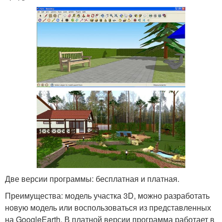
Две версии программы: бесплатная и платная.
Преимущества: модель участка 3D, можно разработать
новую модель или воспользоваться из представленных
на GoogleEarth. В платной версии программа работает в