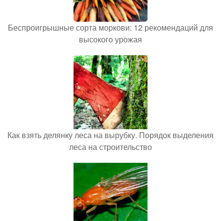
Беспроигрышные сорта моркови: 12 рекомендаций для
высокого урожая
Как взять делянку леса на вырубку. Порядок выделения
леса на строительство