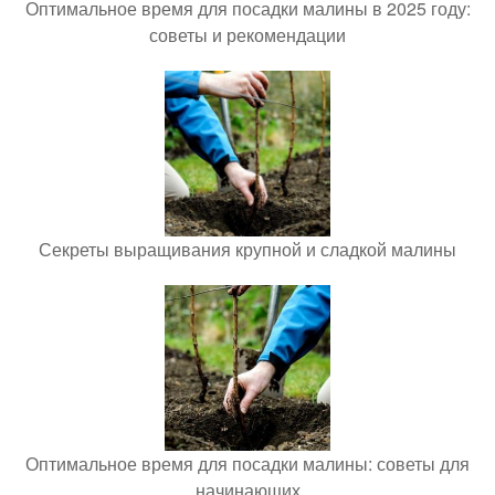
Оптимальное время для посадки малины в 2025 году:
советы и рекомендации
Секреты выращивания крупной и сладкой малины
Оптимальное время для посадки малины: советы для
начинающих