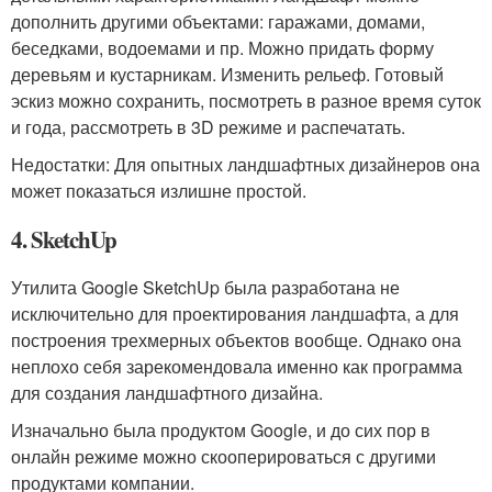
дополнить другими объектами: гаражами, домами,
беседками, водоемами и пр. Можно придать форму
деревьям и кустарникам. Изменить рельеф. Готовый
эскиз можно сохранить, посмотреть в разное время суток
и года, рассмотреть в 3D режиме и распечатать.
Недостатки: Для опытных ландшафтных дизайнеров она
может показаться излишне простой.
4. SketchUp
Утилита Google SketchUp была разработана не
исключительно для проектирования ландшафта, а для
построения трехмерных объектов вообще. Однако она
неплохо себя зарекомендовала именно как программа
для создания ландшафтного дизайна.
Изначально была продуктом Google, и до сих пор в
онлайн режиме можно скооперироваться с другими
продуктами компании.