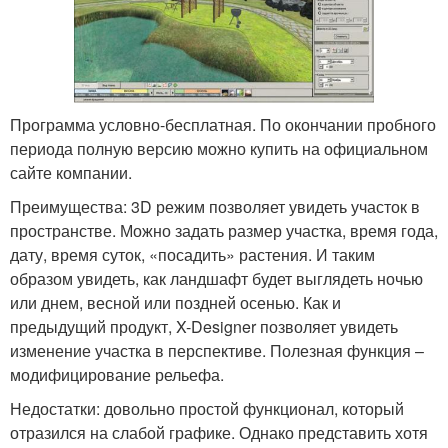
Программа условно-бесплатная. По окончании пробного
периода полную версию можно купить на официальном
сайте компании.
Преимущества: 3D режим позволяет увидеть участок в
пространстве. Можно задать размер участка, время года,
дату, время суток, «посадить» растения. И таким
образом увидеть, как ландшафт будет выглядеть ночью
или днем, весной или поздней осенью. Как и
предыдущий продукт, X-Designer позволяет увидеть
изменение участка в перспективе. Полезная функция –
модифицирование рельефа.
Недостатки: довольно простой функционал, который
отразился на слабой графике. Однако представить хотя