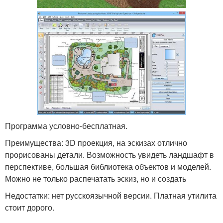
Программа условно-бесплатная.
Преимущества: 3D проекция, на эскизах отлично
прорисованы детали. Возможность увидеть ландшафт в
перспективе, большая библиотека объектов и моделей.
Можно не только распечатать эскиз, но и создать
Недостатки: нет русскоязычной версии. Платная утилита
стоит дорого.