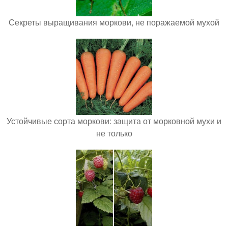
Секреты выращивания моркови, не поражаемой мухой
Устойчивые сорта моркови: защита от морковной мухи и
не только