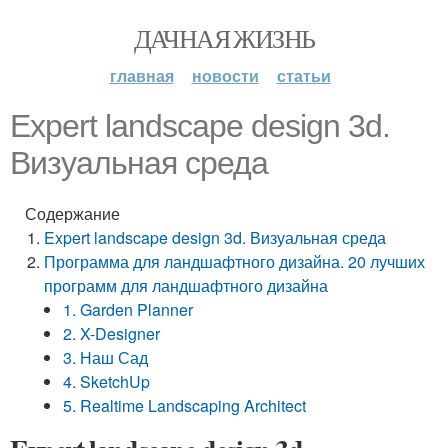
ДАЧНАЯ ЖИЗНЬ
главная
новости
статьи
Expert landscape design 3d.
Визуальная среда
Содержание
Expert landscape design 3d. Визуальная среда
Программа для ландшафтного дизайна. 20 лучших
программ для ландшафтного дизайна
1. Garden Planner
2. X-Designer
3. Наш Сад
4. SketchUp
5. Realtime Landscaping Architect