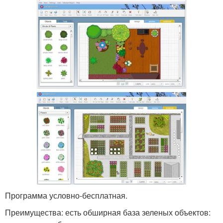
Программа условно-бесплатная.
Преимущества: есть обширная база зеленых объектов: