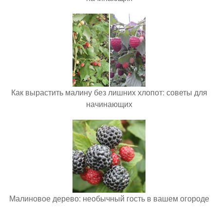
Как вырастить малину без лишних хлопот: советы для
начинающих
Малиновое дерево: необычный гость в вашем огороде