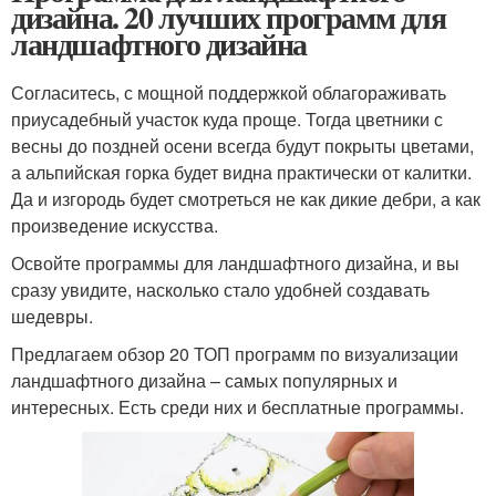
дизайна. 20 лучших программ для
ландшафтного дизайна
Согласитесь, с мощной поддержкой облагораживать
приусадебный участок куда проще. Тогда цветники с
весны до поздней осени всегда будут покрыты цветами,
а альпийская горка будет видна практически от калитки.
Да и изгородь будет смотреться не как дикие дебри, а как
произведение искусства.
Освойте программы для ландшафтного дизайна, и вы
сразу увидите, насколько стало удобней создавать
шедевры.
Предлагаем обзор 20 ТОП программ по визуализации
ландшафтного дизайна – самых популярных и
интересных. Есть среди них и бесплатные программы.