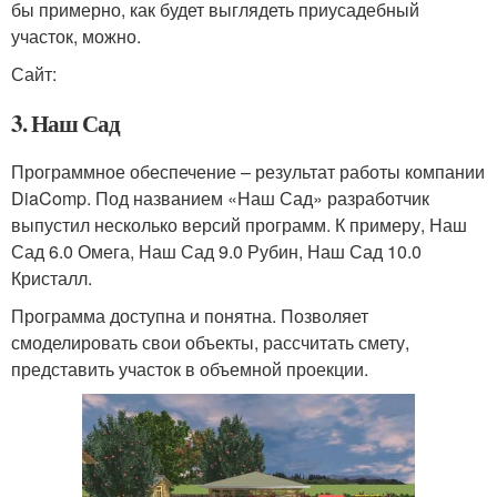
бы примерно, как будет выглядеть приусадебный
участок, можно.
Сайт:
3. Наш Сад
Программное обеспечение – результат работы компании
DiaComp. Под названием «Наш Сад» разработчик
выпустил несколько версий программ. К примеру, Наш
Сад 6.0 Омега, Наш Сад 9.0 Рубин, Наш Сад 10.0
Кристалл.
Программа доступна и понятна. Позволяет
смоделировать свои объекты, рассчитать смету,
представить участок в объемной проекции.