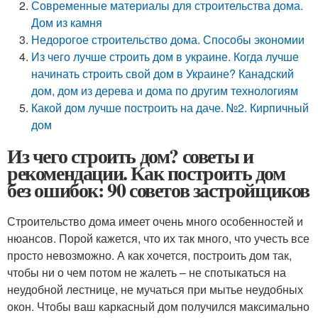
Современные материалы для строительства дома.
Дом из камня
Недорогое строительство дома. Способы экономии
Из чего лучше строить дом в украине. Когда лучше
начинать строить свой дом в Украине? Канадский
дом, дом из дерева и дома по другим технологиям
Какой дом лучше построить на даче. №2. Кирпичный
дом
Из чего строить дом? советы и
рекомендации. Как построить дом
без ошибок: 90 советов застройщиков
Строительство дома имеет очень много особенностей и
нюансов. Порой кажется, что их так много, что учесть все
просто невозможно. А как хочется, построить дом так,
чтобы ни о чем потом не жалеть – не спотыкаться на
неудобной лестнице, не мучаться при мытье неудобных
окон. Чтобы ваш каркасный дом получился максимально