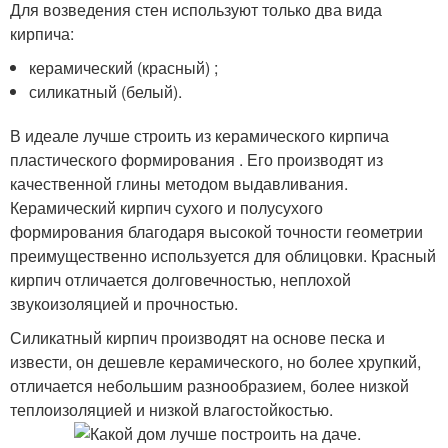
Для возведения стен используют только два вида
кирпича:
керамический (красный) ;
силикатный (белый).
В идеале лучше строить из керамического кирпича
пластического формирования . Его производят из
качественной глины методом выдавливания.
Керамический кирпич сухого и полусухого
формирования благодаря высокой точности геометрии
преимущественно используется для облицовки. Красный
кирпич отличается долговечностью, неплохой
звукоизоляцией и прочностью.
Силикатный кирпич производят на основе песка и
извести, он дешевле керамического, но более хрупкий,
отличается небольшим разнообразием, более низкой
теплоизоляцией и низкой влагостойкостью.