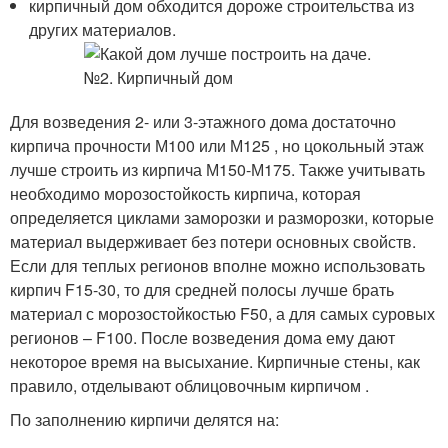
кирпичный дом обходится дороже строительства из
других материалов.
Для возведения 2- или 3-этажного дома достаточно
кирпича прочности М100 или М125 , но цокольный этаж
лучше строить из кирпича М150-М175. Также учитывать
необходимо морозостойкость кирпича, которая
определяется циклами заморозки и разморозки, которые
материал выдерживает без потери основных свойств.
Если для теплых регионов вполне можно использовать
кирпич F15-30, то для средней полосы лучше брать
материал с морозостойкостью F50, а для самых суровых
регионов – F100. После возведения дома ему дают
некоторое время на высыхание. Кирпичные стены, как
правило, отделывают облицовочным кирпичом .
По заполнению кирпичи делятся на: