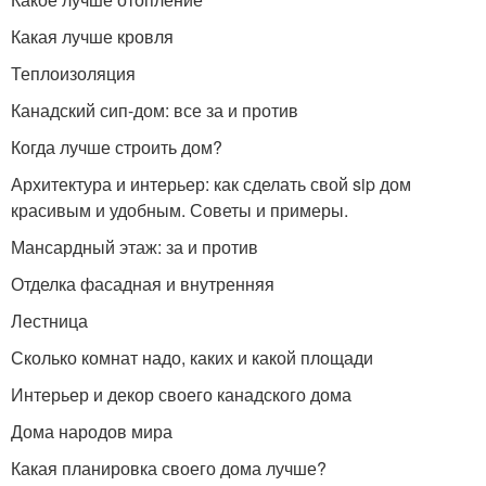
Какая лучше кровля
Теплоизоляция
Канадский сип-дом: все за и против
Когда лучше строить дом?
Архитектура и интерьер: как сделать свой sip дом
красивым и удобным. Советы и примеры.
Мансардный этаж: за и против
Отделка фасадная и внутренняя
Лестница
Сколько комнат надо, каких и какой площади
Интерьер и декор своего канадского дома
Дома народов мира
Какая планировка своего дома лучше?