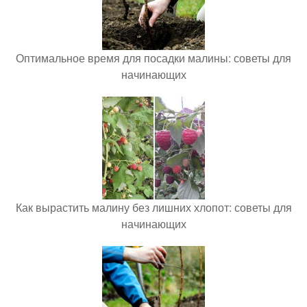
Оптимальное время для посадки малины: советы для
начинающих
Как вырастить малину без лишних хлопот: советы для
начинающих