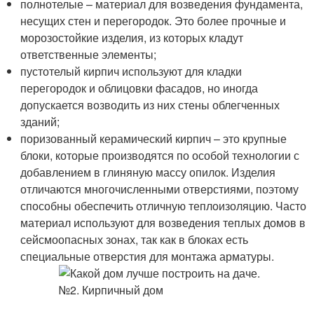
полнотелые – материал для возведения фундамента,
несущих стен и перегородок. Это более прочные и
морозостойкие изделия, из которых кладут
ответственные элементы;
пустотелый кирпич используют для кладки
перегородок и облицовки фасадов, но иногда
допускается возводить из них стены облегченных
зданий;
поризованный керамический кирпич – это крупные
блоки, которые производятся по особой технологии с
добавлением в глиняную массу опилок. Изделия
отличаются многочисленными отверстиями, поэтому
способны обеспечить отличную теплоизоляцию. Часто
материал используют для возведения теплых домов в
сейсмоопасных зонах, так как в блоках есть
специальные отверстия для монтажа арматуры.