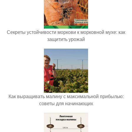
Секреты устойчивости моркови к морковной мухе: как
защитить урожай
Как выращивать малину с максимальной прибылью:
советы для начинающих