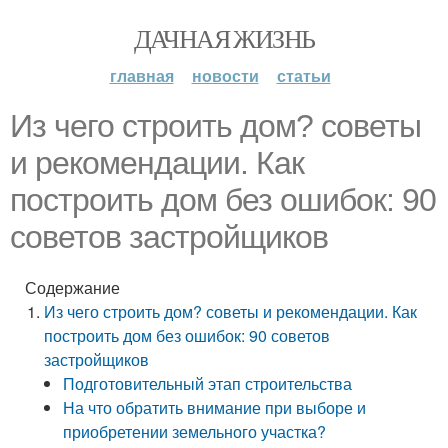
ДАЧНАЯ ЖИЗНЬ
главная
новости
статьи
Из чего строить дом? советы
и рекомендации. Как
построить дом без ошибок: 90
советов застройщиков
Содержание
Из чего строить дом? советы и рекомендации. Как
построить дом без ошибок: 90 советов
застройщиков
Подготовительный этап строительства
На что обратить внимание при выборе и
приобретении земельного участка?