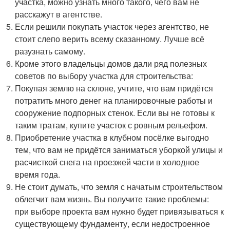
участка, можно узнать много такого, чего вам не
расскажут в агентстве.
Если решили покупать участок через агентство, не
стоит слепо верить всему сказанному. Лучше всё
разузнать самому.
Кроме этого владельцы домов дали ряд полезных
советов по выбору участка для строительства:
Покупая землю на склоне, учтите, что вам придётся
потратить много денег на планировочные работы и
сооружение подпорных стенок. Если вы не готовы к
таким тратам, купите участок с ровным рельефом.
Приобретение участка в клубном посёлке выгодно
тем, что вам не придётся заниматься уборкой улицы и
расчисткой снега на проезжей части в холодное
время года.
Не стоит думать, что земля с начатым строительством
облегчит вам жизнь. Вы получите такие проблемы:
при выборе проекта вам нужно будет привязываться к
существующему фундаменту, если недостроенное