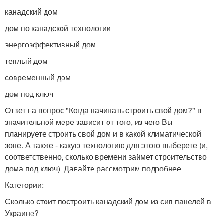
канадский дом
дом по канадской технологии
энергоэффективный дом
теплый дом
современный дом
дом под ключ
Ответ на вопрос "Когда начинать строить свой дом?" в
значительной мере зависит от того, из чего Вы
планируете строить свой дом и в какой климатической
зоне. А также - какую технологию для этого выберете (и,
соответственно, сколько времени займет строительство
дома под ключ). Давайте рассмотрим подробнее…
Категории:
Сколько стоит построить канадский дом из сип панелей в
Украине?