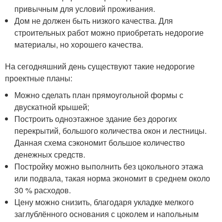
привычным для условий проживания.
Дом не должен быть низкого качества. Для
строительных работ можно приобретать недорогие
материалы, но хорошего качества.
На сегодняшний день существуют такие недорогие
проектные планы:
Можно сделать план прямоугольной формы с
двускатной крышей;
Построить одноэтажное здание без дорогих
перекрытий, большого количества окон и лестницы.
Данная схема сэкономит большое количество
денежных средств.
Постройку можно выполнить без цокольного этажа
или подвала, такая норма экономит в среднем около
30 % расходов.
Цену можно снизить, благодаря укладке мелкого
заглублённого основания с цоколем и напольным