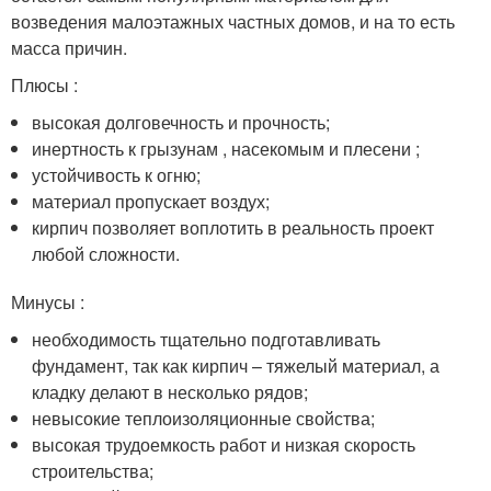
возведения малоэтажных частных домов, и на то есть
масса причин.
Плюсы :
высокая долговечность и прочность;
инертность к грызунам , насекомым и плесени ;
устойчивость к огню;
материал пропускает воздух;
кирпич позволяет воплотить в реальность проект
любой сложности.
Минусы :
необходимость тщательно подготавливать
фундамент, так как кирпич – тяжелый материал, а
кладку делают в несколько рядов;
невысокие теплоизоляционные свойства;
высокая трудоемкость работ и низкая скорость
строительства;