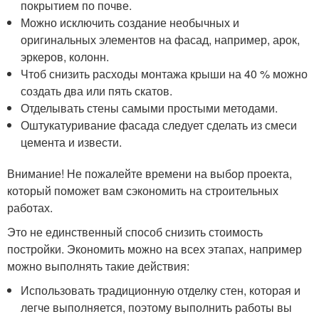
покрытием по почве.
Можно исключить создание необычных и
оригинальных элементов на фасад, например, арок,
эркеров, колонн.
Чтоб снизить расходы монтажа крыши на 40 % можно
создать два или пять скатов.
Отделывать стены самыми простыми методами.
Оштукатуривание фасада следует сделать из смеси
цемента и извести.
Внимание! Не пожалейте времени на выбор проекта,
который поможет вам сэкономить на строительных
работах.
Это не единственный способ снизить стоимость
постройки. Экономить можно на всех этапах, например
можно выполнять такие действия:
Использовать традиционную отделку стен, которая и
легче выполняется, поэтому выполнить работы вы