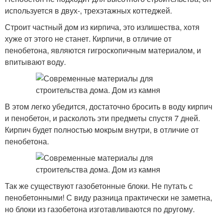
используется в двух-, трехэтажных коттеджей.
Строит частный дом из кирпича, это излишества, хотя
хуже от этого не станет. Кирпичи, в отличие от
пенобетона, являются гигроскопичным материалом, и
впитывают воду.
В этом легко убедится, достаточно бросить в воду кирпич
и пенобетон, и расколоть эти предметы спустя 7 дней.
Кирпич будет полностью мокрым внутри, в отличие от
пенобетона.
Так же существуют газобетонные блоки. Не путать с
пенобетонными! С виду разница практически не заметна,
но блоки из газобетона изготавливаются по другому.