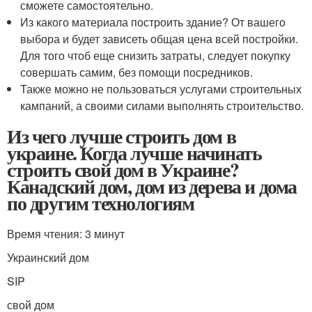
сможете самостоятельно.
Из какого материала построить здание? От вашего
выбора и будет зависеть общая цена всей постройки.
Для того чтоб еще снизить затраты, следует покупку
совершать самим, без помощи посредников.
Также можно не пользоваться услугами строительных
кампаний, а своими силами выполнять строительство.
Из чего лучше строить дом в
украине. Когда лучше начинать
строить свой дом в Украине?
Канадский дом, дом из дерева и дома
по другим технологиям
Время чтения: 3 минут
Украинский дом
SIP
свой дом