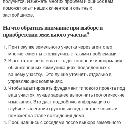
получится. Избежать многих проблем и ошибок вам
поможет опыт наших клиентов и опытных
застройщиков.
На что обратить внимание при выборе и
приобретении земельного участка?
При покупке земельного участка через агентство
многие клиенты столкнулись с такими проблемами:
В агентстве не всегда есть достоверная информация
об инженерных коммуникациях, подведённых к
вашему участку. Это лучше уточнять отдельно в
управляющих компаниях.
Чтобы адаптировать фундамент типового проекта под
ваш участок, лучше заранее выполнить геологические
изыскания. Это даст подробную информацию о
глубине залегания грунтовых вод, составе почвы и
поможет на этапе возведения дома.
Пообщавшись с соседями после выбора земельного