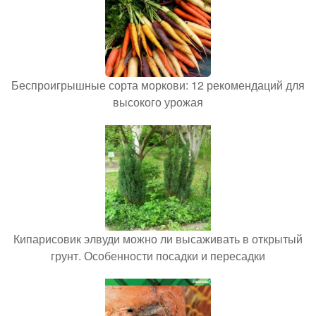
Беспроигрышные сорта моркови: 12 рекомендаций для
высокого урожая
Кипарисовик элвуди можно ли высаживать в открытый
грунт. Особенности посадки и пересадки