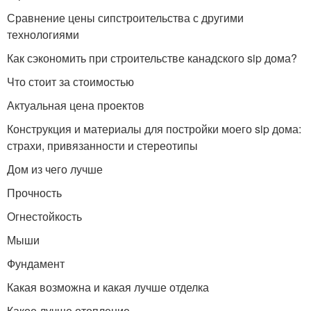
Сравнение цены сипстроительства с другими
технологиями
Как сэкономить при строительстве канадского sip дома?
Что стоит за стоимостью
Актуальная цена проектов
Конструкция и материалы для постройки моего sip дома:
страхи, привязанности и стереотипы
Дом из чего лучше
Прочность
Огнестойкость
Мыши
Фундамент
Какая возможна и какая лучше отделка
Какое лучше отопление