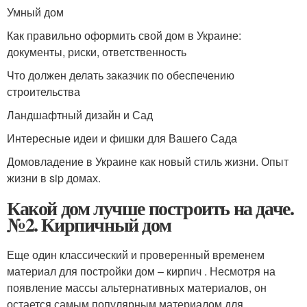
Умный дом
Как правильно оформить свой дом в Украине:
документы, риски, ответственность
Что должен делать заказчик по обеспечению
строительства
Ландшафтный дизайн и Сад
Интересные идеи и фишки для Вашего Сада
Домовладение в Украине как новый стиль жизни. Опыт
жизни в sip домах.
Какой дом лучше построить на даче.
№2. Кирпичный дом
Еще один классический и проверенный временем
материал для постройки дом – кирпич . Несмотря на
появление массы альтернативных материалов, он
остается самым популярным материалом для