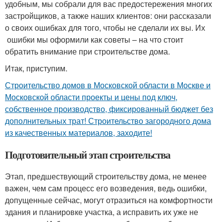
удобным, мы собрали для вас предостережения многих
застройщиков, а также наших клиентов: они рассказали
о своих ошибках для того, чтобы не сделали их вы. Их
ошибки мы оформили как советы – на что стоит
обратить внимание при строительстве дома.
Итак, приступим.
Строительство домов в Московской области в Москве и
Московской области проекты и цены под ключ,
собственное производство, фиксированный бюджет без
дополнительных трат! Строительство загородного дома
из качественных материалов, заходите!
Подготовительный этап строительства
Этап, предшествующий строительству дома, не менее
важен, чем сам процесс его возведения, ведь ошибки,
допущенные сейчас, могут отразиться на комфортности
здания и планировке участка, а исправить их уже не