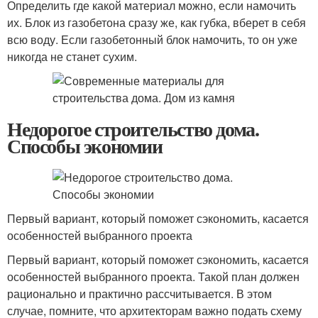
Определить где какой материал можно, если намочить
их. Блок из газобетона сразу же, как губка, вберет в себя
всю воду. Если газобетонный блок намочить, то он уже
никогда не станет сухим.
Недорогое строительство дома.
Способы экономии
Первый вариант, который поможет сэкономить, касается
особенностей выбранного проекта
Первый вариант, который поможет сэкономить, касается
особенностей выбранного проекта. Такой план должен
рационально и практично рассчитывается. В этом
случае, помните, что архитекторам важно подать схему