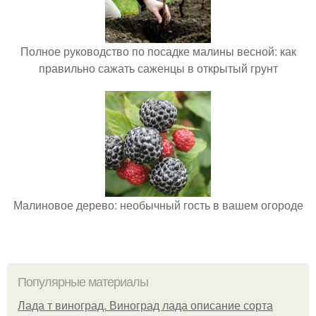
Полное руководство по посадке малины весной: как
правильно сажать саженцы в открытый грунт
Малиновое дерево: необычный гость в вашем огороде
Популярные материалы
Лада т виноград. Виноград лада описание сорта