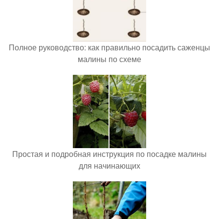
Полное руководство: как правильно посадить саженцы
малины по схеме
Простая и подробная инструкция по посадке малины
для начинающих